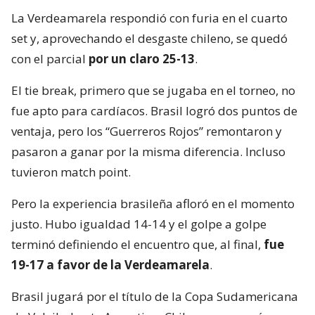
La Verdeamarela respondió con furia en el cuarto
set y, aprovechando el desgaste chileno, se quedó
con el parcial
por un claro 25-13
.
El tie break, primero que se jugaba en el torneo, no
fue apto para cardíacos. Brasil logró dos puntos de
ventaja, pero los “Guerreros Rojos” remontaron y
pasaron a ganar por la misma diferencia. Incluso
tuvieron match point.
Pero la experiencia brasileña afloró en el momento
justo. Hubo igualdad 14-14 y el golpe a golpe
terminó definiendo el encuentro que, al final,
fue
19-17 a favor de la Verdeamarela
.
Brasil jugará por el título de la Copa Sudamericana