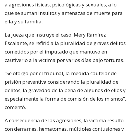
a agresiones físicas, psicológicas y sexuales, a lo
que se suman insultos y amenazas de muerte para
ella y su familia.
La jueza que instruye el caso, Mery Ramírez
Escalante, se refirió a la pluralidad de graves delitos
cometidos por el imputado que mantuvo en
cautiverio a la víctima por varios días bajo torturas.
“Se otorgó por el tribunal, la medida cautelar de
prisión preventiva considerando la pluralidad de
delitos, la gravedad de la pena de algunos de ellos y
especialmente la forma de comisión de los mismos”,
comentó.
A consecuencia de las agresiones, la víctima resultó
con derrames, hematomas, múltiples contusiones y