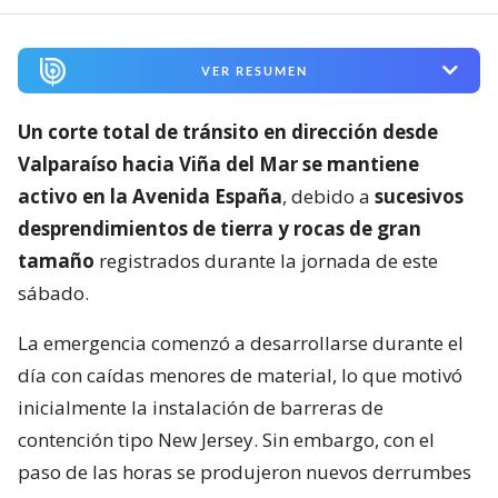
VER RESUMEN
Un corte total de tránsito en dirección desde
Valparaíso hacia Viña del Mar se mantiene
activo en la Avenida España
, debido a
sucesivos
desprendimientos de tierra y rocas de gran
tamaño
registrados durante la jornada de este
sábado.
La emergencia comenzó a desarrollarse durante el
día con caídas menores de material, lo que motivó
inicialmente la instalación de barreras de
contención tipo New Jersey. Sin embargo, con el
paso de las horas se produjeron nuevos derrumbes