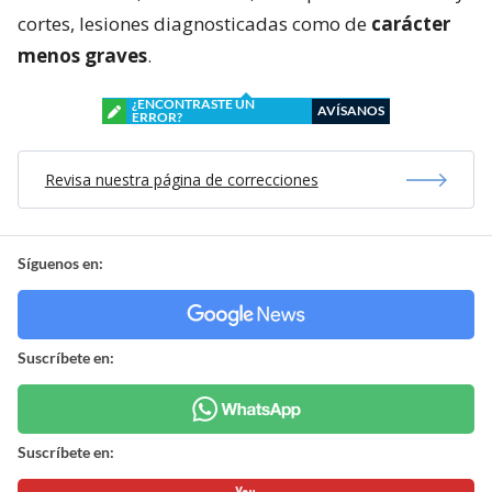
cortes, lesiones diagnosticadas como de
carácter
menos graves
.
¿ENCONTRASTE UN
AVÍSANOS
ERROR?
Revisa nuestra página de correcciones
Síguenos en:
Suscríbete en:
Suscríbete en: