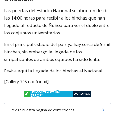
Las puertas del Estadio Nacional se abrieron desde
las 14:00 horas para recibir a los hinchas que han
llegado al reducto de Ñuñoa para ver el duelo entre
los conjuntos universitarios.
En el principal estadio del país ya hay cerca de 9 mil
hinchas, sin embargo la llegada de los
simpatizantes de ambos equipos ha sido lenta.
Revive aquí la llegada de los hinchas al Nacional.
[Gallery 795 not found]
¿ENCONTRASTE UN
AVÍSANOS
ERROR?
Revisa nuestra página de correcciones