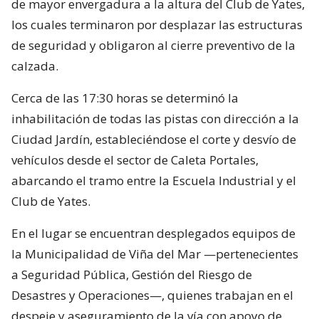
de mayor envergadura a la altura del Club de Yates,
los cuales terminaron por desplazar las estructuras
de seguridad y obligaron al cierre preventivo de la
calzada.
Cerca de las 17:30 horas se determinó la
inhabilitación de todas las pistas con dirección a la
Ciudad Jardín, estableciéndose el corte y desvío de
vehículos desde el sector de Caleta Portales,
abarcando el tramo entre la Escuela Industrial y el
Club de Yates.
En el lugar se encuentran desplegados equipos de
la Municipalidad de Viña del Mar —pertenecientes
a Seguridad Pública, Gestión del Riesgo de
Desastres y Operaciones—, quienes trabajan en el
despeje y aseguramiento de la vía con apoyo de