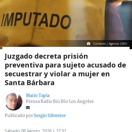
Contexto | Agencia UNO
Juzgado decreta prisión
preventiva para sujeto acusado de
secuestrar y violar a mujer en
Santa Bárbara
Mario Tapia
Prensa Radio Bío Bío Los Ángeles
Publicado por
Sergio Silvestre
Sábado 08 Agosto, 2026 | 22:31