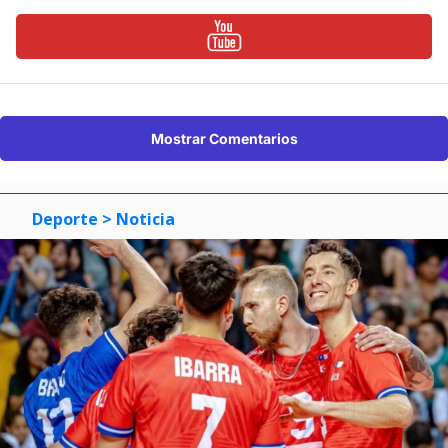
Mostrar Comentarios
Deporte
> Noticia