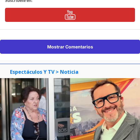
Suscríbete en:
Mostrar Comentarios
Espectáculos Y TV
> Noticia