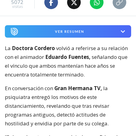
5072
visitas
VER RESUMEN
La
Doctora Cordero
volvió a referirse a su relación
con el animador
Eduardo Fuentes,
señalando que
el vínculo que ambos mantenían hace años se
encuentra totalmente terminado.
En conversación con
Gran Hermana TV,
la
psiquiatra entregó los motivos de este
distanciamiento, revelando que tras revisar
programas antiguos, detectó actitudes de
hostilidad y envidia por parte de su colega.