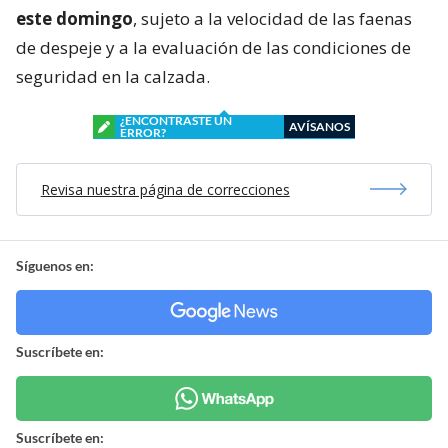
este domingo
, sujeto a la velocidad de las faenas
de despeje y a la evaluación de las condiciones de
seguridad en la calzada.
¿ENCONTRASTE UN
AVÍSANOS
ERROR?
Revisa nuestra página de correcciones
Síguenos en:
Suscríbete en:
Suscríbete en: