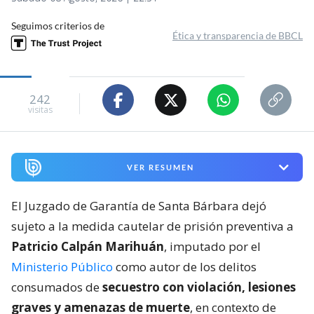
Seguimos criterios de
Ética y transparencia de BBCL
242
visitas
VER RESUMEN
El Juzgado de Garantía de Santa Bárbara dejó
sujeto a la medida cautelar de prisión preventiva a
Patricio Calpán Marihuán
, imputado por el
Ministerio Público
como autor de los delitos
consumados de
secuestro con violación, lesiones
graves y amenazas de muerte
, en contexto de