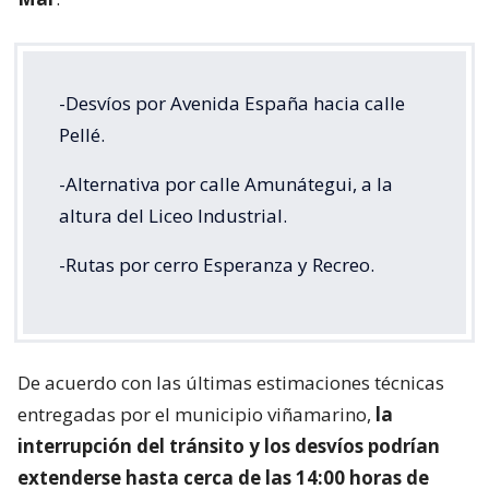
-Desvíos por Avenida España hacia calle
Pellé.
-Alternativa por calle Amunátegui, a la
altura del Liceo Industrial.
-Rutas por cerro Esperanza y Recreo.
De acuerdo con las últimas estimaciones técnicas
entregadas por el municipio viñamarino,
la
interrupción del tránsito y los desvíos podrían
extenderse hasta cerca de las 14:00 horas de