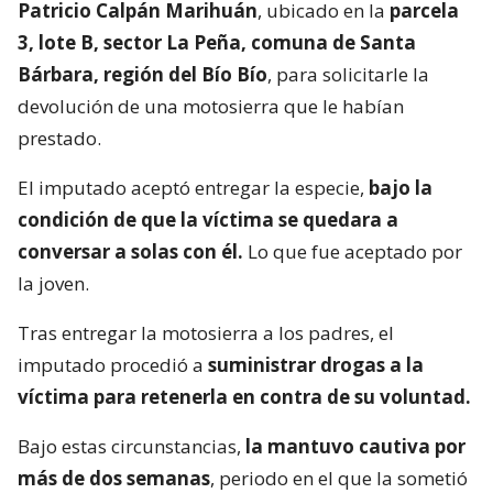
Patricio Calpán Marihuán
, ubicado en la
parcela
3, lote B, sector La Peña, comuna de Santa
Bárbara, región del Bío Bío
, para solicitarle la
devolución de una motosierra que le habían
prestado.
El imputado aceptó entregar la especie,
bajo la
condición de que la víctima se quedara a
conversar a solas con él.
Lo que fue aceptado por
la joven.
Tras entregar la motosierra a los padres, el
imputado procedió a
suministrar drogas a la
víctima para retenerla en contra de su voluntad.
Bajo estas circunstancias,
la mantuvo cautiva por
más de dos semanas
, periodo en el que la sometió