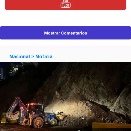
Mostrar Comentarios
Nacional
> Noticia