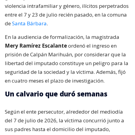
violencia intrafamiliar y género, ilícitos perpetrados
entre el 7 y 23 de julio recién pasado, en la comuna
de
Santa Bárbara
.
En la audiencia de formalización, la magistrada
Mery Ramírez Escalante
ordenó el ingreso en
prisión de Calpán Marihuán, por considerar que la
libertad del imputado constituye un peligro para la
seguridad de la sociedad y la víctima. Además, fijó
en cuatro meses el plazo de investigación.
Un calvario que duró semanas
Según el ente persecutor, alrededor del mediodía
del 7 de julio de 2026, la víctima concurrió junto a
sus padres hasta el domicilio del imputado,