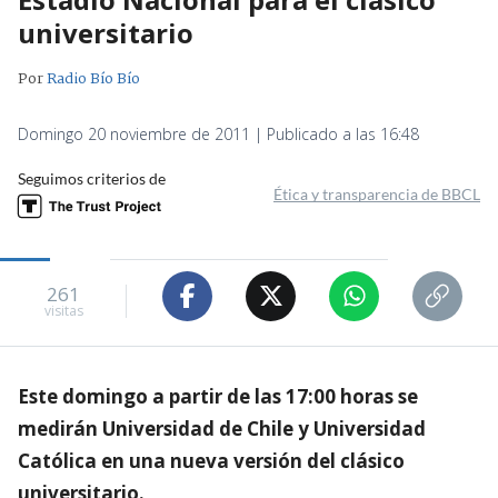
universitario
Por
Radio Bío Bío
Domingo 20 noviembre de 2011 | Publicado a las 16:48
Seguimos criterios de
Ética y transparencia de BBCL
261
visitas
Este domingo a partir de las 17:00 horas se
medirán Universidad de Chile y Universidad
Católica en una nueva versión del clásico
universitario.