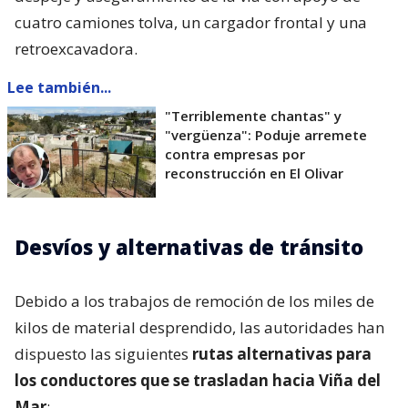
cuatro camiones tolva, un cargador frontal y una
retroexcavadora.
Lee también...
"Terriblemente chantas" y
"vergüenza": Poduje arremete
contra empresas por
reconstrucción en El Olivar
Desvíos y alternativas de tránsito
Debido a los trabajos de remoción de los miles de
kilos de material desprendido, las autoridades han
dispuesto las siguientes
rutas alternativas para
los conductores que se trasladan hacia Viña del
Mar
: