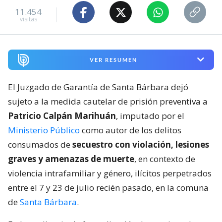
11.454
visitas
VER RESUMEN
El Juzgado de Garantía de Santa Bárbara dejó
sujeto a la medida cautelar de prisión preventiva a
Patricio Calpán Marihuán
, imputado por el
Ministerio Público
como autor de los delitos
consumados de
secuestro con violación, lesiones
graves y amenazas de muerte
, en contexto de
violencia intrafamiliar y género, ilícitos perpetrados
entre el 7 y 23 de julio recién pasado, en la comuna
de
Santa Bárbara
.