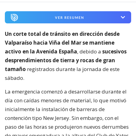
VER RESUMEN
Un corte total de tránsito en dirección desde
Valparaíso hacia Viña del Mar se mantiene
activo en la Avenida España
, debido a
sucesivos
desprendimientos de tierra y rocas de gran
tamaño
registrados durante la jornada de este
sábado.
La emergencia comenzó a desarrollarse durante el
día con caídas menores de material, lo que motivó
inicialmente la instalación de barreras de
contención tipo New Jersey. Sin embargo, con el
paso de las horas se produjeron nuevos derrumbes
de mayor envergadura a la altura del Club de Yates,