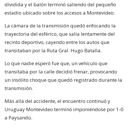
dividida y el balón terminó saliendo del pequeño
estadio ubicado sobre los accesos a Montevideo.
La cámara de la transmisión quedó enfocando la
trayectoria del esférico, que salía lentamente del
recinto deportivo, cayendo entre los autos que
transitaban por la Ruta Gral. Hugo Batalla.
Lo que nadie esperó fue que, un vehículo que
transitaba por la calle decidió frenar, provocando
un insólito choque que quedó registrado durante la
transmisión.
Más allá del accidente, el encuentro continuó y
Uruguay Montevideo terminó imponiéndose por 1-0
a Paysandú.