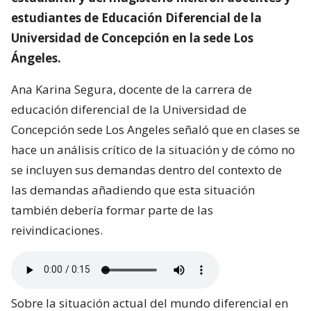
estudiantes de Educación Diferencial de la
Universidad de Concepción en la sede Los
Ángeles.
Ana Karina Segura, docente de la carrera de
educación diferencial de la Universidad de
Concepción sede Los Angeles señaló que en clases se
hace un análisis crítico de la situación y de cómo no
se incluyen sus demandas dentro del contexto de
las demandas añadiendo que esta situación
también debería formar parte de las
reivindicaciones.
Sobre la situación actual del mundo diferencial en