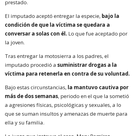
prestado.
El imputado aceptó entregar la especie,
bajo la
condición de que la víctima se quedara a
conversar a solas con él.
Lo que fue aceptado por
la joven.
Tras entregar la motosierra a los padres, el
imputado procedió a
suministrar drogas a la
víctima para retenerla en contra de su voluntad.
Bajo estas circunstancias,
la mantuvo cautiva por
más de dos semanas
, periodo en el que la sometió
a agresiones físicas, psicológicas y sexuales, a lo
que se suman insultos y amenazas de muerte para
ella y su familia.