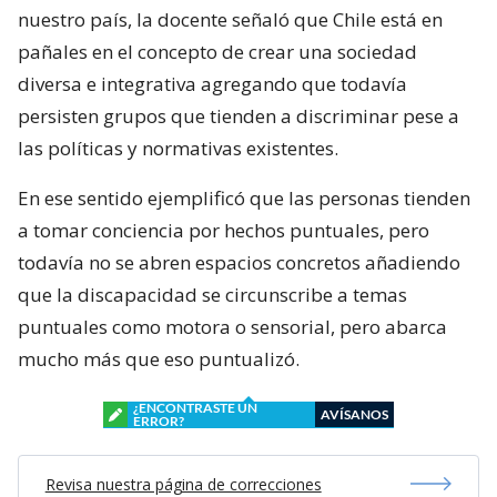
nuestro país, la docente señaló que Chile está en
pañales en el concepto de crear una sociedad
diversa e integrativa agregando que todavía
persisten grupos que tienden a discriminar pese a
las políticas y normativas existentes.
En ese sentido ejemplificó que las personas tienden
a tomar conciencia por hechos puntuales, pero
todavía no se abren espacios concretos añadiendo
que la discapacidad se circunscribe a temas
puntuales como motora o sensorial, pero abarca
mucho más que eso puntualizó.
¿ENCONTRASTE UN
AVÍSANOS
ERROR?
Revisa nuestra página de correcciones