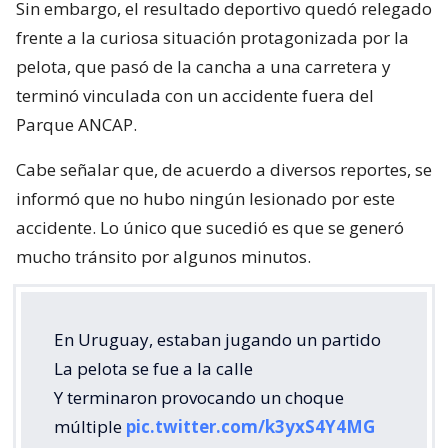
Sin embargo, el resultado deportivo quedó relegado
frente a la curiosa situación protagonizada por la
pelota, que pasó de la cancha a una carretera y
terminó vinculada con un accidente fuera del
Parque ANCAP.
Cabe señalar que, de acuerdo a diversos reportes, se
informó que no hubo ningún lesionado por este
accidente. Lo único que sucedió es que se generó
mucho tránsito por algunos minutos.
En Uruguay, estaban jugando un partido
La pelota se fue a la calle
Y terminaron provocando un choque
múltiple
pic.twitter.com/k3yxS4Y4MG