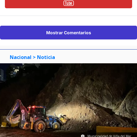
Mostrar Comentarios
Nacional
> Noticia
Municipalidad de Viña del Mar.