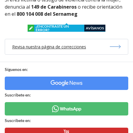
denuncia al
149 de Carabineros
o recibe orientación
en el
800 104 008 del Sernameg
¿ENCONTRASTE UN
AVÍSANOS
ERROR?
Revisa nuestra página de correcciones
Síguenos en:
Suscríbete en:
Suscríbete en: