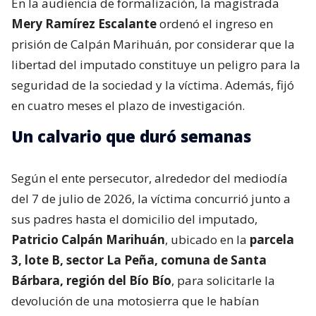
En la audiencia de formalización, la magistrada
Mery Ramírez Escalante
ordenó el ingreso en
prisión de Calpán Marihuán, por considerar que la
libertad del imputado constituye un peligro para la
seguridad de la sociedad y la víctima. Además, fijó
en cuatro meses el plazo de investigación.
Un calvario que duró semanas
Según el ente persecutor, alrededor del mediodía
del 7 de julio de 2026, la víctima concurrió junto a
sus padres hasta el domicilio del imputado,
Patricio Calpán Marihuán
, ubicado en la
parcela
3, lote B, sector La Peña, comuna de Santa
Bárbara, región del Bío Bío
, para solicitarle la
devolución de una motosierra que le habían