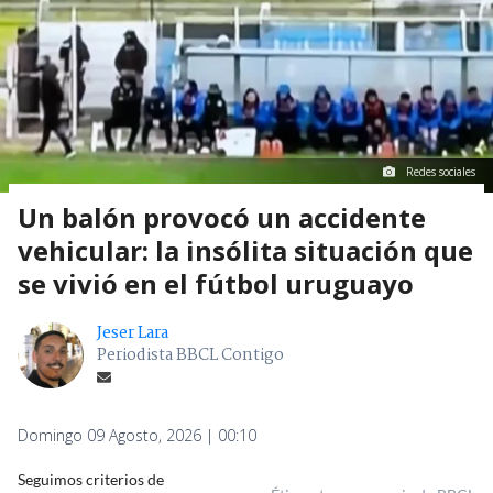
Redes sociales
Un balón provocó un accidente
vehicular: la insólita situación que
se vivió en el fútbol uruguayo
Jeser Lara
Periodista BBCL Contigo
Domingo 09 Agosto, 2026 | 00:10
Seguimos criterios de