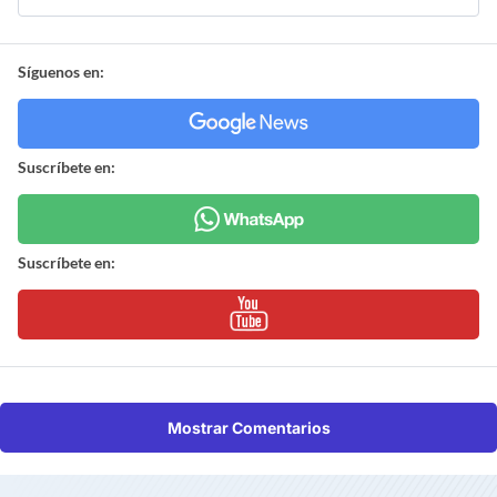
Síguenos en:
Suscríbete en:
Suscríbete en:
Mostrar Comentarios