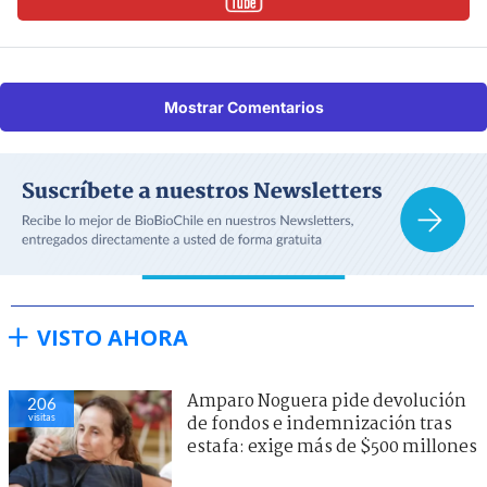
Mostrar Comentarios
VISTO AHORA
Amparo Noguera pide devolución
206
visitas
de fondos e indemnización tras
estafa: exige más de $500 millones