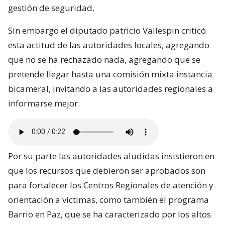
gestión de seguridad.
Sin embargo el diputado patricio Vallespin criticó
esta actitud de las autoridades locales, agregando
que no se ha rechazado nada, agregando que se
pretende llegar hasta una comisión mixta instancia
bicameral, invitando a las autoridades regionales a
informarse mejor.
Por su parte las autoridades aludidas insistieron en
que los recursos que debieron ser aprobados son
para fortalecer los Centros Regionales de atención y
orientación a víctimas, como también el programa
Barrio en Paz, que se ha caracterizado por los altos