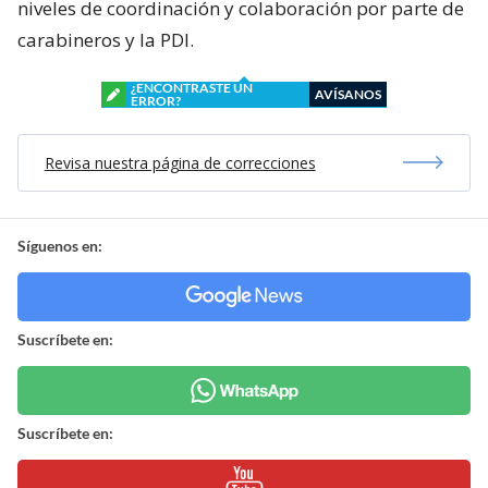
niveles de coordinación y colaboración por parte de
carabineros y la PDI.
¿ENCONTRASTE UN
AVÍSANOS
ERROR?
Revisa nuestra página de correcciones
Síguenos en:
Suscríbete en:
Suscríbete en: