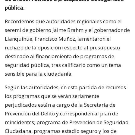
pública.
Recordemos que autoridades regionales como el
seremi de gobierno Jaime Brahm y el gobernador de
Llanquihue, Francisco Muñoz, lamentaron el
rechazo de la oposición respecto al presupuesto
destinado al financiamiento de programas de
seguridad pública, tras calificarlo como un tema
sensible para la ciudadanía.
Según las autoridades, en esta partida de recursos
los programas que se verán seriamente
perjudicados están a cargo de la Secretaria de
Prevención del Delito y corresponden al plan de
reincidentes; programa de Prevención de Seguridad
Ciudadana, programas estadio seguro y los de