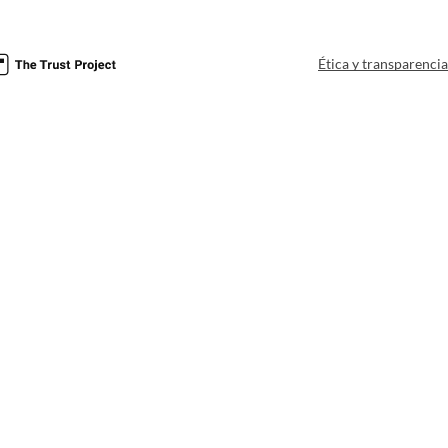
Ética y transparenci