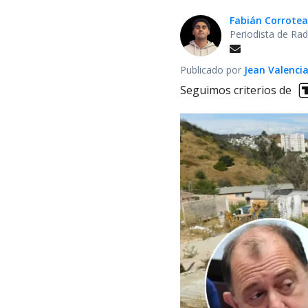
Fabián Corrotea
Periodista de Rad
Publicado por
Jean Valenci
Seguimos criterios de