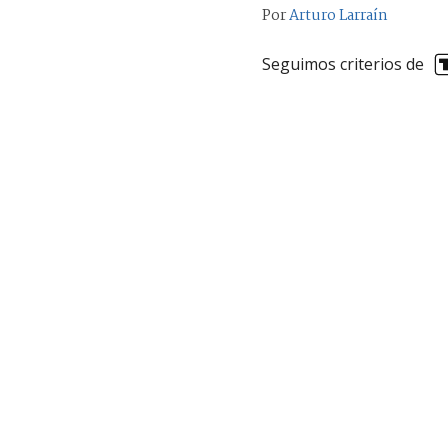
Por
Arturo Larraín
Seguimos criterios de