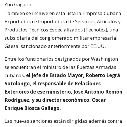
Yuri Gagarin.
También se incluye en esta lista la Empresa Cubana
Exportadora e Importadora de Servicios, Artículos y
Productos Técnicos Especializados (Tecnotex), una
subsidiaria del conglomerado militar empresarial
Gaesa, sancionado anteriormente por EE.UU.
Entre los funcionarios designados por Washington
se encuentran el ministro de las Fuerzas Armadas
cubanas,
el jefe de Estado Mayor, Roberto Legrá
Sotolongo, el responsable de Relaciones
Exteriores de ese ministerio, José Antonio Remón
Rodríguez, y su director económico, Oscar
Enrique Biosca Gallego.
Las nuevas sanciones están dirigidas además contra