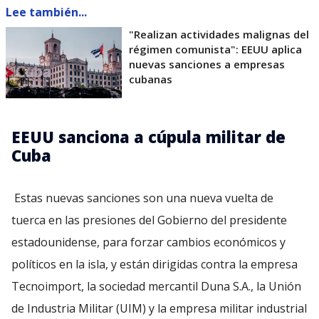
Lee también...
"Realizan actividades malignas del
régimen comunista": EEUU aplica
nuevas sanciones a empresas
cubanas
EEUU sanciona a cúpula militar de
Cuba
Estas nuevas sanciones son una nueva vuelta de
tuerca en las presiones del Gobierno del presidente
estadounidense, para forzar cambios económicos y
políticos en la isla, y están dirigidas contra la empresa
Tecnoimport, la sociedad mercantil Duna S.A., la Unión
de Industria Militar (UIM) y la empresa militar industrial