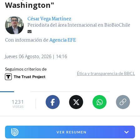
Washington"
César Vega Martínez
Periodista del área Internacional en BioBioChile
Con información de
Agencia EFE
Jueves 06 Agosto, 2026 | 14:16
Seguimos criterios de
Ética y transparencia de BBCL
1231
visitas
VER RESUMEN