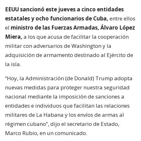
EEUU sancionó este jueves a cinco entidades
estatales y ocho funcionarios de Cuba,
entre ellos
el
ministro de las Fuerzas Armadas, Álvaro López
Miera,
a los que acusa de facilitar la cooperación
militar con adversarios de Washington y la
adquisición de armamento destinado al Ejército de
la isla.
“Hoy, la Administración (de Donald) Trump adopta
nuevas medidas para proteger nuestra seguridad
nacional mediante la imposición de sanciones a
entidades e individuos que facilitan las relaciones
militares de La Habana y los envíos de armas al
régimen cubano”, dijo el secretario de Estado,
Marco Rubio, en un comunicado.