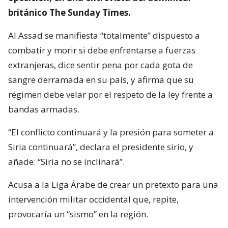
británico The Sunday Times.
Al Assad se manifiesta “totalmente” dispuesto a
combatir y morir si debe enfrentarse a fuerzas
extranjeras, dice sentir pena por cada gota de
sangre derramada en su país, y afirma que su
régimen debe velar por el respeto de la ley frente a
bandas armadas.
“El conflicto continuará y la presión para someter a
Siria continuará”, declara el presidente sirio, y
añade: “Siria no se inclinará”.
Acusa a la Liga Árabe de crear un pretexto para una
intervención militar occidental que, repite,
provocaría un “sismo” en la región.