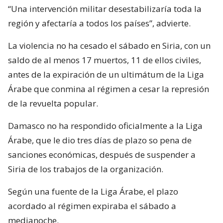
“Una intervención militar desestabilizaría toda la
región y afectaría a todos los países”, advierte.
La violencia no ha cesado el sábado en Siria, con un
saldo de al menos 17 muertos, 11 de ellos civiles,
antes de la expiración de un ultimátum de la Liga
Árabe que conmina al régimen a cesar la represión
de la revuelta popular.
Damasco no ha respondido oficialmente a la Liga
Árabe, que le dio tres días de plazo so pena de
sanciones económicas, después de suspender a
Siria de los trabajos de la organización.
Según una fuente de la Liga Árabe, el plazo
acordado al régimen expiraba el sábado a
medianoche.