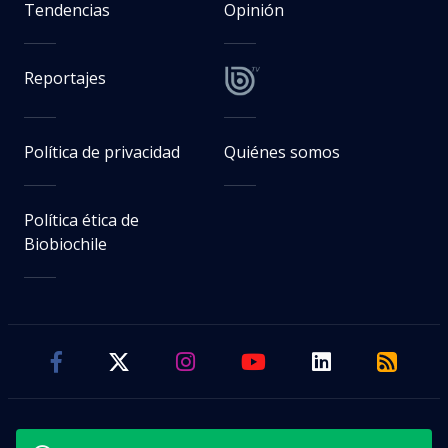
Tendencias
Opinión
Reportajes
Política de privacidad
Quiénes somos
Política ética de
Biobiochile