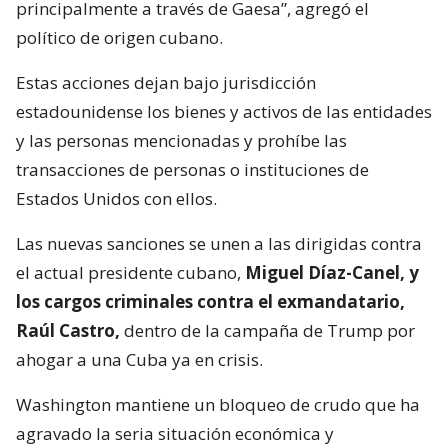
principalmente a través de Gaesa”, agregó el
político de origen cubano.
Estas acciones dejan bajo jurisdicción
estadounidense los bienes y activos de las entidades
y las personas mencionadas y prohíbe las
transacciones de personas o instituciones de
Estados Unidos con ellos.
Las nuevas sanciones se unen a las dirigidas contra
el actual presidente cubano,
Miguel Díaz-Canel, y
los cargos criminales contra el exmandatario,
Raúl Castro,
dentro de la campaña de Trump por
ahogar a una Cuba ya en crisis.
Washington mantiene un bloqueo de crudo que ha
agravado la seria situación económica y