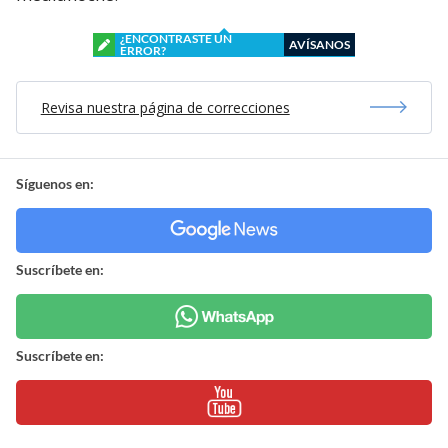
¿ENCONTRASTE UN
AVÍSANOS
ERROR?
Revisa nuestra página de correcciones
Síguenos en:
Suscríbete en:
Suscríbete en: