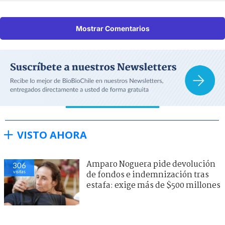
Mostrar Comentarios
VISTO AHORA
Amparo Noguera pide devolución
306
visitas
de fondos e indemnización tras
estafa: exige más de $500 millones