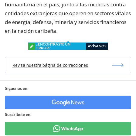
humanitaria en el país, junto a las medidas contra
entidades extranjeras que operen en sectores vitales
de energía, defensa, minería y servicios financieros
en la nación caribeña.
¿ENCONTRASTE UN
AVÍSANOS
ERROR?
Revisa nuestra página de correcciones
Síguenos en:
Suscríbete en: