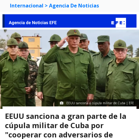
Internacional
> Agencia De Noticias
EEUU sanciona a cúpula militar de Cuba | EFE
EEUU sanciona a gran parte de la
cúpula militar de Cuba por
"cooperar con adversarios de