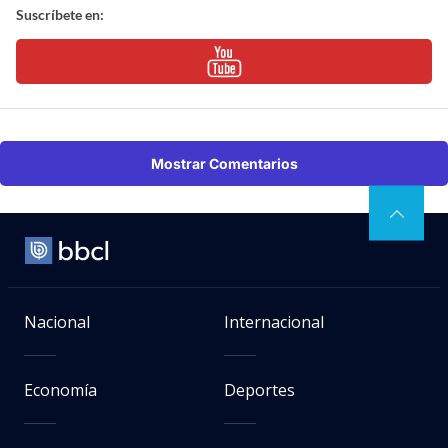
Suscríbete en:
Mostrar Comentarios
Nacional
Internacional
Economía
Deportes