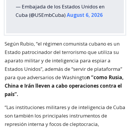
— Embajada de los Estados Unidos en
Cuba (@USEmbCuba)
August 6, 2026
Según Rubio, “el régimen comunista cubano es un
Estado patrocinador del terrorismo que utiliza su
aparato militar y de inteligencia para espiar a
Estados Unidos”, además de “servir de plataforma”
para que adversarios de Washingto
n “como Rusia,
China e Irán lleven a cabo operaciones contra el
país”.
“Las instituciones militares y de inteligencia de Cuba
son también los principales instrumentos de
represión interna y focos de cleptocracia,