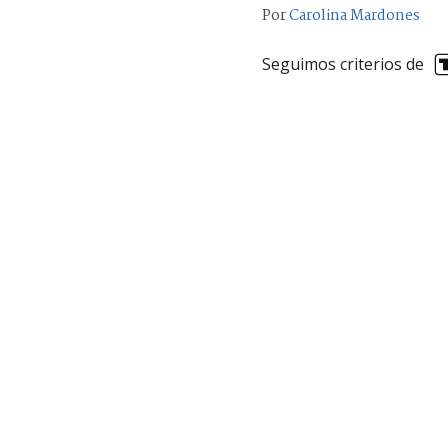
Por
Carolina Mardones
Seguimos criterios de