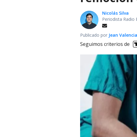
Nicolás Silva
Periodista Radio 
Publicado por
Jean Valenci
Seguimos criterios de