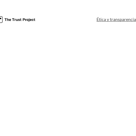
Ética y transparenci