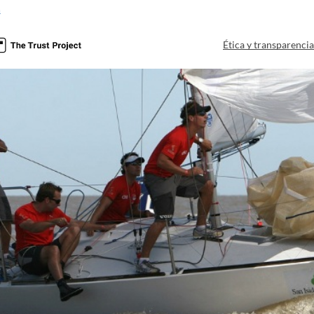
a
Ética y transparenci