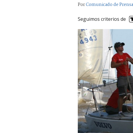
Por
Comunicado de Prens
Seguimos criterios de