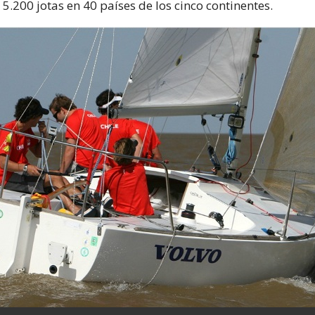
.200 jotas en 40 países de los cinco continentes.