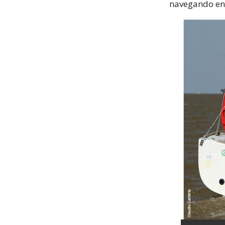
navegando en 5