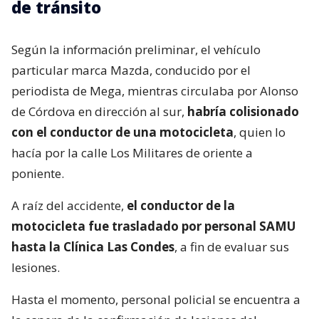
de tránsito
Según la información preliminar, el vehículo
particular marca Mazda, conducido por el
periodista de Mega, mientras circulaba por Alonso
de Córdova en dirección al sur,
habría colisionado
con el conductor de una motocicleta
, quien lo
hacía por la calle Los Militares de oriente a
poniente.
A raíz del accidente,
el conductor de la
motocicleta fue trasladado por personal SAMU
hasta la Clínica Las Condes
, a fin de evaluar sus
lesiones.
Hasta el momento, personal policial se encuentra a