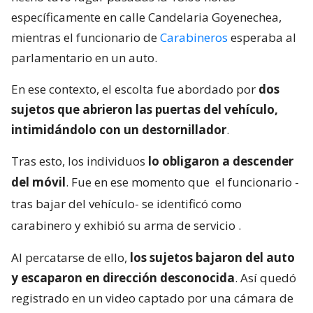
específicamente en calle Candelaria Goyenechea,
mientras el funcionario de
Carabineros
esperaba al
parlamentario en un auto.
En ese contexto, el escolta fue abordado por
dos
sujetos que abrieron las puertas del vehículo,
intimidándolo con un destornillador
.
Tras esto, los individuos
lo obligaron a descender
del móvil
. Fue en ese momento que
el funcionario -
tras bajar del vehículo- se identificó como
carabinero y exhibió su arma de servicio
.
Al percatarse de ello,
los sujetos bajaron del auto
y escaparon en dirección desconocida
. Así quedó
registrado en un video captado por una cámara de