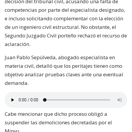
decisión del tribunal civil, acusando una falta de
competencias por parte del especialista designado,
e incluso solicitando complementar con la elección
de un ingeniero civil estructural. No obstante, el
Segundo Juzgado Civil porteño rechazó el recurso de
aclaración.
Juan Pablo Sepúlveda, abogado especialista en
materia civil, detalló que los peritajes tienen como
objetivo analizar pruebas claves ante una eventual
demanda.
Cabe mencionar que dicho proceso obligó a
suspender las demoliciones decretadas por el
Minvu.