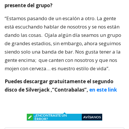
presente del grupo?
“Estamos pasando de un escalón a otro. La gente
está escuchando hablar de nosotros y se nos están
dando las cosas. Ojala algún día seamos un grupo
de grandes estadios, sin embargo, ahora seguimos
siendo solo una banda de bar. Nos gusta tener a la
gente encima; que canten con nosotros y que nos
mojen con cerveza… es nuestro estilo de vida”.
Puedes descargar gratuitamente el segundo
disco de Silverjack ,”Contrabalas”,
en este link
¿ENCONTRASTE UN
AVÍSANOS
ERROR?