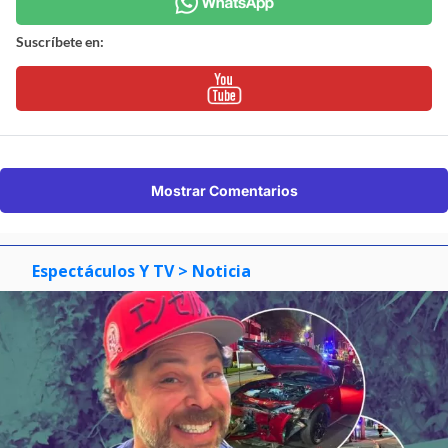
Suscríbete en:
Mostrar Comentarios
Espectáculos Y TV
> Noticia