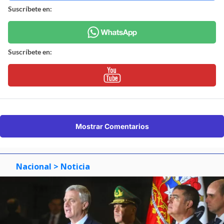
Suscríbete en:
Suscríbete en:
Mostrar Comentarios
Nacional
> Noticia