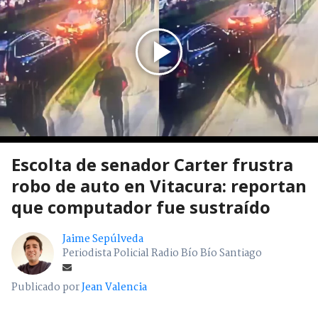
Escolta de senador Carter frustra
robo de auto en Vitacura: reportan
que computador fue sustraído
Jaime Sepúlveda
Periodista Policial Radio Bío Bío Santiago
Publicado por
Jean Valencia