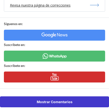
Revisa nuestra página de correcciones
Síguenos en:
Suscríbete en:
Suscríbete en:
Mostrar Comentarios