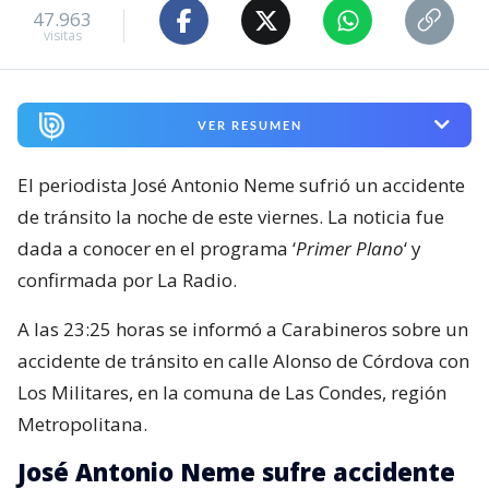
47.963
visitas
VER RESUMEN
El periodista José Antonio Neme sufrió un accidente
de tránsito la noche de este viernes. La noticia fue
dada a conocer en el programa ‘
Primer Plano
‘ y
confirmada por La Radio.
A las 23:25 horas se informó a Carabineros sobre un
accidente de tránsito en calle Alonso de Córdova con
Los Militares, en la comuna de Las Condes, región
Metropolitana.
José Antonio Neme sufre accidente