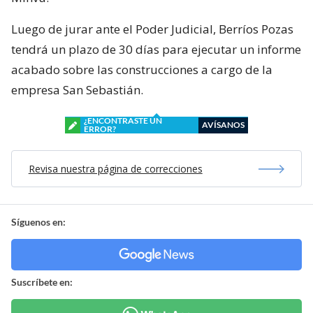
Luego de jurar ante el Poder Judicial, Berríos Pozas
tendrá un plazo de 30 días para ejecutar un informe
acabado sobre las construcciones a cargo de la
empresa San Sebastián.
¿ENCONTRASTE UN
AVÍSANOS
ERROR?
Revisa nuestra página de correcciones
Síguenos en:
Suscríbete en: