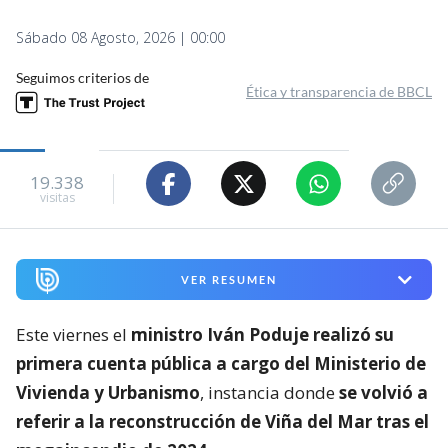
Sábado 08 Agosto, 2026 | 00:00
Seguimos criterios de
Ética y transparencia de BBCL
19.338
visitas
VER RESUMEN
Este viernes el
ministro Iván Poduje realizó su
primera cuenta pública a cargo del Ministerio de
Vivienda y Urbanismo
, instancia donde
se volvió a
referir a la reconstrucción de Viña del Mar tras el