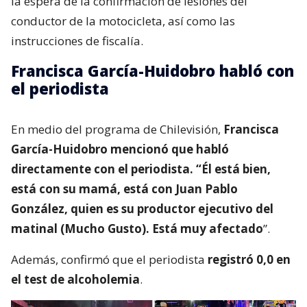
la espera de la confirmación de lesiones del
conductor de la motocicleta, así como las
instrucciones de fiscalía.
Francisca García-Huidobro habló con
el periodista
En medio del programa de Chilevisión,
Francisca
García-Huidobro mencionó que habló
directamente con el periodista. “Él está bien,
está con su mamá, está con Juan Pablo
González, quien es su productor ejecutivo del
matinal (Mucho Gusto). Está muy afectado
”.
Además, confirmó que el periodista
registró 0,0 en
el test de alcoholemia
.