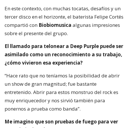
En este contexto, con muchas tocatas, desafíos y un
tercer disco en el horizonte, el baterista Felipe Cortés
compartió con
Biobiomusica
algunas impresiones
sobre el presente del grupo.
El llamado para telonear a Deep Purple puede ser
asimilado como un reconocimiento a su trabajo,
¿cómo vivieron esa experiencia?
“Hace rato que no teníamos la posibilidad de abrir
un show de gran magnitud; fue bastante
entretenido. Abrir para estos monstruo del rock es
muy enriquecedor y nos sirvió también para
ponernos a prueba como banda”.
Me imagino que son pruebas de fuego para ver