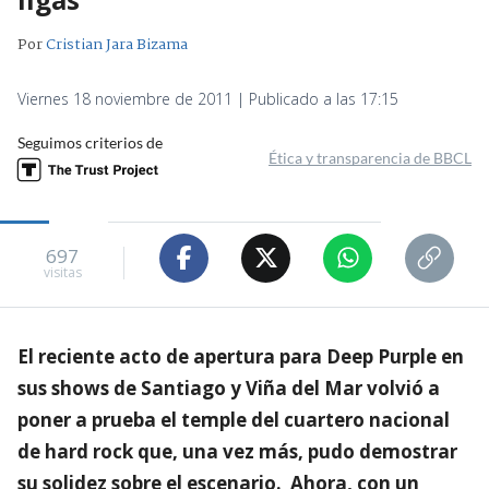
Por
Cristian Jara Bizama
Viernes 18 noviembre de 2011 | Publicado a las 17:15
Seguimos criterios de
Ética y transparencia de BBCL
697
visitas
El reciente acto de apertura para Deep Purple en
sus shows de Santiago y Viña del Mar volvió a
poner a prueba el temple del cuartero nacional
de hard rock que, una vez más, pudo demostrar
su solidez sobre el escenario. Ahora, con un