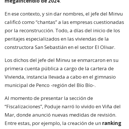
megaincendio de 2024
.
En ese contexto, y sin dar nombres, el jefe del Minvu
calificó como “chantas” a las empresas cuestionadas
por la reconstrucción. Todo, a días del inicio de los
peritajes especializados en las viviendas de la
constructora San Sebastián en el sector El Olivar.
Los dichos del jefe del Minvu se enmarcaron en su
primera cuenta pública a cargo de la cartera de
Vivienda, instancia llevada a cabo en el gimnasio
municipal de Penco -región del Bío Bío-.
Al momento de presentar la sección de
“Fiscalizaciones”, Poduje narró lo vivido en Viña del
Mar, donde anunció nuevas medidas de revisión.
Entre estas, por ejemplo, la creación de un
ranking