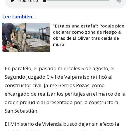
Lee también...
"Esta es una estafa": Poduje pide
declarar como zona de riesgo a
obras de El Olivar tras caída de
muro
En paralelo, el pasado miércoles 5 de agosto, el
Segundo Juzgado Civil de Valparaíso ratificó al
constructor civil, Jaime Berríos Pozas, como
encargado de realizar los peritajes en el marco de la
orden prejudicial presentada por la constructora
San Sebastián.
El Ministerio de Vivienda buscó dejar sin efecto la