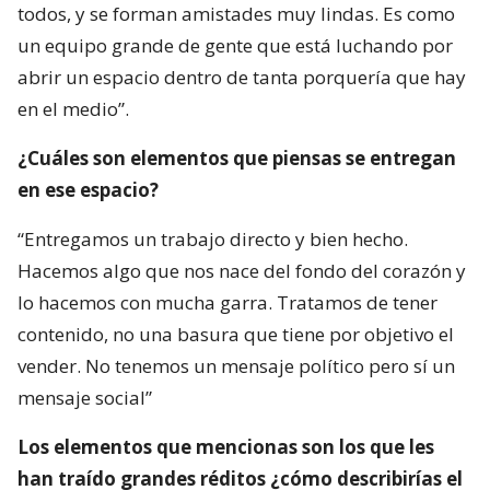
todos, y se forman amistades muy lindas. Es como
un equipo grande de gente que está luchando por
abrir un espacio dentro de tanta porquería que hay
en el medio”.
¿Cuáles son elementos que piensas se entregan
en ese espacio?
“Entregamos un trabajo directo y bien hecho.
Hacemos algo que nos nace del fondo del corazón y
lo hacemos con mucha garra. Tratamos de tener
contenido, no una basura que tiene por objetivo el
vender. No tenemos un mensaje político pero sí un
mensaje social”
Los elementos que mencionas son los que les
han traído grandes réditos ¿cómo describirías el