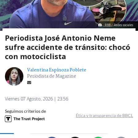
RBB / Redes sociales
Periodista José Antonio Neme
sufre accidente de tránsito: chocó
con motociclista
Valentina Espinoza Poblete
Periodista de Magazine
Viernes 07 Agosto, 2026 | 23:56
Seguimos criterios de
Ética y transparencia de BBCL