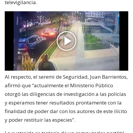
televigilancia.
Al respecto, el seremi de Seguridad, Juan Barrientos,
afirmó que “actualmente el Ministerio Público
otorgó las diligencias de investigación a las policías
y esperamos tener resultados prontamente con la
finalidad de poder dar con los autores de este ilícito
y poder restituir las especies”.