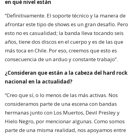
en qué nivel están
“Definitivamente. El soporte técnico y la manera de
afrontar este tipo de shows es un gran desafío. Pero
esto no es casualidad; la banda lleva tocando seis
años, tiene dos discos en el cuerpo y es de las que
más toca en Chile. Por eso, creemos que esto es
consecuencia de un arduo y constante trabajo”.
¿Consideran que están a la cabeza del hard rock
nacional en la actualidad?
“Creo que sí, o lo menos de las más activas. Nos
consideramos parte de una escena con bandas
hermanas junto con Los Muertos, Devil Presley y
Hielo Negro, por mencionar algunas. Como somos
parte de una misma realidad, nos apoyamos entre