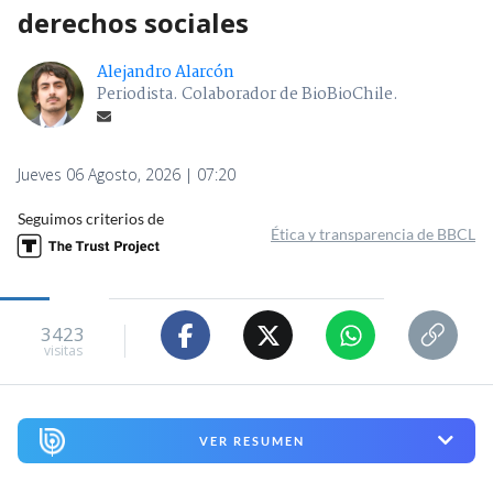
derechos sociales
Alejandro Alarcón
Periodista. Colaborador de BioBioChile.
Jueves 06 Agosto, 2026 | 07:20
Seguimos criterios de
Ética y transparencia de BBCL
3423
visitas
VER RESUMEN