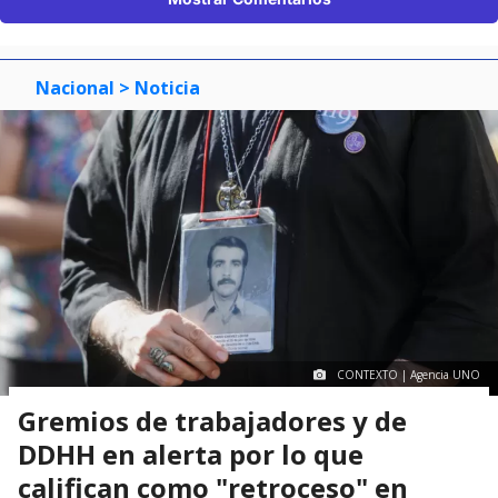
Nacional
> Noticia
CONTEXTO | Agencia UNO
Gremios de trabajadores y de
DDHH en alerta por lo que
califican como "retroceso" en