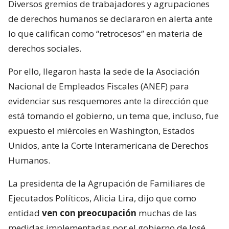
Diversos gremios de trabajadores y agrupaciones
de derechos humanos se declararon en alerta ante
lo que califican como “retrocesos” en materia de
derechos sociales.
Por ello, llegaron hasta la sede de la Asociación
Nacional de Empleados Fiscales (ANEF) para
evidenciar sus resquemores ante la dirección que
está tomando el gobierno, un tema que, incluso, fue
expuesto el miércoles en Washington, Estados
Unidos, ante la Corte Interamericana de Derechos
Humanos.
La presidenta de la Agrupación de Familiares de
Ejecutados Políticos, Alicia Lira, dijo que como
entidad
ven con preocupación
muchas de las
medidas implementadas por el gobierno de José