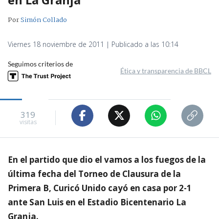
Por
Simón Collado
Viernes 18 noviembre de 2011 | Publicado a las 10:14
Seguimos criterios de
Ética y transparencia de BBCL
319
visitas
En el partido que dio el vamos a los fuegos de la
última fecha del Torneo de Clausura de la
Primera B, Curicó Unido cayó en casa por 2-1
ante San Luis en el Estadio Bicentenario La
Granja.