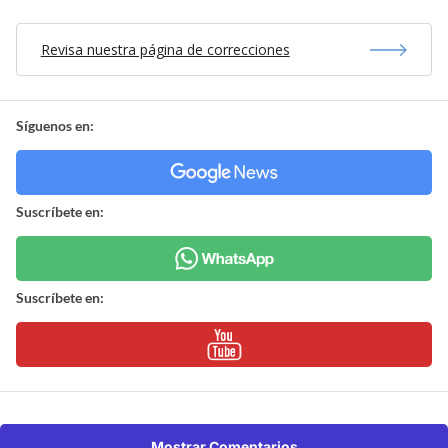
Revisa nuestra página de correcciones
Síguenos en:
Suscríbete en:
Suscríbete en:
Mostrar Comentarios