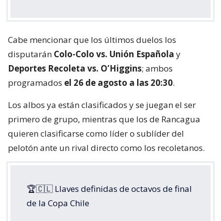
Cabe mencionar que los últimos duelos los
disputarán
Colo-Colo vs. Unión Española
y
Deportes Recoleta vs. O’Higgins
; ambos
programados
el 26 de agosto a las 20:30
.
Los albos ya están clasificados y se juegan el ser
primero de grupo, mientras que los de Rancagua
quieren clasificarse como líder o sublíder del
pelotón ante un rival directo como los recoletanos.
🏆🇨🇱 Llaves definidas de octavos de final
de la Copa Chile