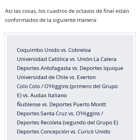
Así las cosas, los cuadros de octavos de final están
conformados de la siguiente manera:
Coquimbo Unido vs. Cobreloa
Universidad Católica vs. Unión La Calera
Deportes Antofagasta vs. Deportes Iquique
Universidad de Chile vs. Everton
Colo Colo / O’Higgins (primero del Grupo
E) vs. Audax Italiano
Ñublense vs. Deportes Puerto Montt
Deportes Santa Cruz vs. O’Higgins /
Deportes Recoleta (segundo del Grupo E)
Deportes Concepción vs. Curicó Unido