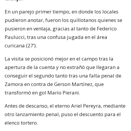
En un parejo primer tiempo, en donde los locales
pudieron anotar, fueron los quillotanos quienes se
pusieron en ventaja, gracias al tanto de Federico
Paulucci, tras una confusa jugada en el área
curicana (27’).
La visita se posicionó mejor en el campo tras la
apertura de la cuenta y no extrañó que llegaran a
conseguir el segundo tanto tras una falta penal de
Zamora en contra de Gerson Martínez, que
transformó en gol Mario Pierani.
Antes de descanso, el eterno Ariel Pereyra, mediante
otro lanzamiento penal, puso el descuento para el
elenco tortero.