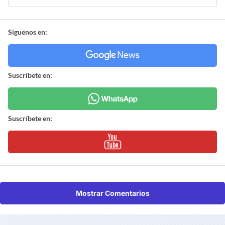
Síguenos en:
Suscríbete en:
Suscríbete en:
Mostrar Comentarios