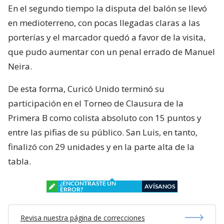
En el segundo tiempo la disputa del balón se llevó
en medioterreno, con pocas llegadas claras a las
porterías y el marcador quedó a favor de la visita,
que pudo aumentar con un penal errado de Manuel
Neira.
De esta forma, Curicó Unido terminó su
participación en el Torneo de Clausura de la
Primera B como colista absoluto con 15 puntos y
entre las pifias de su público. San Luis, en tanto,
finalizó con 29 unidades y en la parte alta de la
tabla.
¿ENCONTRASTE UN
AVÍSANOS
ERROR?
Revisa nuestra página de correcciones