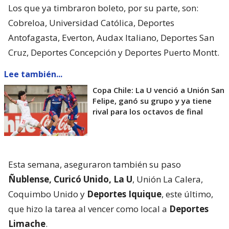
Los que ya timbraron boleto, por su parte, son:
Cobreloa, Universidad Católica, Deportes
Antofagasta, Everton, Audax Italiano, Deportes San
Cruz, Deportes Concepción y Deportes Puerto Montt.
Lee también...
Copa Chile: La U venció a Unión San
Felipe, ganó su grupo y ya tiene
rival para los octavos de final
Esta semana, aseguraron también su paso
Ñublense, Curicó Unido, La U
, Unión La Calera,
Coquimbo Unido y
Deportes Iquique
, este último,
que hizo la tarea al vencer como local a
Deportes
Limache
.