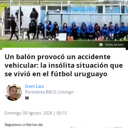
Redes sociales
Un balón provocó un accidente
vehicular: la insólita situación que
se vivió en el fútbol uruguayo
Jeser Lara
Periodista BBCL Contigo
Domingo 09 Agosto, 2026 | 00:10
Seguimos criterios de