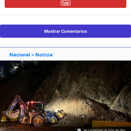
Mostrar Comentarios
Nacional
> Noticia
Municipalidad de Viña del Mar.