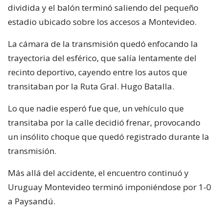
dividida y el balón terminó saliendo del pequeño
estadio ubicado sobre los accesos a Montevideo.
La cámara de la transmisión quedó enfocando la
trayectoria del esférico, que salía lentamente del
recinto deportivo, cayendo entre los autos que
transitaban por la Ruta Gral. Hugo Batalla.
Lo que nadie esperó fue que, un vehículo que
transitaba por la calle decidió frenar, provocando
un insólito choque que quedó registrado durante la
transmisión.
Más allá del accidente, el encuentro continuó y
Uruguay Montevideo terminó imponiéndose por 1-0
a Paysandú.