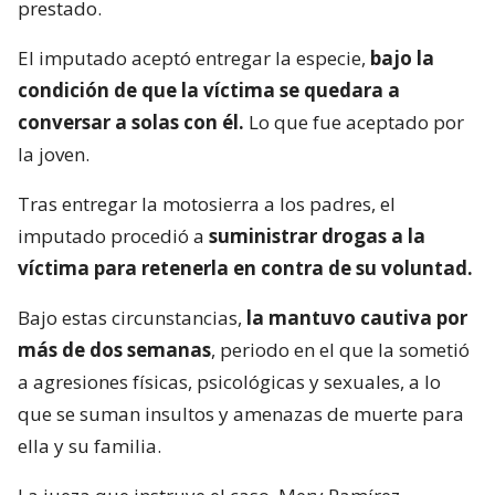
prestado.
El imputado aceptó entregar la especie,
bajo la
condición de que la víctima se quedara a
conversar a solas con él.
Lo que fue aceptado por
la joven.
Tras entregar la motosierra a los padres, el
imputado procedió a
suministrar drogas a la
víctima para retenerla en contra de su voluntad.
Bajo estas circunstancias,
la mantuvo cautiva por
más de dos semanas
, periodo en el que la sometió
a agresiones físicas, psicológicas y sexuales, a lo
que se suman insultos y amenazas de muerte para
ella y su familia.