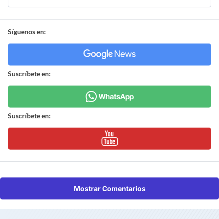
Síguenos en:
Suscríbete en:
Suscríbete en:
Mostrar Comentarios