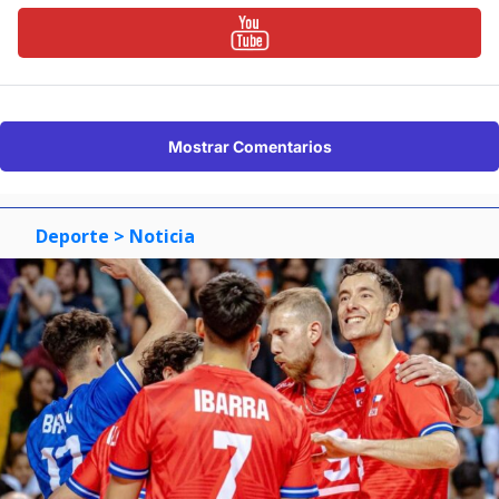
Mostrar Comentarios
Deporte
> Noticia