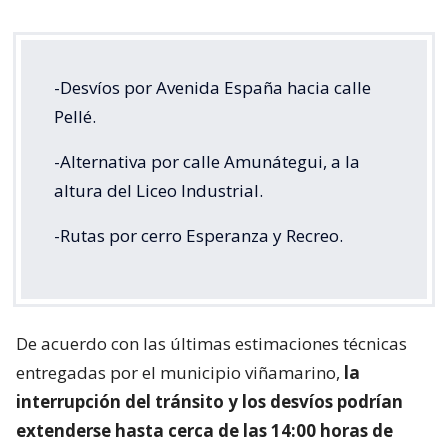
-Desvíos por Avenida España hacia calle
Pellé.
-Alternativa por calle Amunátegui, a la
altura del Liceo Industrial.
-Rutas por cerro Esperanza y Recreo.
De acuerdo con las últimas estimaciones técnicas
entregadas por el municipio viñamarino,
la
interrupción del tránsito y los desvíos podrían
extenderse hasta cerca de las 14:00 horas de