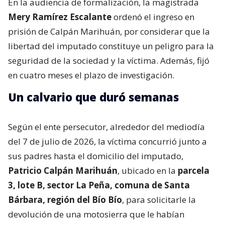
En la audiencia de formalización, la magistrada
Mery Ramírez Escalante
ordenó el ingreso en
prisión de Calpán Marihuán, por considerar que la
libertad del imputado constituye un peligro para la
seguridad de la sociedad y la víctima. Además, fijó
en cuatro meses el plazo de investigación.
Un calvario que duró semanas
Según el ente persecutor, alrededor del mediodía
del 7 de julio de 2026, la víctima concurrió junto a
sus padres hasta el domicilio del imputado,
Patricio Calpán Marihuán
, ubicado en la
parcela
3, lote B, sector La Peña, comuna de Santa
Bárbara, región del Bío Bío
, para solicitarle la
devolución de una motosierra que le habían