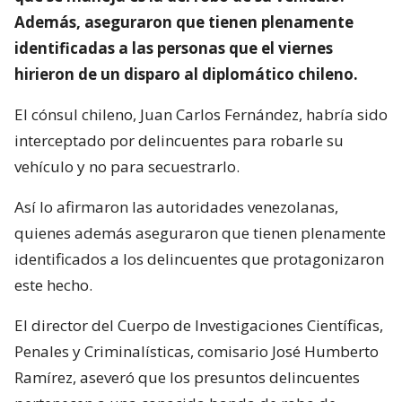
Además, aseguraron que tienen plenamente
identificadas a las personas que el viernes
hirieron de un disparo al diplomático chileno.
El cónsul chileno, Juan Carlos Fernández, habría sido
interceptado por delincuentes para robarle su
vehículo y no para secuestrarlo.
Así lo afirmaron las autoridades venezolanas,
quienes además aseguraron que tienen plenamente
identificados a los delincuentes que protagonizaron
este hecho.
El director del Cuerpo de Investigaciones Científicas,
Penales y Criminalísticas, comisario José Humberto
Ramírez, aseveró que los presuntos delincuentes