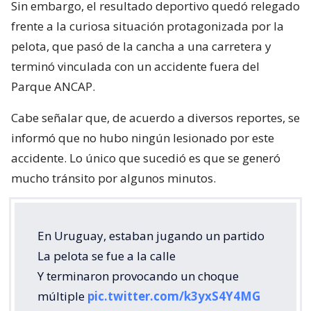
Sin embargo, el resultado deportivo quedó relegado
frente a la curiosa situación protagonizada por la
pelota, que pasó de la cancha a una carretera y
terminó vinculada con un accidente fuera del
Parque ANCAP.
Cabe señalar que, de acuerdo a diversos reportes, se
informó que no hubo ningún lesionado por este
accidente. Lo único que sucedió es que se generó
mucho tránsito por algunos minutos.
En Uruguay, estaban jugando un partido
La pelota se fue a la calle
Y terminaron provocando un choque
múltiple
pic.twitter.com/k3yxS4Y4MG