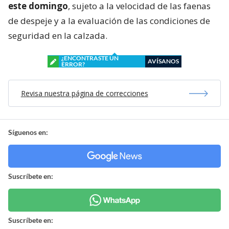
este domingo
, sujeto a la velocidad de las faenas
de despeje y a la evaluación de las condiciones de
seguridad en la calzada.
¿ENCONTRASTE UN
AVÍSANOS
ERROR?
Revisa nuestra página de correcciones
Síguenos en:
Suscríbete en:
Suscríbete en: