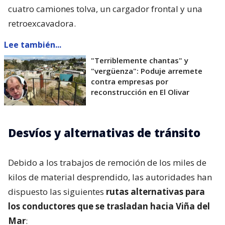
cuatro camiones tolva, un cargador frontal y una
retroexcavadora.
Lee también...
"Terriblemente chantas" y
"vergüenza": Poduje arremete
contra empresas por
reconstrucción en El Olivar
Desvíos y alternativas de tránsito
Debido a los trabajos de remoción de los miles de
kilos de material desprendido, las autoridades han
dispuesto las siguientes
rutas alternativas para
los conductores que se trasladan hacia Viña del
Mar
: