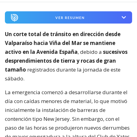
VER RESUMEN
Un corte total de tránsito en dirección desde
Valparaíso hacia Viña del Mar se mantiene
activo en la Avenida España
, debido a
sucesivos
desprendimientos de tierra y rocas de gran
tamaño
registrados durante la jornada de este
sábado.
La emergencia comenzó a desarrollarse durante el
día con caídas menores de material, lo que motivó
inicialmente la instalación de barreras de
contención tipo New Jersey. Sin embargo, con el
paso de las horas se produjeron nuevos derrumbes
de mayor envergadura a la altura del Club de Yates,