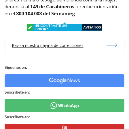
denuncia al
149 de Carabineros
o recibe orientación
en el
800 104 008 del Sernameg
¿ENCONTRASTE UN
AVÍSANOS
ERROR?
Revisa nuestra página de correcciones
Síguenos en:
Suscríbete en:
Suscríbete en: