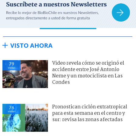
VISTO AHORA
Video revela cómo se originó el
79
visitas
accidente entre José Antonio
Neme y un motociclista en Las
Condes
Pronostican ciclón extratropical
76
visitas
para esta semana en el centro y
sur: revisa las zonas afectadas