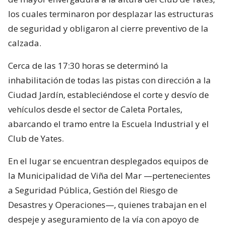
los cuales terminaron por desplazar las estructuras
de seguridad y obligaron al cierre preventivo de la
calzada.
Cerca de las 17:30 horas se determinó la
inhabilitación de todas las pistas con dirección a la
Ciudad Jardín, estableciéndose el corte y desvío de
vehículos desde el sector de Caleta Portales,
abarcando el tramo entre la Escuela Industrial y el
Club de Yates.
En el lugar se encuentran desplegados equipos de
la Municipalidad de Viña del Mar —pertenecientes
a Seguridad Pública, Gestión del Riesgo de
Desastres y Operaciones—, quienes trabajan en el
despeje y aseguramiento de la vía con apoyo de