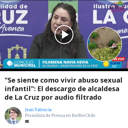
"Se siente como vivir abuso sexual
infantil": El descargo de alcaldesa
de La Cruz por audio filtrado
Jean Valencia
Periodista de Prensa en BioBioChile