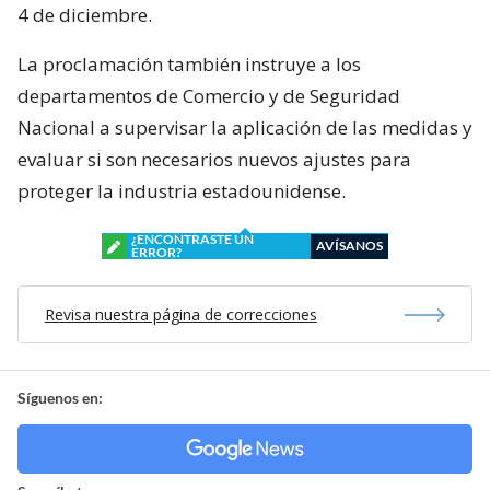
4 de diciembre.
La proclamación también instruye a los
departamentos de Comercio y de Seguridad
Nacional a supervisar la aplicación de las medidas y
evaluar si son necesarios nuevos ajustes para
proteger la industria estadounidense.
¿ENCONTRASTE UN
AVÍSANOS
ERROR?
Revisa nuestra página de correcciones
Síguenos en: