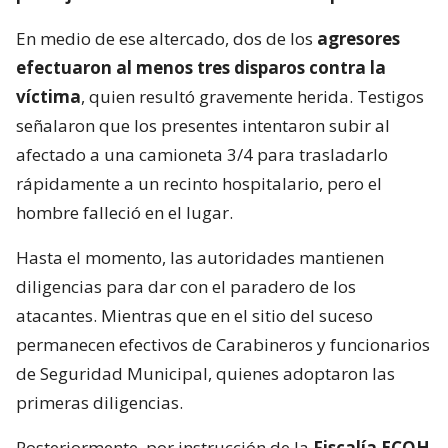
En medio de ese altercado, dos de los
agresores
efectuaron al menos tres disparos contra la
víctima
, quien resultó gravemente herida. Testigos
señalaron que los presentes intentaron subir al
afectado a una camioneta 3/4 para trasladarlo
rápidamente a un recinto hospitalario, pero el
hombre falleció en el lugar.
Hasta el momento, las autoridades mantienen
diligencias para dar con el paradero de los
atacantes. Mientras que en el sitio del suceso
permanecen efectivos de Carabineros y funcionarios
de Seguridad Municipal, quienes adoptaron las
primeras diligencias.
Posteriormente, por instrucción de la
Fiscalía ECOH