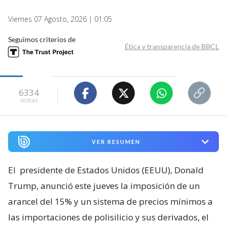
Viernes 07 Agosto, 2026 | 01:05
Seguimos criterios de
Ética y transparencia de BBCL
6334
visitas
VER RESUMEN
El
presidente de Estados Unidos (EEUU), Donald
Trump, anunció este jueves la imposición de un
arancel del 15% y un sistema de precios mínimos a
las importaciones de polisilicio y sus derivados, el