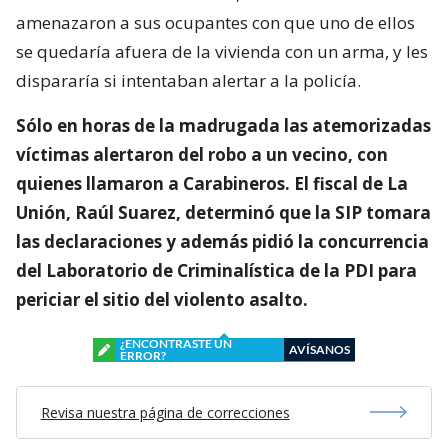
amenazaron a sus ocupantes con que uno de ellos
se quedaría afuera de la vivienda con un arma, y les
dispararía si intentaban alertar a la policía.
Sólo en horas de la madrugada las atemorizadas
víctimas alertaron del robo a un vecino, con
quienes llamaron a Carabineros. El fiscal de La
Unión, Raúl Suarez, determinó que la SIP tomara
las declaraciones y además pidió la concurrencia
del Laboratorio de Criminalística de la PDI para
periciar el sitio del violento asalto.
¿ENCONTRASTE UN
AVÍSANOS
ERROR?
Revisa nuestra página de correcciones