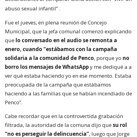
abuso sexual infantil”
.
Fue el jueves, en plena reunión de Concejo
Municipal, que la jefa comunal comenzó explicando
que
lo conversado en el audio se remonta a
enero, cuando “estábamos con la campaña
solidaria a la comunidad de Penco
, porque yo
no
borro los mensajes de WhatsApp
y me dediqué a a
ver qué estaba haciendo yo en ese momento. Estaba
preocupada de la campaña que estábamos
haciendo a las familias que se habían incendiado de
Penco”.
Cabe recordar que en la controvertida grabación
filtrada, la autoridad de la comuna dijo que
su rol
“no es perseguir la delincuencia”
, luego que Jorge