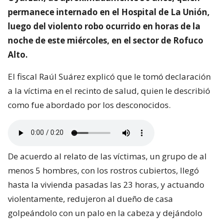
permanece internado en el Hospital de La Unión,
luego del violento robo ocurrido en horas de la
noche de este miércoles, en el sector de Rofuco
Alto.
El fiscal Raúl Suárez explicó que le tomó declaración
a la víctima en el recinto de salud, quien le describió
como fue abordado por los desconocidos.
De acuerdo al relato de las víctimas, un grupo de al
menos 5 hombres, con los rostros cubiertos, llegó
hasta la vivienda pasadas las 23 horas, y actuando
violentamente, redujeron al dueño de casa
golpeándolo con un palo en la cabeza y dejándolo