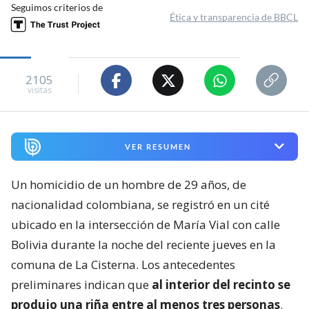
Seguimos criterios de
Ética y transparencia de BBCL
2105
visitas
VER RESUMEN
Un homicidio de un hombre de 29 años, de
nacionalidad colombiana, se registró en un cité
ubicado en la intersección de María Vial con calle
Bolivia durante la noche del reciente jueves en la
comuna de La Cisterna. Los antecedentes
preliminares indican que
al interior del recinto se
produjo una riña entre al menos tres personas
.