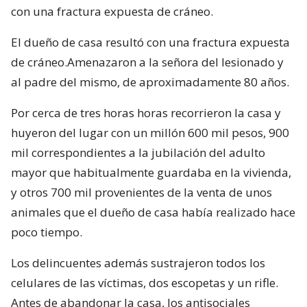
con una fractura expuesta de cráneo.
El dueño de casa resultó con una fractura expuesta
de cráneo.Amenazaron a la señora del lesionado y
al padre del mismo, de aproximadamente 80 años.
Por cerca de tres horas horas recorrieron la casa y
huyeron del lugar con un millón 600 mil pesos, 900
mil correspondientes a la jubilación del adulto
mayor que habitualmente guardaba en la vivienda,
y otros 700 mil provenientes de la venta de unos
animales que el dueño de casa había realizado hace
poco tiempo.
Los delincuentes además sustrajeron todos los
celulares de las víctimas, dos escopetas y un rifle.
Antes de abandonar la casa, los antisociales