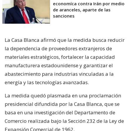
economíca contra Irán por medio
de aranceles, aparte de las
sanciones
La Casa Blanca afirmó que la medida busca reducir
la dependencia de proveedores extranjeros de
materiales estratégicos, fortalecer la capacidad
manufacturera estadounidense y garantizar el
abastecimiento para industrias vinculadas a la
energía y las tecnologías avanzadas.
La medida quedó plasmada en una proclamación
presidencial difundida por la Casa Blanca, que se
basa en una investigación del Departamento de
Comercio realizada bajo la Sección 232 de la Ley de
Expansión Comercial de 1962.