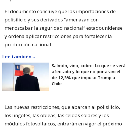
El documento concluye que las importaciones de
polisilicio y sus derivados “amenazan con
menoscabar la seguridad nacional” estadounidense
y ordena aplicar restricciones para fortalecer la
producción nacional.
Lee también...
Salmón, vino, cobre: Lo que se verá
afectado y lo que no por arancel
de 12,5% que impuso Trump a
Chile
Las nuevas restricciones, que abarcan al polisilicio,
los lingotes, las obleas, las celdas solares y los
módulos fotovoltaicos, entrarán en vigor el próximo