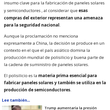
insumo clave para la fabricación de paneles solares
y semiconductores
, al considerar que
esas
compras del exterior representan una amenaza
para la seguridad nacional
.
Aunque la proclamación no menciona
expresamente a China, la decisión se produce en un
contexto en el que el país asiático domina la
producción mundial de polisilicio y buena parte de
la cadena de suministro de paneles solares.
El polisilicio es la
materia prima esencial para
fabricar paneles solares y también se utiliza en la
producción de semiconductores
.
Lee también...
Trump aumentaría la presión