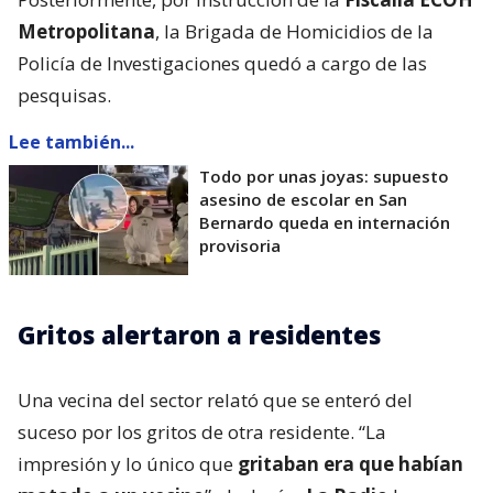
Metropolitana
, la Brigada de Homicidios de la
Policía de Investigaciones quedó a cargo de las
pesquisas.
Lee también...
Todo por unas joyas: supuesto
asesino de escolar en San
Bernardo queda en internación
provisoria
Gritos alertaron a residentes
Una vecina del sector relató que se enteró del
suceso por los gritos de otra residente. “La
impresión y lo único que
gritaban era que habían