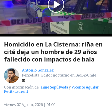
Homicidio en La Cisterna: riña en
cité deja un hombre de 29 años
fallecido con impactos de bala
Antonio González
Periodista. Editor nocturno en BioBioChile.
Con información de
Jaime Sepúlveda
y
Vicente Aguilar
Petit-Laurent
Viernes 07 Agosto, 2026 | 01:00