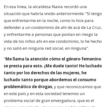
En esa línea, la alcaldesa Navia recordó una
situación que habría vivido anteriormente: “Si tengo
que enfrentarme en la noche, como lo hice para
defender a un condominio de ahí de acá de La Cruz,
y enfrentarme a personas que ponían en riesgo la
vida de los niños ahí en ese condominio, lo he hecho
y no salió en ninguna red social, en ninguna”.
“
Me llama la atención cómo el género femenino
se presta para esto. ¡Me duele tanto! He luchado
tanto por los derechos de las mujeres, he
luchado tanto porque abordemos el consumo
problemático de drogas
, y que reconozcamos que
en este país y en esta sociedad tenemos un
problema social de gran envergadura, que es el