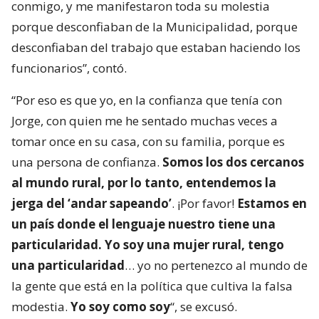
conmigo, y me manifestaron toda su molestia
porque desconfiaban de la Municipalidad, porque
desconfiaban del trabajo que estaban haciendo los
funcionarios”, contó.
“Por eso es que yo, en la confianza que tenía con
Jorge, con quien me he sentado muchas veces a
tomar once en su casa, con su familia, porque es
una persona de confianza.
Somos los dos cercanos
al mundo rural, por lo tanto, entendemos la
jerga del ‘andar sapeando’
. ¡Por favor!
Estamos en
un país donde el lenguaje nuestro tiene una
particularidad. Yo soy una mujer rural, tengo
una particularidad
… yo no pertenezco al mundo de
la gente que está en la política que cultiva la falsa
modestia.
Yo soy como soy
“, se excusó.