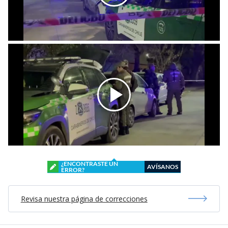
¿ENCONTRASTE UN
AVÍSANOS
ERROR?
Revisa nuestra página de correcciones