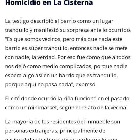
Homicidio en La Cisterna
La testigo describió el barrio como un lugar
tranquilo y manifestó su sorpresa ante lo ocurrido.
“Es que somos vecinos, pero más que nada este
barrio es súper tranquilo, entonces nadie se mete
con nadie, la verdad. Por eso fue como que a todos
nos dejó como medio complicados, porque nadie
espera algo así en un barrio que es tranquilo,
porque aquí no pasa nada”, expresó.
El cité donde ocurrió la riña funcionó en el pasado
como un minimarket, según el relato de la vecina.
La mayoría de los residentes del inmueble son
personas extranjeras, principalmente de
nacionalidad haitiana, de acuerdo con lo que