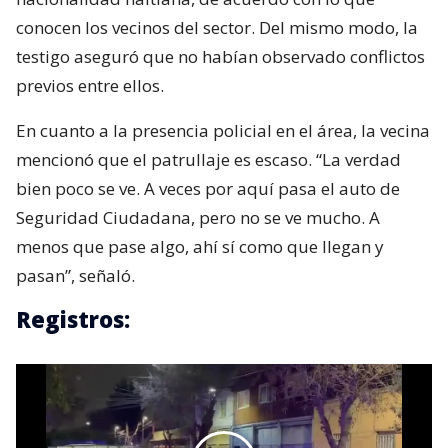
conocen los vecinos del sector. Del mismo modo, la
testigo aseguró que no habían observado conflictos
previos entre ellos.
En cuanto a la presencia policial en el área, la vecina
mencionó que el patrullaje es escaso. “La verdad
bien poco se ve. A veces por aquí pasa el auto de
Seguridad Ciudadana, pero no se ve mucho. A
menos que pase algo, ahí sí como que llegan y
pasan”, señaló.
Registros: