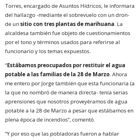
Torres, encargado de Asuntos Hídricos, le informara
del hallazgo -mediante el sobrevuelo con un dron-
de un
sitio con tres plantas de marihuana
. La
alcaldesa también fue objeto de cuestionamientos
por el tono y términos usados para referirse al
funcionario y los temas expuestos.
“
Estábamos preocupados por restituir el agua
potable a las familias de la 28 de Marzo
. Ahora
me entero por Jorge también que esta funcionaria (a
la que no nombró de manera directa- tenía serias
aprensiones que nosotros proveyéramos de agua
potable a la 28 de Marzo a pesar que estábamos en
plena época de incendios”, comentó.
“Y por eso que las pobladoras fueron a hablar