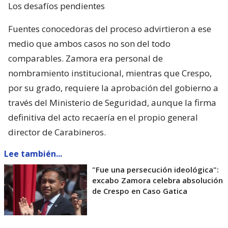
Los desafíos pendientes
Fuentes conocedoras del proceso advirtieron a ese
medio que ambos casos no son del todo
comparables. Zamora era personal de
nombramiento institucional, mientras que Crespo,
por su grado, requiere la aprobación del gobierno a
través del Ministerio de Seguridad, aunque la firma
definitiva del acto recaería en el propio general
director de Carabineros.
Lee también...
"Fue una persecución ideológica":
excabo Zamora celebra absolución
de Crespo en Caso Gatica