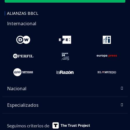
ALIANZAS BBCL
Internacional
Nacional
Especializados
Seguimos criterios de