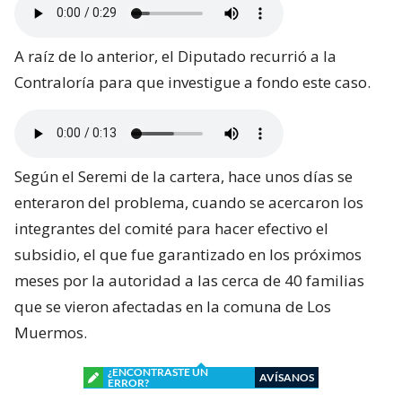
A raíz de lo anterior, el Diputado recurrió a la
Contraloría para que investigue a fondo este caso.
Según el Seremi de la cartera, hace unos días se
enteraron del problema, cuando se acercaron los
integrantes del comité para hacer efectivo el
subsidio, el que fue garantizado en los próximos
meses por la autoridad a las cerca de 40 familias
que se vieron afectadas en la comuna de Los
Muermos.
¿ENCONTRASTE UN
AVÍSANOS
ERROR?