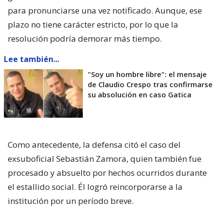
para pronunciarse una vez notificado. Aunque, ese
plazo no tiene carácter estricto, por lo que la
resolución podría demorar más tiempo.
Lee también...
"Soy un hombre libre": el mensaje
de Claudio Crespo tras confirmarse
su absolución en caso Gatica
Como antecedente, la defensa citó el caso del
exsuboficial Sebastián Zamora, quien también fue
procesado y absuelto por hechos ocurridos durante
el estallido social. Él logró reincorporarse a la
institución por un período breve.