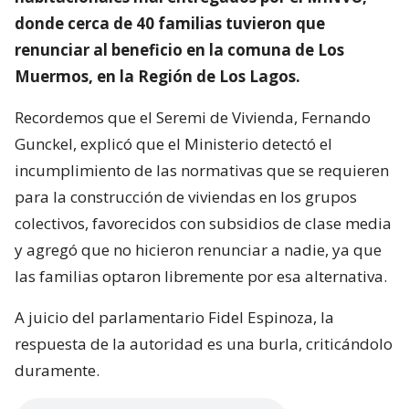
donde cerca de 40 familias tuvieron que
renunciar al beneficio en la comuna de Los
Muermos, en la Región de Los Lagos.
Recordemos que el Seremi de Vivienda, Fernando
Gunckel, explicó que el Ministerio detectó el
incumplimiento de las normativas que se requieren
para la construcción de viviendas en los grupos
colectivos, favorecidos con subsidios de clase media
y agregó que no hicieron renunciar a nadie, ya que
las familias optaron libremente por esa alternativa.
A juicio del parlamentario Fidel Espinoza, la
respuesta de la autoridad es una burla, criticándolo
duramente.