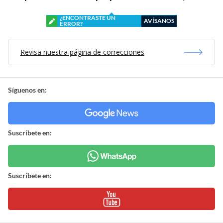
¿ENCONTRASTE UN
AVÍSANOS
ERROR?
Revisa nuestra página de correcciones
Síguenos en:
Suscríbete en:
Suscríbete en: