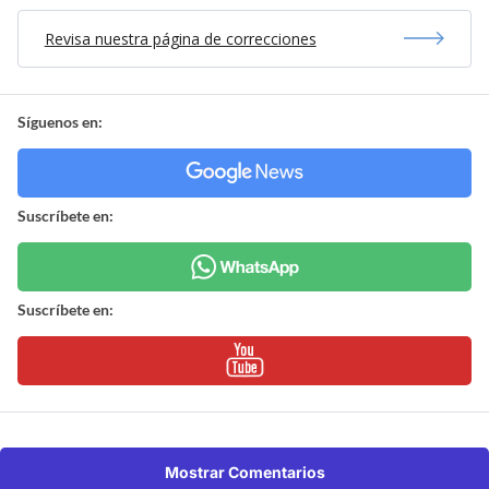
Revisa nuestra página de correcciones
Síguenos en:
Suscríbete en:
Suscríbete en:
Mostrar Comentarios