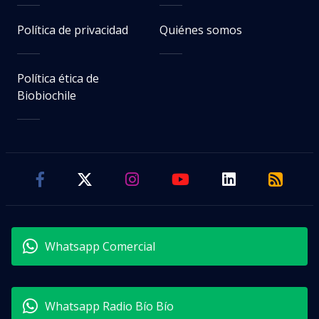
Política de privacidad
Quiénes somos
Política ética de
Biobiochile
Whatsapp Comercial
Whatsapp Radio Bío Bío