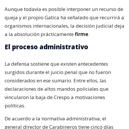
Aunque todavía es posible interponer un recurso de
queja y el propio Gatica ha señalado que recurrirá a
organismos internacionales, la decisión judicial deja
a la absolución prácticamente
firme
.
El proceso administrativo
La defensa sostiene que existen antecedentes
surgidos durante el juicio penal que no fueron
considerados en ese sumario. Entre ellos, las
declaraciones de altos mandos policiales que
vincularon la baja de Crespo a motivaciones
políticas.
De acuerdo a la normativa administrativa, el
general director de Carabineros tiene cinco días