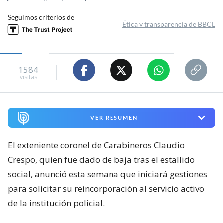
Seguimos criterios de
Ética y transparencia de BBCL
1584
visitas
VER RESUMEN
El exteniente coronel de Carabineros Claudio
Crespo, quien fue dado de baja tras el estallido
social, anunció esta semana que iniciará gestiones
para solicitar su reincorporación al servicio activo
de la institución policial.