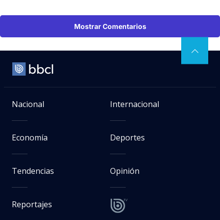
Mostrar Comentarios
Nacional
Internacional
Economía
Deportes
Tendencias
Opinión
Reportajes