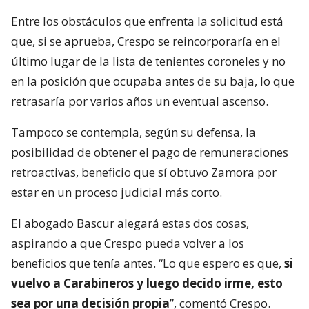
Entre los obstáculos que enfrenta la solicitud está
que, si se aprueba, Crespo se reincorporaría en el
último lugar de la lista de tenientes coroneles y no
en la posición que ocupaba antes de su baja, lo que
retrasaría por varios años un eventual ascenso.
Tampoco se contempla, según su defensa, la
posibilidad de obtener el pago de remuneraciones
retroactivas, beneficio que sí obtuvo Zamora por
estar en un proceso judicial más corto.
El abogado Bascur alegará estas dos cosas,
aspirando a que Crespo pueda volver a los
beneficios que tenía antes. “Lo que espero es que,
si
vuelvo a Carabineros y luego decido irme, esto
sea por una decisión propia
”, comentó Crespo.