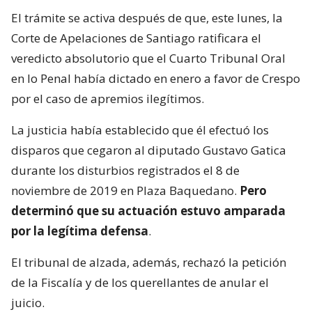
El trámite se activa después de que, este lunes, la
Corte de Apelaciones de Santiago ratificara el
veredicto absolutorio que el Cuarto Tribunal Oral
en lo Penal había dictado en enero a favor de Crespo
por el caso de apremios ilegítimos.
La justicia había establecido que él efectuó los
disparos que cegaron al diputado Gustavo Gatica
durante los disturbios registrados el 8 de
noviembre de 2019 en Plaza Baquedano.
Pero
determinó que su actuación estuvo amparada
por la legítima defensa
.
El tribunal de alzada, además, rechazó la petición
de la Fiscalía y de los querellantes de anular el
juicio.