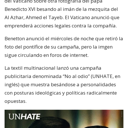
del Vaticano sobre otra fotografía del papa
Benedicto XVI besando al imán de la mezquita del
Al Azhar, Ahmed el Tayeb. El Vaticano anunció que
emprenderá acciones legales contra la compañía.
Benetton anunció el miércoles de noche que retiró la
foto del pontífice de su campaña, pero la imgen
sigue circulando en foros de internet.
La textil multinacional lanzó una campaña
publicitaria denominada “No al odio” (UNHATE, en
inglés) que muestra besándose a personalidades
con posturas ideológicas y políticas radicalmente
opuestas.