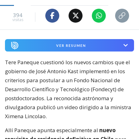
394
visitas
VER RESUMEN
Tere Paneque cuestionó los nuevos cambios que el
gobierno de José Antonio Kast implementó en los
criterios para postular a un Fondo Nacional de
Desarrollo Científico y Tecnológico (Fondecyt) de
postdoctorados. La reconocida astrónoma y
divulgadora publicó un video dirigido a la ministra
Ximena Lincolao.
Allí Paneque apunta especialmente al
nuevo