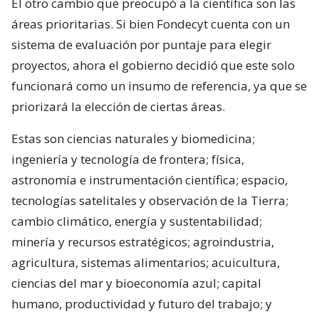
El otro cambio que preocupó a la científica son las
áreas prioritarias. Si bien Fondecyt cuenta con un
sistema de evaluación por puntaje para elegir
proyectos, ahora el gobierno decidió que este solo
funcionará como un insumo de referencia, ya que se
priorizará la elección de ciertas áreas.
Estas son ciencias naturales y biomedicina;
ingeniería y tecnología de frontera; física,
astronomía e instrumentación científica; espacio,
tecnologías satelitales y observación de la Tierra;
cambio climático, energía y sustentabilidad;
minería y recursos estratégicos; agroindustria,
agricultura, sistemas alimentarios; acuicultura,
ciencias del mar y bioeconomía azul; capital
humano, productividad y futuro del trabajo; y