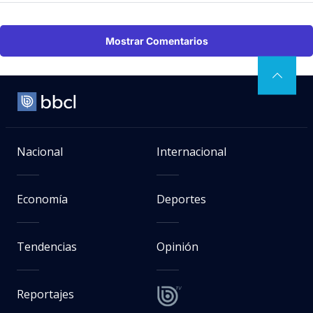
Mostrar Comentarios
Nacional
Internacional
Economía
Deportes
Tendencias
Opinión
Reportajes