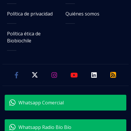
Política de privacidad
Quiénes somos
Política ética de
Biobiochile
Whatsapp Comercial
Whatsapp Radio Bío Bío