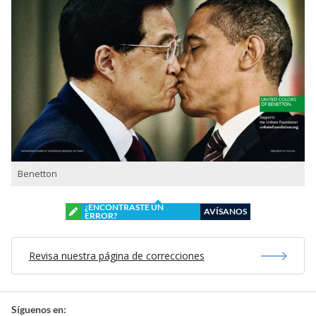
Benetton
¿ENCONTRASTE UN
AVÍSANOS
ERROR?
Revisa nuestra página de correcciones
Síguenos en: