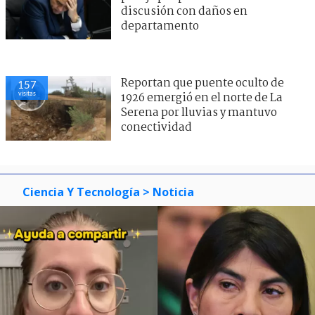
discusión con daños en
departamento
Reportan que puente oculto de
157
visitas
1926 emergió en el norte de La
Serena por lluvias y mantuvo
conectividad
Ciencia Y Tecnología
> Noticia