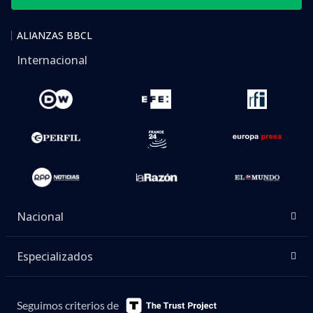
ALIANZAS BBCL
Internacional
Nacional
Especializados
Seguimos criterios de