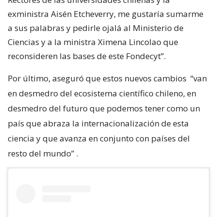
exministra Aisén Etcheverry, me gustaría sumarme
a sus palabras y pedirle ojalá al Ministerio de
Ciencias y a la ministra Ximena Lincolao que
reconsideren las bases de este Fondecyt”.
Por último, aseguró que estos nuevos cambios
“van
en desmedro del ecosistema científico chileno, en
desmedro del futuro que podemos tener como un
país que abraza la internacionalización de esta
ciencia y que avanza en conjunto con países del
resto del mundo”
.