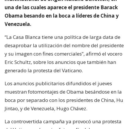
una de las cuales aparece el presidente Barack
Obama besando en la boca a líderes de China y
Venezuela.
“La Casa Blanca tiene una política de larga data de
desaprobar la utilización del nombre del presidente
y su imagen con fines comerciales”, afirmó el vocero
Eric Schultz, sobre los anuncios que también han
generado la protesta del Vaticano.
Los anuncios publicitarios difundidos el jueves
muestran fotomontajes de Obama besándose en la
boca por separado con los presidentes de China, Hu
Jintao, y de Venezuela, Hugo Chávez.
La controvertida campaña ya provocó una protesta