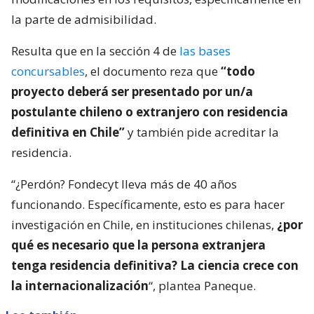
la parte de admisibilidad.
Resulta que en la sección 4 de
las bases
concursables
, el documento reza que
“todo
proyecto deberá ser presentado por un/a
postulante chileno o extranjero con residencia
definitiva en Chile”
y también pide acreditar la
residencia.
“¿Perdón? Fondecyt lleva más de 40 años
funcionando. Específicamente, esto es para hacer
investigación en Chile, en instituciones chilenas,
¿por
qué es necesario que la persona extranjera
tenga residencia definitiva? La ciencia crece con
la internacionalización
“, plantea Paneque.