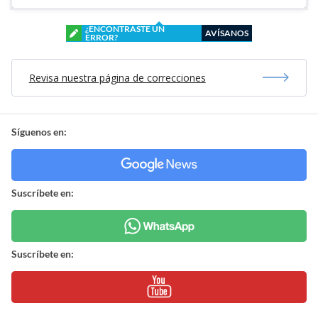
¿ENCONTRASTE UN
AVÍSANOS
ERROR?
Revisa nuestra página de correcciones
Síguenos en:
Suscríbete en:
Suscríbete en: