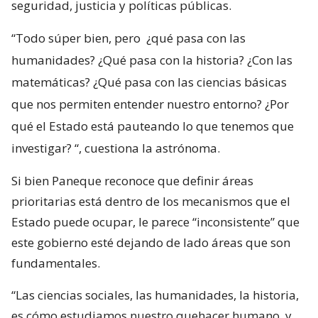
seguridad, justicia y políticas públicas.
“Todo súper bien, pero
¿qué pasa con las
humanidades? ¿Qué pasa con la historia? ¿Con las
matemáticas? ¿Qué pasa con las ciencias básicas
que nos permiten entender nuestro entorno? ¿Por
qué el Estado está pauteando lo que tenemos que
investigar?
“, cuestiona la astrónoma.
Si bien Paneque reconoce que definir áreas
prioritarias está dentro de los mecanismos que el
Estado puede ocupar, le parece “inconsistente” que
este gobierno esté dejando de lado áreas que son
fundamentales.
“Las ciencias sociales, las humanidades, la historia,
es cómo estudiamos nuestro quehacer humano, y