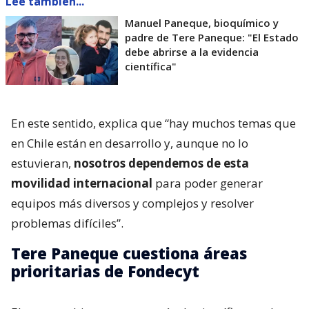
Lee también...
Manuel Paneque, bioquímico y
padre de Tere Paneque: "El Estado
debe abrirse a la evidencia
científica"
En este sentido, explica que “hay muchos temas que
en Chile están en desarrollo y, aunque no lo
estuvieran,
nosotros dependemos de esta
movilidad internacional
para poder generar
equipos más diversos y complejos y resolver
problemas difíciles”.
Tere Paneque cuestiona áreas
prioritarias de Fondecyt