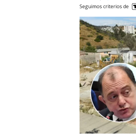
Seguimos criterios de