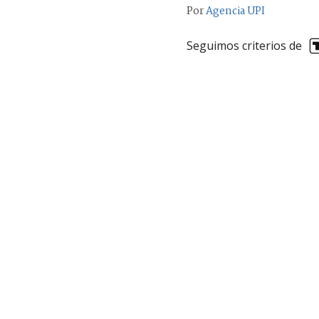
Por
Agencia UPI
Seguimos criterios de