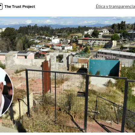
Ética y transparenci