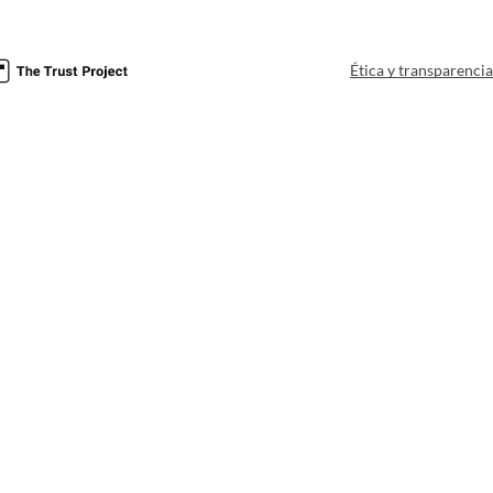
Ética y transparenci