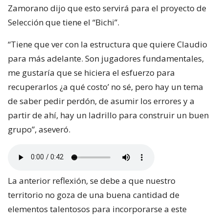
Zamorano dijo que esto servirá para el proyecto de
Selección que tiene el “Bichi”.
“Tiene que ver con la estructura que quiere Claudio
para más adelante. Son jugadores fundamentales,
me gustaría que se hiciera el esfuerzo para
recuperarlos ¿a qué costo’ no sé, pero hay un tema
de saber pedir perdón, de asumir los errores y a
partir de ahí, hay un ladrillo para construir un buen
grupo”, aseveró.
La anterior reflexión, se debe a que nuestro
territorio no goza de una buena cantidad de
elementos talentosos para incorporarse a este