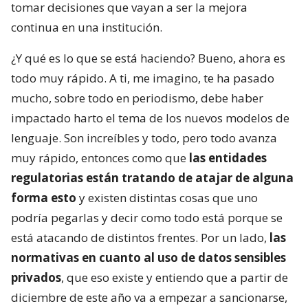
tomar decisiones que vayan a ser la mejora
continua en una institución.
¿Y qué es lo que se está haciendo? Bueno, ahora es
todo muy rápido. A ti, me imagino, te ha pasado
mucho, sobre todo en periodismo, debe haber
impactado harto el tema de los nuevos modelos de
lenguaje. Son increíbles y todo, pero todo avanza
muy rápido, entonces como que
las entidades
regulatorias están tratando de atajar de alguna
forma esto
y existen distintas cosas que uno
podría pegarlas y decir como todo está porque se
está atacando de distintos frentes. Por un lado,
las
normativas en cuanto al uso de datos sensibles
privados
, que eso existe y entiendo que a partir de
diciembre de este año va a empezar a sancionarse,