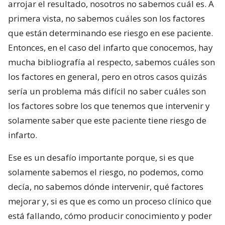
arrojar el resultado, nosotros no sabemos cuál es. A
primera vista, no sabemos cuáles son los factores
que están determinando ese riesgo en ese paciente.
Entonces, en el caso del infarto que conocemos, hay
mucha bibliografía al respecto, sabemos cuáles son
los factores en general, pero en otros casos quizás
sería un problema más difícil no saber cuáles son
los factores sobre los que tenemos que intervenir y
solamente saber que este paciente tiene riesgo de
infarto.
Ese es un desafío importante porque, si es que
solamente sabemos el riesgo, no podemos, como
decía, no sabemos dónde intervenir, qué factores
mejorar y, si es que es como un proceso clínico que
está fallando, cómo producir conocimiento y poder