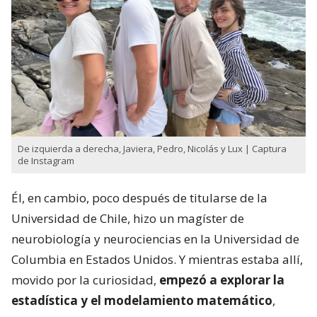
De izquierda a derecha, Javiera, Pedro, Nicolás y Lux | Captura
de Instagram
Él, en cambio, poco después de titularse de la
Universidad de Chile, hizo un magíster de
neurobiología y neurociencias en la Universidad de
Columbia en Estados Unidos. Y mientras estaba allí,
movido por la curiosidad,
empezó a explorar la
estadística y el modelamiento matemático
,