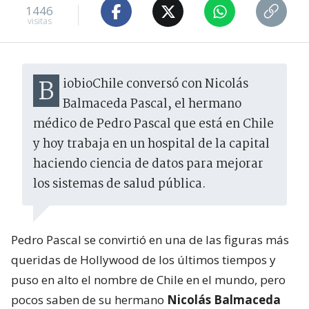
1446
visitas
BiobioChile conversó con Nicolás
Balmaceda Pascal, el hermano
médico de Pedro Pascal que está en Chile
y hoy trabaja en un hospital de la capital
haciendo ciencia de datos para mejorar
los sistemas de salud pública.
Pedro Pascal se convirtió en una de las figuras más
queridas de Hollywood de los últimos tiempos y
puso en alto el nombre de Chile en el mundo, pero
pocos saben de su hermano
Nicolás Balmaceda