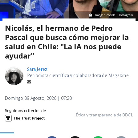
Imagen cedida | Instagram
Nicolás, el hermano de Pedro
Pascal que busca cómo mejorar la
salud en Chile: "La IA nos puede
ayudar"
Sara Jerez
Periodista científica y colaboradora de Magazine
Domingo 09 Agosto, 2026 | 07:20
Seguimos criterios de
Ética y transparencia de BBCL