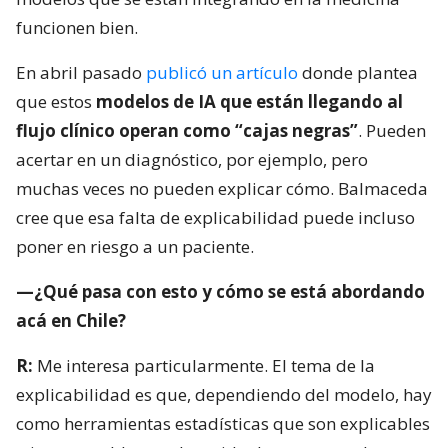
funcionen bien.
En abril pasado
publicó un artículo
donde plantea
que estos
modelos de IA que están llegando al
flujo clínico operan como “cajas negras”
. Pueden
acertar en un diagnóstico, por ejemplo, pero
muchas veces no pueden explicar cómo. Balmaceda
cree que esa falta de explicabilidad puede incluso
poner en riesgo a un paciente.
—¿Qué pasa con esto y cómo se está abordando
acá en Chile?
R:
Me interesa particularmente. El tema de la
explicabilidad es que, dependiendo del modelo, hay
como herramientas estadísticas que son explicables