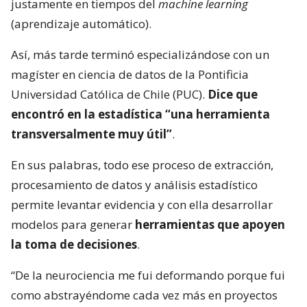
justamente en tiempos del
machine learning
(aprendizaje automático).
Así, más tarde terminó especializándose con un
magíster en ciencia de datos de la Pontificia
Universidad Católica de Chile (PUC).
Dice que
encontró en la estadística “una herramienta
transversalmente muy útil”
.
En sus palabras, todo ese proceso de extracción,
procesamiento de datos y análisis estadístico
permite levantar evidencia y con ella desarrollar
modelos para generar
herramientas que apoyen
la toma de decisiones
.
“De la neurociencia me fui deformando porque fui
como abstrayéndome cada vez más en proyectos