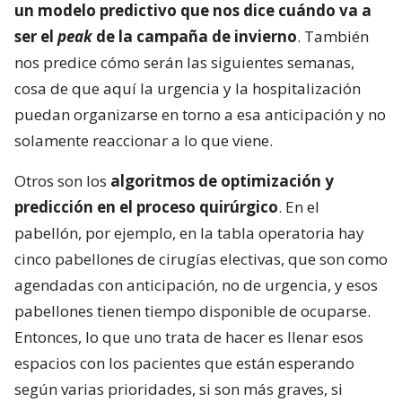
un modelo predictivo que nos dice cuándo va a
ser el
peak
de la campaña de invierno
. También
nos predice cómo serán las siguientes semanas,
cosa de que aquí la urgencia y la hospitalización
puedan organizarse en torno a esa anticipación y no
solamente reaccionar a lo que viene.
Otros son los
algoritmos de optimización y
predicción en el proceso quirúrgico
. En el
pabellón, por ejemplo, en la tabla operatoria hay
cinco pabellones de cirugías electivas, que son como
agendadas con anticipación, no de urgencia, y esos
pabellones tienen tiempo disponible de ocuparse.
Entonces, lo que uno trata de hacer es llenar esos
espacios con los pacientes que están esperando
según varias prioridades, si son más graves, si