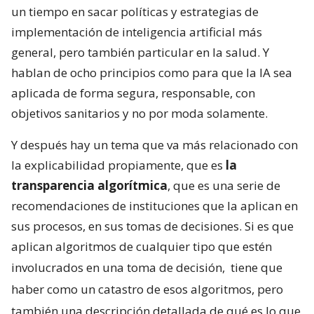
un tiempo en sacar políticas y estrategias de
implementación de inteligencia artificial más
general, pero también particular en la salud. Y
hablan de ocho principios como para que la IA sea
aplicada de forma segura, responsable, con
objetivos sanitarios y no por moda solamente.
Y después hay un tema que va más relacionado con
la explicabilidad propiamente, que es
la
transparencia algorítmica
, que es una serie de
recomendaciones de instituciones que la aplican en
sus procesos, en sus tomas de decisiones. Si es que
aplican algoritmos de cualquier tipo que estén
involucrados en una toma de decisión,
tiene que
haber como un catastro de esos algoritmos, pero
también una descripción detallada de qué es lo que