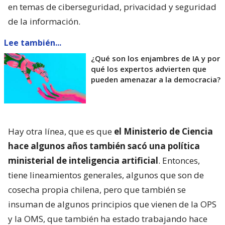
en temas de ciberseguridad, privacidad y seguridad
de la información.
Lee también...
¿Qué son los enjambres de IA y por
qué los expertos advierten que
pueden amenazar a la democracia?
Hay otra línea, que es que
el Ministerio de Ciencia
hace algunos años también sacó una política
ministerial de inteligencia artificial
. Entonces,
tiene lineamientos generales, algunos que son de
cosecha propia chilena, pero que también se
insuman de algunos principios que vienen de la OPS
y la OMS, que también ha estado trabajando hace