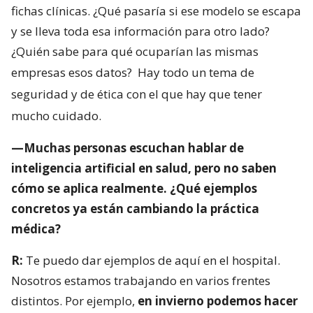
fichas clínicas. ¿Qué pasaría si ese modelo se escapa
y se lleva toda esa información para otro lado?
¿Quién sabe para qué ocuparían las mismas
empresas esos datos?
Hay todo un tema de
seguridad y de ética con el que hay que tener
mucho cuidado.
—Muchas personas escuchan hablar de
inteligencia artificial en salud, pero no saben
cómo se aplica realmente. ¿Qué ejemplos
concretos ya están cambiando la práctica
médica?
R:
Te puedo dar ejemplos de aquí en el hospital.
Nosotros estamos trabajando en varios frentes
distintos. Por ejemplo,
en invierno podemos hacer