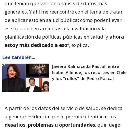
que tenían que ver con análisis de datos más
generales. Y ahí me reencontré con el tema de tratar
de aplicar esto en salud pública: cómo poder llevar
ese tipo de herramientas a la evaluación y la
planificación de políticas públicas en salud, y
ahora
estoy más dedicado a eso
”, explica.
Lee también...
Javiera Balmaceda Pascal: entre
Isabel Allende, los recortes en Chile
y los "rollos" de Pedro Pascal
A partir de los datos del servicio de salud, se dedica
a generar evidencia que le permite identificar los
desafíos, problemas u oportunidades
, que luego