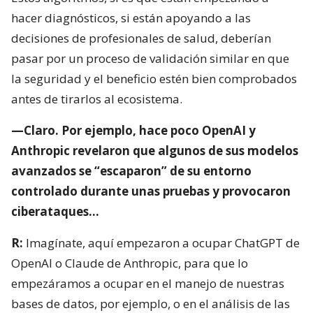
hacer diagnósticos, si están apoyando a las
decisiones de profesionales de salud, deberían
pasar por un proceso de validación similar en que
la seguridad y el beneficio estén bien comprobados
antes de tirarlos al ecosistema.
—Claro. Por ejemplo, hace poco OpenAI y
Anthropic revelaron que algunos de sus modelos
avanzados se “escaparon” de su entorno
controlado durante unas pruebas y provocaron
ciberataques…
R:
Imagínate, aquí empezaron a ocupar ChatGPT de
OpenAI o Claude de Anthropic, para que lo
empezáramos a ocupar en el manejo de nuestras
bases de datos, por ejemplo, o en el análisis de las