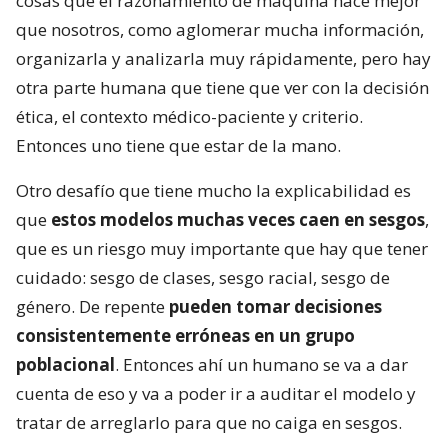
cosas que el razonamiento de máquina hace mejor
que nosotros, como aglomerar mucha información,
organizarla y analizarla muy rápidamente, pero hay
otra parte humana que tiene que ver con la decisión
ética, el contexto médico-paciente y criterio.
Entonces uno tiene que estar de la mano.
Otro desafío que tiene mucho la explicabilidad es
que
estos modelos muchas veces caen en sesgos
,
que es un riesgo muy importante que hay que tener
cuidado: sesgo de clases, sesgo racial, sesgo de
género. De repente
pueden tomar decisiones
consistentemente erróneas en un grupo
poblacional
. Entonces ahí un humano se va a dar
cuenta de eso y va a poder ir a auditar el modelo y
tratar de arreglarlo para que no caiga en sesgos.