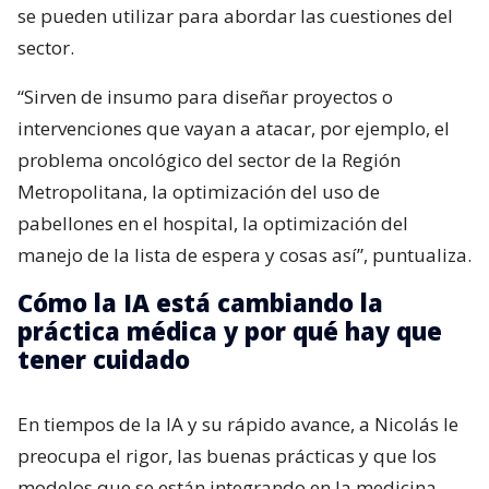
se pueden utilizar para abordar las cuestiones del
sector.
“Sirven de insumo para diseñar proyectos o
intervenciones que vayan a atacar, por ejemplo, el
problema oncológico del sector de la Región
Metropolitana, la optimización del uso de
pabellones en el hospital, la optimización del
manejo de la lista de espera y cosas así”, puntualiza.
Cómo la IA está cambiando la
práctica médica y por qué hay que
tener cuidado
En tiempos de la IA y su rápido avance, a Nicolás le
preocupa el rigor, las buenas prácticas y que los
modelos que se están integrando en la medicina