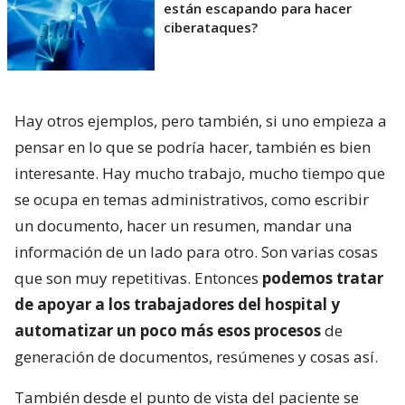
están escapando para hacer
ciberataques?
Hay otros ejemplos, pero también, si uno empieza a
pensar en lo que se podría hacer, también es bien
interesante. Hay mucho trabajo, mucho tiempo que
se ocupa en temas administrativos, como escribir
un documento, hacer un resumen, mandar una
información de un lado para otro. Son varias cosas
que son muy repetitivas. Entonces
podemos tratar
de apoyar a los trabajadores del hospital y
automatizar un poco más esos procesos
de
generación de documentos, resúmenes y cosas así.
También desde el punto de vista del paciente se