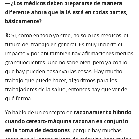
—¿Los médicos deben prepararse de manera
diferente ahora que la IA está en todas partes,
básicamente?
R:
Sí, como en todo yo creo, no solo los médicos, el
futuro del trabajo en general. Es muy incierto el
impacto y por ahí también hay afirmaciones medias
grandilocuentes. Uno no sabe bien, pero ya con lo
que hay pueden pasar varias cosas. Hay mucho
trabajo que puede hacer, algoritmos para los
trabajadores de la salud, entonces hay que ver de
qué forma.
Yo hablo de un concepto de
razonamiento híbrido,
cuando cerebro-máquina razonan en conjunto
en la toma de decisiones
, porque hay muchas