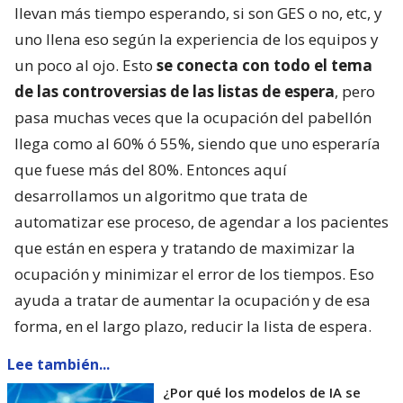
llevan más tiempo esperando, si son GES o no, etc, y
uno llena eso según la experiencia de los equipos y
un poco al ojo. Esto
se conecta con todo el tema
de las controversias de las listas de espera
, pero
pasa muchas veces que la ocupación del pabellón
llega como al 60% ó 55%, siendo que uno esperaría
que fuese más del 80%. Entonces aquí
desarrollamos un algoritmo que trata de
automatizar ese proceso, de agendar a los pacientes
que están en espera y tratando de maximizar la
ocupación y minimizar el error de los tiempos. Eso
ayuda a tratar de aumentar la ocupación y de esa
forma, en el largo plazo, reducir la lista de espera.
Lee también...
¿Por qué los modelos de IA se