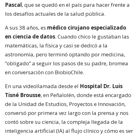
Pascal
, que se quedó en el país para hacer frente a
los desafíos actuales de la salud pública.
A sus 38 años, es
médico cirujano especializado
en ciencia de datos
. Cuando chico le gustaban las
matemáticas, la física y casi se dedicó a la
astronomía, pero terminó optando por medicina,
“obligado” a seguir los pasos de su padre, bromea
en conversación con BiobioChile.
En una videollamada desde el
Hospital Dr. Luis
Tisné Brousse
, en Peñalolén, donde está encargado
de la Unidad de Estudios, Proyectos e Innovación,
conversó por primera vez largo con la prensa y nos
contó sobre su ciencia, la compleja llegada de la
inteligencia artificial (IA) al flujo clínico y cómo es ser