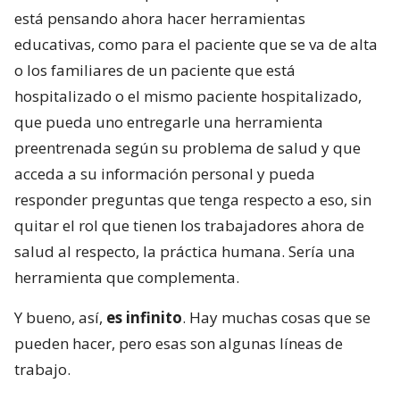
está pensando ahora hacer herramientas
educativas, como para el paciente que se va de alta
o los familiares de un paciente que está
hospitalizado o el mismo paciente hospitalizado,
que pueda uno entregarle una herramienta
preentrenada según su problema de salud y que
acceda a su información personal y pueda
responder preguntas que tenga respecto a eso, sin
quitar el rol que tienen los trabajadores ahora de
salud al respecto, la práctica humana. Sería una
herramienta que complementa.
Y bueno, así,
es infinito
. Hay muchas cosas que se
pueden hacer, pero esas son algunas líneas de
trabajo.