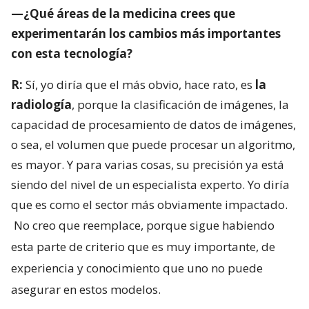
—¿Qué áreas de la medicina crees que
experimentarán los cambios más importantes
con esta tecnología?
R:
Sí, yo diría que el más obvio, hace rato, es
la
radiología
, porque la clasificación de imágenes, la
capacidad de procesamiento de datos de imágenes,
o sea, el volumen que puede procesar un algoritmo,
es mayor. Y para varias cosas, su precisión ya está
siendo del nivel de un especialista experto. Yo diría
que es como el sector más obviamente impactado.
No creo que reemplace, porque sigue habiendo
esta parte de criterio que es muy importante, de
experiencia y conocimiento que uno no puede
asegurar en estos modelos.