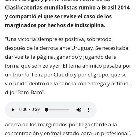
Clasificatorias mundialistas rumbo a Brasil 2014
y compartió el que se revise el caso de los
marginados por hechos de indisciplina.
“Una victoria siempre es positiva, sobretodo
después de la derrota ante Uruguay. Se necesitaba
dar vuelta la página, ganando y jugando de la
forma que se hizo ayer. El tema anímico pasaba por
un triunfo. Feliz por Claudio y por el grupo, que se
vio unido dentro de la cancha con entrega y actitud”,
dijo “Bam-Bam”.
Acerca de los marginados por llegar tarde a la
concentración y en ‘mal estado para un profesional’,