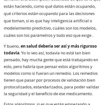
están haciendo, como qué datos están ocupando,
qué criterios están ocupando para las decisiones
que toman, si es que hay inteligencia artificial o
modelamiento predictivo, cuáles son los modelos,
cuáles son los parámetros y todo eso que exige
.
Y bueno,
en salud debería ser así y más riguroso
todavía
. Yo lo veo así, todavía no está tan bien
pensado, hay mucha gente que está trabajando en
esto, pero habría que pensar estos algoritmos y
modelos como si fueran un remedio. Los remedios
tienen que pasar por procesos de validación bien
protocolizados, estandarizados, para poder validar
la seguridad y el beneficio de ese medicamento.
Estos algoritmos, si es que están empezando a