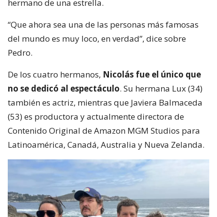
hermano de una estrella.
“Que ahora sea una de las personas más famosas
del mundo es muy loco, en verdad”, dice sobre
Pedro.
De los cuatro hermanos,
Nicolás fue el único que
no se dedicó al espectáculo
. Su hermana Lux (34)
también es actriz, mientras que Javiera Balmaceda
(53) es productora y actualmente directora de
Contenido Original de Amazon MGM Studios para
Latinoamérica, Canadá, Australia y Nueva Zelanda.