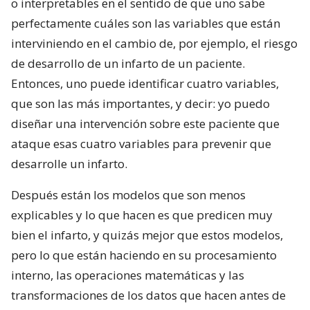
o interpretables en el sentido de que uno sabe
perfectamente cuáles son las variables que están
interviniendo en el cambio de, por ejemplo, el riesgo
de desarrollo de un infarto de un paciente.
Entonces, uno puede identificar cuatro variables,
que son las más importantes, y decir: yo puedo
diseñar una intervención sobre este paciente que
ataque esas cuatro variables para prevenir que
desarrolle un infarto.
Después están los modelos que son menos
explicables y lo que hacen es que predicen muy
bien el infarto, y quizás mejor que estos modelos,
pero lo que están haciendo en su procesamiento
interno, las operaciones matemáticas y las
transformaciones de los datos que hacen antes de