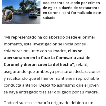
Adolescente acusado por crimen
de egipcio dueño de restaurante
en Coronel será formalizado este
sábado
“Mi representado ha colaborado desde el primer
momento, esta investigación se inicia por su
colaboración junto con su madre
, ellos se
apersonaron en la Cuarta Comisaría acá de
Coronel y dieron cuenta del hecho”,
relató,
asegurando que ambos ya prestaron declaraciones
y recalcando que el menor mantiene irreprochable
conducta anterior. Descartó asimismo que el joven
se haya entregado tras ser obligado por su madre.
Todo el suceso se habría originado debido a un