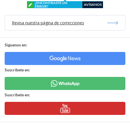
¿ENCONTRASTE UN
AVÍSANOS
ERROR?
Revisa nuestra página de correcciones
Síguenos en:
Suscríbete en:
Suscríbete en: