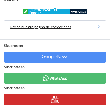
¿ENCONTRASTE UN
AVÍSANOS
ERROR?
Revisa nuestra página de correcciones
Síguenos en:
Suscríbete en:
Suscríbete en: