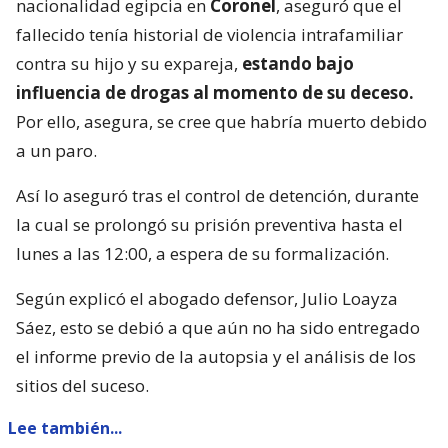
nacionalidad egipcia en
Coronel
, aseguró que el
fallecido tenía historial de violencia intrafamiliar
contra su hijo y su expareja,
estando bajo
influencia de drogas al momento de su deceso.
Por ello, asegura, se cree que habría muerto debido
a un paro.
Así lo aseguró tras el control de detención, durante
la cual se prolongó su prisión preventiva hasta el
lunes a las 12:00, a espera de su formalización.
Según explicó el abogado defensor, Julio Loayza
Sáez, esto se debió a que aún no ha sido entregado
el informe previo de la autopsia y el análisis de los
sitios del suceso.
Lee también...