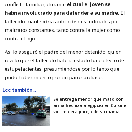
conflicto familiar, durante
el cual el joven se
habría involucrado para defender a su madre.
El
fallecido mantendría antecedentes judiciales por
maltratos constantes, tanto contra la mujer como
contra el hijo.
Así lo aseguró el padre del menor detenido, quien
reveló que el fallecido habría estado bajo efecto de
estupefacientes, presumiéndose por lo tanto que
pudo haber muerto por un paro cardiaco.
Lee también...
Se entrega menor que mató con
arma hechiza a egipcio en Coronel:
víctima era pareja de su mamá