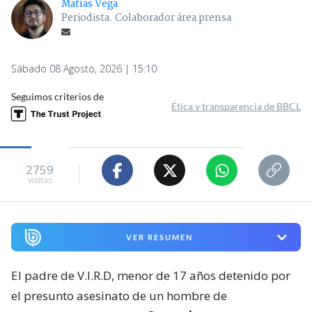
Matías Vega
Periodista. Colaborador área prensa
Sábado 08 Agosto, 2026 | 15:10
Seguimos criterios de
Ética y transparencia de BBCL
2759
visitas
VER RESUMEN
El padre de V.I.R.D, menor de 17 años detenido por
el presunto asesinato de un hombre de