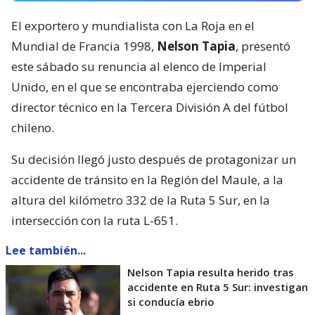
El exportero y mundialista con La Roja en el
Mundial de Francia 1998,
Nelson Tapia
, presentó
este sábado su renuncia al elenco de Imperial
Unido, en el que se encontraba ejerciendo como
director técnico en la Tercera División A del fútbol
chileno.
Su decisión llegó justo después de protagonizar un
accidente de tránsito en la Región del Maule, a la
altura del kilómetro 332 de la Ruta 5 Sur, en la
intersección con la ruta L-651.
Lee también...
Nelson Tapia resulta herido tras
accidente en Ruta 5 Sur: investigan
si conducía ebrio