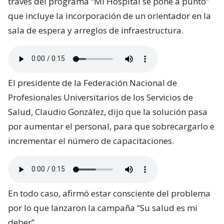
través del programa “Mi Hospital se pone a punto”
que incluye la incorporación de un orientador en la
sala de espera y arreglos de infraestructura.
El presidente de la Federación Nacional de
Profesionales Universitarios de los Servicios de
Salud, Claudio González, dijo que la solución pasa
por aumentar el personal, para que sobrecargarlo e
incrementar el número de capacitaciones.
En todo caso, afirmó estar consciente del problema
por lo que lanzaron la campaña “Su salud es mi
deber”.