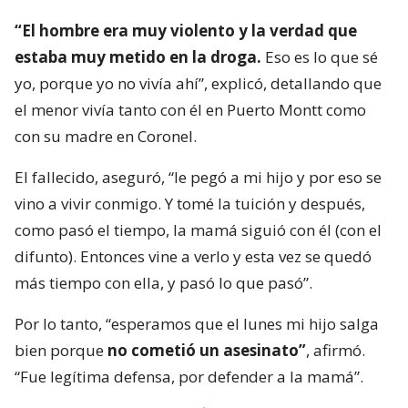
“El hombre era muy violento y la verdad que
estaba muy metido en la droga.
Eso es lo que sé
yo, porque yo no vivía ahí”, explicó, detallando que
el menor vivía tanto con él en Puerto Montt como
con su madre en Coronel.
El fallecido, aseguró, “le pegó a mi hijo y por eso se
vino a vivir conmigo. Y tomé la tuición y después,
como pasó el tiempo, la mamá siguió con él (con el
difunto). Entonces vine a verlo y esta vez se quedó
más tiempo con ella, y pasó lo que pasó”.
Por lo tanto, “esperamos que el lunes mi hijo salga
bien porque
no cometió un asesinato”
, afirmó.
“Fue legítima defensa, por defender a la mamá”.