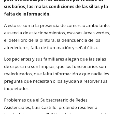
sus baños, las malas condiciones de las sillas y la
falta de información.
A esto se suma la presencia de comercio ambulante,
ausencia de estacionamientos, escasas áreas verdes,
el deterioro de la pintura, la delincuencia de los
alrededores, falta de iluminación y señal ética.
Los pacientes y sus familiares alegan que las salas
de espera no son limpias, que los funcionarios son
maleducados, que falta información y que nadie les
pregunta que necesitan o los ayudan a resolver sus
inquietudes.
Problemas que el Subsecretario de Redes
Asistenciales, Luis Castillo, pretende resolver a