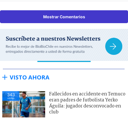
Mostrar Comentarios
VISTO AHORA
Fallecidos en accidente en Temuco
343
visitas
eran padres de futbolista Yerko
Águila: jugador desconvocado en
club