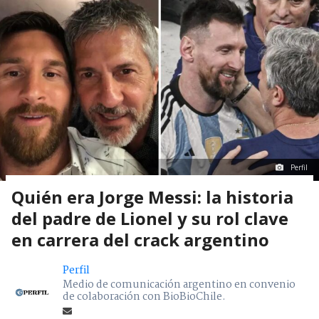
Perfil
Quién era Jorge Messi: la historia
del padre de Lionel y su rol clave
en carrera del crack argentino
Perfil
Medio de comunicación argentino en convenio
de colaboración con BioBioChile.