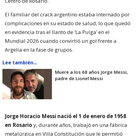
Centro de Rosario.
El familiar del crack argentino estaba internado por
complicaciones en su estado de salud, lo que quedó
en evidencia tras el llanto de ‘La Pulga’ en el
Mundial 2026 cuando convirtió un gol frente a
Argelia en la fase de grupos.
Lee también...
Muere a los 68 años Jorge Messi,
padre de Lionel Messi
Jorge Horacio Messi nació el 1 de enero de 1958
en Rosario
y, durante años, trabajó en una fábrica
metalúrgica en Villa Constitución que le permitió