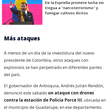
De la Espriella promete lucha sin
tregua a "narcoterrorismo" y
fumigar cultivos ilícitos
Más ataques
A menos de un día de la investidura del nuevo
presidente de Colombia, otros ataques con
explosivos se han perpetrado en diferentes partes
del país.
El gobernador de Antioquia, Andrés Julián Rendón,
denunció este sábado
un ataque con drones
contra la estación de Policía Porce III
, ubicada en
el municipio de Guadalupe, en ese departamento.