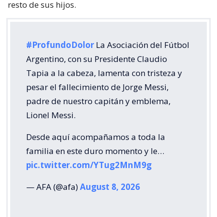
resto de sus hijos.
#ProfundoDolor
La Asociación del Fútbol
Argentino, con su Presidente Claudio
Tapia a la cabeza, lamenta con tristeza y
pesar el fallecimiento de Jorge Messi,
padre de nuestro capitán y emblema,
Lionel Messi.
Desde aquí acompañamos a toda la
familia en este duro momento y le…
pic.twitter.com/YTug2MnM9g
— AFA (@afa)
August 8, 2026