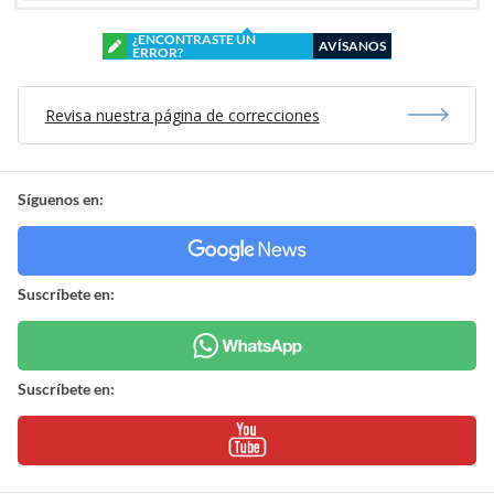
¿ENCONTRASTE UN
AVÍSANOS
ERROR?
Revisa nuestra página de correcciones
Síguenos en:
Suscríbete en:
Suscríbete en: