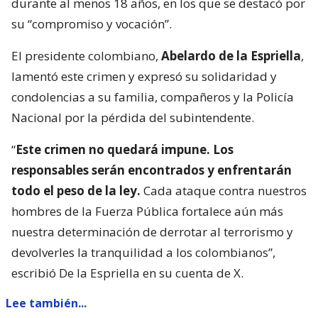
durante al menos 18 años, en los que se destacó por
su “compromiso y vocación”.
El presidente colombiano,
Abelardo de la Espriella
,
lamentó este crimen y expresó su solidaridad y
condolencias a su familia, compañeros y la Policía
Nacional por la pérdida del subintendente.
“
Este crimen no quedará impune. Los
responsables serán encontrados y enfrentarán
todo el peso de la ley.
Cada ataque contra nuestros
hombres de la Fuerza Pública fortalece aún más
nuestra determinación de derrotar al terrorismo y
devolverles la tranquilidad a los colombianos”,
escribió De la Espriella en su cuenta de X.
Lee también...