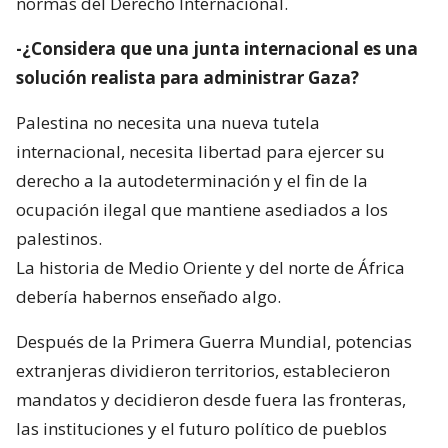
normas del Derecho Internacional.
-¿Considera que una junta internacional es una
solución realista para administrar Gaza?
Palestina no necesita una nueva tutela
internacional, necesita libertad para ejercer su
derecho a la autodeterminación y el fin de la
ocupación ilegal que mantiene asediados a los
palestinos.
La historia de Medio Oriente y del norte de África
debería habernos enseñado algo.
Después de la Primera Guerra Mundial, potencias
extranjeras dividieron territorios, establecieron
mandatos y decidieron desde fuera las fronteras,
las instituciones y el futuro político de pueblos