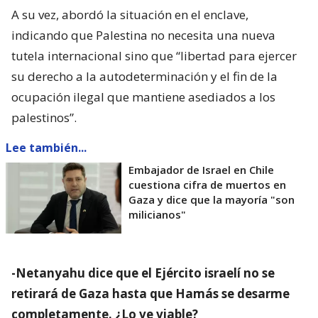
A su vez, abordó la situación en el enclave,
indicando que Palestina no necesita una nueva
tutela internacional sino que “libertad para ejercer
su derecho a la autodeterminación y el fin de la
ocupación ilegal que mantiene asediados a los
palestinos”.
Lee también...
Embajador de Israel en Chile
cuestiona cifra de muertos en
Gaza y dice que la mayoría "son
milicianos"
-Netanyahu dice que el Ejército israelí no se
retirará de Gaza hasta que Hamás se desarme
completamente. ¿Lo ve viable?