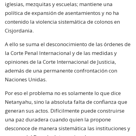
iglesias, mezquitas y escuelas; mantiene una
política de expansión de asentamientos y no ha
contenido la violencia sistemática de colonos en
Cisjordania.
A ello se suma el desconocimiento de las órdenes de
la Corte Penal Internacional y de las medidas y
opiniones de la Corte Internacional de Justicia,
además de una permanente confrontación con
Naciones Unidas.
Por eso el problema no es solamente lo que dice
Netanyahu, sino la absoluta falta de confianza que
generan sus actos. Difícilmente puede construirse
una paz duradera cuando quien la propone
desconoce de manera sistemática las instituciones y