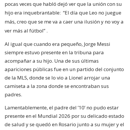
pocas veces que habló dejó ver que la unión con su
hijo era inquebrantable:
“El día que Leo no juegue
más, creo que se me va a caer una ilusión y no voy a
ver más al fútbol”
.
Al igual que cuando era pequeño, Jorge Messi
siempre estuvo presente en la tribuna para
acompañar a su hijo. Una de sus últimas
apariciones públicas fue en un partido del conjunto
de la MLS, donde se lo vio a Lionel arrojar una
camiseta a la zona donde se encontraban sus
padres.
Lamentablemente, el padre del ’10’ no pudo estar
presente en el Mundial 2026 por su delicado estado
de salud y se quedó en Rosario junto a su mujer y el