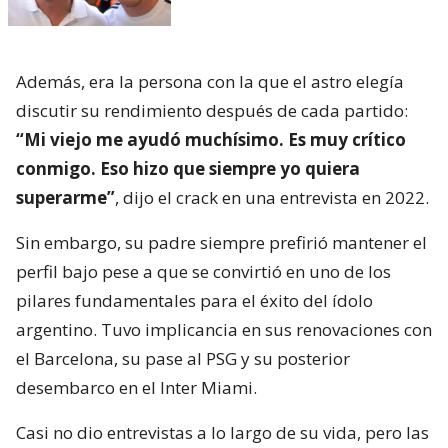
Además, era la persona con la que el astro elegía
discutir su rendimiento después de cada partido:
“Mi viejo me ayudó muchísimo. Es muy crítico
conmigo. Eso hizo que siempre yo quiera
superarme”
, dijo el crack en una entrevista en 2022.
Sin embargo, su padre siempre prefirió mantener el
perfil bajo pese a que se convirtió en uno de los
pilares fundamentales para el éxito del ídolo
argentino. Tuvo implicancia en sus renovaciones con
el Barcelona, su pase al PSG y su posterior
desembarco en el Inter Miami.
Casi no dio entrevistas a lo largo de su vida, pero las