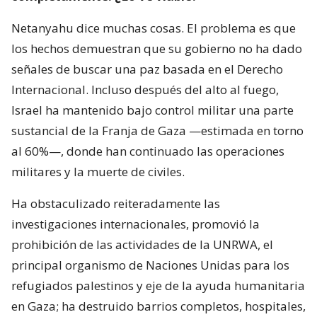
Netanyahu dice muchas cosas. El problema es que
los hechos demuestran que su gobierno no ha dado
señales de buscar una paz basada en el Derecho
Internacional. Incluso después del alto al fuego,
Israel ha mantenido bajo control militar una parte
sustancial de la Franja de Gaza —estimada en torno
al 60%—, donde han continuado las operaciones
militares y la muerte de civiles.
Ha obstaculizado reiteradamente las
investigaciones internacionales, promovió la
prohibición de las actividades de la UNRWA, el
principal organismo de Naciones Unidas para los
refugiados palestinos y eje de la ayuda humanitaria
en Gaza; ha destruido barrios completos, hospitales,