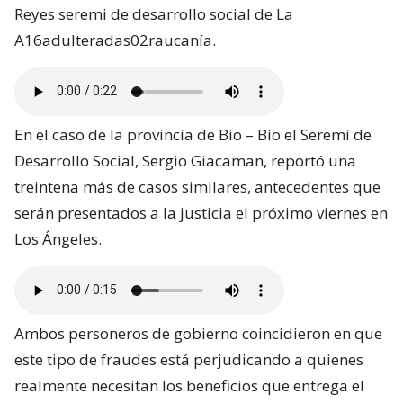
Reyes seremi de desarrollo social de La
A16adulteradas02raucanía.
En el caso de la provincia de Bio – Bío el Seremi de
Desarrollo Social, Sergio Giacaman, reportó una
treintena más de casos similares, antecedentes que
serán presentados a la justicia el próximo viernes en
Los Ángeles.
Ambos personeros de gobierno coincidieron en que
este tipo de fraudes está perjudicando a quienes
realmente necesitan los beneficios que entrega el