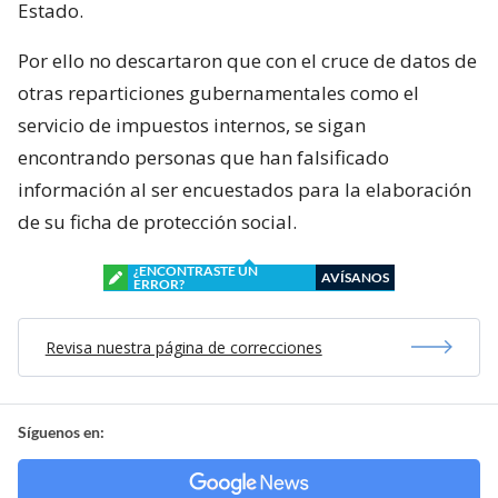
Estado.
Por ello no descartaron que con el cruce de datos de
otras reparticiones gubernamentales como el
servicio de impuestos internos, se sigan
encontrando personas que han falsificado
información al ser encuestados para la elaboración
de su ficha de protección social.
¿ENCONTRASTE UN
AVÍSANOS
ERROR?
Revisa nuestra página de correcciones
Síguenos en: