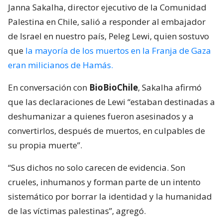
Janna Sakalha, director ejecutivo de la Comunidad
Palestina en Chile, salió a responder al embajador
de Israel en nuestro país, Peleg Lewi, quien sostuvo
que
la mayoría de los muertos en la Franja de Gaza
eran milicianos de Hamás.
En conversación con
BioBioChile
, Sakalha afirmó
que las declaraciones de Lewi “estaban destinadas a
deshumanizar a quienes fueron asesinados y a
convertirlos, después de muertos, en culpables de
su propia muerte”.
“Sus dichos no solo carecen de evidencia. Son
crueles, inhumanos y forman parte de un intento
sistemático por borrar la identidad y la humanidad
de las víctimas palestinas”, agregó.