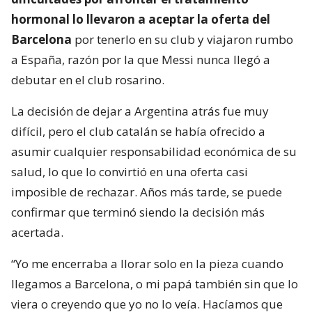
hormonal lo llevaron a aceptar la oferta del
Barcelona
por tenerlo en su club y viajaron rumbo
a España, razón por la que Messi nunca llegó a
debutar en el club rosarino.
La decisión de dejar a Argentina atrás fue muy
difícil, pero el club catalán se había ofrecido a
asumir cualquier responsabilidad económica de su
salud, lo que lo convirtió en una oferta casi
imposible de rechazar. Años más tarde, se puede
confirmar que terminó siendo la decisión más
acertada.
“Yo me encerraba a llorar solo en la pieza cuando
llegamos a Barcelona, o mi papá también sin que lo
viera o creyendo que yo no lo veía. Hacíamos que