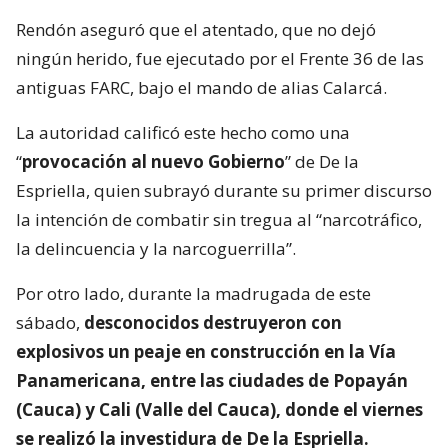
Rendón aseguró que el atentado, que no dejó
ningún herido, fue ejecutado por el Frente 36 de las
antiguas FARC, bajo el mando de alias Calarcá.
La autoridad calificó este hecho como una
“
provocación al nuevo Gobierno
” de De la
Espriella, quien subrayó durante su primer discurso
la intención de combatir sin tregua al “narcotráfico,
la delincuencia y la narcoguerrilla”.
Por otro lado, durante la madrugada de este
sábado,
desconocidos destruyeron con
explosivos un peaje en construcción en la Vía
Panamericana, entre las ciudades de Popayán
(Cauca) y Cali (Valle del Cauca), donde el viernes
se realizó la investidura de De la Espriella.