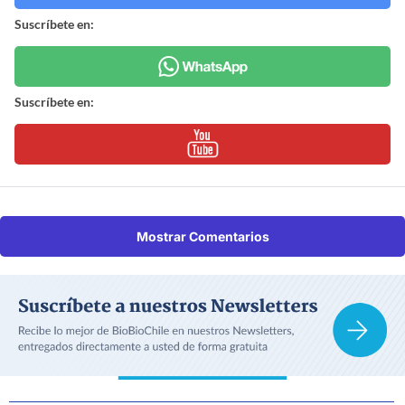
Suscríbete en:
Suscríbete en:
Mostrar Comentarios