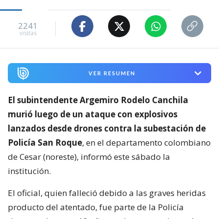
2241
visitas
VER RESUMEN
El subintendente Argemiro Rodelo Canchila
murió luego de un ataque con explosivos
lanzados desde drones contra la subestación de
Policía San Roque
, en el departamento colombiano
de Cesar (noreste), informó este sábado la
institución.
El oficial, quien falleció debido a las graves heridas
producto del atentado, fue parte de la Policía