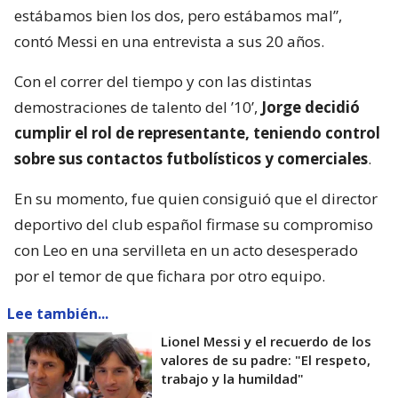
estábamos bien los dos, pero estábamos mal”,
contó Messi en una entrevista a sus 20 años.
Con el correr del tiempo y con las distintas
demostraciones de talento del ’10’,
Jorge decidió
cumplir el rol de representante, teniendo control
sobre sus contactos futbolísticos y comerciales
.
En su momento, fue quien consiguió que el director
deportivo del club español firmase su compromiso
con Leo en una servilleta en un acto desesperado
por el temor de que fichara por otro equipo.
Lee también...
Lionel Messi y el recuerdo de los
valores de su padre: "El respeto,
trabajo y la humildad"