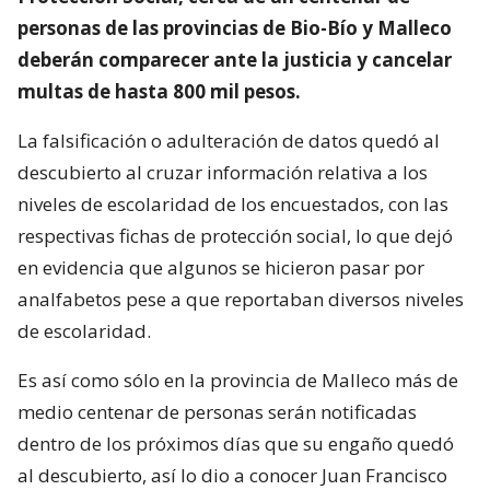
personas de las provincias de Bio-Bío y Malleco
deberán comparecer ante la justicia y cancelar
multas de hasta 800 mil pesos.
La falsificación o adulteración de datos quedó al
descubierto al cruzar información relativa a los
niveles de escolaridad de los encuestados, con las
respectivas fichas de protección social, lo que dejó
en evidencia que algunos se hicieron pasar por
analfabetos pese a que reportaban diversos niveles
de escolaridad.
Es así como sólo en la provincia de Malleco más de
medio centenar de personas serán notificadas
dentro de los próximos días que su engaño quedó
al descubierto, así lo dio a conocer Juan Francisco