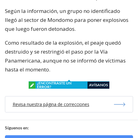
Según la información, un grupo no identificado
llegó al sector de Mondomo para poner explosivos
que luego fueron detonados.
Como resultado de la explosión, el peaje quedó
destruido y se restringió el paso por la Vía
Panamericana, aunque no se informó de víctimas
hasta el momento.
¿ENCONTRASTE UN
AVÍSANOS
ERROR?
Revisa nuestra página de correcciones
Síguenos en: