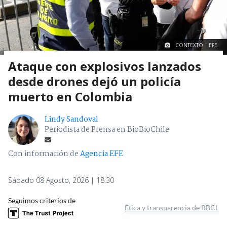
CONTEXTO | EFE.
Ataque con explosivos lanzados
desde drones dejó un policía
muerto en Colombia
Lindy Sandoval
Periodista de Prensa en BioBioChile
Con información de
Agencia EFE
Sábado 08 Agosto, 2026 | 18:30
Seguimos criterios de
Ética y transparencia de BBCL