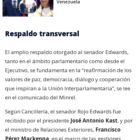
Venezuela
Respaldo transversal
El amplio respaldo otorgado al senador Edwards,
tanto en el ámbito parlamentario como desde el
Ejecutivo, se fundamenta en la “reafirmación de los
valores de paz, democracia, diálogo y cooperación
que inspiran a la Unión Interparlamentaria”, se lee
en el comunicado del Minrel.
Según Cancillería, el senador Rojo Edwards fue
recibido por el presidente
José Antonio Kast
, y por
el ministro de Relaciones Exteriores,
Francisco
Pérez Mackenna
, en el marco de las gestiones