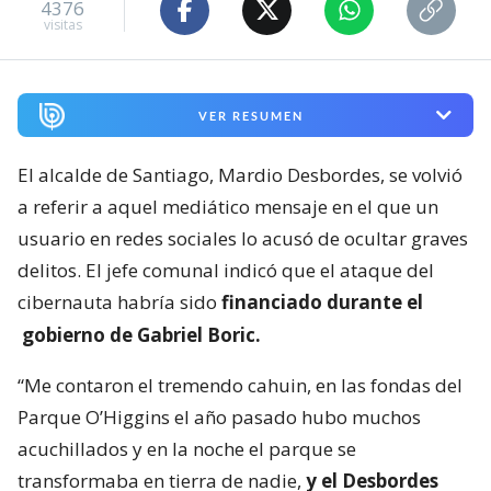
4376
visitas
VER RESUMEN
El alcalde de Santiago, Mardio Desbordes, se volvió
a referir a aquel mediático mensaje en el que un
usuario en redes sociales lo acusó de ocultar graves
delitos. El jefe comunal indicó que el ataque del
cibernauta habría sido
financiado durante el
gobierno de Gabriel Boric.
“Me contaron el tremendo cahuin, en las fondas del
Parque O’Higgins el año pasado hubo muchos
acuchillados y en la noche el parque se
transformaba en tierra de nadie,
y el Desbordes