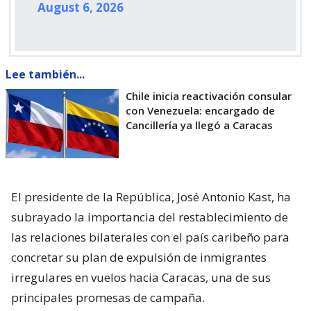
August 6, 2026
Lee también...
Chile inicia reactivación consular
con Venezuela: encargado de
Cancillería ya llegó a Caracas
El presidente de la República, José Antonio Kast, ha
subrayado la importancia del restablecimiento de
las relaciones bilaterales con el país caribeño para
concretar su plan de expulsión de inmigrantes
irregulares en vuelos hacia Caracas, una de sus
principales promesas de campaña.