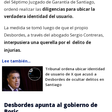
del Séptimo Juzgado de Garantía de Santiago,
ordenó realizar las
diligencias para ubicar la
verdadera identidad del usuario.
La medida se tomó luego de que el propio
Desbordes, a través del abogado Sergio Contreras,
interpusiera una querella por el
delito de
injurias.
Lee también...
Tribunal ordena ubicar identidad
de usuario de X que acusó a
Desbordes de ocultar delitos en
Santiago
Desbordes apunta al gobierno de
Boric