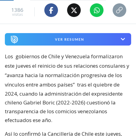
1386
visitas
VER RESUMEN
Los
gobiernos de Chile y Venezuela formalizaron
este jueves el reinicio de sus relaciones consulares y
“avanza hacia la normalización progresiva de los
vínculos entre ambos países”
tras el quiebre de
2024, cuando la administración del expresidente
chileno Gabriel Boric (2022-2026) cuestionó la
transparencia de los comicios venezolanos
efectuados ese año.
Así lo confirmó la Cancillería de Chile este jueves,