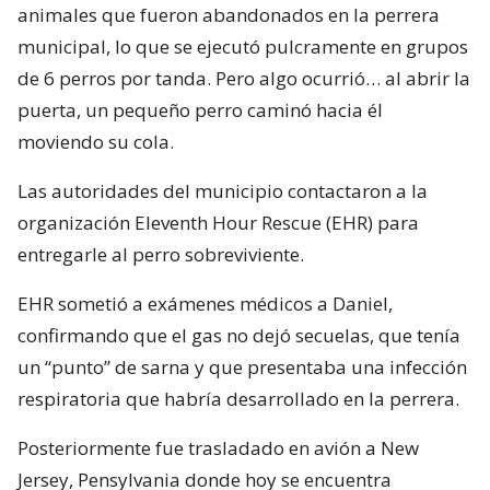
animales que fueron abandonados en la perrera
municipal, lo que se ejecutó pulcramente en grupos
de 6 perros por tanda. Pero algo ocurrió… al abrir la
puerta, un pequeño perro caminó hacia él
moviendo su cola.
Las autoridades del municipio contactaron a la
organización Eleventh Hour Rescue (EHR) para
entregarle al perro sobreviviente.
EHR sometió a exámenes médicos a Daniel,
confirmando que el gas no dejó secuelas, que tenía
un “punto” de sarna y que presentaba una infección
respiratoria que habría desarrollado en la perrera.
Posteriormente fue trasladado en avión a New
Jersey, Pensylvania donde hoy se encuentra