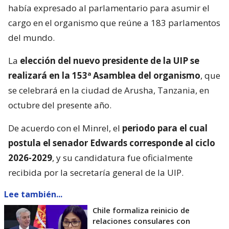
había expresado al parlamentario para asumir el
cargo en el organismo que reúne a 183 parlamentos
del mundo.
La
elección del nuevo presidente de la UIP se
realizará en la 153ª Asamblea del organismo
, que
se celebrará en la ciudad de Arusha, Tanzania, en
octubre del presente año.
De acuerdo con el Minrel, el
periodo para el cual
postula el senador Edwards corresponde al ciclo
2026-2029
, y su candidatura fue oficialmente
recibida por la secretaría general de la UIP.
Lee también...
Chile formaliza reinicio de
relaciones consulares con