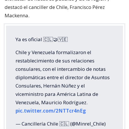
destacó el canciller de Chile, Francisco Pérez
Mackenna.
Ya es oficial 🇨🇱🤝🇻🇪
Chile y Venezuela formalizaron el
restablecimiento de sus relaciones
consulares, con el intercambio de notas
diplomáticas entre el director de Asuntos
Consulares, Hernán Núñez y el
viceministro para América Latina de
Venezuela, Mauricio Rodríguez.
pic.twitter.com/2NTTcr4nEg
— Cancillería Chile 🇨🇱 (@Minrel_Chile)