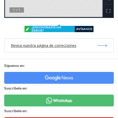
¿ENCONTRASTE UN
AVÍSANOS
ERROR?
Revisa nuestra página de correcciones
Síguenos en:
Suscríbete en:
Suscríbete en: