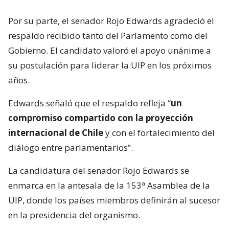
Por su parte, el senador Rojo Edwards agradeció el
respaldo recibido tanto del Parlamento como del
Gobierno. El candidato valoró el apoyo unánime a
su postulación para liderar la UIP en los próximos
años.
Edwards señaló que el respaldo refleja “
un
compromiso compartido con la proyección
internacional de Chile
y con el fortalecimiento del
diálogo entre parlamentarios”.
La candidatura del senador Rojo Edwards se
enmarca en la antesala de la 153ª Asamblea de la
UIP, donde los países miembros definirán al sucesor
en la presidencia del organismo.