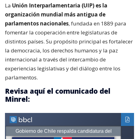
La
Unión Interparlamentaria (UIP) es la
organización mundial más antigua de
parlamentos nacionales
, fundada en 1889 para
fomentar la cooperación entre legislaturas de
distintos países. Su propósito principal es fortalecer
la democracia, los derechos humanos y la paz
internacional a través del intercambio de
experiencias legislativas y del diálogo entre los
parlamentos.
Revisa aquí el comunicado del
Minrel: