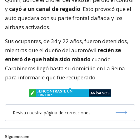
y
cayó a un canal de regadío
. Esto provocó que el
auto quedara con su parte frontal dañada y los
airbags activados.
Sus ocupantes, de 34 y 22 años, fueron detenidos,
mientras que el dueño del automóvil
recién se
enteró de que había sido robado
cuando
Carabineros llegó hasta su domicilio en La Reina
para informarle que fue recuperado.
¿ENCONTRASTE UN
AVÍSANOS
ERROR?
Revisa nuestra página de correcciones
Síguenos en: