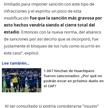
limitado para imponer sanción con este tipo de
infracciones y el espíritu un poco de esta
modificación
fue que la sanción más gravosa por
esto hechos vendría siendo el cierre total del
estadio
. Entonces con la nueva norma, del abánico
de sanciones por así decirlo que se incorporó, fue
justamente el bloqueo de los ruts como ocurrió en
este caso”, explicó.
Lee también...
1.067 hinchas de Huachipato
fueron sancionados: ¿Por qué no
podrán estar en próximo duelo en
el CAP?
Al ser consultado si podría considerarse “injusto”