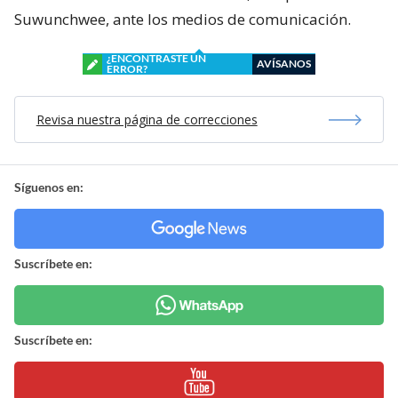
Suwunchwee, ante los medios de comunicación.
¿ENCONTRASTE UN
AVÍSANOS
ERROR?
Revisa nuestra página de correcciones
Síguenos en:
Suscríbete en:
Suscríbete en: