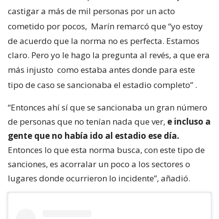
castigar a más de mil personas por un acto
cometido por pocos,
Marín remarcó que “yo estoy
de acuerdo que la norma no es perfecta. Estamos
claro. Pero yo le hago la pregunta al revés, a que era
más injusto
como estaba antes donde para este
tipo de caso se sancionaba el estadio completo”
.
“Entonces ahí sí que se sancionaba un gran número
de personas que no tenían nada que ver,
e incluso a
gente que no había ido al estadio ese día.
Entonces lo que esta norma busca, con este tipo de
sanciones, es acorralar un poco a los sectores o
lugares donde ocurrieron lo incidente”, añadió.