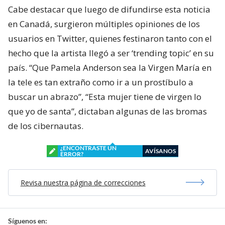
Cabe destacar que luego de difundirse esta noticia
en Canadá, surgieron múltiples opiniones de los
usuarios en Twitter, quienes festinaron tanto con el
hecho que la artista llegó a ser ‘trending topic’ en su
país. “Que Pamela Anderson sea la Virgen María en
la tele es tan extraño como ir a un prostíbulo a
buscar un abrazo”, “Esta mujer tiene de virgen lo
que yo de santa”, dictaban algunas de las bromas
de los cibernautas.
¿ENCONTRASTE UN
AVÍSANOS
ERROR?
Revisa nuestra página de correcciones
Síguenos en: