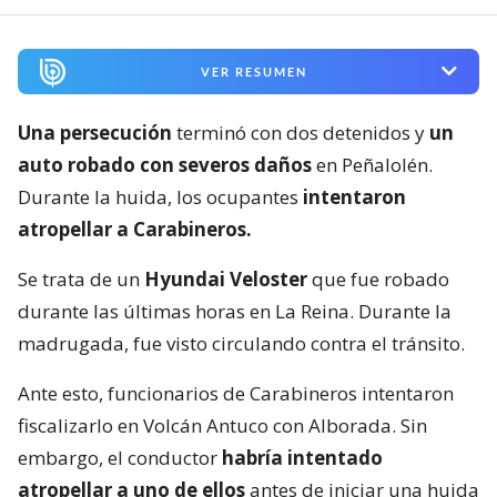
VER RESUMEN
Una persecución
terminó con dos detenidos y
un
auto robado con severos daños
en Peñalolén.
Durante la huida, los ocupantes
intentaron
atropellar a Carabineros.
Se trata de un
Hyundai Veloster
que fue robado
durante las últimas horas en La Reina. Durante la
madrugada, fue visto circulando contra el tránsito.
Ante esto, funcionarios de Carabineros intentaron
fiscalizarlo en Volcán Antuco con Alborada. Sin
embargo, el conductor
habría intentado
atropellar a uno de ellos
antes de iniciar una huida