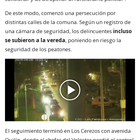
De este modo, comenzó una persecución por
distintas calles de la comuna. Según un registro de
una cámara de seguridad, los delincuentes
incluso
se subieron a la vereda
, poniendo en riesgo la
seguridad de los peatones.
El seguimiento terminó en Los Cerezos con avenida
Quilín, donde el chofer del Veloster perdió el control