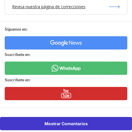
Revisa nuestra página de correcciones
Síguenos en:
Suscríbete en:
Suscríbete en:
Mostrar Comentarios