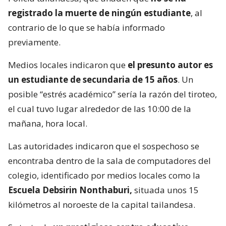
registrado la muerte de ningún estudiante
, al
contrario de lo que se había informado
previamente.
Medios locales indicaron que
el presunto autor es
un estudiante de secundaria de 15 años
. Un
posible “estrés académico” sería la razón del tiroteo,
el cual tuvo lugar alrededor de las 10:00 de la
mañana, hora local.
Las autoridades indicaron que el sospechoso se
encontraba dentro de la sala de computadores del
colegio, identificado por medios locales como la
Escuela Debsirin Nonthaburi,
situada unos 15
kilómetros al noroeste de la capital tailandesa.