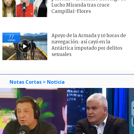
Lucho Miranda tras cruce
Campillai-Flores
Apoyo de la Armada y 10 horas de
77
visitas
navegación: así cayó en la
Antártica imputado por delitos
sexuales
Notas Cortas
> Noticia