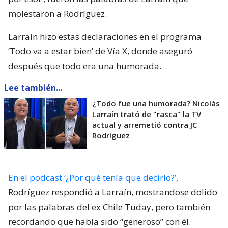
molestaron a Rodríguez.
Larraín hizo estas declaraciones en el programa
‘Todo va a estar bien’ de Vía X, donde aseguró
después que todo era una humorada.
Lee también...
¿Todo fue una humorada? Nicolás
Larraín trató de "rasca" la TV
actual y arremetió contra JC
Rodríguez
En el podcast ‘¿Por qué tenía que decirlo?’
,
Rodríguez respondió a Larraín, mostrandose dolido
por las palabras del ex Chile Tuday, pero también
recordando que había sido “generoso” con él.