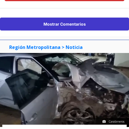
Mostrar Comentarios
Región Metropolitana
> Noticia
Carabineros