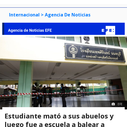
Internacional
> Agencia De Noticias
EFE
Estudiante mató a sus abuelos y
luego fue a escuela a balear a