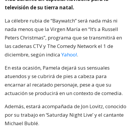
televisión de su tierra natal.
La célebre rubia de “Baywatch” será nada más ni
nada menos que la Virgen María en “It’s a Russell
Peters Christmas”, programa que se transmitirá en
las cadenas CTV y The Comedy Network el 1 de
diciembre, según indica
Yahoo!
.
En esta ocasión, Pamela dejará sus sensuales
atuendos y se cubrirá de pies a cabeza para
encarnar al recatado personaje, pese a que su
actuación se producirá en un contexto de comedia.
Además, estará acompañada de Jon Lovitz, conocido
por su trabajo en ‘Saturday Night Live’ y el cantante
Michael Bublé.