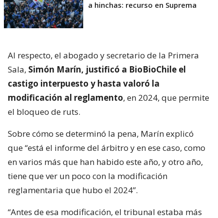
a hinchas: recurso en Suprema
Al respecto, el abogado y secretario de la Primera
Sala,
Simón Marín, justificó a BioBioChile el
castigo interpuesto y hasta valoró la
modificación al reglamento
, en 2024, que permite
el bloqueo de ruts.
Sobre cómo se determinó la pena, Marín explicó
que “está el informe del árbitro y en ese caso, como
en varios más que han habido este año, y otro año,
tiene que ver un poco con la modificación
reglamentaria que hubo el 2024”.
“Antes de esa modificación, el tribunal estaba más