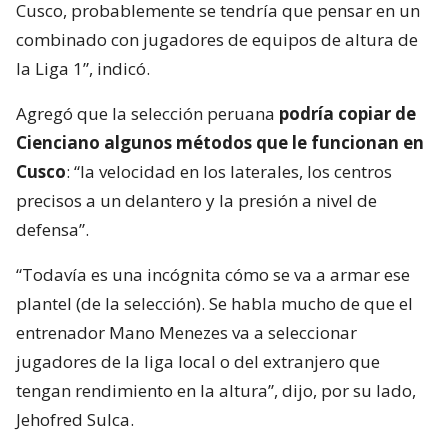
Cusco, probablemente se tendría que pensar en un
combinado con jugadores de equipos de altura de
la Liga 1”, indicó.
Agregó que la selección peruana
podría copiar de
Cienciano algunos métodos que le funcionan en
Cusco
: “la velocidad en los laterales, los centros
precisos a un delantero y la presión a nivel de
defensa”.
“Todavía es una incógnita cómo se va a armar ese
plantel (de la selección). Se habla mucho de que el
entrenador Mano Menezes va a seleccionar
jugadores de la liga local o del extranjero que
tengan rendimiento en la altura”, dijo, por su lado,
Jehofred Sulca.