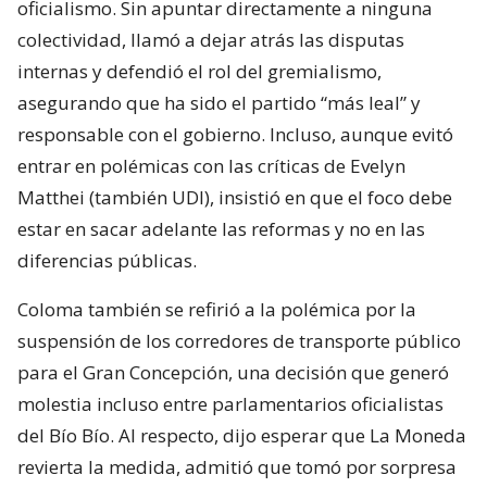
oficialismo. Sin apuntar directamente a ninguna
colectividad, llamó a dejar atrás las disputas
internas y defendió el rol del gremialismo,
asegurando que ha sido el partido “más leal” y
responsable con el gobierno. Incluso, aunque evitó
entrar en polémicas con las críticas de Evelyn
Matthei (también UDI), insistió en que el foco debe
estar en sacar adelante las reformas y no en las
diferencias públicas.
Coloma también se refirió a la polémica por la
suspensión de los corredores de transporte público
para el Gran Concepción, una decisión que generó
molestia incluso entre parlamentarios oficialistas
del Bío Bío. Al respecto, dijo esperar que La Moneda
revierta la medida, admitió que tomó por sorpresa