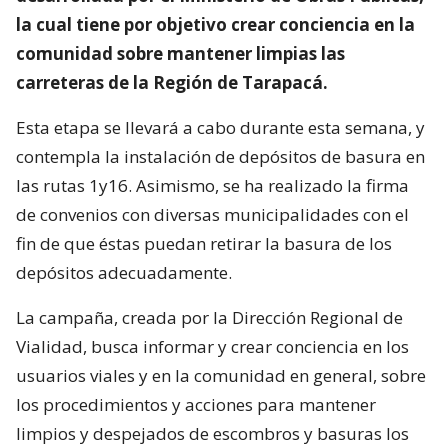
la cual tiene por objetivo crear conciencia en la
comunidad sobre mantener limpias las
carreteras de la Región de Tarapacá.
Esta etapa se llevará a cabo durante esta semana, y
contempla la instalación de depósitos de basura en
las rutas 1y16. Asimismo, se ha realizado la firma
de convenios con diversas municipalidades con el
fin de que éstas puedan retirar la basura de los
depósitos adecuadamente.
La campaña, creada por la Dirección Regional de
Vialidad, busca informar y crear conciencia en los
usuarios viales y en la comunidad en general, sobre
los procedimientos y acciones para mantener
limpios y despejados de escombros y basuras los