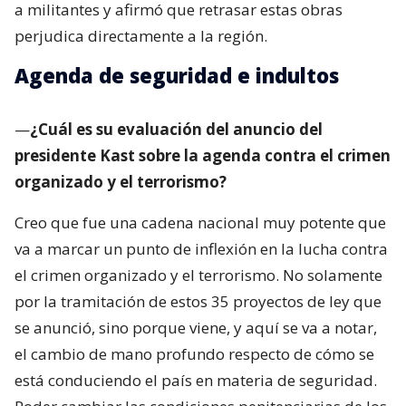
a militantes y afirmó que retrasar estas obras
perjudica directamente a la región.
Agenda de seguridad e indultos
—
¿Cuál es su evaluación del anuncio del
presidente Kast sobre la agenda contra el crimen
organizado y el terrorismo?
Creo que fue una cadena nacional muy potente que
va a marcar un punto de inflexión en la lucha contra
el crimen organizado y el terrorismo. No solamente
por la tramitación de estos 35 proyectos de ley que
se anunció, sino porque viene, y aquí se va a notar,
el cambio de mano profundo respecto de cómo se
está conduciendo el país en materia de seguridad.