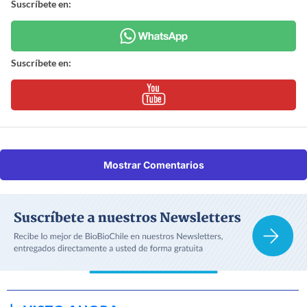
Suscríbete en:
Suscríbete en:
Mostrar Comentarios