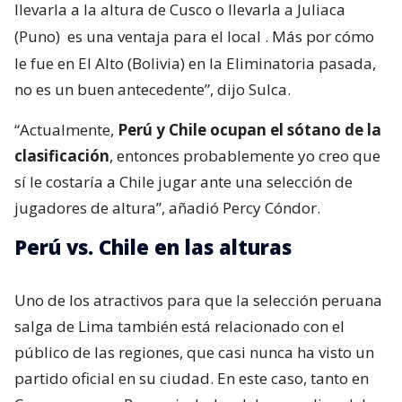
llevarla a la altura de Cusco o llevarla a Juliaca
(Puno)
es una ventaja para el local
. Más por cómo
le fue en El Alto (Bolivia) en la Eliminatoria pasada,
no es un buen antecedente”, dijo Sulca.
“Actualmente,
Perú y Chile ocupan el sótano de la
clasificación
, entonces probablemente yo creo que
sí le costaría a Chile jugar ante una selección de
jugadores de altura”, añadió Percy Cóndor.
Perú vs. Chile en las alturas
Uno de los atractivos para que la selección peruana
salga de Lima también está relacionado con el
público de las regiones, que casi nunca ha visto un
partido oficial en su ciudad. En este caso, tanto en