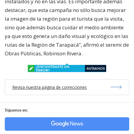
instalados y no en las vías. Es importante además
destacar, que esta campaña no sólo busca mejorar
la imagen de la región para el turista que la visita,
sino que además busca cuidar el medio ambiente
ya que esto genera un daño visual y ecológico en las
rutas de la Región de Tarapacá”, afirmó el seremi de
Obras Públicas, Robinson Rivera.
¿ENCONTRASTE UN
AVÍSANOS
ERROR?
Revisa nuestra página de correcciones
Síguenos en: