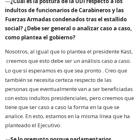
—
¿Cuál es la postura de la UDI respecto a los
indultos de funcionarios de Carabineros y las
Fuerzas Armadas condenados tras el estallido
social? ¿Debe ser general o analizar caso a caso,
como plantea el gobierno?
Nosotros, al igual que lo plantea el presidente Kast,
creemos que esto debe ser un análisis caso a caso.
Lo que sí esperamos es que sea pronto
. Creo que
también se necesita certeza respecto de las
personas que eventualmente van a ser beneficiadas
con estos indultos presidenciales, pero creemos que
tiene que ser caso a caso la forma en la que se
analice. En esto, estamos en la misma línea que ha
planteado el Ejecutivo.
—
Se lo pregunto porque parlamentarios