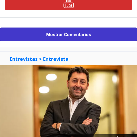
Mostrar Comentarios
Entrevistas
> Entrevista