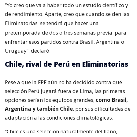
“Yo creo que va a haber todo un estudio científico y
de rendimiento. Aparte, creo que cuando se den las
Eliminatorias
se tendrá que hacer una
pretemporada de dos o tres semanas previa
para
enfrentar esos partidos contra Brasil, Argentina o
Uruguay”, declaró.
Chile, rival de Perú en Eliminatorias
Pese a que la FPF aún no ha decidido contra qué
selección Perú jugará fuera de Lima, las primeras
opciones serían los equipos grandes,
como Brasil,
Argentina y también Chile
, por sus dificultades de
adaptación a las condiciones climatológicas.
“Chile es una selección naturalmente del llano,