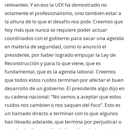
relevantes. Y en eso la UDI ha demostrado no
solamente el profesionalismo, sino también estar a
la altura de lo que el desafío nos pide. Creemos que
hoy más que nunca se requiere poder actuar
coordinados con el gobierno para sacar una agenda
en materia de seguridad, como lo anunció el
presidente, por haber logrado empujar la Ley de
Reconstrucción y para lo que viene, que es
fundamental, que es la agenda laboral. Creemos
que todos estos ruidos terminan por afectar el buen
desarrollo de un gobierno. El presidente algo dijo en
su cadena nacional: “No vamos a aceptar que estos
ruidos nos cambien o nos saquen del foco”. Esto es
un llamado directo a terminar con lo que algunos
han llevado adelante, que termina por perjudicar o