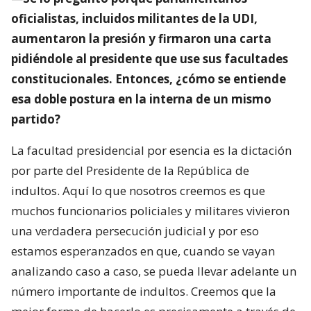
oficialistas, incluidos militantes de la UDI,
aumentaron la presión y firmaron una carta
pidiéndole al presidente que use sus facultades
constitucionales. Entonces, ¿cómo se entiende
esa doble postura en la interna de un mismo
partido?
La facultad presidencial por esencia es la dictación
por parte del Presidente de la República de
indultos. Aquí lo que nosotros creemos es que
muchos funcionarios policiales y militares vivieron
una verdadera persecución judicial y por eso
estamos esperanzados en que, cuando se vayan
analizando caso a caso, se pueda llevar adelante un
número importante de indultos. Creemos que la