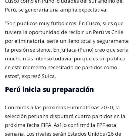
Cusco como en Puno, ciudades del sur andino del
Perú, se generaría una amplia expectativa.
“Son públicos muy futboleros. En Cusco, si es que
tuviera la oportunidad de recibir un Perú vs Chile
por eliminatoria, sería un lleno total y seguramente
la presión se siente. En Juliaca (Puno) creo que sería
mucho más intenso todavía, porque es un público
en este momento necesitado de partidos como
estos”, expresó Sulca.
Perú inicia su preparación
Con miras a las próximas Eliminatorias 2030, la
selección peruana disputará cuatro partidos en la
próxima fecha FIFA. Así lo confirmó la FPF esta
semana. Los rivales serán Estados Unidos (26 de