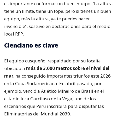
es importante conformar un buen equipo. “La altura
tiene un límite, tiene un tope, pero si tienes un buen
equipo, más la altura, ya te puedes hacer
invencible”, sostuvo en declaraciones para el medio
local RPP.
Cienciano es clave
El equipo cusqueño, respaldado por su localía
ubicada a
más de 3.000 metros sobre el nivel del
mar
, ha conseguido importantes triunfos este 2026
en la Copa Sudamericana. En abril pasado, por
ejemplo, venció a Atlético Mineiro de Brasil en el
estadio Inca Garcilaso de la Vega, uno de los
escenarios que Perú inscribirá para disputar las
Eliminatorias del Mundial 2030.