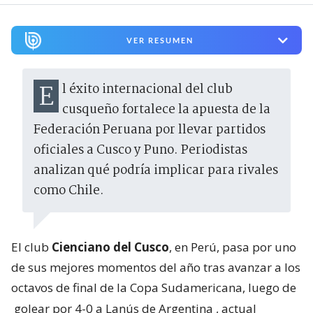
VER RESUMEN
El éxito internacional del club
cusqueño fortalece la apuesta de la
Federación Peruana por llevar partidos
oficiales a Cusco y Puno. Periodistas
analizan qué podría implicar para rivales
como Chile.
El club
Cienciano del Cusco
, en Perú, pasa por uno
de sus mejores momentos del año tras avanzar a los
octavos de final de la Copa Sudamericana, luego de
golear por 4-0 a Lanús de Argentina
, actual