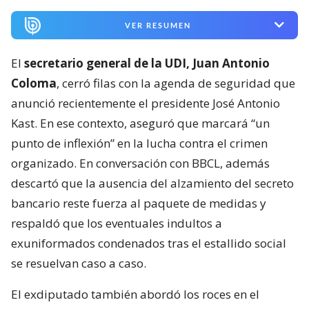
VER RESUMEN
El
secretario general de la UDI, Juan Antonio
Coloma
, cerró filas con la agenda de seguridad que
anunció recientemente el presidente José Antonio
Kast. En ese contexto, aseguró que marcará “un
punto de inflexión” en la lucha contra el crimen
organizado. En conversación con BBCL, además
descartó que la ausencia del alzamiento del secreto
bancario reste fuerza al paquete de medidas y
respaldó que los eventuales indultos a
exuniformados condenados tras el estallido social
se resuelvan caso a caso.
El exdiputado también abordó los roces en el