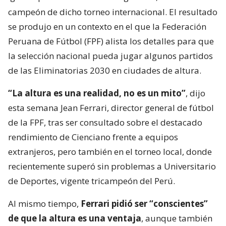
campeón de dicho torneo internacional. El resultado
se produjo en un contexto en el que la Federación
Peruana de Fútbol (FPF) alista los detalles para que
la selección nacional pueda jugar algunos partidos
de las Eliminatorias 2030 en ciudades de altura.
“La altura es una realidad, no es un mito”
, dijo
esta semana Jean Ferrari, director general de fútbol
de la FPF, tras ser consultado sobre el destacado
rendimiento de Cienciano frente a equipos
extranjeros, pero también en el torneo local, donde
recientemente superó sin problemas a Universitario
de Deportes, vigente tricampeón del Perú.
Al mismo tiempo,
Ferrari pidió ser “conscientes”
de que la altura es una ventaja
, aunque también