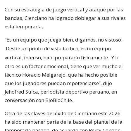
Con su estrategia de juego vertical y ataque por las
bandas, Cienciano ha logrado doblegar a sus rivales
esta temporada.
“Es un equipo que juega bien, digamos, no vistoso.
Desde un punto de vista táctico, es un equipo
vertical, intenso, bien preparado físicamente.
Y lo
otro es un factor emocional, tiene que ver mucho el
técnico Horacio Melgarejo, que ha hecho posible
que los jugadores puedan repotenciarse”, dijo
Jehofred Sulca, periodista deportivo peruano, en
conversación con BioBioChile.
Otra de las claves del éxito de Cienciano este 2026
ha sido mantener parte de la base del plantel de la
temporada pasada, de acuerdo con Percy Cóndor