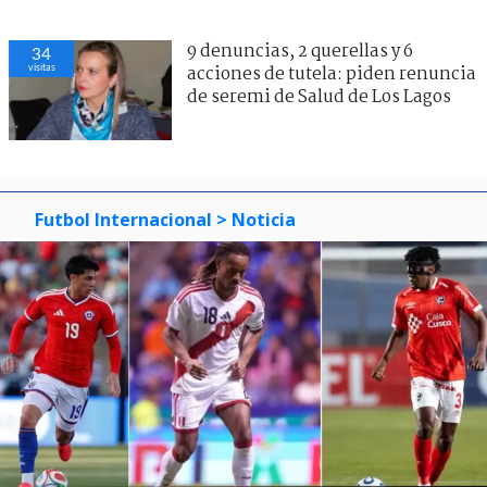
9 denuncias, 2 querellas y 6
34
visitas
acciones de tutela: piden renuncia
de seremi de Salud de Los Lagos
Futbol Internacional
> Noticia