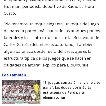
Huamán, periodista deportivo de Radio La Hora
Cusco.
“No tenemos un toque elegante, un toque de juego
de pared a pared; más han sido los ataques por los
laterales y los centros que buscan la efectividad de
Carlos Garcés (delantero ecuatoriano). También
algún balonazo desde fuera del área, que es la
estructura típica de los juegos que se hacen en
ciudades de altura”, explicó para BioBioChile.
Lee también...
"Si juegas contra Chile, viene y te
gana": las dudas por inédita
estrategia de Perú para
eliminatorias