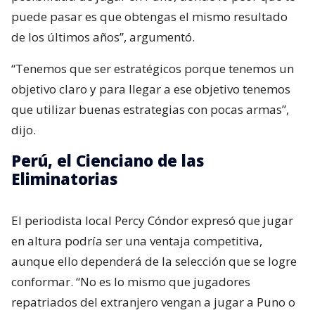
puede pasar es que obtengas el mismo resultado
de los últimos años”, argumentó.
“Tenemos que ser estratégicos porque tenemos un
objetivo claro y para llegar a ese objetivo tenemos
que utilizar buenas estrategias con pocas armas”,
dijo.
Perú, el Cienciano de las
Eliminatorias
El periodista local Percy Cóndor expresó que jugar
en altura podría ser una ventaja competitiva,
aunque ello dependerá de la selección que se logre
conformar. “No es lo mismo que jugadores
repatriados del extranjero vengan a jugar a Puno o