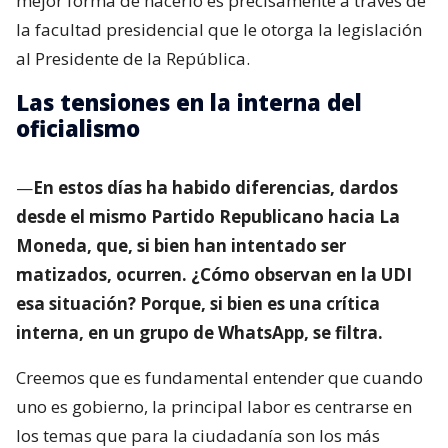
mejor forma de hacerlo es precisamente a través de
la facultad presidencial que le otorga la legislación
al Presidente de la República.
Las tensiones en la interna del
oficialismo
—
En estos días ha habido diferencias, dardos
desde el mismo Partido Republicano hacia La
Moneda, que, si bien han intentado ser
matizados, ocurren. ¿Cómo observan en la UDI
esa situación? Porque, si bien es una crítica
interna, en un grupo de WhatsApp, se filtra.
Creemos que es fundamental entender que cuando
uno es gobierno, la principal labor es centrarse en
los temas que para la ciudadanía son los más