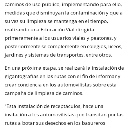
caminos de uso público, implementando para ello,
medidas que disminuyan la contaminación y que a
su vez su limpieza se mantenga en el tiempo,
realizando una Educación Vial dirigida
primeramente a los usuarios viales y peatones, y
posteriormente se complemente en colegios, liceos,
jardines y sistemas de transportes, entre otros.
En una próxima etapa, se realizará la instalación de
gigantografías en las rutas con el fin de informar y
crear conciencia en los automovilistas sobre esta
campaña de limpieza de caminos.
“Esta instalación de receptáculos, hace una
invitación a los automovilistas que transitan por las
rutas a botar sus desechos en los basureros