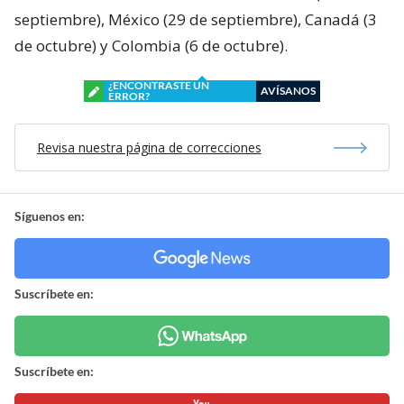
septiembre), México (29 de septiembre), Canadá (3
de octubre) y Colombia (6 de octubre).
¿ENCONTRASTE UN
AVÍSANOS
ERROR?
Revisa nuestra página de correcciones
Síguenos en:
Suscríbete en:
Suscríbete en: