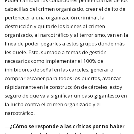
Poder cambiar las condiciones penitenciarias de los
cabecillas del crimen organizado, crear el delito de
pertenecer a una organización criminal, la
destrucción y quitarle los bienes al crimen
organizado, al narcotráfico y al terrorismo, van en la
línea de poder pegarles a estos grupos donde más
les duele. Esto, sumado a temas de gestión
necesarios como implementar el 100% de
inhibidores de señal en las cárceles, generar o
comprar escáner para todos los puertos, avanzar
rápidamente en la construcción de cárceles, estoy
seguro de que va a significar un paso gigantesco en
la lucha contra el crimen organizado y el
narcotráfico.
—
¿Cómo se responde a las críticas por no haber