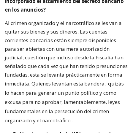
incorporado el alzamiento del secreto bancario
en los anuncios?
Al crimen organizado y el narcotráfico se les van a
quitar sus bienes y sus dineros. Las cuentas
corrientes bancarias están siempre disponibles
para ser abiertas con una mera autorización
judicial, cuestión que incluso desde la Fiscalía han
señalado que cada vez que han tenido presunciones
fundadas, esta se levanta prácticamente en forma
inmediata. Quienes levantan esta bandera,
quizás
lo hacen para generar un punto político y como
excusa para no aprobar, lamentablemente, leyes
fundamentales en la persecución del crimen
organizado y el narcotráfico
.