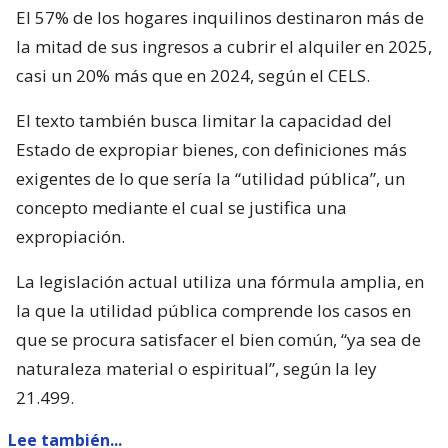
El 57% de los hogares inquilinos destinaron más de
la mitad de sus ingresos a cubrir el alquiler en 2025,
casi un 20% más que en 2024, según el CELS.
El texto también busca limitar la capacidad del
Estado de expropiar bienes, con definiciones más
exigentes de lo que sería la “utilidad pública”, un
concepto mediante el cual se justifica una
expropiación.
La legislación actual utiliza una fórmula amplia, en
la que la utilidad pública comprende los casos en
que se procura satisfacer el bien común, “ya sea de
naturaleza material o espiritual”, según la ley
21.499.
Lee también...