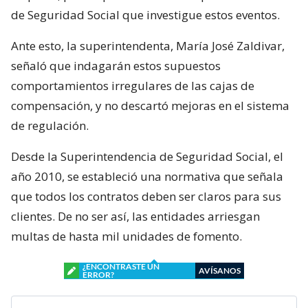
de Seguridad Social que investigue estos eventos.
Ante esto, la superintendenta, María José Zaldivar,
señaló que indagarán estos supuestos
comportamientos irregulares de las cajas de
compensación, y no descartó mejoras en el sistema
de regulación.
Desde la Superintendencia de Seguridad Social, el
año 2010, se estableció una normativa que señala
que todos los contratos deben ser claros para sus
clientes. De no ser así, las entidades arriesgan
multas de hasta mil unidades de fomento.
¿ENCONTRASTE UN
AVÍSANOS
ERROR?