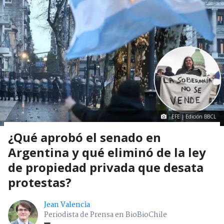
EFE | Edición BBCL
¿Qué aprobó el senado en
Argentina y qué eliminó de la ley
de propiedad privada que desata
protestas?
Jean Valencia
Periodista de Prensa en BioBioChile