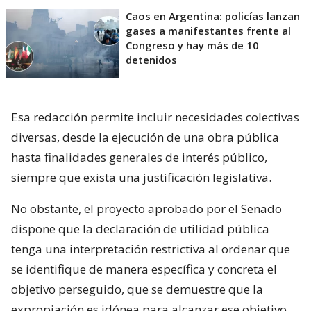
Caos en Argentina: policías lanzan
gases a manifestantes frente al
Congreso y hay más de 10
detenidos
Esa redacción permite incluir necesidades colectivas
diversas, desde la ejecución de una obra pública
hasta finalidades generales de interés público,
siempre que exista una justificación legislativa.
No obstante, el proyecto aprobado por el Senado
dispone que la declaración de utilidad pública
tenga una interpretación restrictiva al ordenar que
se identifique de manera específica y concreta el
objetivo perseguido, que se demuestre que la
expropiación es idónea para alcanzar ese objetivo,