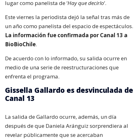
lugar como panelista de ‘
Hay que decirlo
‘.
Este viernes la periodista dejó la señal tras más de
un año como panelista del espacio de espectáculos.
La información fue confirmada por Canal 13 a
BioBioChile
.
De acuerdo con lo informado, su salida ocurre en
medio de una serie de reestructuraciones que
enfrenta el programa.
Gissella Gallardo es desvinculada de
Canal 13
La salida de Gallardo ocurre, además, un día
después de que Daniela Aránguiz sorprendiera al
revelar públicamente que se acercaban