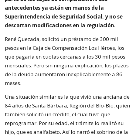
antecedentes ya están en manos de la
Superintendencia de Seguridad Social, y no se
descartan modificaciones en la regulación.
René Quezada, solicitó un préstamo de 300 mil
pesos en la Caja de Compensación Los Héroes, los
que pagaría en cuotas cercanas a los 30 mil pesos
mensuales. Pero sin ninguna explicación, los plazos
de la deuda aumentaron inexplicablemente a 86
meses.
Una situación similar es la que vivió una anciana de
84 años de Santa Bárbara, Región del Bío-Bío, quien
también solicitó un crédito, el cual tuvo que
reprogramar. Por su edad, el trámite lo realizó su
hijo, que es analfabeto. Así lo narró el sobrino de la