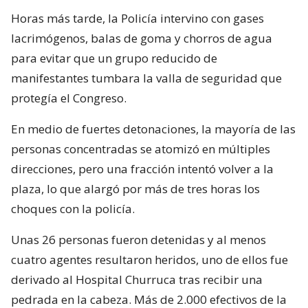
Horas más tarde, la Policía intervino con gases
lacrimógenos, balas de goma y chorros de agua
para evitar que un grupo reducido de
manifestantes tumbara la valla de seguridad que
protegía el Congreso.
En medio de fuertes detonaciones, la mayoría de las
personas concentradas se atomizó en múltiples
direcciones, pero una fracción intentó volver a la
plaza, lo que alargó por más de tres horas los
choques con la policía.
Unas 26 personas fueron detenidas y al menos
cuatro agentes resultaron heridos, uno de ellos fue
derivado al Hospital Churruca tras recibir una
pedrada en la cabeza. Más de 2.000 efectivos de la