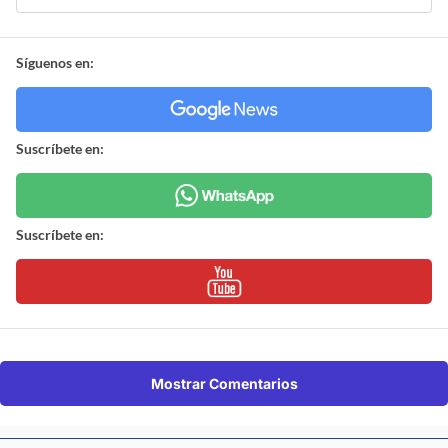
Síguenos en:
Suscríbete en:
Suscríbete en:
Mostrar Comentarios