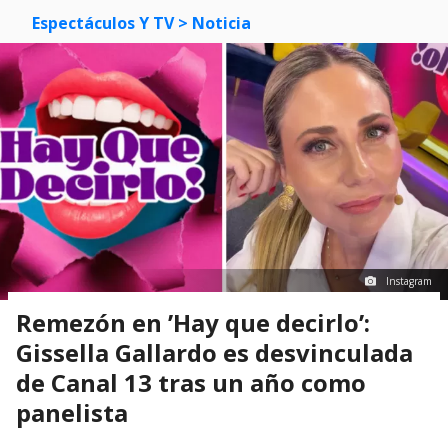
Espectáculos Y TV
> Noticia
Instagram
Remezón en ’Hay que decirlo’:
Gissella Gallardo es desvinculada
de Canal 13 tras un año como
panelista