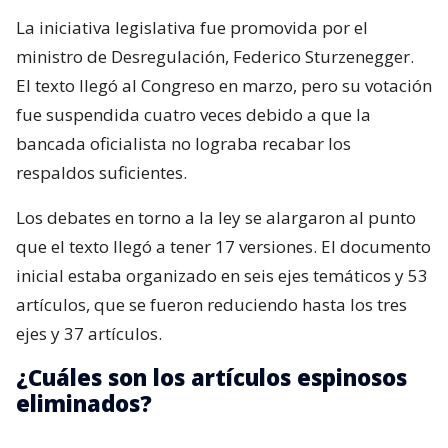
La iniciativa legislativa fue promovida por el
ministro de Desregulación, Federico Sturzenegger.
El texto llegó al Congreso en marzo, pero su votación
fue suspendida cuatro veces debido a que la
bancada oficialista no lograba recabar los
respaldos suficientes.
Los debates en torno a la ley se alargaron al punto
que el texto llegó a tener 17 versiones. El documento
inicial estaba organizado en seis ejes temáticos y 53
artículos, que se fueron reduciendo hasta los tres
ejes y 37 artículos.
¿Cuáles son los artículos espinosos
eliminados?