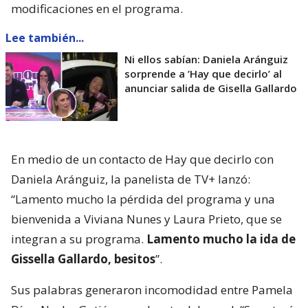
modificaciones en el programa.
Lee también...
Ni ellos sabían: Daniela Aránguiz
sorprende a ’Hay que decirlo’ al
anunciar salida de Gisella Gallardo
En medio de un contacto de Hay que decirlo con
Daniela Aránguiz, la panelista de TV+ lanzó:
“Lamento mucho la pérdida del programa y una
bienvenida a Viviana Nunes y Laura Prieto, que se
integran a su programa.
Lamento mucho la ida de
Gissella Gallardo, besitos
”.
Sus palabras generaron incomodidad entre Pamela