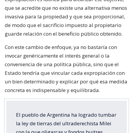
que se acredite que no existe una alternativa menos
invasiva para la propiedad y que sea proporcional,
de modo que el sacrificio impuesto al propietario
guarde relación con el beneficio público obtenido.
Con este cambio de enfoque, ya no bastaría con
invocar genéricamente el interés general o la
conveniencia de una política pública, sino que el
Estado tendría que vincular cada expropiación con
un bien determinado y explicar por qué esa medida
concreta es indispensable y equilibrada.
El pueblo de Argentina ha logrado tumbar
la ley de tierras del ultraderechista Milei
con la que oligarcas y fondos buitres