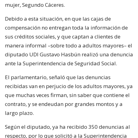
mujer, Segundo Cáceres.
Debido a esta situación, en que las cajas de
compensación no entregan toda la información de
sus créditos sociales, y que captan a clientes de
manera informal –sobre todo a adultos mayores– el
diputado UDI Gustavo Hasbún realizó una denuncia
ante la Superintendencia de Seguridad Social.
El parlamentario, señaló que las denuncias
recibidas van en perjucio de los adultos mayores, ya
que muchas veces firman, sin saber que contiene el
contrato, y se endeudan por grandes montos y a
largo plazo.
Según el diputado, ya ha recibido 350 denuncias al
respecto, por lo que solicitó a la Superintendencia