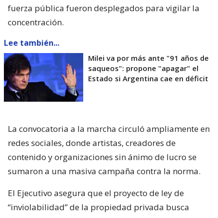
fuerza pública fueron desplegados para vigilar la
concentración.
Lee también...
Milei va por más ante "91 años de
saqueos": propone "apagar" el
Estado si Argentina cae en déficit
La convocatoria a la marcha circuló ampliamente en
redes sociales, donde artistas, creadores de
contenido y organizaciones sin ánimo de lucro se
sumaron a una masiva campaña contra la norma.
El Ejecutivo asegura que el proyecto de ley de
“inviolabilidad” de la propiedad privada busca