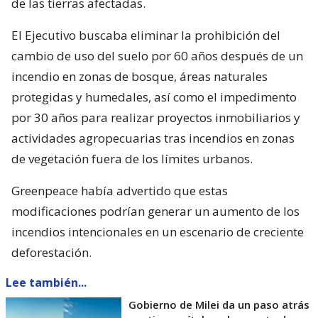
de las tierras afectadas.
El Ejecutivo buscaba eliminar la prohibición del
cambio de uso del suelo por 60 años después de un
incendio en zonas de bosque, áreas naturales
protegidas y humedales, así como el impedimento
por 30 años para realizar proyectos inmobiliarios y
actividades agropecuarias tras incendios en zonas
de vegetación fuera de los límites urbanos.
Greenpeace había advertido que estas
modificaciones podrían generar un aumento de los
incendios intencionales en un escenario de creciente
deforestación.
Lee también...
Gobierno de Milei da un paso atrás