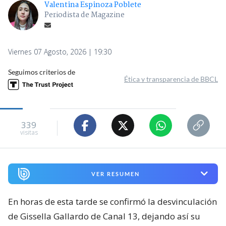
Valentina Espinoza Poblete
Periodista de Magazine
Viernes 07 Agosto, 2026 | 19:30
Seguimos criterios de
Ética y transparencia de BBCL
339
visitas
VER RESUMEN
En horas de esta tarde se confirmó la desvinculación
de Gissella Gallardo de Canal 13, dejando así su