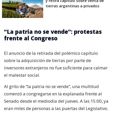
y retira capítulo sobre venta de
tierras argentinas a privados
“La patria no se vende”: protestas
frente al Congreso
El anuncio de la retirada del polémico capítulo
sobre la adquisición de tierras por parte de
inversores extranjeros no fue suficiente para calmar
el malestar social.
Al grito de “la patria no se vende”, una multitud
comenzó a congregarse en la explanada frente al
Senado desde el mediodía del jueves. A las 15:00, ya
eran miles de personas a las puertas del Legislativo.