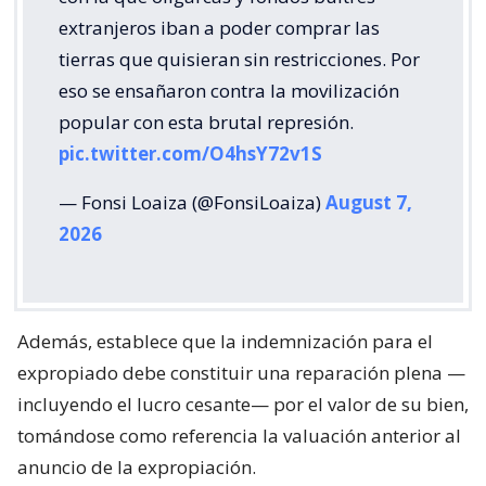
extranjeros iban a poder comprar las
tierras que quisieran sin restricciones. Por
eso se ensañaron contra la movilización
popular con esta brutal represión.
pic.twitter.com/O4hsY72v1S
— Fonsi Loaiza (@FonsiLoaiza)
August 7,
2026
Además, establece que la indemnización para el
expropiado debe constituir una reparación plena —
incluyendo el lucro cesante— por el valor de su bien,
tomándose como referencia la valuación anterior al
anuncio de la expropiación.