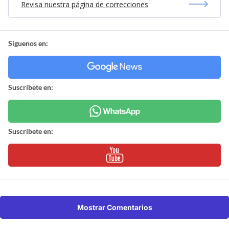
Revisa nuestra página de correcciones
Síguenos en:
Suscríbete en:
Suscríbete en:
Mostrar Comentarios