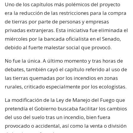
Uno de los capítulos más polémicos del proyecto
era la reducción de las restricciones para la compra
de tierras por parte de personas y empresas
privadas extranjeras. Esta iniciativa fue eliminada el
miércoles por la bancada oficialista en el Senado,
debido al fuerte malestar social que provocó.
No fue la única. A último momento y tras horas de
debates, también cayó el capítulo referido al uso de
las tierras quemadas por los incendios en zonas
rurales, criticado especialmente por los ecologistas.
La modificación de la Ley de Manejo del Fuego que
pretendía el Gobierno buscaba facilitar los cambios
del uso del suelo tras un incendio, bien fuera
provocado o accidental, así como la venta o división