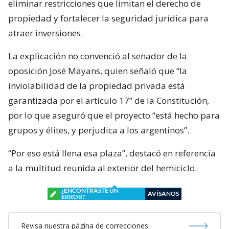
eliminar restricciones que limitan el derecho de
propiedad y fortalecer la seguridad jurídica para
atraer inversiones.
La explicación no convenció al senador de la
oposición José Mayans, quien señaló que “la
inviolabilidad de la propiedad privada está
garantizada por el artículo 17” de la Constitución,
por lo que aseguró que el proyecto “está hecho para
grupos y élites, y perjudica a los argentinos”.
“Por eso está llena esa plaza”, destacó en referencia
a la multitud reunida al exterior del hemiciclo.
¿ENCONTRASTE UN
AVÍSANOS
ERROR?
Revisa nuestra página de correcciones