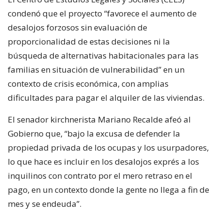
condenó que el proyecto “favorece el aumento de
desalojos forzosos sin evaluación de
proporcionalidad de estas decisiones ni la
búsqueda de alternativas habitacionales para las
familias en situación de vulnerabilidad” en un
contexto de crisis económica, con amplias
dificultades para pagar el alquiler de las viviendas.
El senador kirchnerista Mariano Recalde afeó al
Gobierno que, “bajo la excusa de defender la
propiedad privada de los ocupas y los usurpadores,
lo que hace es incluir en los desalojos exprés a los
inquilinos con contrato por el mero retraso en el
pago, en un contexto donde la gente no llega a fin de
mes y se endeuda”.