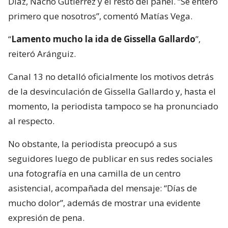
Díaz, Nacho Gutiérrez y el resto del panel. “Se enteró
primero que nosotros”, comentó Matías Vega.
“
Lamento mucho la ida de Gissella Gallardo
”,
reiteró Aránguiz.
Canal 13 no detalló oficialmente los motivos detrás
de la desvinculación de Gissella Gallardo y, hasta el
momento, la periodista tampoco se ha pronunciado
al respecto.
No obstante, la periodista preocupó a sus
seguidores luego de publicar en sus redes sociales
una fotografía en una camilla de un centro
asistencial, acompañada del mensaje: “Días de
mucho dolor”, además de mostrar una evidente
expresión de pena.