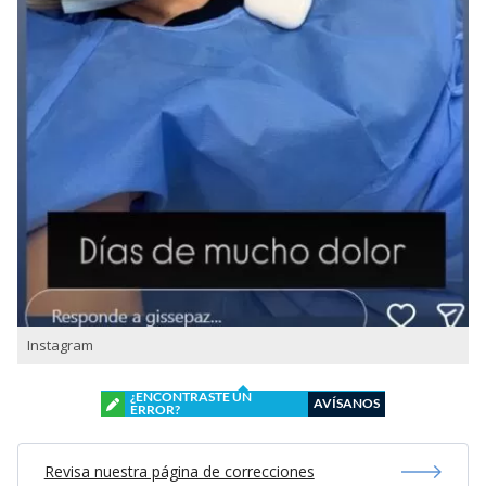
Instagram
¿ENCONTRASTE UN
AVÍSANOS
ERROR?
Revisa nuestra página de correcciones