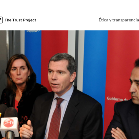
Ética y transparenci