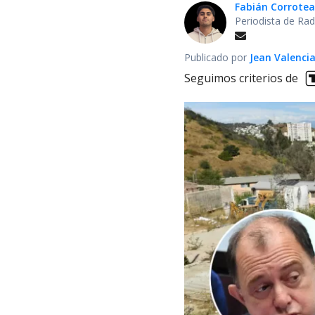
Fabián Corrotea
Periodista de Rad
Publicado por
Jean Valenci
Seguimos criterios de