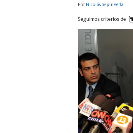
Por
Nicolás Sepúlveda
Seguimos criterios de