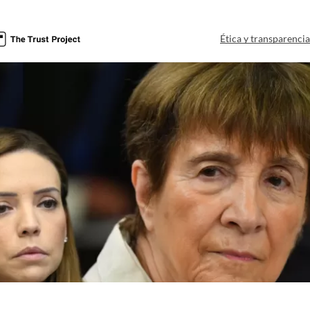
Ética y transparenci