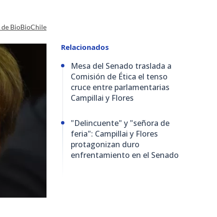
a de BioBioChile
Relacionados
Mesa del Senado traslada a
Comisión de Ética el tenso
cruce entre parlamentarias
Campillai y Flores
"Delincuente" y "señora de
feria": Campillai y Flores
protagonizan duro
enfrentamiento en el Senado