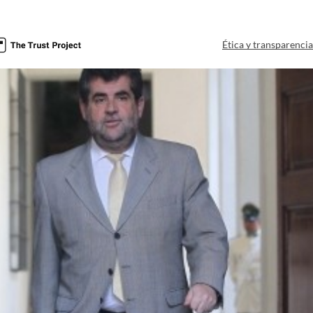
Ética y transparenci