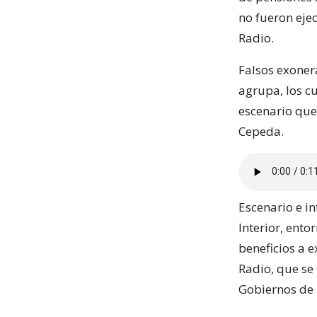
no fueron eje
Radio.
Falsos exoner
agrupa, los cu
escenario que 
Cepeda.
Escenario e in
Interior, ento
beneficios a 
Radio, que se
Gobiernos de 