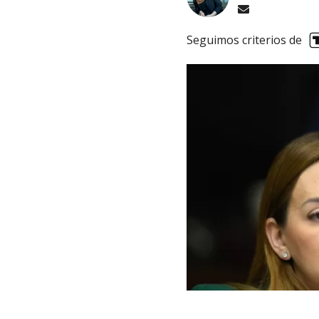
Seguimos criterios de