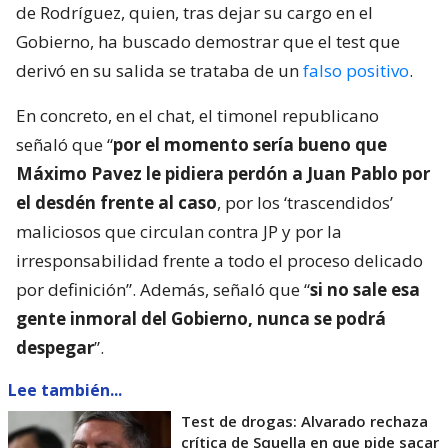
de Rodríguez, quien, tras dejar su cargo en el
Gobierno, ha buscado demostrar que el test que
derivó en su salida se trataba de un
falso positivo
.
En concreto, en el chat, el timonel republicano
señaló que “
por el momento sería bueno que
Máximo Pavez le pidiera perdón a Juan Pablo por
el desdén frente al caso
, por los ‘trascendidos’
maliciosos que circulan contra JP y por la
irresponsabilidad frente a todo el proceso delicado
por definición”. Además, señaló que “
si no sale esa
gente inmoral del Gobierno, nunca se podrá
despegar
”.
Lee también...
Test de drogas: Alvarado rechaza
crítica de Squella en que pide sacar