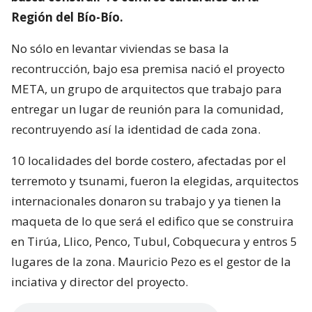
Región del Bío-Bío.
No sólo en levantar viviendas se basa la
recontrucción, bajo esa premisa nació el proyecto
META, un grupo de arquitectos que trabajo para
entregar un lugar de reunión para la comunidad,
recontruyendo así la identidad de cada zona.
10 localidades del borde costero, afectadas por el
terremoto y tsunami, fueron la elegidas, arquitectos
internacionales donaron su trabajo y ya tienen la
maqueta de lo que será el edifico que se construira
en Tirúa, Llico, Penco, Tubul, Cobquecura y entros 5
lugares de la zona. Mauricio Pezo es el gestor de la
inciativa y director del proyecto.