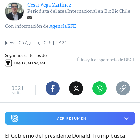
César Vega Martínez
Periodista del área Internacional en BioBioChile
Con información de
Agencia EFE
Jueves 06 Agosto, 2026 | 18:21
Seguimos criterios de
Ética y transparencia de BBCL
3321
visitas
VER RESUMEN
El Gobierno del presidente Donald Trump busca