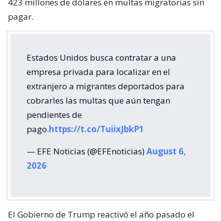
423 millones de dólares en multas migratorias sin
pagar.
Estados Unidos busca contratar a una
empresa privada para localizar en el
extranjero a migrantes deportados para
cobrarles las multas que aún tengan
pendientes de
pago.
https://t.co/TuiixJbkP1
— EFE Noticias (@EFEnoticias)
August 6,
2026
El Gobierno de Trump reactivó el año pasado el