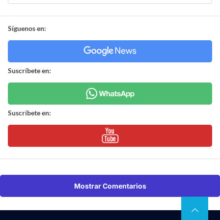
Síguenos en:
Suscríbete en:
Suscríbete en:
Mostrar Comentarios