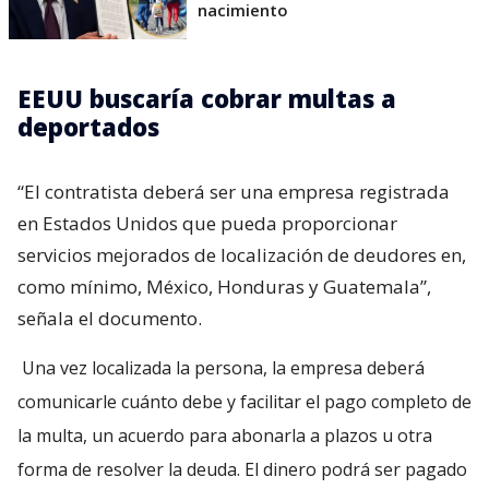
nacimiento
EEUU buscaría cobrar multas a
deportados
“El contratista deberá ser una empresa registrada
en Estados Unidos que pueda proporcionar
servicios mejorados de localización de deudores en,
como mínimo, México, Honduras y Guatemala”,
señala el documento.
Una vez localizada la persona, la empresa deberá
comunicarle cuánto debe y facilitar el pago completo de
la multa, un acuerdo para abonarla a plazos u otra
forma de resolver la deuda. El dinero podrá ser pagado