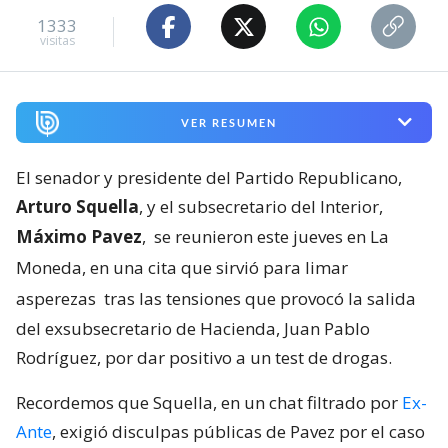
1333
visitas
VER RESUMEN
El senador y presidente del Partido Republicano,
Arturo Squella
, y el subsecretario del Interior,
Máximo Pavez
,
se reunieron este jueves en La
Moneda, en una cita que sirvió para limar
asperezas
tras las tensiones que provocó la salida
del exsubsecretario de Hacienda, Juan Pablo
Rodríguez, por dar positivo a un test de drogas.
Recordemos que Squella, en un chat filtrado por
Ex-
Ante
, exigió disculpas públicas de Pavez por el caso