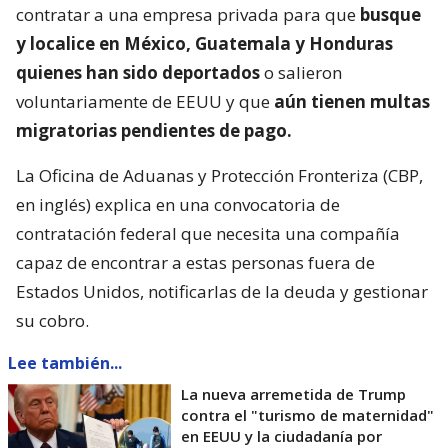
contratar a una empresa privada para que
busque
y localice en México, Guatemala y Honduras
quienes han sido deportados
o salieron
voluntariamente de EEUU y que
aún tienen multas
migratorias pendientes de pago.
La Oficina de Aduanas y Protección Fronteriza (CBP,
en inglés) explica en una convocatoria de
contratación federal que necesita una compañía
capaz de encontrar a estas personas fuera de
Estados Unidos, notificarlas de la deuda y gestionar
su cobro.
Lee también...
La nueva arremetida de Trump
contra el "turismo de maternidad"
en EEUU y la ciudadanía por