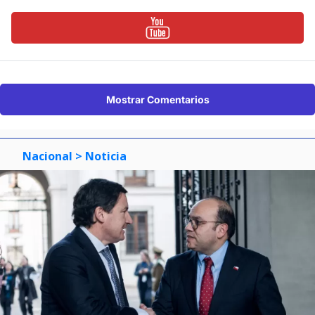
Mostrar Comentarios
Nacional
> Noticia