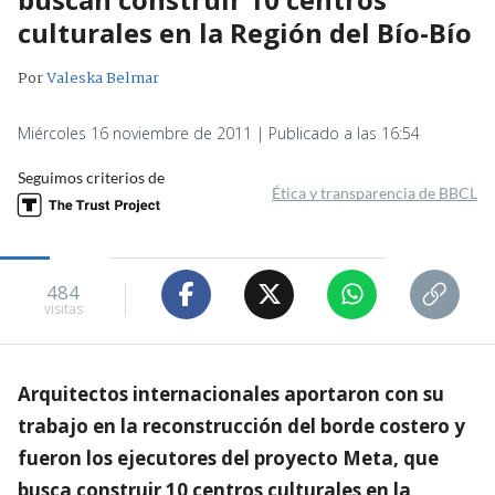
culturales en la Región del Bío-Bío
Por
Valeska Belmar
Miércoles 16 noviembre de 2011 | Publicado a las 16:54
Seguimos criterios de
Ética y transparencia de BBCL
484
visitas
Arquitectos internacionales aportaron con su
trabajo en la reconstrucción del borde costero y
fueron los ejecutores del proyecto Meta, que
busca construir 10 centros culturales en la