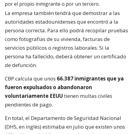
por el propio inmigrante o por un tercero.
La empresa también tendrá que demostrar a las
autoridades estadounidenses que encontró a la
persona correcta. Para ello podrá recopilar pruebas
como fotografías de su vivienda, facturas de
servicios públicos o registros laborales. Si la
persona ha fallecido, deberá obtener un certificado
de defunción.
CBP calcula que unos
66.387 inmigrantes que ya
fueron expulsados o abandonaron
voluntariamente EEUU
tienen multas civiles
pendientes de pago.
En total, el Departamento de Seguridad Nacional
(DHS, en inglés) estimaba en julio que existen unos