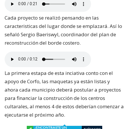
Cada proyecto se realizó pensando en las
caracteristicas del lugar donde se emplazará. Así lo
señaló Sergio Baeriswyl, coordinador del plan de
reconstrucción del borde costero.
La primera estapa de esta inciativa conto con el
apoyo de Corfo, las maquetas ya están listas y
ahora cada municipio deberá postular a proyectos
para financiar la construcción de los centros
cultarales, al menos 4 de estos deberían comenzar a
ejecutarse el próximo año.
¿ENCONTRASTE UN