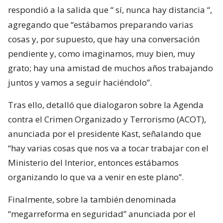
respondió a la salida que “
sí, nunca hay distancia
“,
agregando que “estábamos preparando varias
cosas y, por supuesto, que hay una conversación
pendiente y, como imaginamos, muy bien, muy
grato; hay una amistad de muchos años trabajando
juntos y vamos a seguir haciéndolo”.
Tras ello, detalló que dialogaron sobre la Agenda
contra el Crimen Organizado y Terrorismo (ACOT),
anunciada por el presidente Kast, señalando que
“hay varias cosas que nos va a tocar trabajar con el
Ministerio del Interior, entonces estábamos
organizando lo que va a venir en este plano”.
Finalmente, sobre la también denominada
“megarreforma en seguridad” anunciada por el