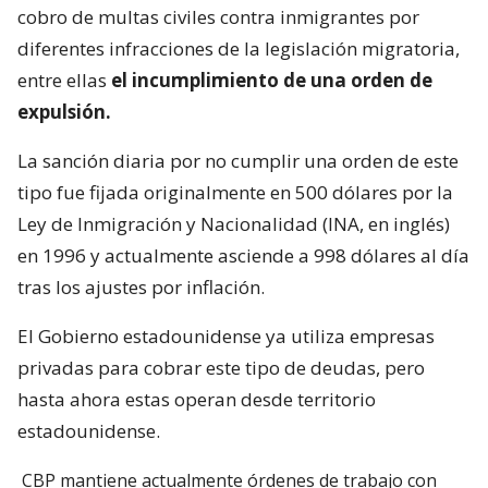
cobro de multas civiles contra inmigrantes por
diferentes infracciones de la legislación migratoria,
entre ellas
el incumplimiento de una orden de
expulsión.
La sanción diaria por no cumplir una orden de este
tipo fue fijada originalmente en 500 dólares por la
Ley de Inmigración y Nacionalidad (INA, en inglés)
en 1996 y actualmente asciende a 998 dólares al día
tras los ajustes por inflación.
El Gobierno estadounidense ya utiliza empresas
privadas para cobrar este tipo de deudas, pero
hasta ahora estas operan desde territorio
estadounidense.
CBP mantiene actualmente órdenes de trabajo con