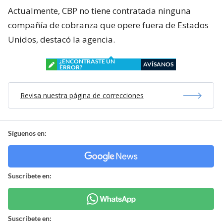
Actualmente, CBP no tiene contratada ninguna
compañía de cobranza que opere fuera de Estados
Unidos, destacó la agencia.
¿ENCONTRASTE UN
AVÍSANOS
ERROR?
Revisa nuestra página de correcciones
Síguenos en:
Suscríbete en:
Suscríbete en: