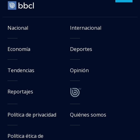
Nacional
Internacional
Economía
Deportes
Tendencias
Opinión
Reportajes
Política de privacidad
Quiénes somos
Política ética de