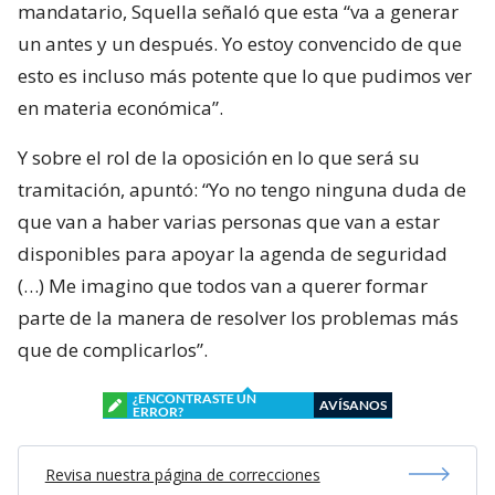
mandatario, Squella señaló que esta “va a generar
un antes y un después. Yo estoy convencido de que
esto es incluso más potente que lo que pudimos ver
en materia económica”.
Y sobre el rol de la oposición en lo que será su
tramitación, apuntó: “Yo no tengo ninguna duda de
que van a haber varias personas que van a estar
disponibles para apoyar la agenda de seguridad
(…) Me imagino que todos van a querer formar
parte de la manera de resolver los problemas más
que de complicarlos”.
¿ENCONTRASTE UN
AVÍSANOS
ERROR?
Revisa nuestra página de correcciones