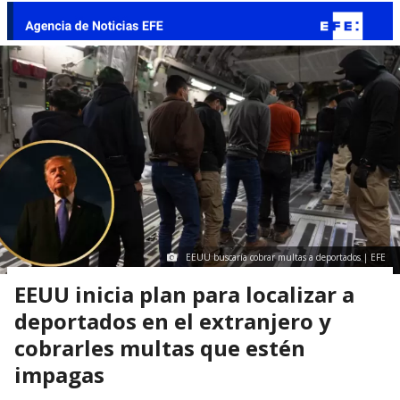
EEUU buscaría cobrar multas a deportados | EFE
EEUU inicia plan para localizar a
deportados en el extranjero y
cobrarles multas que estén
impagas