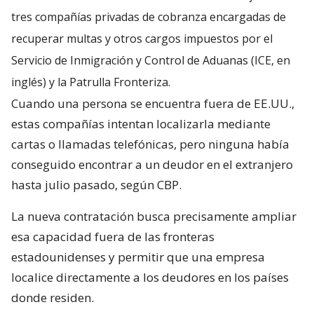
tres compañías privadas de cobranza encargadas de
recuperar multas y otros cargos impuestos por el
Servicio de Inmigración y Control de Aduanas (ICE, en
inglés) y la Patrulla Fronteriza.
Cuando una persona se encuentra fuera de EE.UU.,
estas compañías intentan localizarla mediante
cartas o llamadas telefónicas, pero ninguna había
conseguido encontrar a un deudor en el extranjero
hasta julio pasado, según CBP.
La nueva contratación busca precisamente ampliar
esa capacidad fuera de las fronteras
estadounidenses y permitir que una empresa
localice directamente a los deudores en los países
donde residen.