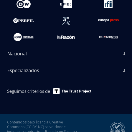
Nacional
Especializados
Seguimos criterios de
Contenidos bajo licencia Creative
Commons (CC-BY-NC) salvo donde
indique lo contrario. | Basado en Sistema