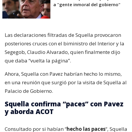
a "gente inmoral del gobierno"
Las declaraciones filtradas de Squella provocaron
posteriores cruces con el biministro del Interior y la
Segegob, Claudio Alvarado, quien finalmente dijo
que daba “vuelta la página”.
Ahora, Squella con Pavez habrían hecho lo mismo,
en una reunión que surgió por la visita de Squella al
Palacio de Gobierno.
Squella confirma “paces” con Pavez
y aborda ACOT
Consultado por si habían “
hecho las paces
“, Squella