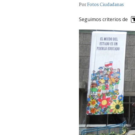
Por
Fotos Ciudadanas
Seguimos criterios de