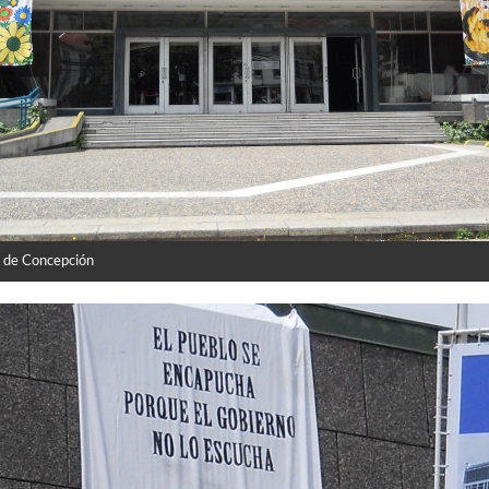
 de Concepción