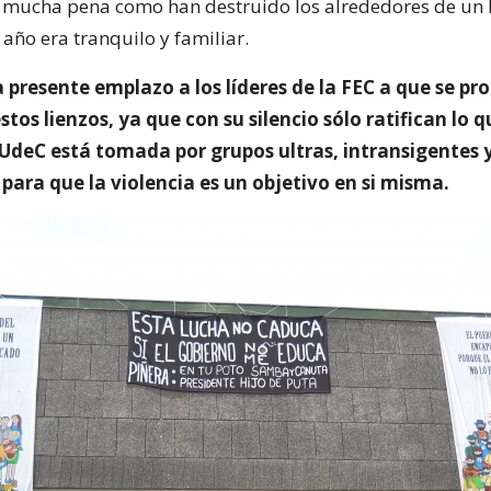
 mucha pena como han destruido los alrededores de un 
año era tranquilo y familiar.
a presente emplazo a los líderes de la FEC a que se p
stos lienzos, ya que con su silencio sólo ratifican lo 
UdeC está tomada por grupos ultras, intransigentes y
para que la violencia es un objetivo en si misma.