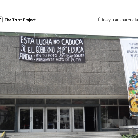
Ética y transparenci