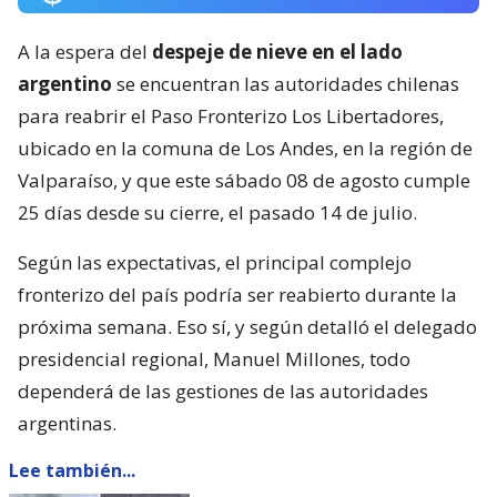
A la espera del
despeje de nieve en el lado
argentino
se encuentran las autoridades chilenas
para reabrir el Paso Fronterizo Los Libertadores,
ubicado en la comuna de Los Andes, en la región de
Valparaíso, y que este sábado 08 de agosto cumple
25 días desde su cierre, el pasado 14 de julio.
Según las expectativas, el principal complejo
fronterizo del país podría ser reabierto durante la
próxima semana. Eso sí, y según detalló el delegado
presidencial regional, Manuel Millones, todo
dependerá de las gestiones de las autoridades
argentinas.
Lee también...