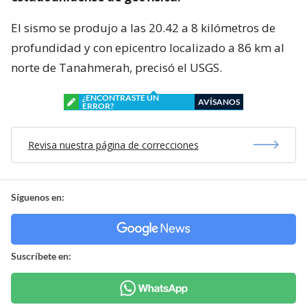
El sismo se produjo a las 20.42 a 8 kilómetros de
profundidad y con epicentro localizado a 86 km al
norte de Tanahmerah, precisó el USGS.
¿ENCONTRASTE UN
AVÍSANOS
ERROR?
Revisa nuestra página de correcciones
Síguenos en:
Suscríbete en: