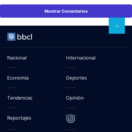
Mostrar Comentarios
Nacional
Internacional
Economía
Deportes
Tendencias
Opinión
Reportajes