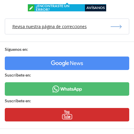
¿ENCONTRASTE UN
AVÍSANOS
ERROR?
Revisa nuestra página de correcciones
Síguenos en:
Suscríbete en:
Suscríbete en: