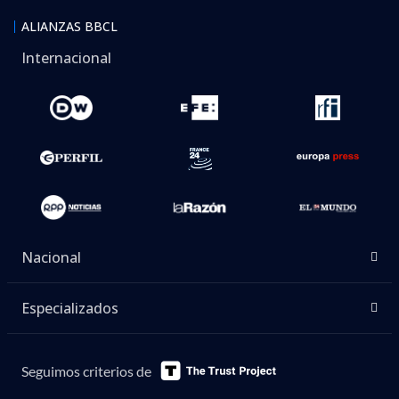
ALIANZAS BBCL
Internacional
Nacional
Especializados
Seguimos criterios de