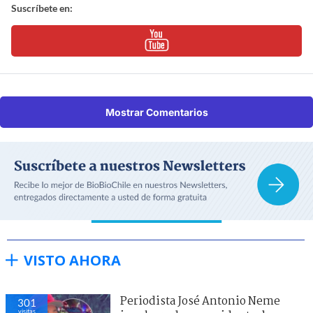
Suscríbete en:
Mostrar Comentarios
VISTO AHORA
Periodista José Antonio Neme
301
visitas