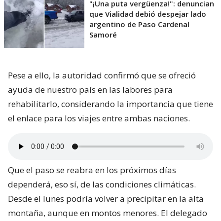
"¡Una puta vergüenza!": denuncian
que Vialidad debió despejar lado
argentino de Paso Cardenal
Samoré
Pese a ello, la autoridad confirmó que se ofreció
ayuda de nuestro país en las labores para
rehabilitarlo, considerando la importancia que tiene
el enlace para los viajes entre ambas naciones.
Que el paso se reabra en los próximos días
dependerá, eso sí, de las condiciones climáticas.
Desde el lunes podría volver a precipitar en la alta
montaña, aunque en montos menores. El delegado