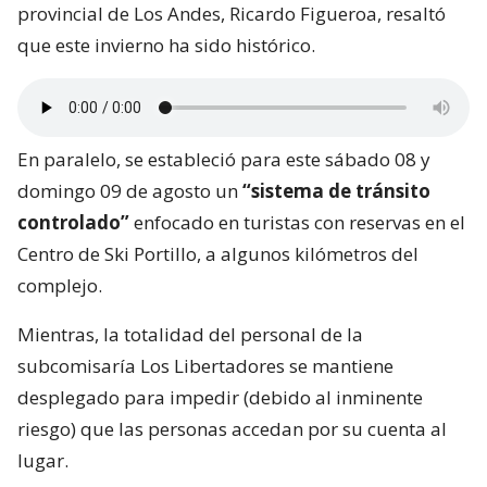
provincial de Los Andes, Ricardo Figueroa, resaltó
que este invierno ha sido histórico.
En paralelo, se estableció para este sábado 08 y
domingo 09 de agosto un
“sistema de tránsito
controlado”
enfocado en turistas con reservas en el
Centro de Ski Portillo, a algunos kilómetros del
complejo.
Mientras, la totalidad del personal de la
subcomisaría Los Libertadores se mantiene
desplegado para impedir (debido al inminente
riesgo) que las personas accedan por su cuenta al
lugar.