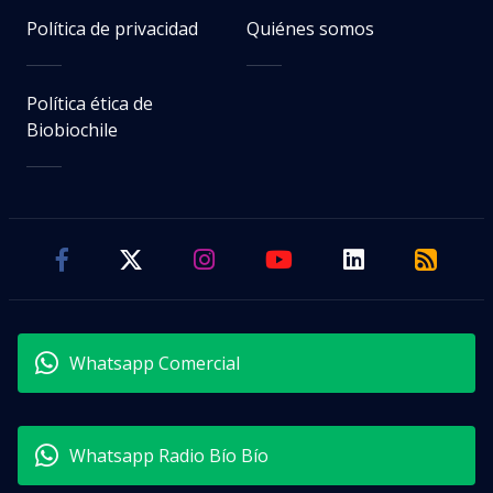
Política de privacidad
Quiénes somos
Política ética de
Biobiochile
Whatsapp Comercial
Whatsapp Radio Bío Bío