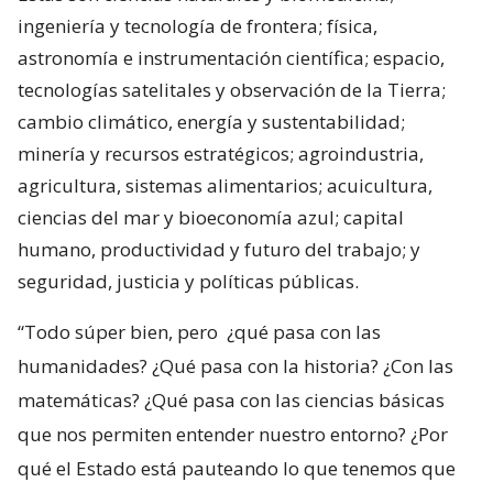
ingeniería y tecnología de frontera; física,
astronomía e instrumentación científica; espacio,
tecnologías satelitales y observación de la Tierra;
cambio climático, energía y sustentabilidad;
minería y recursos estratégicos; agroindustria,
agricultura, sistemas alimentarios; acuicultura,
ciencias del mar y bioeconomía azul; capital
humano, productividad y futuro del trabajo; y
seguridad, justicia y políticas públicas.
“Todo súper bien, pero
¿qué pasa con las
humanidades? ¿Qué pasa con la historia? ¿Con las
matemáticas? ¿Qué pasa con las ciencias básicas
que nos permiten entender nuestro entorno? ¿Por
qué el Estado está pauteando lo que tenemos que