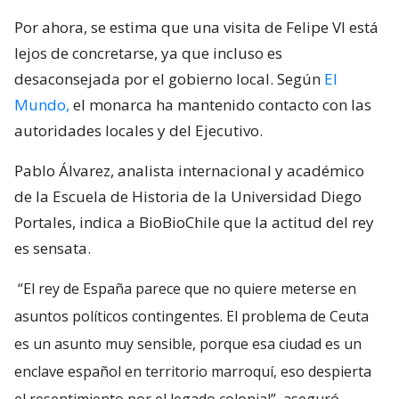
Por ahora, se estima que una visita de Felipe VI está
lejos de concretarse, ya que incluso es
desaconsejada por el gobierno local. Según
El
Mundo,
el monarca ha mantenido contacto con las
autoridades locales y del Ejecutivo.
Pablo Álvarez, analista internacional y académico
de la Escuela de Historia de la Universidad Diego
Portales, indica a BioBioChile que la actitud del rey
es sensata.
“El rey de España parece que no quiere meterse en
asuntos políticos contingentes. El problema de Ceuta
es un asunto muy sensible, porque esa ciudad es un
enclave español en territorio marroquí, eso despierta
el resentimiento por el legado colonial”, aseguró.