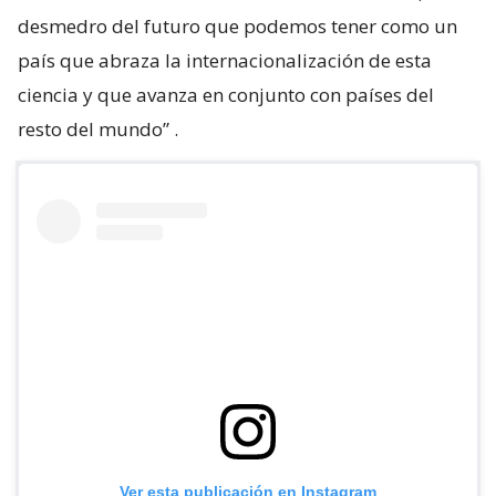
desmedro del futuro que podemos tener como un
país que abraza la internacionalización de esta
ciencia y que avanza en conjunto con países del
resto del mundo”
.
Ver esta publicación en Instagram