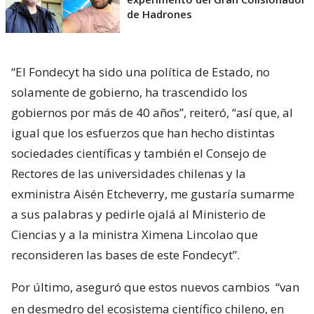
de Hadrones
“El Fondecyt ha sido una política de Estado, no
solamente de gobierno, ha trascendido los
gobiernos por más de 40 años”, reiteró, “así que, al
igual que los esfuerzos que han hecho distintas
sociedades científicas y también el Consejo de
Rectores de las universidades chilenas y la
exministra Aisén Etcheverry, me gustaría sumarme
a sus palabras y pedirle ojalá al Ministerio de
Ciencias y a la ministra Ximena Lincolao que
reconsideren las bases de este Fondecyt”.
Por último, aseguró que estos nuevos cambios
“van
en desmedro del ecosistema científico chileno, en