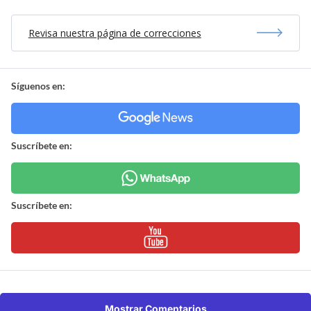
Revisa nuestra página de correcciones
Síguenos en:
Suscríbete en:
Suscríbete en:
Mostrar Comentarios