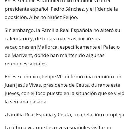
En ese entonces también tuvo reuniones con el
presidente español, Pedro Sánchez, y el líder de la
oposición, Alberto Núñez Feijóo.
Sin embargo, la Familia Real Española no alteró su
calendario y, de todas maneras, inició sus
vacaciones en Mallorca, específicamente el Palacio
de Marivent, donde han mantenido algunas
reuniones sociales.
En ese contexto, Felipe VI confirmó una reunión con
Juan Jesús Vivas, presidente de Ceuta, durante este
jueves, con el foco puesto en la situación que se vivió
la semana pasada.
¿Familia Real España y Ceuta, una relación compleja
La última vez que los reyes españoles visitaron