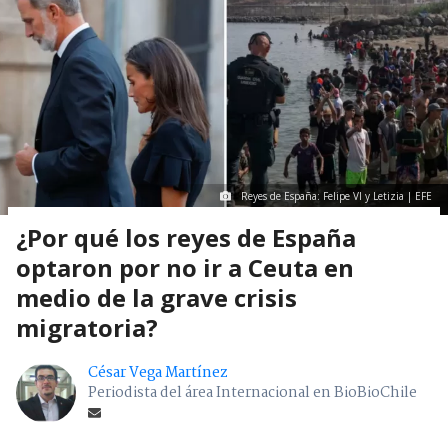
Reyes de España: Felipe VI y Letizia | EFE
¿Por qué los reyes de España
optaron por no ir a Ceuta en
medio de la grave crisis
migratoria?
César Vega Martínez
Periodista del área Internacional en BioBioChile