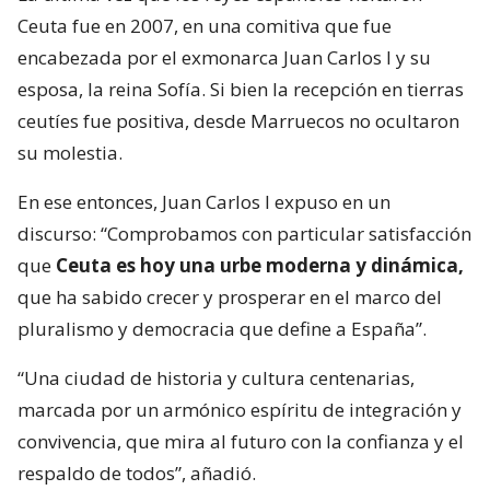
Ceuta fue en 2007, en una comitiva que fue
encabezada por el exmonarca Juan Carlos I y su
esposa, la reina Sofía. Si bien la recepción en tierras
ceutíes fue positiva, desde Marruecos no ocultaron
su molestia.
En ese entonces, Juan Carlos I expuso en un
discurso: “Comprobamos con particular satisfacción
que
Ceuta es hoy una urbe moderna y dinámica,
que ha sabido crecer y prosperar en el marco del
pluralismo y democracia que define a España”.
“Una ciudad de historia y cultura centenarias,
marcada por un armónico espíritu de integración y
convivencia, que mira al futuro con la confianza y el
respaldo de todos”, añadió.