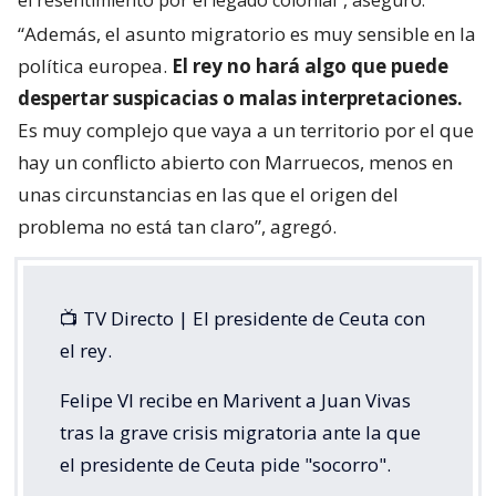
“Además, el asunto migratorio es muy sensible en la
política europea.
El rey no hará algo que puede
despertar suspicacias o malas interpretaciones.
Es muy complejo que vaya a un territorio por el que
hay un conflicto abierto con Marruecos, menos en
unas circunstancias en las que el origen del
problema no está tan claro”, agregó.
📺 TV Directo | El presidente de Ceuta con
el rey.
Felipe VI recibe en Marivent a Juan Vivas
tras la grave crisis migratoria ante la que
el presidente de Ceuta pide "socorro".