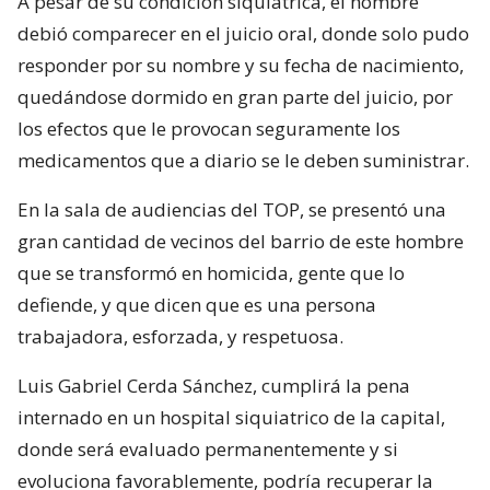
A pesar de su condición siquiatrica, el hombre
debió comparecer en el juicio oral, donde solo pudo
responder por su nombre y su fecha de nacimiento,
quedándose dormido en gran parte del juicio, por
los efectos que le provocan seguramente los
medicamentos que a diario se le deben suministrar.
En la sala de audiencias del TOP, se presentó una
gran cantidad de vecinos del barrio de este hombre
que se transformó en homicida, gente que lo
defiende, y que dicen que es una persona
trabajadora, esforzada, y respetuosa.
Luis Gabriel Cerda Sánchez, cumplirá la pena
internado en un hospital siquiatrico de la capital,
donde será evaluado permanentemente y si
evoluciona favorablemente, podría recuperar la