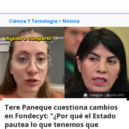
Ciencia Y Tecnología
> Noticia
Instagram | Agencia UNO
Tere Paneque cuestiona cambios
en Fondecyt: "¿Por qué el Estado
pautea lo que tenemos que