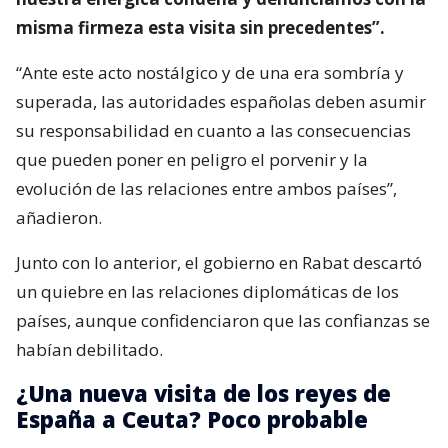
misma firmeza esta visita sin precedentes”.
“Ante este acto nostálgico y de una era sombría y
superada, las autoridades españolas deben asumir
su responsabilidad en cuanto a las consecuencias
que pueden poner en peligro el porvenir y la
evolución de las relaciones entre ambos países”,
añadieron.
Junto con lo anterior, el gobierno en Rabat descartó
un quiebre en las relaciones diplomáticas de los
países, aunque confidenciaron que las confianzas se
habían debilitado.
¿Una nueva visita de los reyes de
España a Ceuta? Poco probable