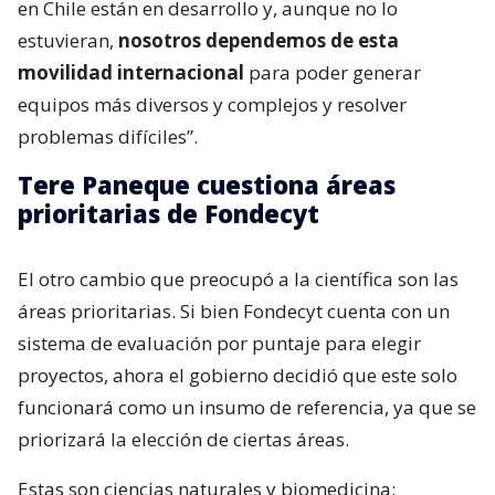
en Chile están en desarrollo y, aunque no lo
estuvieran,
nosotros dependemos de esta
movilidad internacional
para poder generar
equipos más diversos y complejos y resolver
problemas difíciles”.
Tere Paneque cuestiona áreas
prioritarias de Fondecyt
El otro cambio que preocupó a la científica son las
áreas prioritarias. Si bien Fondecyt cuenta con un
sistema de evaluación por puntaje para elegir
proyectos, ahora el gobierno decidió que este solo
funcionará como un insumo de referencia, ya que se
priorizará la elección de ciertas áreas.
Estas son ciencias naturales y biomedicina;