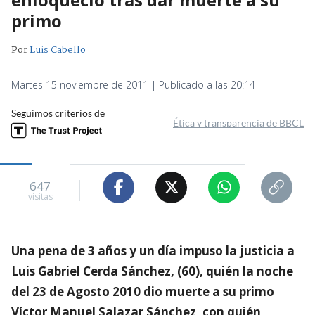
primo
Por
Luis Cabello
Martes 15 noviembre de 2011 | Publicado a las 20:14
Seguimos criterios de
Ética y transparencia de BBCL
647
visitas
Una pena de 3 años y un día impuso la justicia a
Luis Gabriel Cerda Sánchez, (60), quién la noche
del 23 de Agosto 2010 dio muerte a su primo
Víctor Manuel Salazar Sánchez, con quién