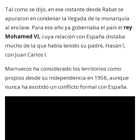
Tal como se dijo, en ese instante desde Rabat se
apuraron en condenar la llegada de la monarquía
al enclave. Para ese año ya gobernaba el país el
rey
Mohamed VI,
cuya relación con España distaba
mucho de la que había tenido su padre, Hasán I,
con Juan Carlos I.
Marruecos ha considerado los territorios como
propios desde su independencia en 1956, aunque
nunca ha existido un conflicto formal con España.