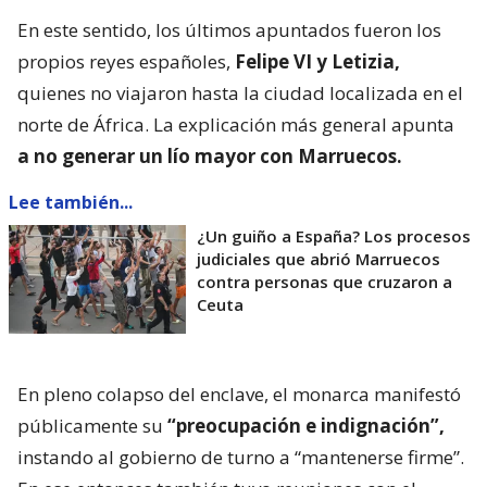
En este sentido, los últimos apuntados fueron los
propios reyes españoles,
Felipe VI y Letizia,
quienes no viajaron hasta la ciudad localizada en el
norte de África. La explicación más general apunta
a no generar un lío mayor con Marruecos.
Lee también...
¿Un guiño a España? Los procesos
judiciales que abrió Marruecos
contra personas que cruzaron a
Ceuta
En pleno colapso del enclave, el monarca manifestó
públicamente su
“preocupación e indignación”,
instando al gobierno de turno a “mantenerse firme”.