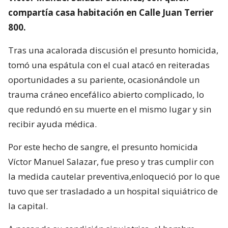
compartía casa habitación en Calle Juan Terrier
800.
Tras una acalorada discusión el presunto homicida,
tomó una espátula con el cual atacó en reiteradas
oportunidades a su pariente, ocasionándole un
trauma cráneo encefálico abierto complicado, lo
que redundó en su muerte en el mismo lugar y sin
recibir ayuda médica.
Por este hecho de sangre, el presunto homicida
Víctor Manuel Salazar, fue preso y tras cumplir con
la medida cautelar preventiva,enloqueció por lo que
tuvo que ser trasladado a un hospital siquiátrico de
la capital.