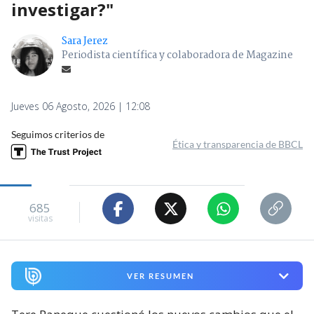
investigar?"
Sara Jerez
Periodista científica y colaboradora de Magazine
Jueves 06 Agosto, 2026 | 12:08
Seguimos criterios de
Ética y transparencia de BBCL
685
visitas
VER RESUMEN