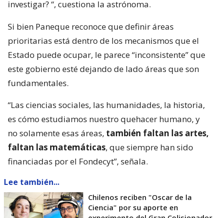
investigar?
“, cuestiona la astrónoma.
Si bien Paneque reconoce que definir áreas
prioritarias está dentro de los mecanismos que el
Estado puede ocupar, le parece “inconsistente” que
este gobierno esté dejando de lado áreas que son
fundamentales.
“Las ciencias sociales, las humanidades, la historia,
es cómo estudiamos nuestro quehacer humano, y
no solamente esas áreas,
también faltan las artes,
faltan las matemáticas
, que siempre han sido
financiadas por el Fondecyt”, señala.
Lee también...
Chilenos reciben "Oscar de la
Ciencia" por su aporte en
experimento del Gran Colisionador