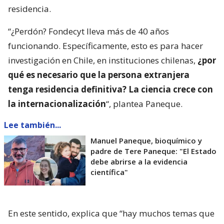
residencia.
“¿Perdón? Fondecyt lleva más de 40 años
funcionando. Específicamente, esto es para hacer
investigación en Chile, en instituciones chilenas,
¿por
qué es necesario que la persona extranjera
tenga residencia definitiva? La ciencia crece con
la internacionalización
“, plantea Paneque.
Lee también...
Manuel Paneque, bioquímico y
padre de Tere Paneque: "El Estado
debe abrirse a la evidencia
científica"
En este sentido, explica que “hay muchos temas que