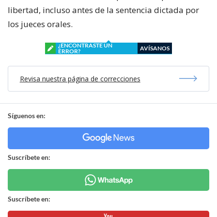
libertad, incluso antes de la sentencia dictada por
los jueces orales.
¿ENCONTRASTE UN
AVÍSANOS
ERROR?
Revisa nuestra página de correcciones
Síguenos en:
Suscríbete en:
Suscríbete en: