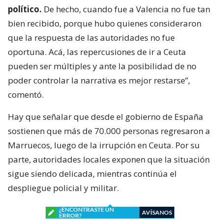
político.
De hecho, cuando fue a Valencia no fue tan
bien recibido, porque hubo quienes consideraron
que la respuesta de las autoridades no fue
oportuna. Acá, las repercusiones de ir a Ceuta
pueden ser múltiples y ante la posibilidad de no
poder controlar la narrativa es mejor restarse”,
comentó.
Hay que señalar que desde el gobierno de España
sostienen que más de 70.000 personas regresaron a
Marruecos, luego de la irrupción en Ceuta. Por su
parte, autoridades locales exponen que la situación
sigue siendo delicada, mientras continúa el
despliegue policial y militar.
¿ENCONTRASTE UN
AVÍSANOS
ERROR?