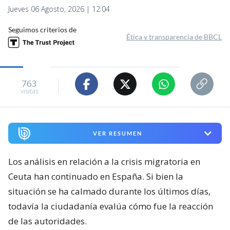
Jueves 06 Agosto, 2026 | 12:04
Seguimos criterios de
Ética y transparencia de BBCL
763
visitas
VER RESUMEN
Los análisis en relación a la crisis migratoria en
Ceuta han continuado en España. Si bien la
situación se ha calmado durante los últimos días,
todavía la ciudadanía evalúa cómo fue la reacción
de las autoridades.