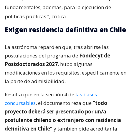
fundamentales, además, para la ejecución de
políticas públicas
“, critica.
Exigen residencia definitiva en Chile
La astrónoma reparó en que, tras abrirse las
postulaciones del programa de
Fondecyt de
Postdoctorados 2027
, hubo algunas
modificaciones en los requisitos, específicamente en
la parte de admisibilidad.
Resulta que en la sección 4 de
las bases
concursables
, el documento reza que
“todo
proyecto deberá ser presentado por un/a
postulante chileno o extranjero con residencia
definitiva en Chile”
y también pide acreditar la