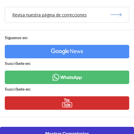
Revisa nuestra página de correcciones
Síguenos en:
Suscríbete en:
Suscríbete en:
Mostrar Comentarios