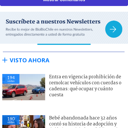
VISTO AHORA
Entra en vigencia prohibición de
194
visitas
remolcar vehículos con cuerdas o
cadenas: qué ocupar y cuánto
cuesta
Bebé abandonada hace 32 años
190
visitas
contó su historia de adopción y