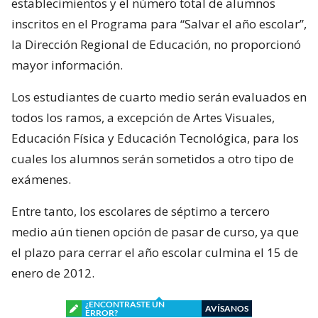
establecimientos y el número total de alumnos
inscritos en el Programa para “Salvar el año escolar”,
la Dirección Regional de Educación, no proporcionó
mayor información.
Los estudiantes de cuarto medio serán evaluados en
todos los ramos, a excepción de Artes Visuales,
Educación Física y Educación Tecnológica, para los
cuales los alumnos serán sometidos a otro tipo de
exámenes.
Entre tanto, los escolares de séptimo a tercero
medio aún tienen opción de pasar de curso, ya que
el plazo para cerrar el año escolar culmina el 15 de
enero de 2012.
¿ENCONTRASTE UN
AVÍSANOS
ERROR?