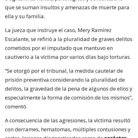
que se suman insultos y amenazas de muerte para
ella y su familia.
La jueza que instruye el caso, Mery Ramírez
Escalante, se refirió a la pluralidad de graves delitos
cometidos por el imputado que mantuvo en
cautiverio a la víctima por varios días bajo torturas.
“Se otorgó por el tribunal, la medida cautelar de
prisión preventiva considerando la pluralidad de
delitos, la gravedad de la pena de algunos de ellos y
especialmente la forma de comisión de los mismos”,
comentó.
A consecuencia de las agresiones, la víctima resultó
con derrames, hematomas, múltiples contusiones y