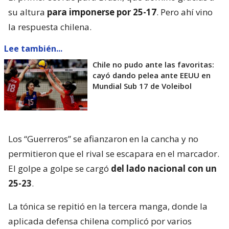
su altura
para imponerse por 25-17
. Pero ahí vino
la respuesta chilena.
Lee también...
Chile no pudo ante las favoritas:
cayó dando pelea ante EEUU en
Mundial Sub 17 de Voleibol
Los “Guerreros” se afianzaron en la cancha y no
permitieron que el rival se escapara en el marcador.
El golpe a golpe se cargó
del lado nacional con un
25-23
.
La tónica se repitió en la tercera manga, donde la
aplicada defensa chilena complicó por varios