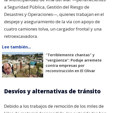
a Seguridad Pública, Gestión del Riesgo de
Desastres y Operaciones—, quienes trabajan en el
despeje y aseguramiento de la vía con apoyo de
cuatro camiones tolva, un cargador frontal y una
retroexcavadora.
Lee también...
"Terriblemente chantas" y
"vergüenza": Poduje arremete
contra empresas por
reconstrucción en El Olivar
Desvíos y alternativas de tránsito
Debido a los trabajos de remoción de los miles de