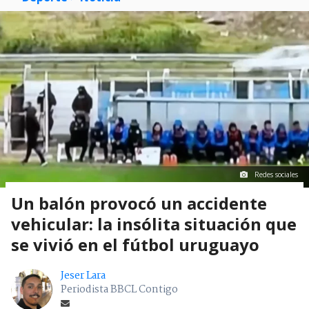
Redes sociales
Un balón provocó un accidente
vehicular: la insólita situación que
se vivió en el fútbol uruguayo
Jeser Lara
Periodista BBCL Contigo