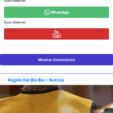
Suscríbete en:
Suscríbete en:
Mostrar Comentarios
Región Del Bío Bío
> Noticia