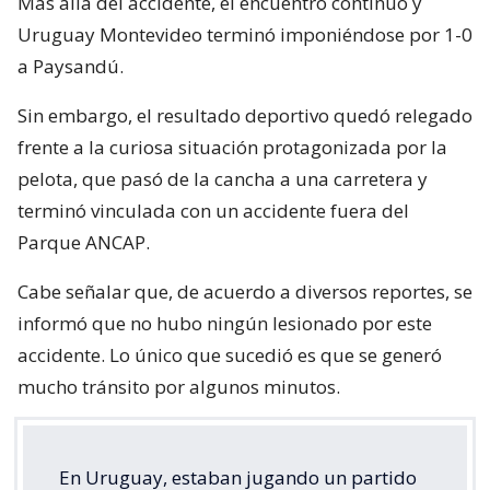
Más allá del accidente, el encuentro continuó y
Uruguay Montevideo terminó imponiéndose por 1-0
a Paysandú.
Sin embargo, el resultado deportivo quedó relegado
frente a la curiosa situación protagonizada por la
pelota, que pasó de la cancha a una carretera y
terminó vinculada con un accidente fuera del
Parque ANCAP.
Cabe señalar que, de acuerdo a diversos reportes, se
informó que no hubo ningún lesionado por este
accidente. Lo único que sucedió es que se generó
mucho tránsito por algunos minutos.
En Uruguay, estaban jugando un partido