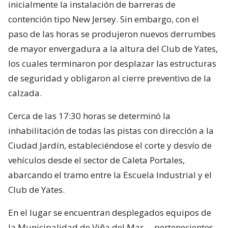
inicialmente la instalación de barreras de
contención tipo New Jersey. Sin embargo, con el
paso de las horas se produjeron nuevos derrumbes
de mayor envergadura a la altura del Club de Yates,
los cuales terminaron por desplazar las estructuras
de seguridad y obligaron al cierre preventivo de la
calzada.
Cerca de las 17:30 horas se determinó la
inhabilitación de todas las pistas con dirección a la
Ciudad Jardín, estableciéndose el corte y desvío de
vehículos desde el sector de Caleta Portales,
abarcando el tramo entre la Escuela Industrial y el
Club de Yates.
En el lugar se encuentran desplegados equipos de
la Municipalidad de Viña del Mar —pertenecientes