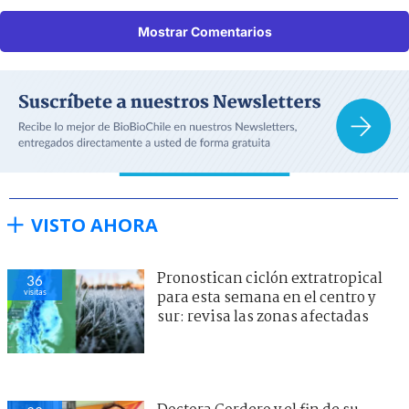
Mostrar Comentarios
VISTO AHORA
Pronostican ciclón extratropical
36
visitas
para esta semana en el centro y
sur: revisa las zonas afectadas