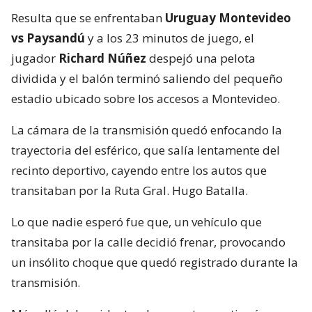
Resulta que se enfrentaban
Uruguay Montevideo
vs Paysandú
y a los 23 minutos de juego, el
jugador
Richard Núñez
despejó una pelota
dividida y el balón terminó saliendo del pequeño
estadio ubicado sobre los accesos a Montevideo.
La cámara de la transmisión quedó enfocando la
trayectoria del esférico, que salía lentamente del
recinto deportivo, cayendo entre los autos que
transitaban por la Ruta Gral. Hugo Batalla.
Lo que nadie esperó fue que, un vehículo que
transitaba por la calle decidió frenar, provocando
un insólito choque que quedó registrado durante la
transmisión.