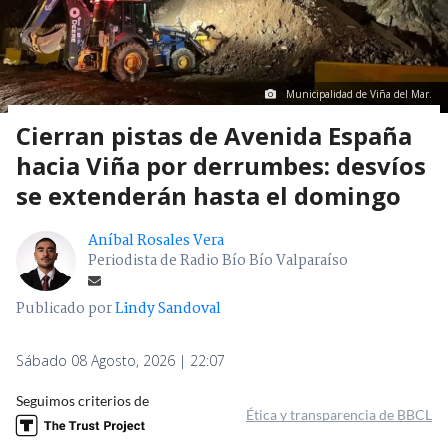
Municipalidad de Viña del Mar.
Cierran pistas de Avenida España
hacia Viña por derrumbes: desvíos
se extenderán hasta el domingo
Aníbal Rosales Vera
Periodista de Radio Bío Bío Valparaíso
Publicado por
Lindy Sandoval
Sábado 08 Agosto, 2026 | 22:07
Seguimos criterios de
Ética y transparencia de BBCL