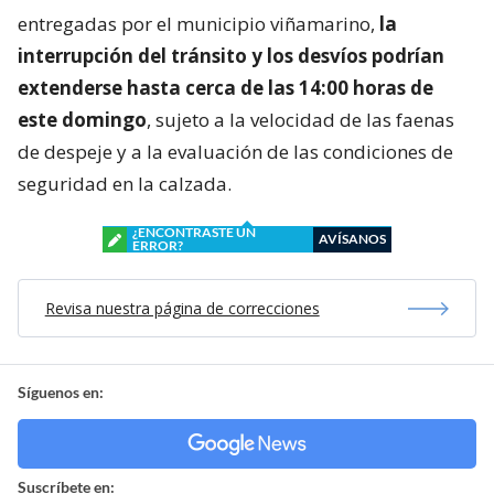
entregadas por el municipio viñamarino,
la
interrupción del tránsito y los desvíos podrían
extenderse hasta cerca de las 14:00 horas de
este domingo
, sujeto a la velocidad de las faenas
de despeje y a la evaluación de las condiciones de
seguridad en la calzada.
¿ENCONTRASTE UN
AVÍSANOS
ERROR?
Revisa nuestra página de correcciones
Síguenos en:
Suscríbete en: