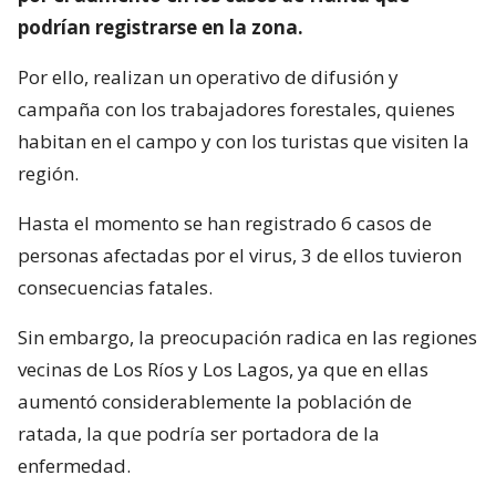
podrían registrarse en la zona.
Por ello, realizan un operativo de difusión y
campaña con los trabajadores forestales, quienes
habitan en el campo y con los turistas que visiten la
región.
Hasta el momento se han registrado 6 casos de
personas afectadas por el virus, 3 de ellos tuvieron
consecuencias fatales.
Sin embargo, la preocupación radica en las regiones
vecinas de Los Ríos y Los Lagos, ya que en ellas
aumentó considerablemente la población de
ratada, la que podría ser portadora de la
enfermedad.