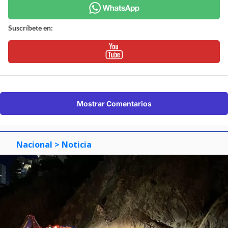
Suscríbete en:
Mostrar Comentarios
Nacional
> Noticia