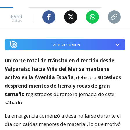
6599
visitas
VER RESUMEN
Un corte total de tránsito en dirección desde
Valparaíso hacia Viña del Mar se mantiene
activo en la Avenida España
, debido a
sucesivos
desprendimientos de tierra y rocas de gran
tamaño
registrados durante la jornada de este
sábado.
La emergencia comenzó a desarrollarse durante el
día con caídas menores de material, lo que motivó