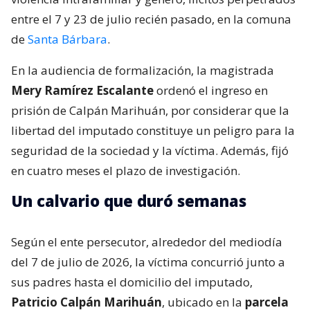
entre el 7 y 23 de julio recién pasado, en la comuna
de
Santa Bárbara
.
En la audiencia de formalización, la magistrada
Mery Ramírez Escalante
ordenó el ingreso en
prisión de Calpán Marihuán, por considerar que la
libertad del imputado constituye un peligro para la
seguridad de la sociedad y la víctima. Además, fijó
en cuatro meses el plazo de investigación.
Un calvario que duró semanas
Según el ente persecutor, alrededor del mediodía
del 7 de julio de 2026, la víctima concurrió junto a
sus padres hasta el domicilio del imputado,
Patricio Calpán Marihuán
, ubicado en la
parcela