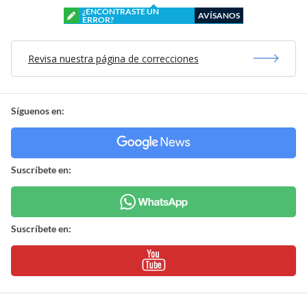
¿ENCONTRASTE UN
AVÍSANOS
ERROR?
Revisa nuestra página de correcciones
Síguenos en:
Suscríbete en:
Suscríbete en: