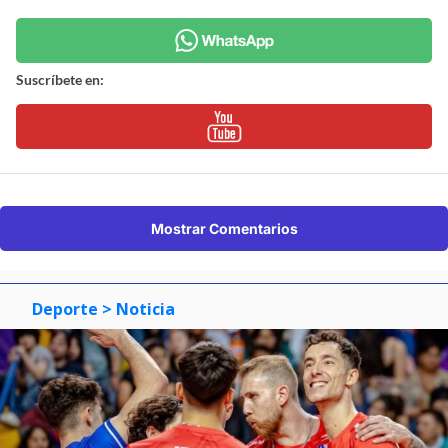
Suscríbete en:
Mostrar Comentarios
Deporte
> Noticia