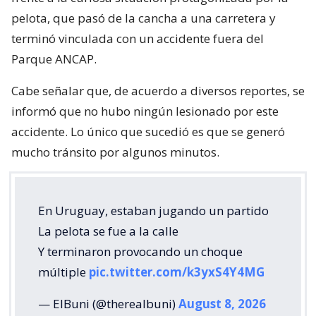
pelota, que pasó de la cancha a una carretera y
terminó vinculada con un accidente fuera del
Parque ANCAP.
Cabe señalar que, de acuerdo a diversos reportes, se
informó que no hubo ningún lesionado por este
accidente. Lo único que sucedió es que se generó
mucho tránsito por algunos minutos.
En Uruguay, estaban jugando un partido
La pelota se fue a la calle
Y terminaron provocando un choque
múltiple
pic.twitter.com/k3yxS4Y4MG
— ElBuni (@therealbuni)
August 8, 2026