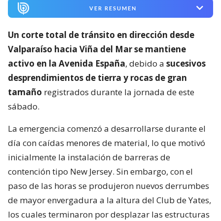
VER RESUMEN
Un corte total de tránsito en dirección desde
Valparaíso hacia Viña del Mar se mantiene
activo en la Avenida España
, debido a
sucesivos
desprendimientos de tierra y rocas de gran
tamaño
registrados durante la jornada de este
sábado.
La emergencia comenzó a desarrollarse durante el
día con caídas menores de material, lo que motivó
inicialmente la instalación de barreras de
contención tipo New Jersey. Sin embargo, con el
paso de las horas se produjeron nuevos derrumbes
de mayor envergadura a la altura del Club de Yates,
los cuales terminaron por desplazar las estructuras