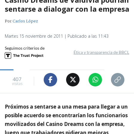
sentarse a dialogar con la empresa
Por
Carlos López
Martes 15 noviembre de 2011 | Publicado a las 11:43
Seguimos criterios de
Ética y transparencia de BBCL
407
visitas
Próximos a sentarse a una mesa para llegar a un
posible acuerdo se encontrarían los funcionarios
movilizados del Casino Dreams con la empresa,
luego que trabajadores pidieran mejoras