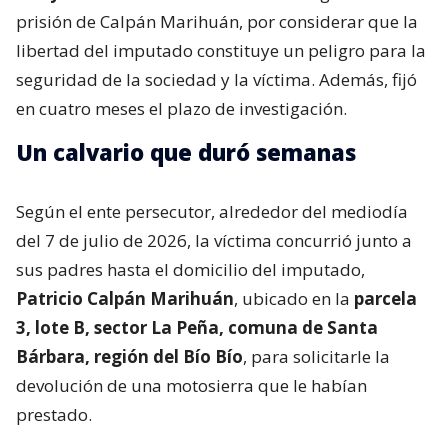
prisión de Calpán Marihuán, por considerar que la
libertad del imputado constituye un peligro para la
seguridad de la sociedad y la víctima. Además, fijó
en cuatro meses el plazo de investigación.
Un calvario que duró semanas
Según el ente persecutor, alrededor del mediodía
del 7 de julio de 2026, la víctima concurrió junto a
sus padres hasta el domicilio del imputado,
Patricio Calpán Marihuán
, ubicado en la
parcela
3, lote B, sector La Peña, comuna de Santa
Bárbara, región del Bío Bío
, para solicitarle la
devolución de una motosierra que le habían
prestado.