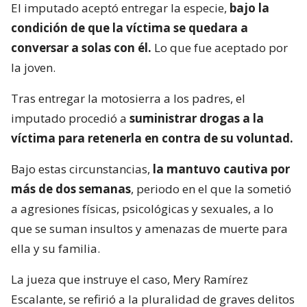
El imputado aceptó entregar la especie,
bajo la
condición de que la víctima se quedara a
conversar a solas con él.
Lo que fue aceptado por
la joven.
Tras entregar la motosierra a los padres, el
imputado procedió a
suministrar drogas a la
víctima para retenerla en contra de su voluntad.
Bajo estas circunstancias,
la mantuvo cautiva por
más de dos semanas
, periodo en el que la sometió
a agresiones físicas, psicológicas y sexuales, a lo
que se suman insultos y amenazas de muerte para
ella y su familia.
La jueza que instruye el caso, Mery Ramírez
Escalante, se refirió a la pluralidad de graves delitos