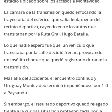
estadio ubicado sobre los accesos a Montevideo.
La cámara de la transmisión quedó enfocando la
trayectoria del esférico, que salía lentamente del
recinto deportivo, cayendo entre los autos que
transitaban por la Ruta Gral. Hugo Batalla.
Lo que nadie esperó fue que, un vehículo que
transitaba por la calle decidió frenar, provocando
un insólito choque que quedó registrado durante la
transmisión.
Más allá del accidente, el encuentro continuó y
Uruguay Montevideo terminó imponiéndose por 1-0
a Paysandú.
Sin embargo, el resultado deportivo quedó relegado
frente a la curiosa situación protagonizada por la