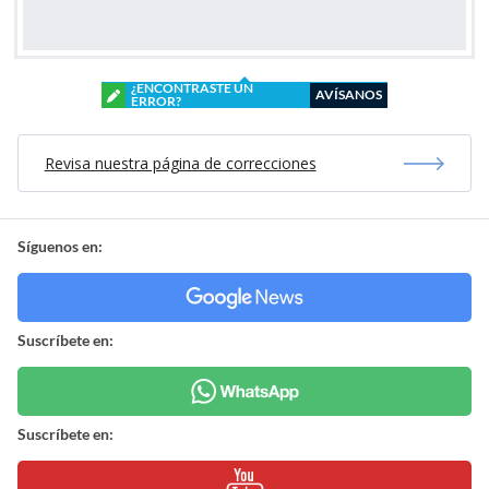
¿ENCONTRASTE UN
AVÍSANOS
ERROR?
Revisa nuestra página de correcciones
Síguenos en:
Suscríbete en:
Suscríbete en: