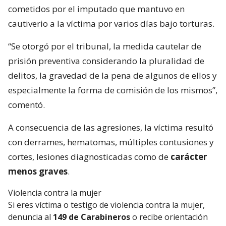
cometidos por el imputado que mantuvo en
cautiverio a la víctima por varios días bajo torturas.
“Se otorgó por el tribunal, la medida cautelar de
prisión preventiva considerando la pluralidad de
delitos, la gravedad de la pena de algunos de ellos y
especialmente la forma de comisión de los mismos”,
comentó.
A consecuencia de las agresiones, la víctima resultó
con derrames, hematomas, múltiples contusiones y
cortes, lesiones diagnosticadas como de
carácter
menos graves
.
Violencia contra la mujer
Si eres víctima o testigo de violencia contra la mujer,
denuncia al
149 de Carabineros
o recibe orientación