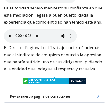
La autoridad señaló manifestó su confianza en que
esta mediación llegará a buen puerto, dada la
experiencia que como entidad han tenido este año.
El Director Regional del Trabajo confirmó además
que el sindicato de croupiers denunció la agresión
que habría sufrido uno de sus dirigentes, pidiendo
a la entidad que indague al respecto y resuelva.
¿ENCONTRASTE UN
AVÍSANOS
ERROR?
Revisa nuestra página de correcciones