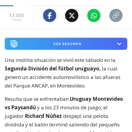
13.005
visitas
VER RESUMEN
Una insólita situación se vivió este sábado en la
Segunda División del fútbol uruguayo,
la cual
generó un accidente automovilístico a las afueras
del Parque ANCAP, en Montevideo.
Resulta que se enfrentaban
Uruguay Montevideo
vs Paysandú
y a los 23 minutos de juego, el
jugador
Richard Núñez
despejó una pelota
dividida y el balón terminó saliendo del pequeño