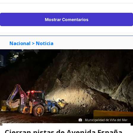
Mostrar Comentarios
Nacional
> Noticia
Municipalidad de Viña del Mar.
Cierran pistas de Avenida España