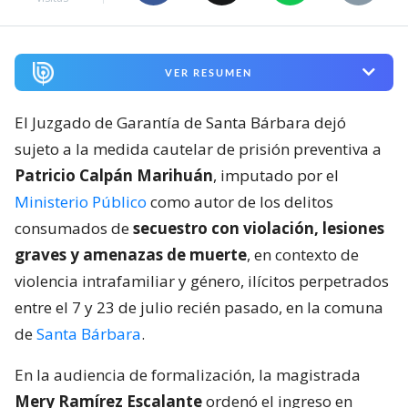
VER RESUMEN
El Juzgado de Garantía de Santa Bárbara dejó
sujeto a la medida cautelar de prisión preventiva a
Patricio Calpán Marihuán
, imputado por el
Ministerio Público
como autor de los delitos
consumados de
secuestro con violación, lesiones
graves y amenazas de muerte
, en contexto de
violencia intrafamiliar y género, ilícitos perpetrados
entre el 7 y 23 de julio recién pasado, en la comuna
de
Santa Bárbara
.
En la audiencia de formalización, la magistrada
Mery Ramírez Escalante
ordenó el ingreso en