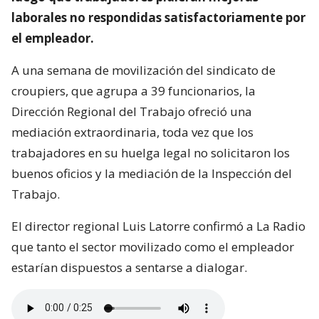
laborales no respondidas satisfactoriamente por
el empleador.
A una semana de movilización del sindicato de
croupiers, que agrupa a 39 funcionarios, la
Dirección Regional del Trabajo ofreció una
mediación extraordinaria, toda vez que los
trabajadores en su huelga legal no solicitaron los
buenos oficios y la mediación de la Inspección del
Trabajo.
El director regional Luis Latorre confirmó a La Radio
que tanto el sector movilizado como el empleador
estarían dispuestos a sentarse a dialogar.