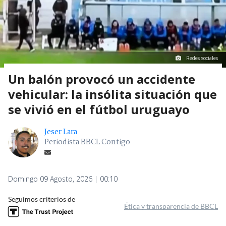
Redes sociales
Un balón provocó un accidente
vehicular: la insólita situación que
se vivió en el fútbol uruguayo
Jeser Lara
Periodista BBCL Contigo
Domingo 09 Agosto, 2026 | 00:10
Seguimos criterios de
Ética y transparencia de BBCL