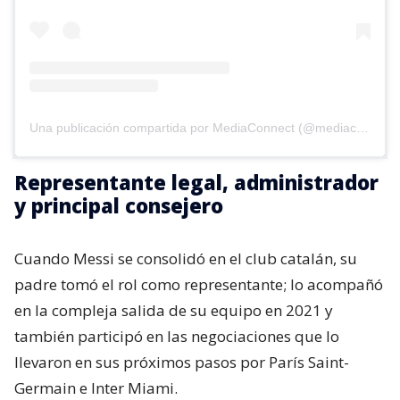
Una publicación compartida por MediaConnect (@mediaconnect_ok)
Representante legal, administrador
y principal consejero
Cuando Messi se consolidó en el club catalán, su
padre tomó el rol como representante; lo acompañó
en la compleja salida de su equipo en 2021 y
también participó en las negociaciones que lo
llevaron en sus próximos pasos por París Saint-
Germain e Inter Miami.