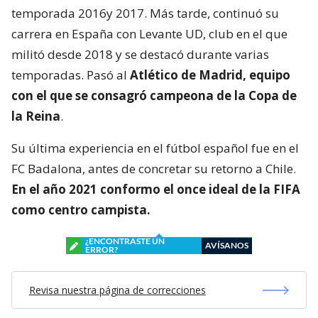
temporada 2016y 2017. Más tarde, continuó su
carrera en España con Levante UD, club en el que
militó desde 2018 y se destacó durante varias
temporadas. Pasó al
Atlético de Madrid, equipo
con el que se consagró
campeona de la Copa de
la Reina
.
Su última experiencia en el fútbol español fue en el
FC Badalona, antes de concretar su retorno a Chile.
En el año 2021 conformo el once ideal de la FIFA
como centro campista.
¿ENCONTRASTE UN
AVÍSANOS
ERROR?
Revisa nuestra página de correcciones