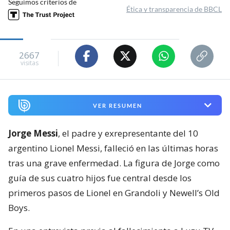
Seguimos criterios de
Ética y transparencia de BBCL
2667
visitas
VER RESUMEN
Jorge Messi
, el padre y exrepresentante del 10
argentino Lionel Messi, falleció en las últimas horas
tras una grave enfermedad. La figura de Jorge como
guía de sus cuatro hijos fue central desde los
primeros pasos de Lionel en Grandoli y Newell’s Old
Boys.