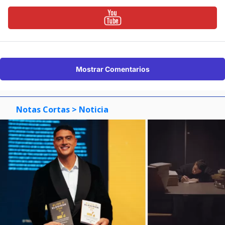
Mostrar Comentarios
Notas Cortas
> Noticia