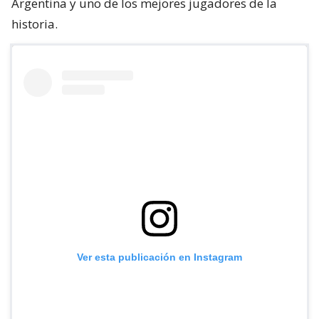
Argentina y uno de los mejores jugadores de la
historia.
Ver esta publicación en Instagram