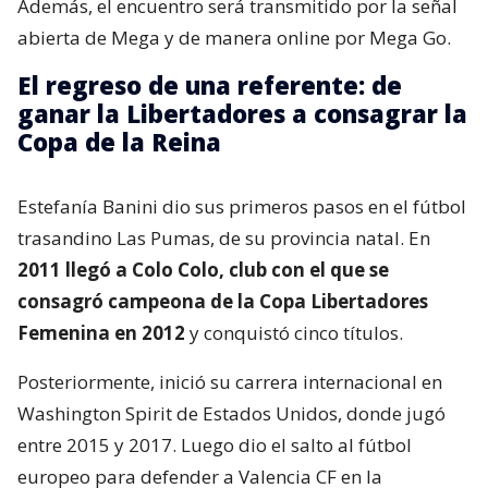
Además, el encuentro será transmitido por la señal
abierta de Mega y de manera online por Mega Go.
El regreso de una referente: de
ganar la Libertadores a consagrar la
Copa de la Reina
Estefanía Banini dio sus primeros pasos en el fútbol
trasandino Las Pumas, de su provincia natal. En
2011 llegó a Colo Colo, club con el que se
consagró campeona de la Copa Libertadores
Femenina en 2012
y conquistó cinco títulos.
Posteriormente, inició su carrera internacional en
Washington Spirit de Estados Unidos, donde jugó
entre 2015 y 2017. Luego dio el salto al fútbol
europeo para defender a Valencia CF en la