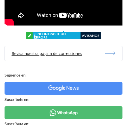
¿ENCONTRASTE UN
AVÍSANOS
ERROR?
Revisa nuestra página de correcciones
Síguenos en:
Suscríbete en:
Suscríbete en: