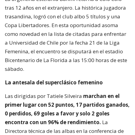
tras 12 años en el extranjero. La histórica jugadora
trasandina, logró con el club albo 5 títulos y una
Copa Libertadores. En esta oportunidad asoma
como novedad en la lista de citadas para enfrentar
a Universidad de Chile por la fecha 21 de la Liga
Femenina, el encuentro se disputará en el estadio
Bicentenario de La Florida a las 15:00 horas de este
sábado.
La antesala del superclásico femenino
Las dirigidas por Tatiele Silveira
marchan en el
primer lugar con 52 puntos, 17 partidos ganados,
0 perdidos, 69 goles a favor y solo 2 goles
encontra con un 96% de rendimiento.
La
Directora técnica de las albas en la conferencia de