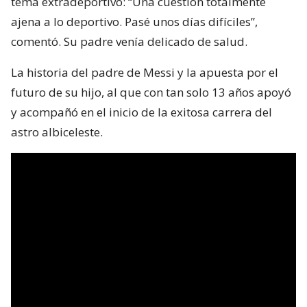
tema extradeportivo: “Una cuestión totalmente
ajena a lo deportivo. Pasé unos días difíciles”,
comentó. Su padre venía delicado de salud.
La historia del padre de Messi y la apuesta por el
futuro de su hijo, al que con tan solo 13 años apoyó
y acompañó en el inicio de la exitosa carrera del
astro albiceleste.