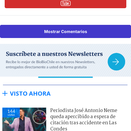
Mostrar Comentarios
VISTO AHORA
Periodista José Antonio Neme
144
visitas
queda apercibido a espera de
citación tras accidente en Las
Condes