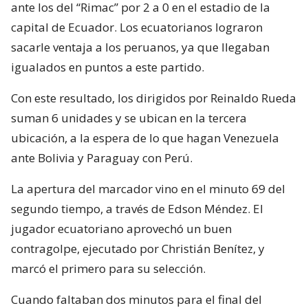
ante los del “Rimac” por 2 a 0 en el estadio de la
capital de Ecuador. Los ecuatorianos lograron
sacarle ventaja a los peruanos, ya que llegaban
igualados en puntos a este partido.
Con este resultado, los dirigidos por Reinaldo Rueda
suman 6 unidades y se ubican en la tercera
ubicación, a la espera de lo que hagan Venezuela
ante Bolivia y Paraguay con Perú.
La apertura del marcador vino en el minuto 69 del
segundo tiempo, a través de Edson Méndez. El
jugador ecuatoriano aprovechó un buen
contragolpe, ejecutado por Christián Benítez, y
marcó el primero para su selección.
Cuando faltaban dos minutos para el final del