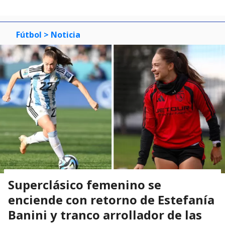
Fútbol
> Noticia
Superclásico femenino se
enciende con retorno de Estefanía
Banini y tranco arrollador de las