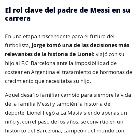
El rol clave del padre de Messi en su
carrera
En una etapa trascendente para el futuro del
futbolista,
Jorge tomó una de las decisiones más
relevantes de la historia de Lionel:
viajó con su
hijo al F.C. Barcelona ante la imposibilidad de
costear en Argentina el tratamiento de hormonas de
crecimiento que necesitaba su hijo.
Aquel desafío familiar cambió para siempre la vida
de la familia Messi y también la historia del
deporte. Lionel llegó a La Masía siendo apenas un
niño y, con el paso de los años, se convirtió en un
histórico del Barcelona, campeón del mundo con