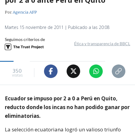
Por
Agencia AFP
Martes 15 noviembre de 2011 | Publicado a las 20:08
Seguimos criterios de
Ética y transparencia de BBCL
350
visitas
Ecuador se impuso por 2 a 0 a Perú en Quito,
reducto donde los incas no han podido ganar por
eliminatorias.
La selección ecuatoriana logró un valioso triunfo