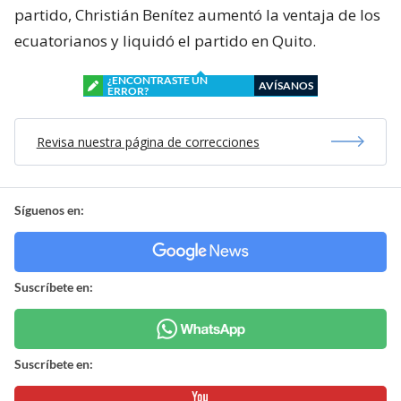
partido, Christián Benítez aumentó la ventaja de los
ecuatorianos y liquidó el partido en Quito.
¿ENCONTRASTE UN
AVÍSANOS
ERROR?
Revisa nuestra página de correcciones
Síguenos en:
Suscríbete en:
Suscríbete en: