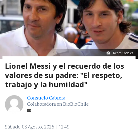
Redes Sociales
Lionel Messi y el recuerdo de los
valores de su padre: "El respeto,
trabajo y la humildad"
Consuelo Cabrera
Colaboradora en BioBioChile
Sábado 08 Agosto, 2026 | 12:49