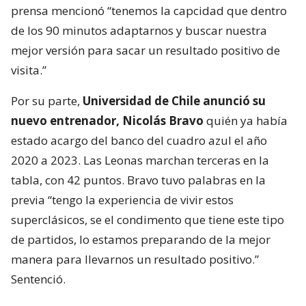
prensa mencionó “tenemos la capcidad que dentro
de los 90 minutos adaptarnos y buscar nuestra
mejor versión para sacar un resultado positivo de
visita.”
Por su parte,
Universidad de Chile anunció su
nuevo entrenador, Nicolás Bravo
quién ya había
estado acargo del banco del cuadro azul el año
2020 a 2023. Las Leonas marchan terceras en la
tabla, con 42 puntos. Bravo tuvo palabras en la
previa “tengo la experiencia de vivir estos
superclásicos, se el condimento que tiene este tipo
de partidos, lo estamos preparando de la mejor
manera para llevarnos un resultado positivo.”
Sentenció.