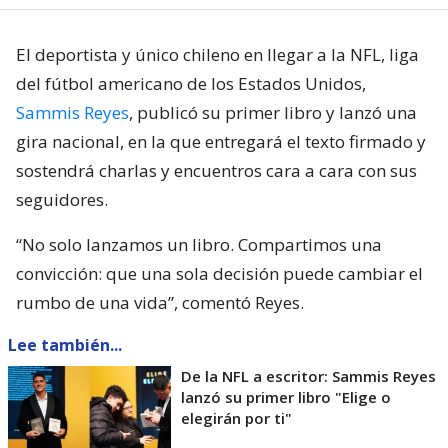
El deportista y único chileno en llegar a la NFL, liga
del fútbol americano de los Estados Unidos,
Sammis Reyes
, publicó su primer libro y lanzó una
gira nacional, en la que entregará el texto firmado y
sostendrá charlas y encuentros cara a cara con sus
seguidores.
“No solo lanzamos un libro. Compartimos una
convicción: que una sola decisión puede cambiar el
rumbo de una vida”, comentó Reyes.
Lee también...
De la NFL a escritor: Sammis Reyes
lanzó su primer libro "Elige o
elegirán por ti"