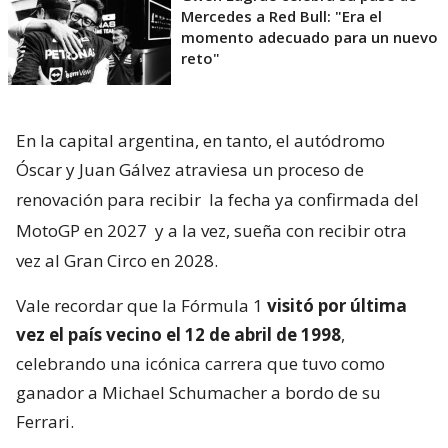
Mercedes a Red Bull: "Era el
momento adecuado para un nuevo
reto"
En la capital argentina, en tanto, el autódromo
Óscar y Juan Gálvez atraviesa un proceso de
renovación para recibir
la fecha ya confirmada del
MotoGP en 2027
y a la vez, sueña con recibir otra
vez al Gran Circo en 2028.
Vale recordar que la Fórmula 1
visitó por última
vez el país vecino el 12 de abril de 1998
,
celebrando una icónica carrera que tuvo como
ganador a Michael Schumacher a bordo de su
Ferrari.