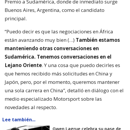
Premio a Sudamérica, donde de inmediato surge
Buenos Aires, Argentina, como el candidato
principal.
“Puedo decir es que las negociaciones en África
están avanzando muy bien (…)
También estamos
manteniendo otras conversaciones en
Sudamérica. Tenemos conversaciones en el
Lejano Oriente
. Y una cosa que puedo decirles es
que hemos recibido más solicitudes en China y
Japón, pero, por el momento, queremos mantener
una sola carrera en China”, detalló en diálogo con el
medio especializado Motorsport sobre las
novedades al respecto.
Lee también...
Gwen Lagrue celebra su pase de