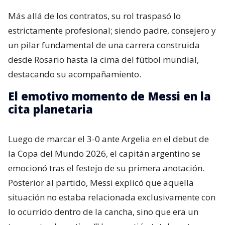
Más allá de los contratos, su rol traspasó lo
estrictamente profesional; siendo padre, consejero y
un pilar fundamental de una carrera construida
desde Rosario hasta la cima del fútbol mundial,
destacando su acompañamiento.
El emotivo momento de Messi en la
cita planetaria
Luego de marcar el 3-0 ante Argelia en el debut de
la Copa del Mundo 2026, el capitán argentino se
emocionó tras el festejo de su primera anotación.
Posterior al partido, Messi explicó que aquella
situación no estaba relacionada exclusivamente con
lo ocurrido dentro de la cancha, sino que era un