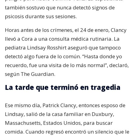
también sostuvo que nunca detectó signos de
psicosis durante sus sesiones.
Horas antes de los crímenes, el 24 de enero, Clancy
llevó a Cora a una consulta médica rutinaria. La
pediatra Lindsay Rosshirt aseguró que tampoco
detectó algo fuera de lo común. “Hasta donde yo
recuerdo, fue una visita de lo más normal”, declaró,
según The Guardian.
La tarde que terminó en tragedia
Ese mismo día, Patrick Clancy, entonces esposo de
Lindsay, salió de la casa familiar en Duxbury,
Massachusetts, Estados Unidos, para buscar
comida. Cuando regresó encontró un silencio que le