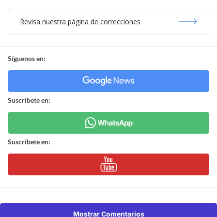
Revisa nuestra página de correcciones
Síguenos en:
Suscríbete en:
Suscríbete en:
Mostrar Comentarios