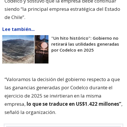
Codelco y sostuvo que la empresa debe continuar
siendo “la principal empresa estratégica del Estado
de Chile”.
Lee también...
"Un hito histórico": Gobierno no
retirará las utilidades generadas
por Codelco en 2025
“Valoramos la decisión del gobierno respecto a que
las ganancias generadas por Codelco durante el
ejercicio de 2025 se invirtieran en la misma
empresa,
lo que se traduce en US$1.422 millones”
,
señaló la organización.