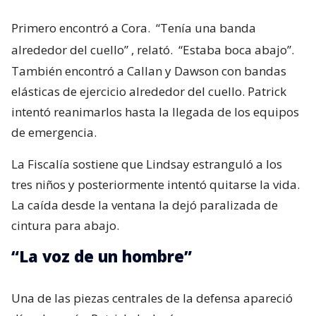
Primero encontró a Cora.
“Tenía una banda
alrededor del cuello”
, relató.
“Estaba boca abajo”.
También encontró a Callan y Dawson con bandas
elásticas de ejercicio alrededor del cuello. Patrick
intentó reanimarlos hasta la llegada de los equipos
de emergencia.
La Fiscalía sostiene que Lindsay estranguló a los
tres niños y posteriormente intentó quitarse la vida.
La caída desde la ventana la dejó paralizada de
cintura para abajo.
“La voz de un hombre”
Una de las piezas centrales de la defensa apareció