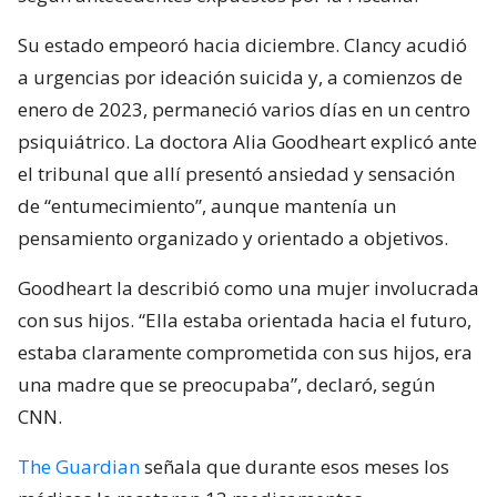
Su estado empeoró hacia diciembre. Clancy acudió
a urgencias por ideación suicida y, a comienzos de
enero de 2023, permaneció varios días en un centro
psiquiátrico. La doctora Alia Goodheart explicó ante
el tribunal que allí presentó ansiedad y sensación
de “entumecimiento”, aunque mantenía un
pensamiento organizado y orientado a objetivos.
Goodheart la describió como una mujer involucrada
con sus hijos. “Ella estaba orientada hacia el futuro,
estaba claramente comprometida con sus hijos, era
una madre que se preocupaba”, declaró, según
CNN.
The Guardian
señala que durante esos meses los