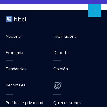
Nacional
Internacional
Economía
Deportes
Tendencias
Opinión
Reportajes
Política de privacidad
Quiénes somos