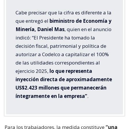
Cabe precisar que la cifra es diferente a la
que entregó el
biministro de Economía y
Minería, Daniel Mas
, quien en el anuncio
indicó: “El Presidente ha tomado la
decisión fiscal, patrimonial y política de
autorizar a Codelco a capitalizar el 100%
de las utilidades correspondientes al
ejercicio 2025,
lo que representa
inyección directa de aproximadamente
US$2.423 millones que permanecerán
íntegramente en la empresa”
.
Para los trabajadores, la medida constituye
“una