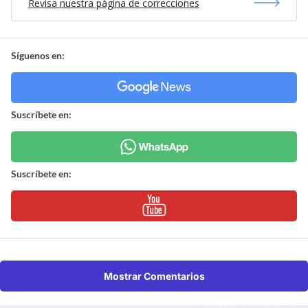
Revisa nuestra página de correcciones
Síguenos en:
Suscríbete en:
Suscríbete en:
Mostrar Comentarios