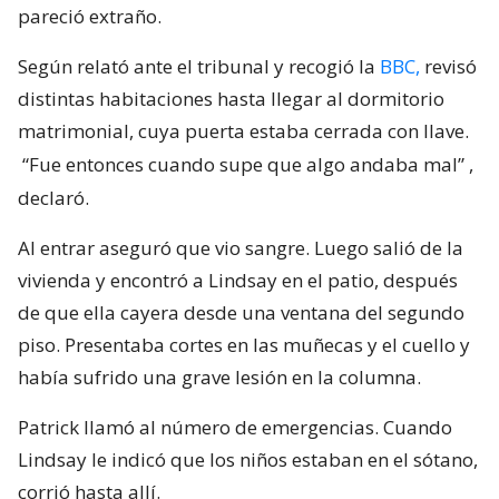
pareció extraño.
Según relató ante el tribunal y recogió la
BBC,
revisó
distintas habitaciones hasta llegar al dormitorio
matrimonial, cuya puerta estaba cerrada con llave.
“Fue entonces cuando supe que algo andaba mal”
,
declaró.
Al entrar aseguró que vio sangre. Luego salió de la
vivienda y encontró a Lindsay en el patio, después
de que ella cayera desde una ventana del segundo
piso. Presentaba cortes en las muñecas y el cuello y
había sufrido una grave lesión en la columna.
Patrick llamó al número de emergencias. Cuando
Lindsay le indicó que los niños estaban en el sótano,
corrió hasta allí.