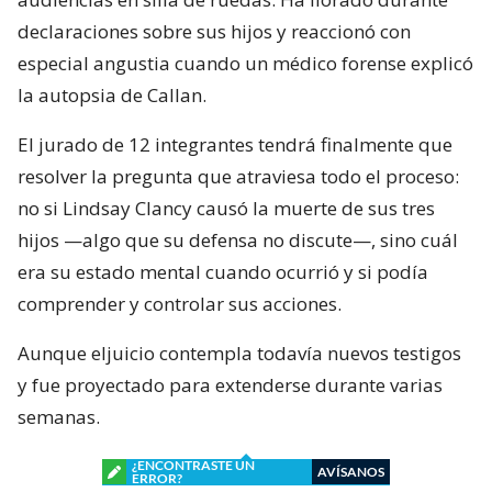
declaraciones sobre sus hijos y reaccionó con
especial angustia cuando un médico forense explicó
la autopsia de Callan.
El jurado de 12 integrantes tendrá finalmente que
resolver la pregunta que atraviesa todo el proceso:
no si Lindsay Clancy causó la muerte de sus tres
hijos —algo que su defensa no discute—, sino cuál
era su estado mental cuando ocurrió y si podía
comprender y controlar sus acciones.
Aunque eljuicio contempla todavía nuevos testigos
y fue proyectado para extenderse durante varias
semanas.
¿ENCONTRASTE UN
AVÍSANOS
ERROR?