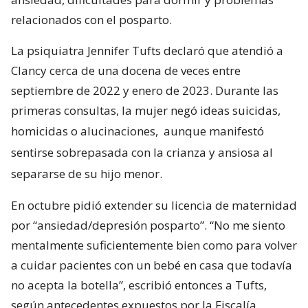
relacionados con el posparto.
La psiquiatra Jennifer Tufts declaró que atendió a
Clancy cerca de una docena de veces entre
septiembre de 2022 y enero de 2023. Durante las
primeras consultas, la mujer negó ideas suicidas,
homicidas o alucinaciones,
aunque manifestó
sentirse sobrepasada con la crianza y ansiosa al
separarse de su hijo menor.
En octubre pidió extender su licencia de maternidad
por “ansiedad/depresión posparto”. “No me siento
mentalmente suficientemente bien como para volver
a cuidar pacientes con un bebé en casa que todavía
no acepta la botella”, escribió entonces a Tufts,
según antecedentes expuestos por la Fiscalía.