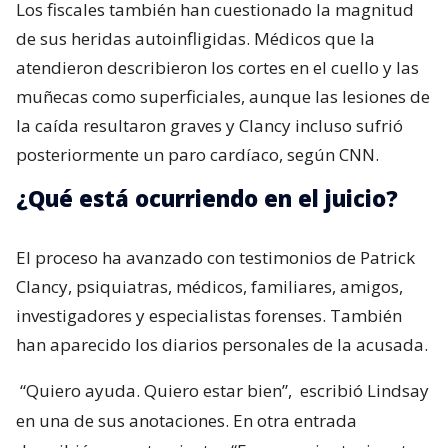
Los fiscales también han cuestionado la magnitud
de sus heridas autoinfligidas. Médicos que la
atendieron describieron los cortes en el cuello y las
muñecas como superficiales, aunque las lesiones de
la caída resultaron graves y Clancy incluso sufrió
posteriormente un paro cardíaco, según CNN.
¿Qué está ocurriendo en el juicio?
El proceso ha avanzado con testimonios de Patrick
Clancy, psiquiatras, médicos, familiares, amigos,
investigadores y especialistas forenses. También
han aparecido los diarios personales de la acusada.
“Quiero ayuda. Quiero estar bien”,
escribió Lindsay
en una de sus anotaciones. En otra entrada