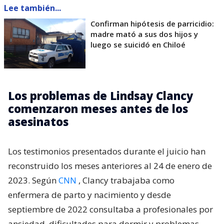
Lee también...
Confirman hipótesis de parricidio:
madre mató a sus dos hijos y
luego se suicidó en Chiloé
Los problemas de Lindsay Clancy
comenzaron meses antes de los
asesinatos
Los testimonios presentados durante el juicio han
reconstruido los meses anteriores al 24 de enero de
2023. Según
CNN
, Clancy trabajaba como
enfermera de parto y nacimiento y desde
septiembre de 2022 consultaba a profesionales por
ansiedad, dificultades para dormir y problemas