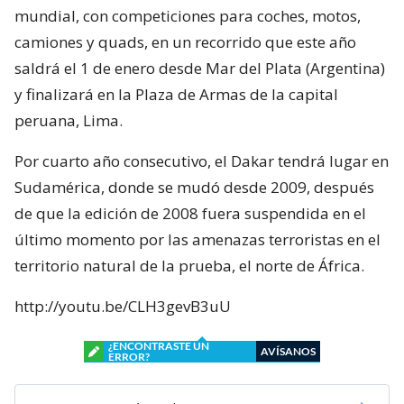
mundial, con competiciones para coches, motos,
camiones y quads, en un recorrido que este año
saldrá el 1 de enero desde Mar del Plata (Argentina)
y finalizará en la Plaza de Armas de la capital
peruana, Lima.
Por cuarto año consecutivo, el Dakar tendrá lugar en
Sudamérica, donde se mudó desde 2009, después
de que la edición de 2008 fuera suspendida en el
último momento por las amenazas terroristas en el
territorio natural de la prueba, el norte de África.
http://youtu.be/CLH3gevB3uU
¿ENCONTRASTE UN
AVÍSANOS
ERROR?