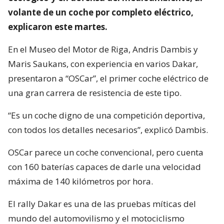
volante de un coche por completo eléctrico,
explicaron este martes.
En el Museo del Motor de Riga, Andris Dambis y
Maris Saukans, con experiencia en varios Dakar,
presentaron a “OSCar”, el primer coche eléctrico de
una gran carrera de resistencia de este tipo.
“Es un coche digno de una competición deportiva,
con todos los detalles necesarios”, explicó Dambis.
OSCar parece un coche convencional, pero cuenta
con 160 baterías capaces de darle una velocidad
máxima de 140 kilómetros por hora.
El rally Dakar es una de las pruebas míticas del
mundo del automovilismo y el motociclismo