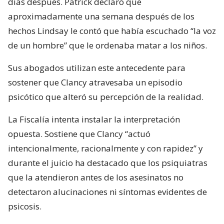
días después. Patrick declaró que
aproximadamente una semana después de los
hechos Lindsay le contó que había escuchado “la voz
de un hombre” que le ordenaba matar a los niños.
Sus abogados utilizan este antecedente para
sostener que Clancy atravesaba un episodio
psicótico que alteró su percepción de la realidad.
La Fiscalía intenta instalar la interpretación
opuesta. Sostiene que Clancy “actuó
intencionalmente, racionalmente y con rapidez” y
durante el juicio ha destacado que los psiquiatras
que la atendieron antes de los asesinatos no
detectaron alucinaciones ni síntomas evidentes de
psicosis.