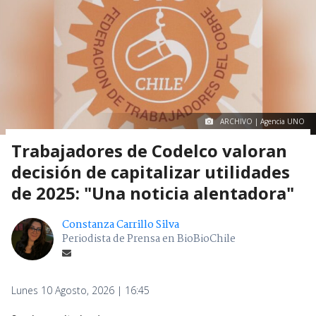
ARCHIVO | Agencia UNO
Trabajadores de Codelco valoran
decisión de capitalizar utilidades
de 2025: "Una noticia alentadora"
Constanza Carrillo Silva
Periodista de Prensa en BioBioChile
Lunes 10 Agosto, 2026 | 16:45