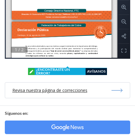
¿ENCONTRASTE UN
AVÍSANOS
ERROR?
Revisa nuestra página de correcciones
Síguenos en: