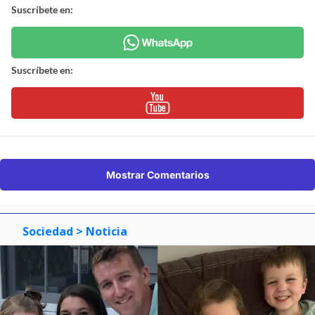
Suscríbete en:
Suscríbete en:
Mostrar Comentarios
Sociedad
> Noticia