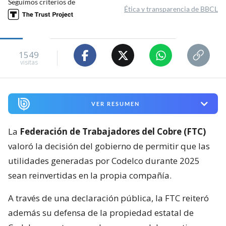
Seguimos criterios de
Ética y transparencia de BBCL
1549
visitas
VER RESUMEN
La
Federación de Trabajadores del Cobre (FTC)
valoró la decisión del gobierno de permitir que las
utilidades generadas por Codelco durante 2025
sean reinvertidas en la propia compañía.
A través de una declaración pública, la FTC reiteró
además su defensa de la propiedad estatal de