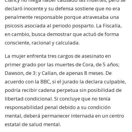
declaró inocente y su defensa sostiene que no era
penalmente responsable porque atravesaba una
psicosis asociada al periodo posparto. La Fiscalía,
en cambio, busca demostrar que actuó de forma
consciente, racional y calculada.
La mujer enfrenta tres cargos de asesinato en
primer grado por las muertes de Cora, de 5 años;
Dawson, de 3; y Callan, de apenas 8 meses. De
acuerdo con la BBC, si el jurado la declara culpable,
podría recibir cadena perpetua sin posibilidad de
libertad condicional. Si concluye que no tenía
responsabilidad penal debido a su condición
mental, deberá permanecer internada en un centro
estatal de salud mental.