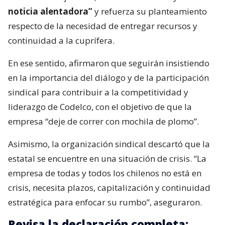
noticia alentadora”
y refuerza su planteamiento
respecto de la necesidad de entregar recursos y
continuidad a la cuprífera.
En ese sentido, afirmaron que seguirán insistiendo
en la importancia del diálogo y de la participación
sindical para contribuir a la competitividad y
liderazgo de Codelco, con el objetivo de que la
empresa “deje de correr con mochila de plomo”.
Asimismo, la organización sindical descartó que la
estatal se encuentre en una situación de crisis. “La
empresa de todas y todos los chilenos no está en
crisis, necesita plazos, capitalización y continuidad
estratégica para enfocar su rumbo”, aseguraron.
Revisa la declaración completa: