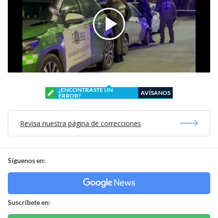
¿ENCONTRASTE UN
AVÍSANOS
ERROR?
Revisa nuestra página de correcciones
Síguenos en:
Suscríbete en: