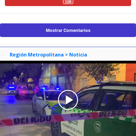
Mostrar Comentarios
Región Metropolitana
> Noticia