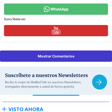
Suscríbete en:
Mostrar Comentarios
VISTO AHORA