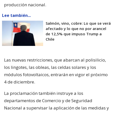
producción nacional.
Lee también...
Salmón, vino, cobre: Lo que se verá
afectado y lo que no por arancel
de 12,5% que impuso Trump a
Chile
Las nuevas restricciones, que abarcan al polisilicio,
los lingotes, las obleas, las celdas solares y los
módulos fotovoltaicos, entrarán en vigor el próximo
4 de diciembre.
La proclamación también instruye a los
departamentos de Comercio y de Seguridad
Nacional a supervisar la aplicación de las medidas y