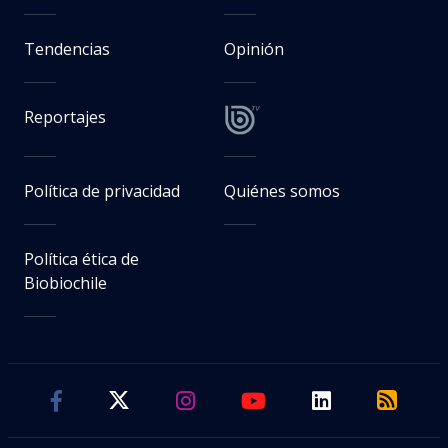
Tendencias
Opinión
Reportajes
Política de privacidad
Quiénes somos
Política ética de
Biobiochile