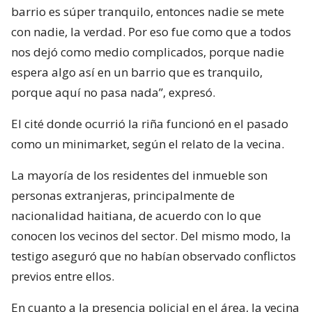
barrio es súper tranquilo, entonces nadie se mete
con nadie, la verdad. Por eso fue como que a todos
nos dejó como medio complicados, porque nadie
espera algo así en un barrio que es tranquilo,
porque aquí no pasa nada”, expresó.
El cité donde ocurrió la riña funcionó en el pasado
como un minimarket, según el relato de la vecina.
La mayoría de los residentes del inmueble son
personas extranjeras, principalmente de
nacionalidad haitiana, de acuerdo con lo que
conocen los vecinos del sector. Del mismo modo, la
testigo aseguró que no habían observado conflictos
previos entre ellos.
En cuanto a la presencia policial en el área, la vecina