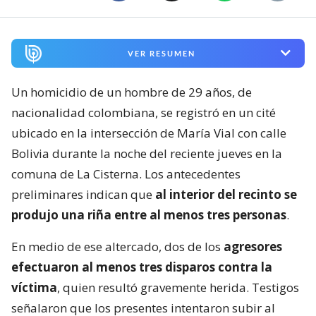
VER RESUMEN
Un homicidio de un hombre de 29 años, de
nacionalidad colombiana, se registró en un cité
ubicado en la intersección de María Vial con calle
Bolivia durante la noche del reciente jueves en la
comuna de La Cisterna. Los antecedentes
preliminares indican que
al interior del recinto se
produjo una riña entre al menos tres personas
.
En medio de ese altercado, dos de los
agresores
efectuaron al menos tres disparos contra la
víctima
, quien resultó gravemente herida. Testigos
señalaron que los presentes intentaron subir al