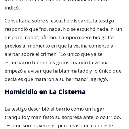
indicó.
Consultada sobre si escuchó disparos, la testigo
respondió que “no, nada. No se escuchó nada, ni un
disparo, nada”, afirmó. Tampoco percibió gritos
previos al momento en que la vecina comenzó a
alertar sobre el crimen. “Lo único que ya se
escucharon fueron los gritos cuando la vecina
empezó a avisar que habían matado y lo único que
decía es que mataron a su hermano”, agregó.
Homicidio en La Cisterna
La testigo describió el barrio como un lugar
tranquilo y manifestó su sorpresa ante lo ocurrido.
“Es que somos vecinos, pero más que nada este