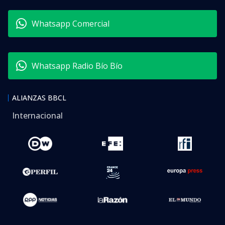
Whatsapp Comercial
Whatsapp Radio Bío Bío
ALIANZAS BBCL
Internacional