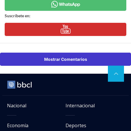
Suscríbete en:
Mostrar Comentarios
Nacional
Internacional
Economía
Deportes