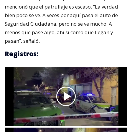
mencionó que el patrullaje es escaso. “La verdad
bien poco se ve. A veces por aquí pasa el auto de
Seguridad Ciudadana, pero no se ve mucho. A
menos que pase algo, ahí sí como que llegan y
pasan”, señaló.
Registros: