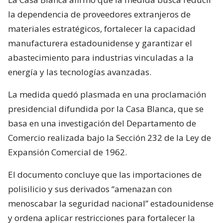
la dependencia de proveedores extranjeros de
materiales estratégicos, fortalecer la capacidad
manufacturera estadounidense y garantizar el
abastecimiento para industrias vinculadas a la
energía y las tecnologías avanzadas.
La medida quedó plasmada en una proclamación
presidencial difundida por la Casa Blanca, que se
basa en una investigación del Departamento de
Comercio realizada bajo la Sección 232 de la Ley de
Expansión Comercial de 1962.
El documento concluye que las importaciones de
polisilicio y sus derivados “amenazan con
menoscabar la seguridad nacional” estadounidense
y ordena aplicar restricciones para fortalecer la