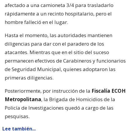
afectado a una camioneta 3/4 para trasladarlo
rápidamente a un recinto hospitalario, pero el
hombre falleció en el lugar.
Hasta el momento, las autoridades mantienen
diligencias para dar con el paradero de los
atacantes. Mientras que en el sitio del suceso
permanecen efectivos de Carabineros y funcionarios
de Seguridad Municipal, quienes adoptaron las
primeras diligencias.
Posteriormente, por instrucción de la
Fiscalía ECOH
Metropolitana
, la Brigada de Homicidios de la
Policía de Investigaciones quedó a cargo de las
pesquisas.
Lee también...