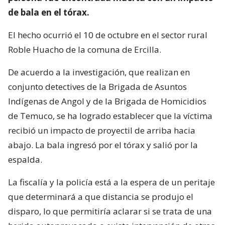
de bala en el tórax.
El hecho ocurrió el 10 de octubre en el sector rural
Roble Huacho de la comuna de Ercilla.
De acuerdo a la investigación, que realizan en
conjunto detectives de la Brigada de Asuntos
Indígenas de Angol y de la Brigada de Homicidios
de Temuco, se ha logrado establecer que la víctima
recibió un impacto de proyectil de arriba hacia
abajo. La bala ingresó por el tórax y salió por la
espalda.
La fiscalía y la policía está a la espera de un peritaje
que determinará a que distancia se produjo el
disparo, lo que permitiría aclarar si se trata de una