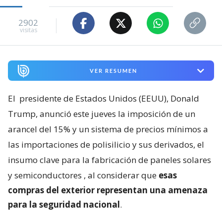
2902
visitas
VER RESUMEN
El
presidente de Estados Unidos (EEUU), Donald
Trump, anunció este jueves la imposición de un
arancel del 15% y un sistema de precios mínimos a
las importaciones de polisilicio y sus derivados, el
insumo clave para la fabricación de paneles solares
y semiconductores
, al considerar que
esas
compras del exterior representan una amenaza
para la seguridad nacional
.