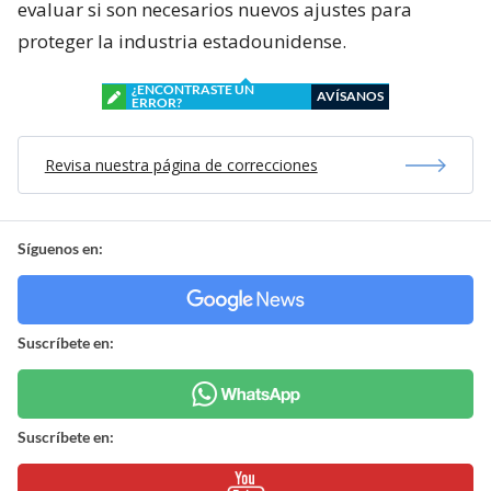
evaluar si son necesarios nuevos ajustes para
proteger la industria estadounidense.
¿ENCONTRASTE UN
AVÍSANOS
ERROR?
Revisa nuestra página de correcciones
Síguenos en:
Suscríbete en:
Suscríbete en: