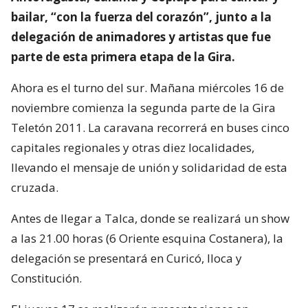
bailar, “con la fuerza del corazón”, junto a la
delegación de animadores y artistas que fue
parte de esta primera etapa de la Gira.
Ahora es el turno del sur. Mañana miércoles 16 de
noviembre comienza la segunda parte de la Gira
Teletón 2011. La caravana recorrerá en buses cinco
capitales regionales y otras diez localidades,
llevando el mensaje de unión y solidaridad de esta
cruzada.
Antes de llegar a Talca, donde se realizará un show
a las 21.00 horas (6 Oriente esquina Costanera), la
delegación se presentará en Curicó, Iloca y
Constitución.