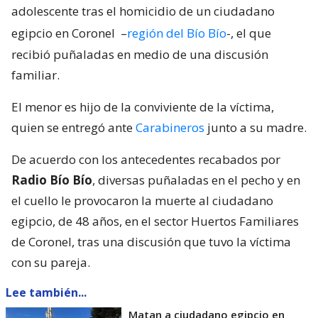
adolescente tras el homicidio de un ciudadano
egipcio en Coronel
–
región del Bío Bío
-, el que
recibió puñaladas en medio de una discusión
familiar.
El menor es hijo de la conviviente de la víctima,
quien se entregó ante
Carabineros
junto a su madre.
De acuerdo con los antecedentes recabados por
Radio Bío Bío
, diversas puñaladas en el pecho y en
el cuello le provocaron la muerte al ciudadano
egipcio, de 48 años, en el sector Huertos Familiares
de Coronel, tras una discusión que tuvo la víctima
con su pareja.
Lee también...
Matan a ciudadano egipcio en