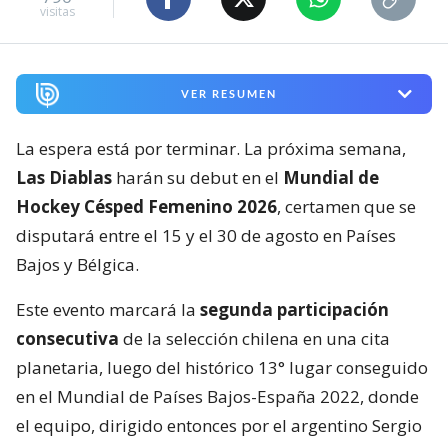
visitas
VER RESUMEN
La espera está por terminar. La próxima semana,
Las Diablas
harán su debut en el
Mundial de
Hockey Césped Femenino 2026
, certamen que se
disputará entre el 15 y el 30 de agosto en Países
Bajos y Bélgica.
Este evento marcará la
segunda participación
consecutiva
de la selección chilena en una cita
planetaria, luego del histórico 13° lugar conseguido
en el Mundial de Países Bajos-España 2022, donde
el equipo, dirigido entonces por el argentino Sergio