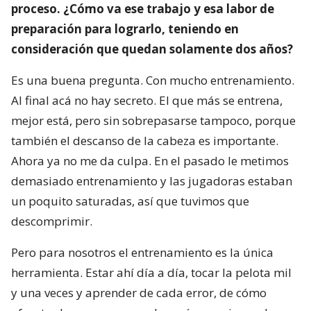
proceso. ¿Cómo va ese trabajo y esa labor de
preparación para lograrlo, teniendo en
consideración que quedan solamente dos años?
Es una buena pregunta. Con mucho entrenamiento.
Al final acá no hay secreto. El que más se entrena,
mejor está, pero sin sobrepasarse tampoco, porque
también el descanso de la cabeza es importante.
Ahora ya no me da culpa. En el pasado le metimos
demasiado entrenamiento y las jugadoras estaban
un poquito saturadas, así que tuvimos que
descomprimir.
Pero para nosotros el entrenamiento es la única
herramienta. Estar ahí día a día, tocar la pelota mil
y una veces y aprender de cada error, de cómo