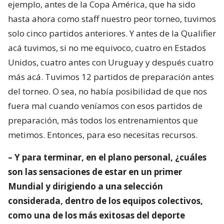
ejemplo, antes de la Copa América, que ha sido
hasta ahora como staff nuestro peor torneo, tuvimos
solo cinco partidos anteriores. Y antes de la Qualifier
acá tuvimos, si no me equivoco, cuatro en Estados
Unidos, cuatro antes con Uruguay y después cuatro
más acá. Tuvimos 12 partidos de preparación antes
del torneo. O sea, no había posibilidad de que nos
fuera mal cuando veníamos con esos partidos de
preparación, más todos los entrenamientos que
metimos. Entonces, para eso necesitas recursos.
– Y para terminar, en el plano personal, ¿cuáles
son las sensaciones de estar en un primer
Mundial y dirigiendo a una selección
considerada, dentro de los equipos colectivos,
como una de los más exitosas del deporte