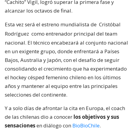
“Cachito” Vigil, logró superar la primera fase y
alcanzar los octavos de final.
Esta vez será el estreno mundialista de
Cristóbal
Rodríguez
como entrenador principal del team
nacional. El técnico encabezará al conjunto nacional
en un exigente grupo, donde enfrentará a Países
Bajos, Australia y Japón, con el desafío de seguir
consolidando el crecimiento que ha experimentado
el hockey césped femenino chileno en los últimos
años y mantener al equipo entre las principales
selecciones del continente.
Y a solo días de afrontar la cita en Europa, el coach
de las chilenas dio a conocer
los objetivos y sus
sensaciones
en diálogo con
BioBioChile
.