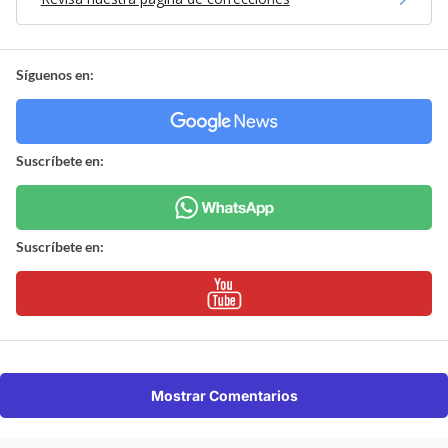
Síguenos en:
Suscríbete en:
Suscríbete en:
Mostrar Comentarios