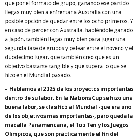
que por el formato de grupo, ganando ese partido
llegas muy bien a enfrentar a Australia con una
posible opción de quedar entre los ocho primeros. Y
en caso de perder con Australia, habiéndole ganado
a Japón, también llegas muy bien para jugar una
segunda fase de grupos y pelear entre el noveno y el
duodécimo lugar, que también creo que es un
objetivo bastante tangible y que supera lo que se
hizo en el Mundial pasado.
–
Hablamos el 2025 de los proyectos importantes
dentro de su labor. En la Nations Cup se hizo una
buena labor, se clasificó al Mundial -que era uno
de los objetivos más importantes-, pero queda la
medalla Panamericana, el Top Ten y los Juegos
Olímpicos, que son prácticamente el fin del