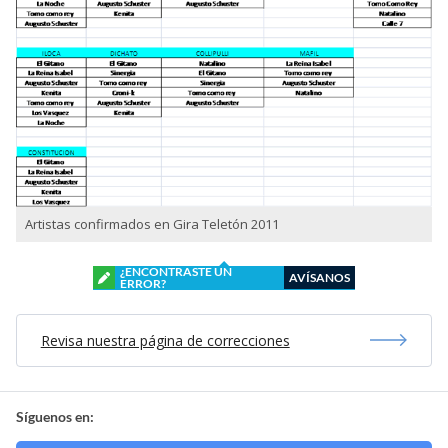
Artistas confirmados en Gira Teletón 2011
¿ENCONTRASTE UN
AVÍSANOS
ERROR?
Revisa nuestra página de correcciones
Síguenos en: