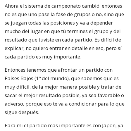
Ahora el sistema de campeonato cambió, entonces
no es que uno pase la fase de grupos o no, sino que
se juegan todas las posiciones y va a depender
mucho del lugar en que tú termines el grupo y del
resultado que tuviste en cada partido. Es difícil de
explicar, no quiero entrar en detalle en eso, pero sí
cada partido es muy importante.
Entonces tenemos que afrontar un partido con
Países Bajos (1º del mundo), que sabemos que es
muy difícil, de la mejor manera posible y tratar de
sacar el mejor resultado posible, ya sea favorable o
adverso, porque eso te va a condicionar para lo que
sigue después.
Para mí el partido más importante es con Japón, ya