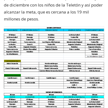
de diciembre con los niños de la Teletón y así poder
alcanzar la meta, que es cercana a los 19 mil
millones de pesos.