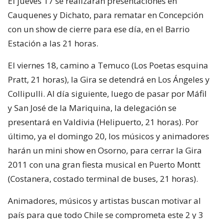
El jueves 17 se realizarán presentaciones en
Cauquenes y Dichato, para rematar en Concepción
con un show de cierre para ese día, en el Barrio
Estación a las 21 horas.
El viernes 18, camino a Temuco (Los Poetas esquina
Pratt, 21 horas), la Gira se detendrá en Los Ángeles y
Collipulli. Al día siguiente, luego de pasar por Máfil
y San José de la Mariquina, la delegación se
presentará en Valdivia (Helipuerto, 21 horas). Por
último, ya el domingo 20, los músicos y animadores
harán un mini show en Osorno, para cerrar la Gira
2011 con una gran fiesta musical en Puerto Montt
(Costanera, costado terminal de buses, 21 horas).
Animadores, músicos y artistas buscan motivar al
país para que todo Chile se comprometa este 2 y 3