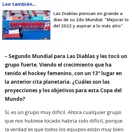
Lee también...
Las Diablas piensan en grande a
días de su 2do Mundial: "Mejorar lo
del 2022 y aspirar a lo más alto"
– Segundo Mundial para Las Diablas y les tocó un
grupo fuerte. Viendo el crecimiento que ha
tenido el hockey femenino, con un 13º lugar en
la anterior cita planetaria. ¿Cuáles son las
proyecciones y los objetivos para esta Copa del
Mundo?
Sí, es un grupo muy difícil. Ahora cualquier grupo
que nos hubiese tocado habría sido difícil, porque
la verdad es que todos los equipos están muy bien.