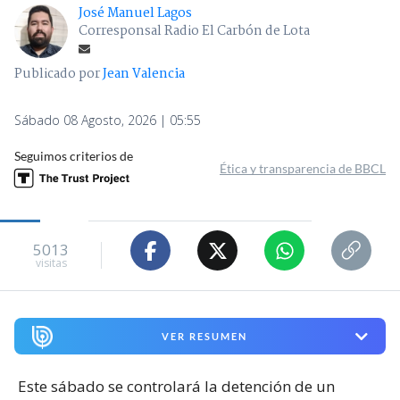
José Manuel Lagos
Corresponsal Radio El Carbón de Lota
Publicado por
Jean Valencia
Sábado 08 Agosto, 2026 | 05:55
Seguimos criterios de
Ética y transparencia de BBCL
5013
visitas
VER RESUMEN
Este sábado se controlará la detención de un