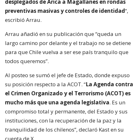
desplegados de Arica a Magallanes en rondas
preventivas masivas y controles de identidad
“,
escribió Arrau.
Arrau añadió en su publicación que “queda un
largo camino por delante y el trabajo no se detiene
para que Chile vuelva a ser ese país tranquilo que
todos queremos”.
Al posteo se sumó el jefe de Estado, donde expuso
su posición respecto a la ACOT. “
La Agenda contra
el Crimen Organizado y el Terrorismo (ACOT) es
mucho más que una agenda legislativa
. Es un
compromiso total y permanente, del Estado y sus
instituciones, con la recuperación de la paz y la
tranquilidad de los chilenos”, declaró Kast en su
cuenta de X.