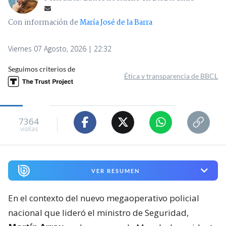
Con información de
María José de la Barra
Viernes 07 Agosto, 2026 | 22:32
Seguimos criterios de
Ética y transparencia de BBCL
7364
visitas
VER RESUMEN
En el contexto del nuevo megaoperativo policial
nacional que lideró el ministro de Seguridad,