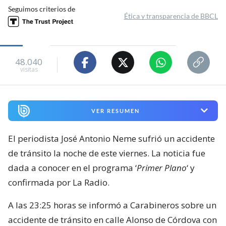
Seguimos criterios de
Ética y transparencia de BBCL
48.040
visitas
VER RESUMEN
El periodista José Antonio Neme sufrió un accidente
de tránsito la noche de este viernes. La noticia fue
dada a conocer en el programa ‘
Primer Plano
‘ y
confirmada por La Radio.
A las 23:25 horas se informó a Carabineros sobre un
accidente de tránsito en calle Alonso de Córdova con