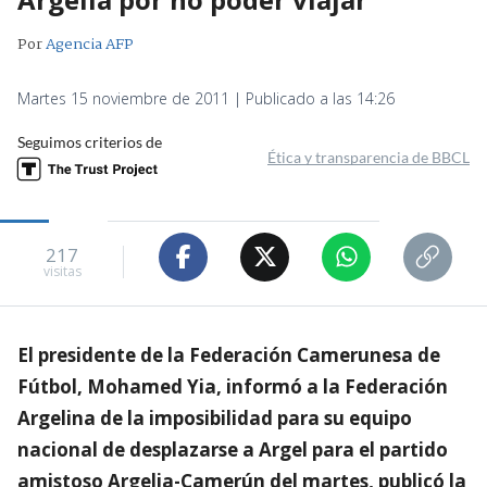
Por
Agencia AFP
Martes 15 noviembre de 2011 | Publicado a las 14:26
Seguimos criterios de
Ética y transparencia de BBCL
217
visitas
El presidente de la Federación Camerunesa de
Fútbol, Mohamed Yia, informó a la Federación
Argelina de la imposibilidad para su equipo
nacional de desplazarse a Argel para el partido
amistoso Argelia-Camerún del martes, publicó la