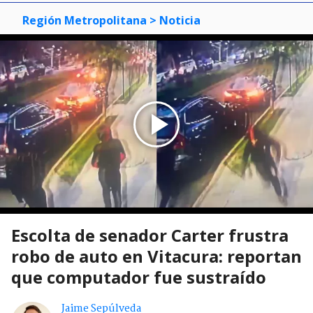
Región Metropolitana
> Noticia
Escolta de senador Carter frustra
robo de auto en Vitacura: reportan
que computador fue sustraído
Jaime Sepúlveda