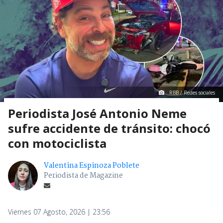
RBB / Redes sociales
Periodista José Antonio Neme
sufre accidente de tránsito: chocó
con motociclista
Valentina Espinoza Poblete
Periodista de Magazine
Viernes 07 Agosto, 2026 | 23:56