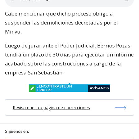
Cabe mencionar que dicho proceso obligó a
suspender las demoliciones decretadas por el
Minvu.
Luego de jurar ante el Poder Judicial, Berríos Pozas
tendrá un plazo de 30 días para ejecutar un informe
acabado sobre las construcciones a cargo de la
empresa San Sebastián.
¿ENCONTRASTE UN
AVÍSANOS
ERROR?
Revisa nuestra página de correcciones
Síguenos en: