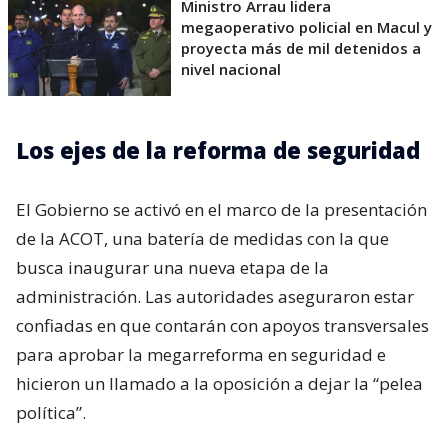
Ministro Arrau lidera
megaoperativo policial en Macul y
proyecta más de mil detenidos a
nivel nacional
Los ejes de la reforma de seguridad
El Gobierno se activó en el marco de la presentación
de la ACOT, una batería de medidas con la que
busca inaugurar una nueva etapa de la
administración. Las autoridades aseguraron estar
confiadas en que contarán con apoyos transversales
para aprobar la megarreforma en seguridad e
hicieron un llamado a la oposición a dejar la “pelea
política”.