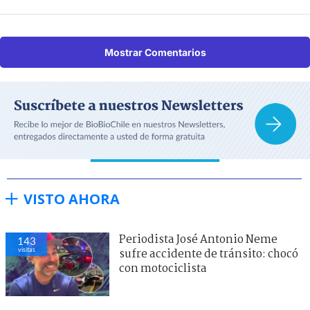
Mostrar Comentarios
VISTO AHORA
Periodista José Antonio Neme
143
visitas
sufre accidente de tránsito: chocó
con motociclista