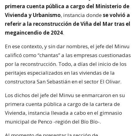
primera cuenta pública a cargo del Ministerio de
Vivienda y Urbanismo
, instancia donde
se volvió a
referir a la reconstrucción de Viña del Mar tras el
megaincendio de 2024
.
En ese contexto, y sin dar nombres, el jefe del Minvu
calificó como “chantas” a las empresas cuestionadas
por la reconstrucción. Todo, a días del inicio de los
peritajes especializados en las viviendas de la
constructora San Sebastián en el sector El Olivar.
Los dichos del jefe del Minvu se enmarcaron en su
primera cuenta pública a cargo de la cartera de
Vivienda, instancia llevada a cabo en el gimnasio
municipal de Penco -región del Bío Bío-.
Al momento de presentar la sección de