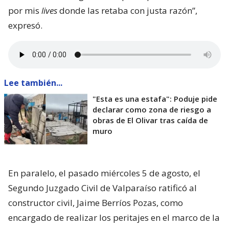
por mis
lives
donde las retaba con justa razón”,
expresó.
Lee también...
"Esta es una estafa": Poduje pide
declarar como zona de riesgo a
obras de El Olivar tras caída de
muro
En paralelo, el pasado miércoles 5 de agosto, el
Segundo Juzgado Civil de Valparaíso ratificó al
constructor civil, Jaime Berríos Pozas, como
encargado de realizar los peritajes en el marco de la