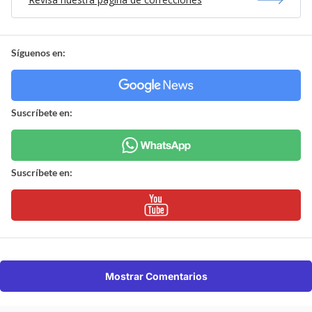
Síguenos en:
Suscríbete en:
Suscríbete en:
Mostrar Comentarios