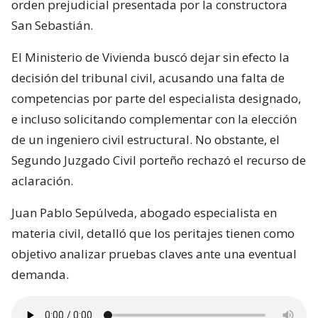
orden prejudicial presentada por la constructora
San Sebastián.
El Ministerio de Vivienda buscó dejar sin efecto la
decisión del tribunal civil, acusando una falta de
competencias por parte del especialista designado,
e incluso solicitando complementar con la elección
de un ingeniero civil estructural. No obstante, el
Segundo Juzgado Civil porteño rechazó el recurso de
aclaración.
Juan Pablo Sepúlveda, abogado especialista en
materia civil, detalló que los peritajes tienen como
objetivo analizar pruebas claves ante una eventual
demanda.