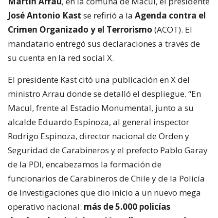
Martín Arrau
, en la comuna de Macul, el presidente
José Antonio Kast
se refirió a la
Agenda contra el
Crimen Organizado y el Terrorismo
(ACOT). El
mandatario entregó sus declaraciones a través de
su cuenta en la red social X.
El presidente Kast citó una publicación en X del
ministro Arrau donde se detalló el despliegue. “En
Macul, frente al Estadio Monumental, junto a su
alcalde Eduardo Espinoza, al general inspector
Rodrigo Espinoza, director nacional de Orden y
Seguridad de Carabineros y el prefecto Pablo Garay
de la PDI, encabezamos la formación de
funcionarios de Carabineros de Chile y de la Policía
de Investigaciones que dio inicio a un nuevo mega
operativo nacional:
más de 5.000 policías