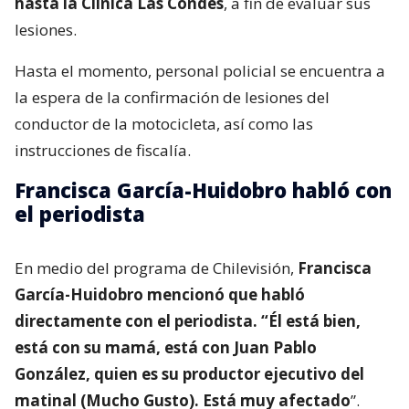
hasta la Clínica Las Condes
, a fin de evaluar sus
lesiones.
Hasta el momento, personal policial se encuentra a
la espera de la confirmación de lesiones del
conductor de la motocicleta, así como las
instrucciones de fiscalía.
Francisca García-Huidobro habló con
el periodista
En medio del programa de Chilevisión,
Francisca
García-Huidobro mencionó que habló
directamente con el periodista. “Él está bien,
está con su mamá, está con Juan Pablo
González, quien es su productor ejecutivo del
matinal (Mucho Gusto). Está muy afectado
”.