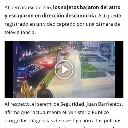
Al percatarse de ello,
los sujetos bajaron del auto
y escaparon en dirección desconocida
. Así quedó
registrado en un video captado por una cámara de
televigilancia.
Al respecto, el seremi de Seguridad, Juan Barrientos,
afirmó que “actualmente el Ministerio Público
otorgó las diligencias de investigación a las policías