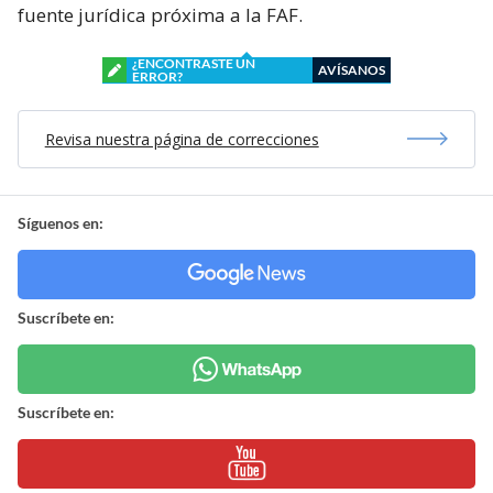
fuente jurídica próxima a la FAF.
¿ENCONTRASTE UN
AVÍSANOS
ERROR?
Revisa nuestra página de correcciones
Síguenos en:
Suscríbete en:
Suscríbete en: