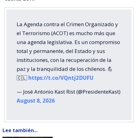
La Agenda contra el Crimen Organizado y
el Terrorismo (ACOT) es mucho más que
una agenda legislativa. Es un compromiso
total y permanente, del Estado y sus
instituciones, con la recuperación de la
paz y la tranquilidad de los chilenos. 💪
🇨🇱
https://t.co/VQntj2DUFU
— José Antonio Kast Rist (@PresidenteKast)
August 8, 2026
Lee también...