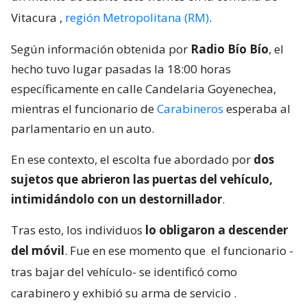
Vitacura
,
región Metropolitana (RM)
.
Según información obtenida por
Radio Bío Bío
, el
hecho tuvo lugar pasadas la 18:00 horas
específicamente en calle Candelaria Goyenechea,
mientras el funcionario de
Carabineros
esperaba al
parlamentario en un auto.
En ese contexto, el escolta fue abordado por
dos
sujetos que abrieron las puertas del vehículo,
intimidándolo con un destornillador
.
Tras esto, los individuos
lo obligaron a descender
del móvil
. Fue en ese momento que
el funcionario -
tras bajar del vehículo- se identificó como
carabinero y exhibió su arma de servicio
.