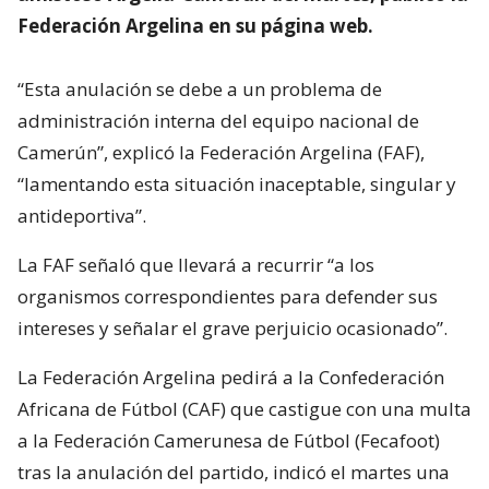
Federación Argelina en su página web.
“Esta anulación se debe a un problema de
administración interna del equipo nacional de
Camerún”, explicó la Federación Argelina (FAF),
“lamentando esta situación inaceptable, singular y
antideportiva”.
La FAF señaló que llevará a recurrir “a los
organismos correspondientes para defender sus
intereses y señalar el grave perjuicio ocasionado”.
La Federación Argelina pedirá a la Confederación
Africana de Fútbol (CAF) que castigue con una multa
a la Federación Camerunesa de Fútbol (Fecafoot)
tras la anulación del partido, indicó el martes una