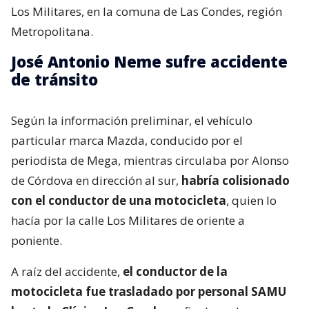
Los Militares, en la comuna de Las Condes, región
Metropolitana.
José Antonio Neme sufre accidente
de tránsito
Según la información preliminar, el vehículo
particular marca Mazda, conducido por el
periodista de Mega, mientras circulaba por Alonso
de Córdova en dirección al sur,
habría colisionado
con el conductor de una motocicleta
, quien lo
hacía por la calle Los Militares de oriente a
poniente.
A raíz del accidente,
el conductor de la
motocicleta fue trasladado por personal SAMU