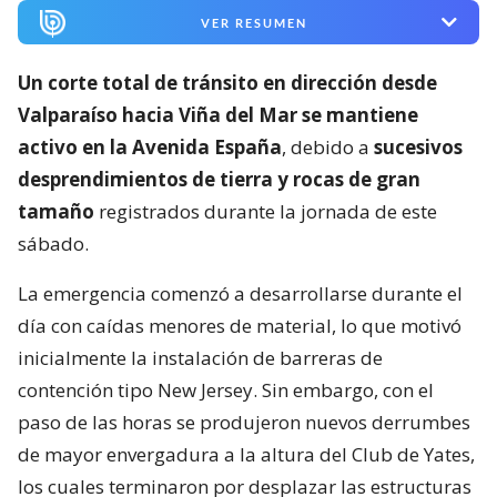
VER RESUMEN
Un corte total de tránsito en dirección desde
Valparaíso hacia Viña del Mar se mantiene
activo en la Avenida España
, debido a
sucesivos
desprendimientos de tierra y rocas de gran
tamaño
registrados durante la jornada de este
sábado.
La emergencia comenzó a desarrollarse durante el
día con caídas menores de material, lo que motivó
inicialmente la instalación de barreras de
contención tipo New Jersey. Sin embargo, con el
paso de las horas se produjeron nuevos derrumbes
de mayor envergadura a la altura del Club de Yates,
los cuales terminaron por desplazar las estructuras