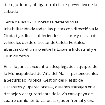
de seguridad y obligaron al cierre preventivo de la
calzada.
Cerca de las 17:30 horas se determinó la
inhabilitación de todas las pistas con dirección a la
Ciudad Jardín, estableciéndose el corte y desvío de
vehículos desde el sector de Caleta Portales,
abarcando el tramo entre la Escuela Industrial y el
Club de Yates.
En el lugar se encuentran desplegados equipos de
la Municipalidad de Viña del Mar —pertenecientes
a Seguridad Pública, Gestión del Riesgo de
Desastres y Operaciones—, quienes trabajan en el
despeje y aseguramiento de la vía con apoyo de
cuatro camiones tolva, un cargador frontal y una