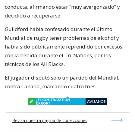
conducta, afirmando estar “muy avergonzado” y
decidido a recuperarse.
Guildford había confesado durante el último
Mundial de rugby tener problemas de alcohol y
había sido públicamente reprendido por excesos
con la bebida durante el Tri-Nations, por los
técnicos de los All Blacks.
El jugador disputó sólo un partido del Mundial,
contra Canadá, marcando cuatro tries.
¿ENCONTRASTE UN
AVÍSANOS
ERROR?
Revisa nuestra página de correcciones