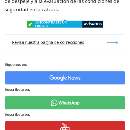
de despeje y a la evaluación de las condiciones de
seguridad en la calzada.
¿ENCONTRASTE UN
AVÍSANOS
ERROR?
Revisa nuestra página de correcciones
Síguenos en:
Suscríbete en:
Suscríbete en: