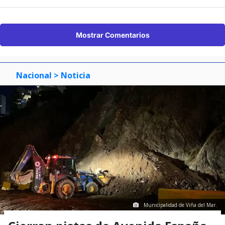
Mostrar Comentarios
Nacional
> Noticia
Municipalidad de Viña del Mar.