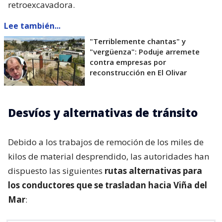
retroexcavadora.
Lee también...
"Terriblemente chantas" y
"vergüenza": Poduje arremete
contra empresas por
reconstrucción en El Olivar
Desvíos y alternativas de tránsito
Debido a los trabajos de remoción de los miles de
kilos de material desprendido, las autoridades han
dispuesto las siguientes
rutas alternativas para
los conductores que se trasladan hacia Viña del
Mar
: