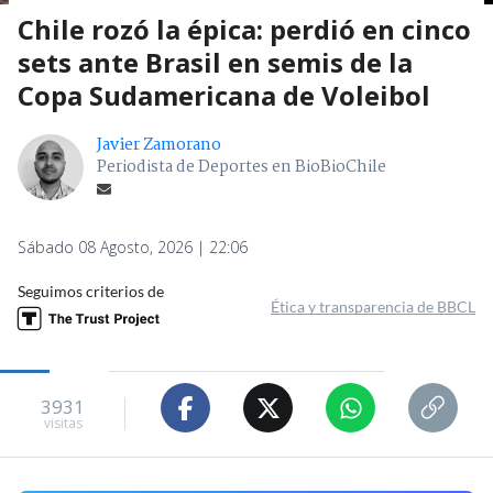
Chile rozó la épica: perdió en cinco
sets ante Brasil en semis de la
Copa Sudamericana de Voleibol
Javier Zamorano
Periodista de Deportes en BioBioChile
Sábado 08 Agosto, 2026 | 22:06
Seguimos criterios de
Ética y transparencia de BBCL
3931
visitas