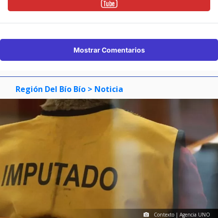
Mostrar Comentarios
Región Del Bío Bío
> Noticia
Contexto | Agencia UNO