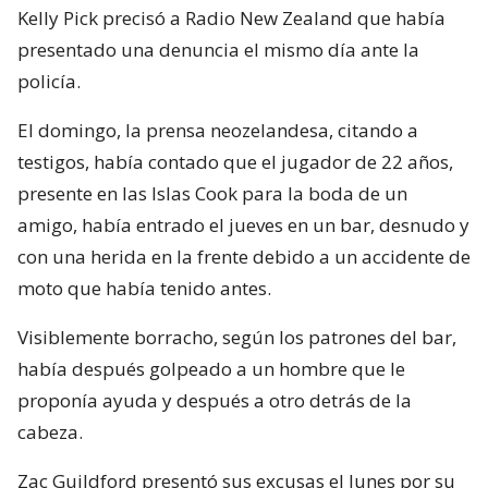
Kelly Pick precisó a Radio New Zealand que había
presentado una denuncia el mismo día ante la
policía.
El domingo, la prensa neozelandesa, citando a
testigos, había contado que el jugador de 22 años,
presente en las Islas Cook para la boda de un
amigo, había entrado el jueves en un bar, desnudo y
con una herida en la frente debido a un accidente de
moto que había tenido antes.
Visiblemente borracho, según los patrones del bar,
había después golpeado a un hombre que le
proponía ayuda y después a otro detrás de la
cabeza.
Zac Guildford presentó sus excusas el lunes por su