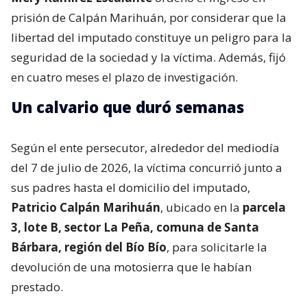
prisión de Calpán Marihuán, por considerar que la
libertad del imputado constituye un peligro para la
seguridad de la sociedad y la víctima. Además, fijó
en cuatro meses el plazo de investigación.
Un calvario que duró semanas
Según el ente persecutor, alrededor del mediodía
del 7 de julio de 2026, la víctima concurrió junto a
sus padres hasta el domicilio del imputado,
Patricio Calpán Marihuán
, ubicado en la
parcela
3, lote B, sector La Peña, comuna de Santa
Bárbara, región del Bío Bío
, para solicitarle la
devolución de una motosierra que le habían
prestado.