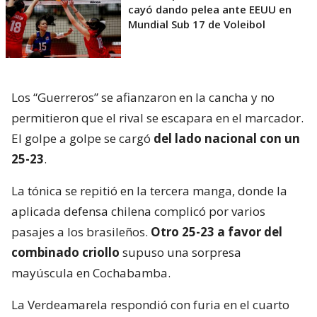
cayó dando pelea ante EEUU en
Mundial Sub 17 de Voleibol
Los “Guerreros” se afianzaron en la cancha y no
permitieron que el rival se escapara en el marcador.
El golpe a golpe se cargó
del lado nacional con un
25-23
.
La tónica se repitió en la tercera manga, donde la
aplicada defensa chilena complicó por varios
pasajes a los brasileños.
Otro 25-23 a favor del
combinado criollo
supuso una sorpresa
mayúscula en Cochabamba.
La Verdeamarela respondió con furia en el cuarto