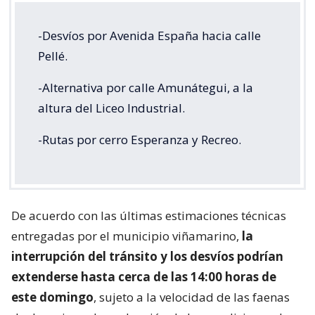
-Desvíos por Avenida España hacia calle
Pellé.
-Alternativa por calle Amunátegui, a la
altura del Liceo Industrial.
-Rutas por cerro Esperanza y Recreo.
De acuerdo con las últimas estimaciones técnicas
entregadas por el municipio viñamarino,
la
interrupción del tránsito y los desvíos podrían
extenderse hasta cerca de las 14:00 horas de
este domingo
, sujeto a la velocidad de las faenas