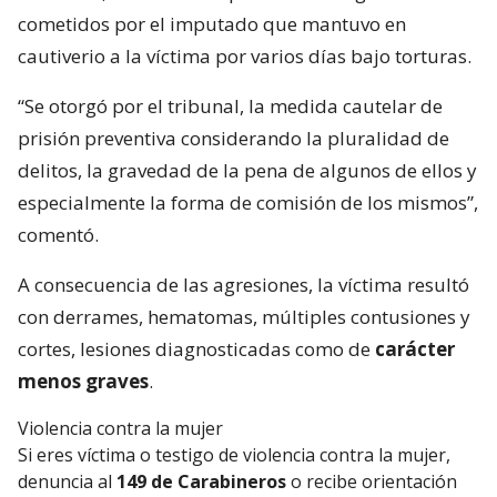
cometidos por el imputado que mantuvo en
cautiverio a la víctima por varios días bajo torturas.
“Se otorgó por el tribunal, la medida cautelar de
prisión preventiva considerando la pluralidad de
delitos, la gravedad de la pena de algunos de ellos y
especialmente la forma de comisión de los mismos”,
comentó.
A consecuencia de las agresiones, la víctima resultó
con derrames, hematomas, múltiples contusiones y
cortes, lesiones diagnosticadas como de
carácter
menos graves
.
Violencia contra la mujer
Si eres víctima o testigo de violencia contra la mujer,
denuncia al
149 de Carabineros
o recibe orientación