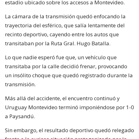
estadio ubicado sobre los accesos a Montevideo.
La cámara de la transmisión quedó enfocando la
trayectoria del esférico, que salía lentamente del
recinto deportivo, cayendo entre los autos que
transitaban por la Ruta Gral. Hugo Batalla.
Lo que nadie esperó fue que, un vehículo que
transitaba por la calle decidió frenar, provocando
un insólito choque que quedó registrado durante la
transmisión.
Más allá del accidente, el encuentro continuó y
Uruguay Montevideo terminó imponiéndose por 1-0
a Paysandú.
Sin embargo, el resultado deportivo quedó relegado