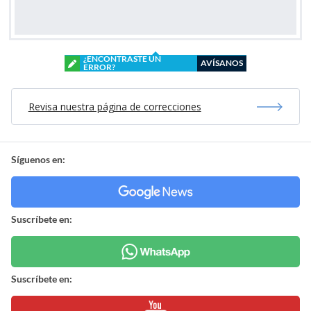
¿ENCONTRASTE UN
AVÍSANOS
ERROR?
Revisa nuestra página de correcciones
Síguenos en:
Suscríbete en:
Suscríbete en: