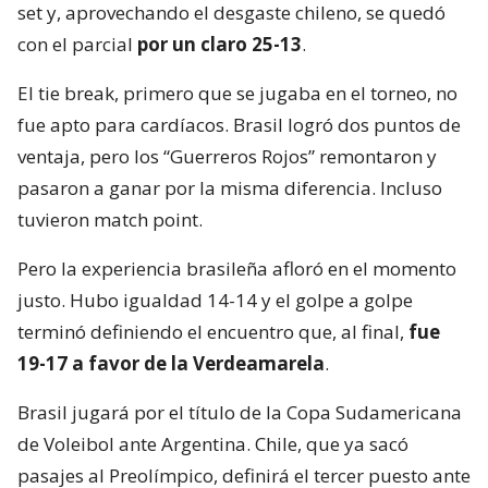
set y, aprovechando el desgaste chileno, se quedó
con el parcial
por un claro 25-13
.
El tie break, primero que se jugaba en el torneo, no
fue apto para cardíacos. Brasil logró dos puntos de
ventaja, pero los “Guerreros Rojos” remontaron y
pasaron a ganar por la misma diferencia. Incluso
tuvieron match point.
Pero la experiencia brasileña afloró en el momento
justo. Hubo igualdad 14-14 y el golpe a golpe
terminó definiendo el encuentro que, al final,
fue
19-17 a favor de la Verdeamarela
.
Brasil jugará por el título de la Copa Sudamericana
de Voleibol ante Argentina. Chile, que ya sacó
pasajes al Preolímpico, definirá el tercer puesto ante