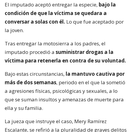
El imputado aceptó entregar la especie,
bajo la
condición de que la víctima se quedara a
conversar a solas con él.
Lo que fue aceptado por
la joven.
Tras entregar la motosierra a los padres, el
imputado procedió a
suministrar drogas a la
víctima para retenerla en contra de su voluntad.
Bajo estas circunstancias,
la mantuvo cautiva por
más de dos semanas
, periodo en el que la sometió
a agresiones físicas, psicológicas y sexuales, a lo
que se suman insultos y amenazas de muerte para
ella y su familia.
La jueza que instruye el caso, Mery Ramírez
Escalante, se refirió a la pluralidad de graves delitos