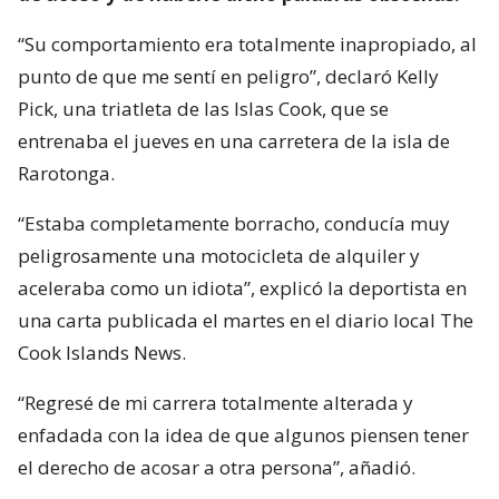
“Su comportamiento era totalmente inapropiado, al
punto de que me sentí en peligro”, declaró Kelly
Pick, una triatleta de las Islas Cook, que se
entrenaba el jueves en una carretera de la isla de
Rarotonga.
“Estaba completamente borracho, conducía muy
peligrosamente una motocicleta de alquiler y
aceleraba como un idiota”, explicó la deportista en
una carta publicada el martes en el diario local The
Cook Islands News.
“Regresé de mi carrera totalmente alterada y
enfadada con la idea de que algunos piensen tener
el derecho de acosar a otra persona”, añadió.