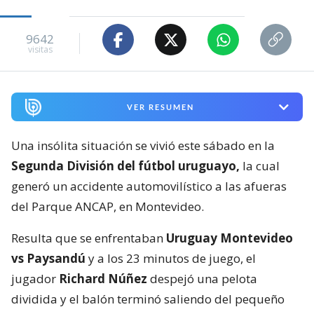
9642
visitas
VER RESUMEN
Una insólita situación se vivió este sábado en la
Segunda División del fútbol uruguayo,
la cual
generó un accidente automovilístico a las afueras
del Parque ANCAP, en Montevideo.
Resulta que se enfrentaban
Uruguay Montevideo
vs Paysandú
y a los 23 minutos de juego, el
jugador
Richard Núñez
despejó una pelota
dividida y el balón terminó saliendo del pequeño