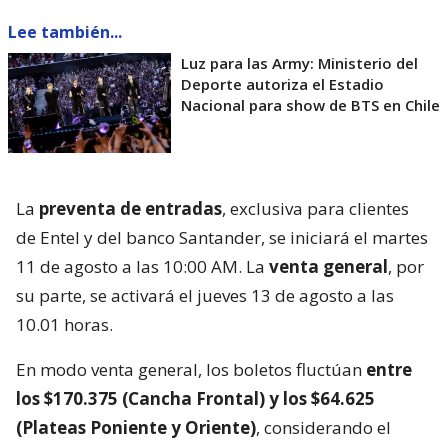
Lee también...
Luz para las Army: Ministerio del
Deporte autoriza el Estadio
Nacional para show de BTS en Chile
La
preventa de entradas
, exclusiva para clientes
de Entel y del banco Santander, se iniciará el martes
11 de agosto a las 10:00 AM. La
venta general
, por
su parte, se activará el jueves 13 de agosto a las
10.01 horas.
En modo venta general, los boletos fluctúan
entre
los $170.375 (Cancha Frontal) y los $64.625
(Plateas Poniente y Oriente)
, considerando el