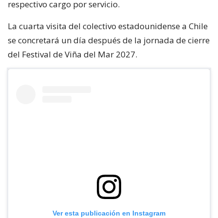
respectivo cargo por servicio.
La cuarta visita del colectivo estadounidense a Chile
se concretará un día después de la jornada de cierre
del Festival de Viña del Mar 2027.
Ver esta publicación en Instagram