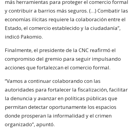
más herramientas para proteger el comercio formal
y contribuir a barrios más seguros. (…) Combatir las
economías ilícitas requiere la colaboración entre el
Estado, el comercio establecido y la ciudadanía”,
indicó Pakomio.
Finalmente, el presidente de la CNC reafirmó el
compromiso del gremio para seguir impulsando
acciones que fortalezcan el comercio formal.
“Vamos a continuar colaborando con las
autoridades para fortalecer la fiscalización, facilitar
la denuncia y avanzar en políticas públicas que
permitan detectar oportunamente los espacios
donde prosperan la informalidad y el crimen
organizado”, apuntó.