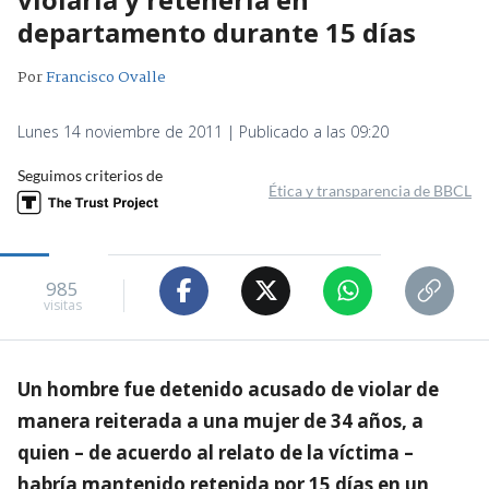
departamento durante 15 días
Por
Francisco Ovalle
Lunes 14 noviembre de 2011 | Publicado a las 09:20
Seguimos criterios de
Ética y transparencia de BBCL
985
visitas
Un hombre fue detenido acusado de violar de
manera reiterada a una mujer de 34 años, a
quien – de acuerdo al relato de la víctima –
habría mantenido retenida por 15 días en un