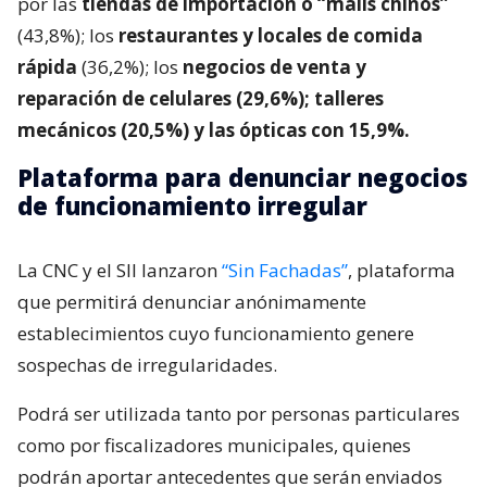
por las
tiendas de importación o “malls chinos”
(43,8%); los
restaurantes y locales de comida
rápida
(36,2%); los
negocios de venta y
reparación de celulares (29,6%); talleres
mecánicos (20,5%) y las ópticas con 15,9%.
Plataforma para denunciar negocios
de funcionamiento irregular
La CNC y el SII lanzaron
“Sin Fachadas”
, plataforma
que permitirá denunciar anónimamente
establecimientos cuyo funcionamiento genere
sospechas de irregularidades.
Podrá ser utilizada tanto por personas particulares
como por fiscalizadores municipales, quienes
podrán aportar antecedentes que serán enviados