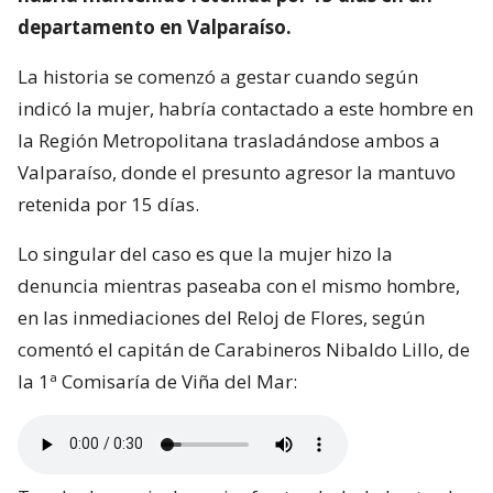
departamento en Valparaíso.
La historia se comenzó a gestar cuando según
indicó la mujer, habría contactado a este hombre en
la Región Metropolitana trasladándose ambos a
Valparaíso, donde el presunto agresor la mantuvo
retenida por 15 días.
Lo singular del caso es que la mujer hizo la
denuncia mientras paseaba con el mismo hombre,
en las inmediaciones del Reloj de Flores, según
comentó el capitán de Carabineros Nibaldo Lillo, de
la 1ª Comisaría de Viña del Mar: