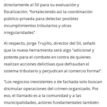
directamente al SII para su evaluación y
fiscalización, “fortaleciendo así la coordinación
público-privada para detectar posibles
incumplimientos tributarios y otras
irregularidades”.
Al respecto, Jorge Trujillo, director del SII, señaló
que la nueva herramienta será algo “adicional y
potente para el combate en contra de quienes
realizan acciones delictivas que defraudan el
sistema tributario y perjudican al comercio formal”.
“Los negocios inexistentes o de fachada solo buscan
disimular operaciones del crimen organizado. Por
eso, el llamado es a la comunidad y a las
municipalidades, actores fundamentales también