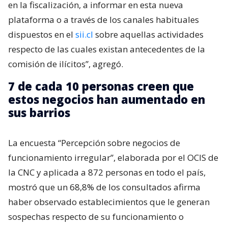
en la fiscalización, a informar en esta nueva
plataforma o a través de los canales habituales
dispuestos en el
sii.cl
sobre aquellas actividades
respecto de las cuales existan antecedentes de la
comisión de ilícitos”, agregó.
7 de cada 10 personas creen que
estos negocios han aumentado en
sus barrios
La encuesta “Percepción sobre negocios de
funcionamiento irregular”, elaborada por el OCIS de
la CNC y aplicada a 872 personas en todo el país,
mostró que un 68,8% de los consultados afirma
haber observado establecimientos que le generan
sospechas respecto de su funcionamiento o