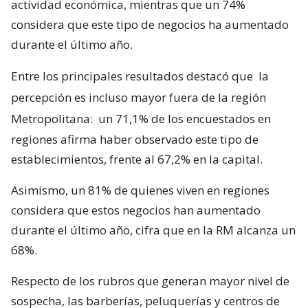
actividad económica, mientras que un 74%
considera que este tipo de negocios ha aumentado
durante el último año.
Entre los principales resultados destacó que
la
percepción es incluso mayor fuera de la región
Metropolitana:
un 71,1% de los encuestados en
regiones afirma haber observado este tipo de
establecimientos, frente al 67,2% en la capital.
Asimismo, un 81% de quienes viven en regiones
considera que estos negocios han aumentado
durante el último año, cifra que en la RM alcanza un
68%.
Respecto de los rubros que generan mayor nivel de
sospecha, las barberías, peluquerías y centros de