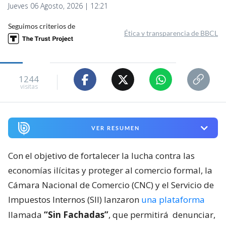
Jueves 06 Agosto, 2026 | 12:21
Seguimos criterios de
Ética y transparencia de BBCL
1244
visitas
VER RESUMEN
Con el objetivo de fortalecer la lucha contra las
economías ilícitas y proteger al comercio formal, la
Cámara Nacional de Comercio (CNC) y el Servicio de
Impuestos Internos (SII) lanzaron
una plataforma
llamada
“Sin Fachadas”
, que permitirá
denunciar,