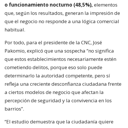
o funcionamiento nocturno (48,5%),
elementos
que, según los resultados, generan la impresión de
que el negocio no responde a una lógica comercial
habitual.
Por todo, para el presidente de la CNC, José
Pakomio, explicó que una sospecha “no significa
que estos establecimientos necesariamente estén
cometiendo delitos, porque eso solo puede
determinarlo la autoridad competente, pero sí
refleja una creciente desconfianza ciudadana frente
a ciertos modelos de negocio que afectan la
percepción de seguridad y la convivencia en los
barrios”.
“El estudio demuestra que la ciudadanía quiere