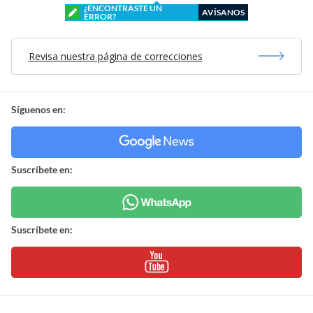
¿ENCONTRASTE UN
AVÍSANOS
ERROR?
Revisa nuestra página de correcciones
Síguenos en:
Suscríbete en:
Suscríbete en: