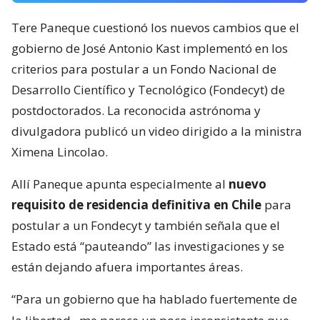
Tere Paneque cuestionó los nuevos cambios que el
gobierno de José Antonio Kast implementó en los
criterios para postular a un Fondo Nacional de
Desarrollo Científico y Tecnológico (Fondecyt) de
postdoctorados. La reconocida astrónoma y
divulgadora publicó un video dirigido a la ministra
Ximena Lincolao.
Allí Paneque apunta especialmente al
nuevo
requisito de residencia definitiva en Chile
para
postular a un Fondecyt y también señala que el
Estado está “pauteando” las investigaciones y se
están dejando afuera importantes áreas.
“Para un gobierno que ha hablado fuertemente de