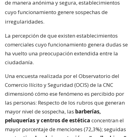
de manera anónima y segura, establecimientos
cuyo funcionamiento genere sospechas de
irregularidades.
La percepción de que existen establecimientos
comerciales cuyo funcionamiento genera dudas se
ha vuelto una preocupación extendida entre la
ciudadanía.
Una encuesta realizada por el Observatorio del
Comercio Ilícito y Seguridad (OCIS) de la CNC
dimensionó cómo ese fenómeno es percibido por
las personas: Respecto de los rubros que generan
mayor nivel de sospecha, las
barberías,
peluquerías y centros de estética
concentran el
mayor porcentaje de menciones (72,3%); seguidas