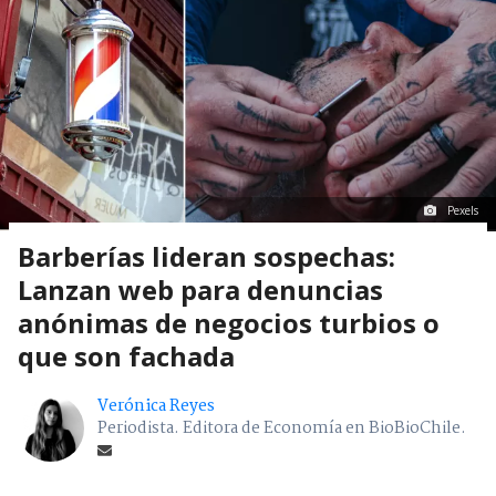
Pexels
Barberías lideran sospechas:
Lanzan web para denuncias
anónimas de negocios turbios o
que son fachada
Verónica Reyes
Periodista. Editora de Economía en BioBioChile.