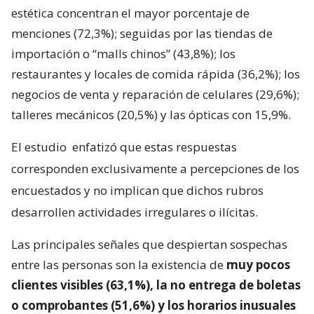
estética concentran el mayor porcentaje de
menciones (72,3%); seguidas por las tiendas de
importación o “malls chinos” (43,8%); los
restaurantes y locales de comida rápida (36,2%); los
negocios de venta y reparación de celulares (29,6%);
talleres mecánicos (20,5%) y las ópticas con 15,9%.
El estudio
enfatizó que estas respuestas
corresponden exclusivamente a percepciones de los
encuestados y no implican que dichos rubros
desarrollen actividades irregulares o ilícitas.
Las principales señales que despiertan sospechas
entre las personas son la existencia de
muy pocos
clientes visibles (63,1%), la no entrega de boletas
o comprobantes (51,6%) y los horarios inusuales