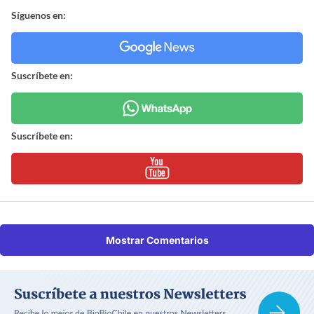
Síguenos en:
Suscríbete en:
Suscríbete en:
Mostrar Comentarios