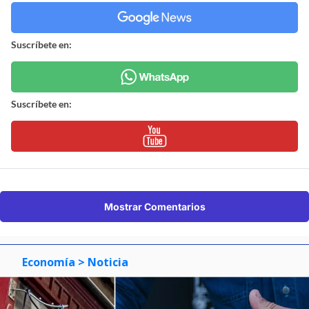
Suscríbete en:
Suscríbete en:
Mostrar Comentarios
Economía
> Noticia