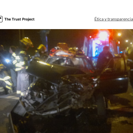
Ética y transparenci