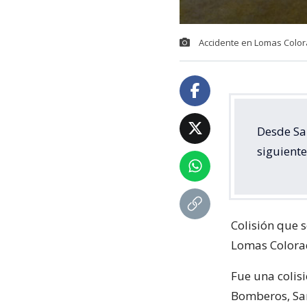
Accidente en Lomas Color
Desde Sa
siguiente
Colisión que s
Lomas Colorad
Fue una colis
Bomberos, Sa