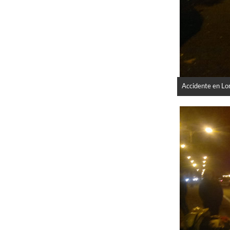
Accidente en Lo