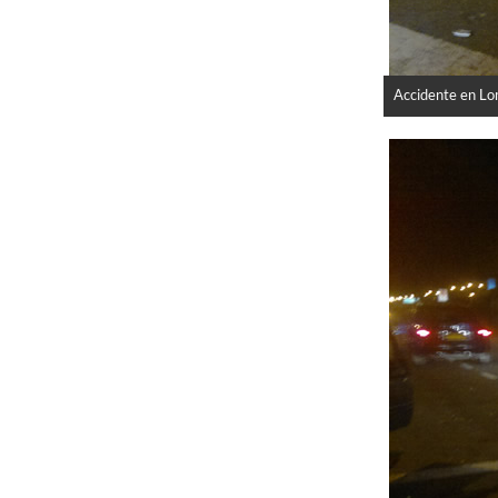
Accidente en Lo