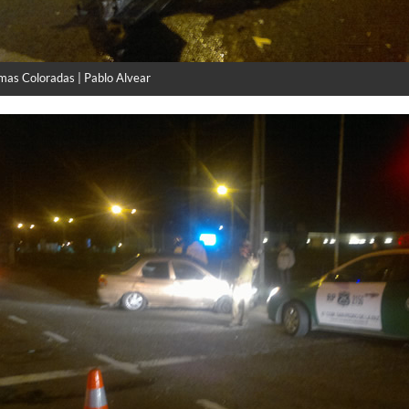
mas Coloradas | Pablo Alvear