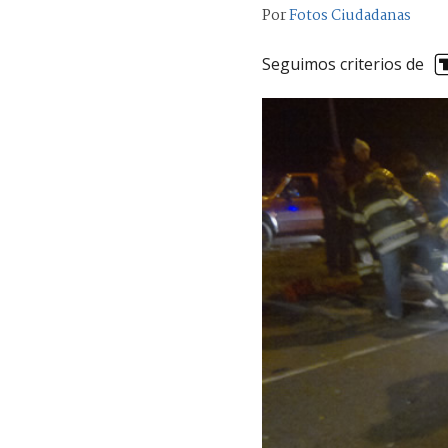
Por
Fotos Ciudadanas
Seguimos criterios de