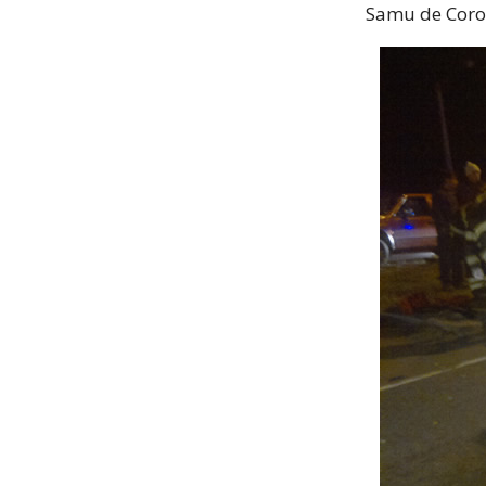
Samu de Coron