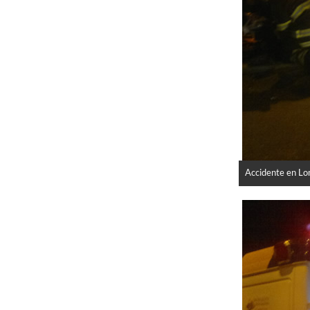
Accidente en Lo