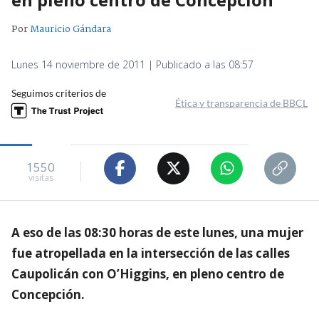
Por
Mauricio Gándara
Lunes 14 noviembre de 2011 | Publicado a las 08:57
Seguimos criterios de
Ética y transparencia de BBCL
1550
visitas
A eso de las 08:30 horas de este lunes, una mujer
fue atropellada en la intersección de las calles
Caupolicán con O’Higgins, en pleno centro de
Concepción.