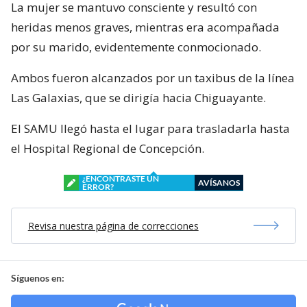
La mujer se mantuvo consciente y resultó con
heridas menos graves, mientras era acompañada
por su marido, evidentemente conmocionado.
Ambos fueron alcanzados por un taxibus de la línea
Las Galaxias, que se dirigía hacia Chiguayante.
El SAMU llegó hasta el lugar para trasladarla hasta
el Hospital Regional de Concepción.
¿ENCONTRASTE UN
AVÍSANOS
ERROR?
Revisa nuestra página de correcciones
Síguenos en: