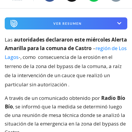
VER RESUMEN
Las
autoridades declararon este miércoles Alerta
Amarilla para la comuna de Castro
–
región de Los
Lagos
-, como
consecuencia de la erosión en el
terreno de la zona del bypass de la comuna, a raíz
de la intervención de un cauce que realizó un
particular sin autorización
.
A través de un comunicado obtenido por
Radio Bío
Bío
, se informó que la medida se determinó luego
de una reunión de mesa técnica donde se analizó la
situación de la emergencia en la zona del bypass de