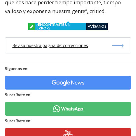
que nos hace perder tiempo importante, tiempo
valioso y exponer a nuestra gente”, criticó.
¿ENCONTRASTE UN
AVÍSANOS
ERROR?
Revisa nuestra página de correcciones
Síguenos en:
Suscríbete en:
Suscríbete en: