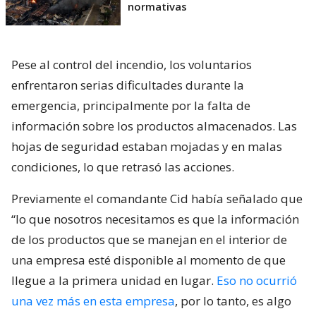
normativas
Pese al control del incendio, los voluntarios
enfrentaron serias dificultades durante la
emergencia, principalmente por la falta de
información sobre los productos almacenados. Las
hojas de seguridad estaban mojadas y en malas
condiciones, lo que retrasó las acciones.
Previamente el comandante Cid había señalado que
“lo que nosotros necesitamos es que la información
de los productos que se manejan en el interior de
una empresa esté disponible al momento de que
llegue a la primera unidad en lugar.
Eso no ocurrió
una vez más en esta empresa
, por lo tanto, es algo