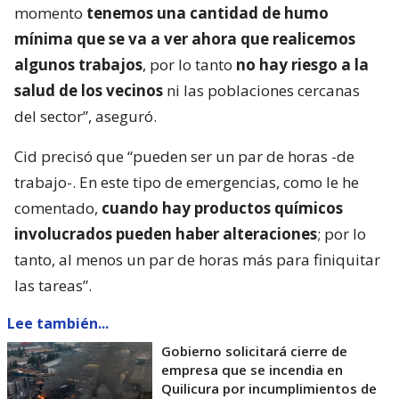
momento
tenemos una cantidad de humo
mínima que se va a ver ahora que realicemos
algunos trabajos
, por lo tanto
no hay riesgo a la
salud de los vecinos
ni las poblaciones cercanas
del sector”, aseguró.
Cid precisó que “pueden ser un par de horas -de
trabajo-. En este tipo de emergencias, como le he
comentado,
cuando hay productos químicos
involucrados pueden haber alteraciones
; por lo
tanto, al menos un par de horas más para finiquitar
las tareas”.
Lee también...
Gobierno solicitará cierre de
empresa que se incendia en
Quilicura por incumplimientos de