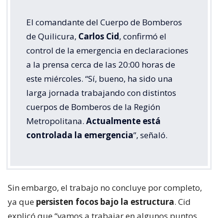
El comandante del Cuerpo de Bomberos
de Quilicura,
Carlos Cid
, confirmó el
control de la emergencia en declaraciones
a la prensa cerca de las 20:00 horas de
este miércoles. “Sí, bueno, ha sido una
larga jornada trabajando con distintos
cuerpos de Bomberos de la Región
Metropolitana.
Actualmente está
controlada la emergencia
”, señaló.
Sin embargo, el trabajo no concluye por completo,
ya que
persisten focos bajo la estructura
. Cid
explicó que “vamos a trabajar en algunos puntos