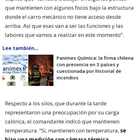
que mantienen con algunos focos bajo la estructura
donde el carro mecánico no tiene acceso desde
arriba. Así que esas van a ser las funciones y las
labores que vamos a realizar en este momento”.
Lee también...
Panimex Química: la firma chilena
con presencia en 3 países y
cuestionada por historial de
incendios
Respecto a los silos, que durante la tarde
representaron una preocupación por su carga
calórica, el comandante indicó que mantienen
temperatura. “Sí, mantienen con temperatura,
se
hizo una medición con cámara térmica,