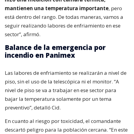
mantienen una temperatura importante
, pero
está dentro del rango. De todas maneras, vamos a
seguir realizando labores de enfriamiento en ese
sector”, afirmó.
Balance de la emergencia por
incendio en Panimex
Las labores de enfriamiento se realizarán a nivel de
piso, sin el uso de la telescópica ni el monitor. “A
nivel de piso se va a trabajar en ese sector para
bajar la temperatura solamente por un tema
preventivo”, detalló Cid.
En cuanto al riesgo por toxicidad, el comandante
descartó peligro para la población cercana. “En este