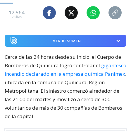
12.564
visitas
VER RESUMEN
Cerca de las 24 horas desde su inicio, el Cuerpo de
Bomberos de Quilicura logró controlar el
gigantesco
incendio declarado en la empresa química Panimex
,
ubicada en la comuna de Quilicura, Región
Metropolitana. El siniestro comenzó alrededor de
las 21:00 del martes y movilizó a cerca de 300
voluntarios de más de 30 compañías de Bomberos
de la capital.