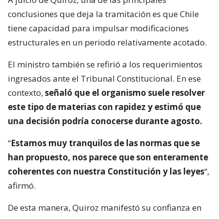
conclusiones que deja la tramitación es que Chile
tiene capacidad para impulsar modificaciones
estructurales en un periodo relativamente acotado.
El ministro también se refirió a los requerimientos
ingresados ante el Tribunal Constitucional. En ese
contexto,
señaló que el organismo suele resolver
este tipo de materias con rapidez y estimó que
una decisión podría conocerse durante agosto.
“
Estamos muy tranquilos de las normas que se
han propuesto, nos parece que son enteramente
coherentes con nuestra Constitución y las leyes
“,
afirmó.
De esta manera, Quiroz manifestó su confianza en