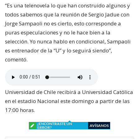
“Es una telenovela lo que han construido algunos y
todos sabemos que la reunión de Sergio Jadue con
Jorge Sampaoli no es cierto, esto corresponde a
puras especulaciones y no le hace bien a la
selección. Yo nunca hablo en condicional, Sampaoli
es entrenador de la “U” y lo seguirá siendo”,
comentó.
Universidad de Chile recibirá a Universidad Católica
en el estadio Nacional este domingo a partir de las
17:00 horas.
¿ENCONTRASTE UN
AVÍSANOS
ERROR?