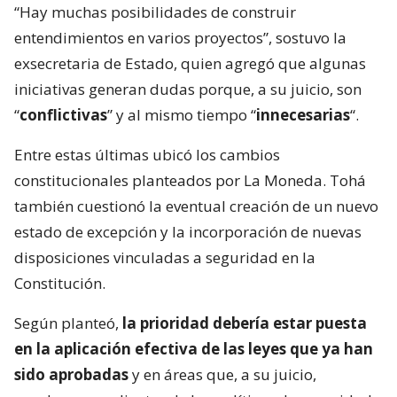
“Hay muchas posibilidades de construir
entendimientos en varios proyectos”, sostuvo la
exsecretaria de Estado, quien agregó que algunas
iniciativas generan dudas porque, a su juicio, son
“
conflictivas
” y al mismo tiempo “
innecesarias
“.
Entre estas últimas ubicó los cambios
constitucionales planteados por La Moneda. Tohá
también cuestionó la eventual creación de un nuevo
estado de excepción y la incorporación de nuevas
disposiciones vinculadas a seguridad en la
Constitución.
Según planteó,
la prioridad debería estar puesta
en la aplicación efectiva de las leyes que ya han
sido aprobadas
y en áreas que, a su juicio,