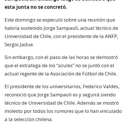
esta junta no se concretó.
Este domingo se especuló sobre una reunión que
habría sostenido Jorge Sampaoli, actual técnico de
Universidad de Chile, con el presidente de la ANFP,
Sergio Jadue.
Sin embargo, con el paso de las horas se demostró
que el estratega de los “azules” no se juntó con el
actual regente de la Asociación de Fútbol de Chile.
El presidente de los universitarios, Federico Valdés,
reconoció que Jorge Sampaoli es y seguirá siendo
técnico de Universidad de Chile. Además se mostró
molesto por todos los rumores que lo han vinculado
a la selección chilena.