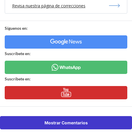
Revisa nuestra página de correcciones
Síguenos en:
Suscríbete en:
Suscríbete en:
Mostrar Comentarios