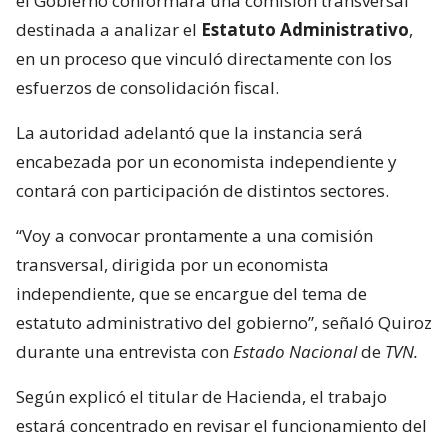
el Gobierno conformará una comisión transversal
destinada a analizar el
Estatuto Administrativo
,
en un proceso que vinculó directamente con los
esfuerzos de consolidación fiscal.
La autoridad adelantó que la instancia será
encabezada por un economista independiente y
contará con participación de distintos sectores.
“Voy a convocar prontamente a una comisión
transversal, dirigida por un economista
independiente, que se encargue del tema de
estatuto administrativo del gobierno”, señaló Quiroz
durante una entrevista con
Estado Nacional
de
TVN.
Según explicó el titular de Hacienda, el trabajo
estará concentrado en revisar el funcionamiento del