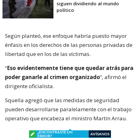
siguen dividiendo al mundo
político
Según planteó, ese enfoque habría puesto mayor
énfasis en los derechos de las personas privadas de
libertad que en los de las víctimas.
“
Eso evidentemente tiene que quedar atrás para
poder ganarle al crimen organizado
“, afirmó el
dirigente oficialista.
Squella agregó que las medidas de seguridad
pueden desarrollarse paralelamente con el trabajo
operativo que encabeza el ministro Martín Arrau.
¿ENCONTRASTE UN
AVÍSANOS
ERROR?