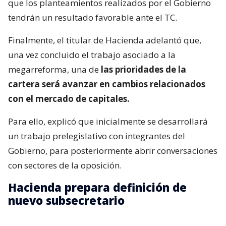
que los planteamientos realizados por el Gobierno
tendrán un resultado favorable ante el TC.
Finalmente, el titular de Hacienda adelantó que,
una vez concluido el trabajo asociado a la
megarreforma, una de
las prioridades de la
cartera será avanzar en cambios relacionados
con el mercado de capitales.
Para ello, explicó que inicialmente se desarrollará
un trabajo prelegislativo con integrantes del
Gobierno, para posteriormente abrir conversaciones
con sectores de la oposición.
Hacienda prepara definición de
nuevo subsecretario