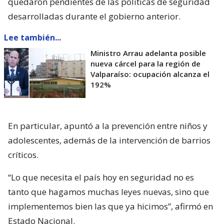
quedaron pendientes de las políticas de seguridad
desarrolladas durante el gobierno anterior.
Lee también...
Ministro Arrau adelanta posible
nueva cárcel para la región de
Valparaíso: ocupación alcanza el
192%
En particular, apuntó a la prevención entre niños y
adolescentes, además de la intervención de barrios
críticos.
“Lo que necesita el país hoy en seguridad no es
tanto que hagamos muchas leyes nuevas, sino que
implementemos bien las que ya hicimos”, afirmó en
Estado Nacional.