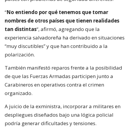
“
No entiendo por qué tenemos que tomar
nombres de otros países que tienen realidades
tan distintas
“, afirmó, agregando que la
experiencia salvadoreña ha derivado en situaciones
“muy discutibles” y que han contribuido a la
polarización.
También manifestó reparos frente a la posibilidad
de que las Fuerzas Armadas participen junto a
Carabineros en operativos contra el crimen
organizado.
A juicio de la exministra, incorporar a militares en
despliegues diseñados bajo una lógica policial
podría generar dificultades y tensiones.