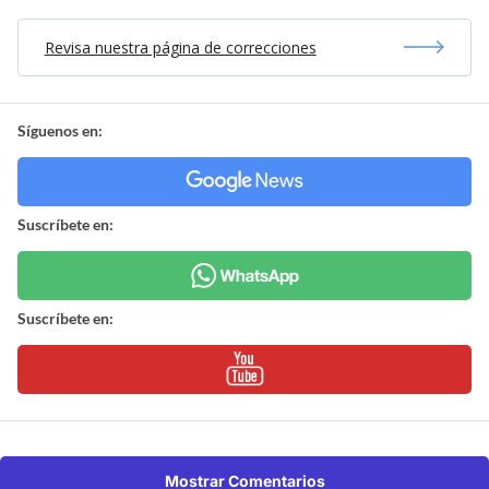
Revisa nuestra página de correcciones
Síguenos en:
Suscríbete en:
Suscríbete en:
Mostrar Comentarios