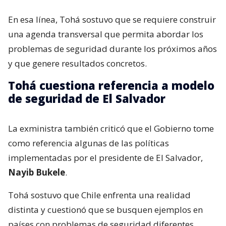
En esa línea, Tohá sostuvo que se requiere construir
una agenda transversal que permita abordar los
problemas de seguridad durante los próximos años
y que genere resultados concretos.
Tohá cuestiona referencia a modelo
de seguridad de El Salvador
La exministra también criticó que el Gobierno tome
como referencia algunas de las políticas
implementadas por el presidente de El Salvador,
Nayib Bukele
.
Tohá sostuvo que Chile enfrenta una realidad
distinta y cuestionó que se busquen ejemplos en
países con problemas de seguridad diferentes.