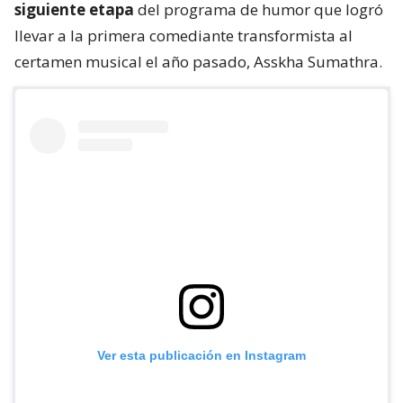
siguiente etapa
del programa de humor que logró
llevar a la primera comediante transformista al
certamen musical el año pasado, Asskha Sumathra.
Ver esta publicación en Instagram