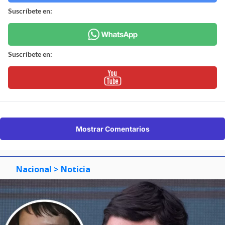
Suscríbete en:
Suscríbete en:
Mostrar Comentarios
Nacional
> Noticia