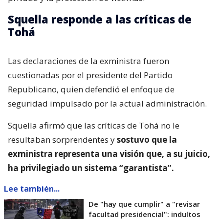
Squella responde a las críticas de
Tohá
Las declaraciones de la exministra fueron
cuestionadas por el presidente del Partido
Republicano, quien defendió el enfoque de
seguridad impulsado por la actual administración.
Squella afirmó que las críticas de Tohá no le
resultaban sorprendentes y
sostuvo que la
exministra representa una visión que, a su juicio,
ha privilegiado un sistema “garantista”.
Lee también...
De "hay que cumplir" a "revisar
facultad presidencial": indultos