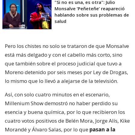
"Si no es una, es otra": Julio
Monsalve ’Peñeteñe’ reapareció
hablando sobre sus problemas de
salud
Pero los chistes no solo se trataron de que Monsalve
está más delgado y con el cabello más corto, sino
que también sobre el proceso judicial que tuvo a
Moreno detenido por seis meses por Ley de Drogas,
lo mismo que lo llevó a alejarse de la televisión.
Así, con solo cuatro minutos en el escenario,
Millenium Show demostró no haber perdido su
esencia y buena química, por lo que recibieron los
cuatro votos positivos de Belén Mora, Jorge Alís, Kike
Morandé y Álvaro Salas, por lo que
pasan a la