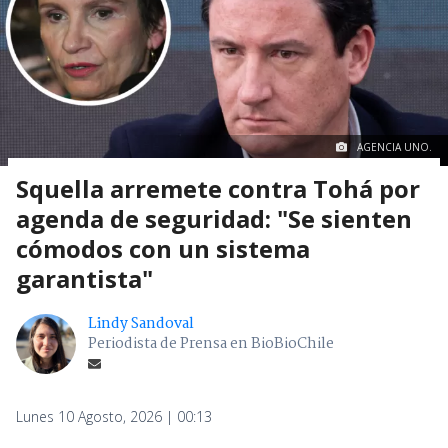
AGENCIA UNO.
Squella arremete contra Tohá por
agenda de seguridad: "Se sienten
cómodos con un sistema
garantista"
Lindy Sandoval
Periodista de Prensa en BioBioChile
Lunes 10 Agosto, 2026 | 00:13