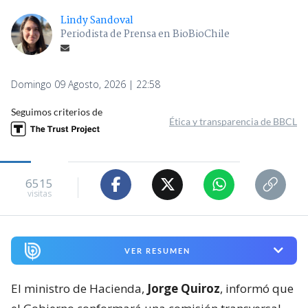
Lindy Sandoval
Periodista de Prensa en BioBioChile
Domingo 09 Agosto, 2026 | 22:58
Seguimos criterios de
Ética y transparencia de BBCL
6515
visitas
VER RESUMEN
El ministro de Hacienda,
Jorge Quiroz
, informó que