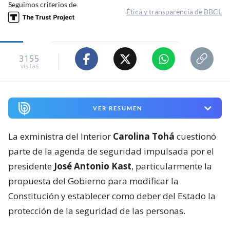
Seguimos criterios de
Ética y transparencia de BBCL
3155
visitas
VER RESUMEN
La exministra del Interior
Carolina Tohá
cuestionó
parte de la agenda de seguridad impulsada por el
presidente
José Antonio Kast
, particularmente la
propuesta del Gobierno para modificar la
Constitución y establecer como deber del Estado la
protección de la seguridad de las personas.