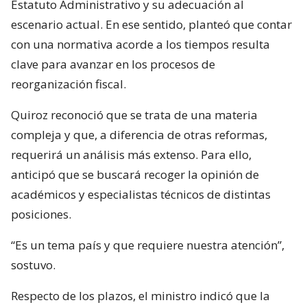
Estatuto Administrativo y su adecuación al
escenario actual. En ese sentido, planteó que contar
con una normativa acorde a los tiempos resulta
clave para avanzar en los procesos de
reorganización fiscal.
Quiroz reconoció que se trata de una materia
compleja y que, a diferencia de otras reformas,
requerirá un análisis más extenso. Para ello,
anticipó que se buscará recoger la opinión de
académicos y especialistas técnicos de distintas
posiciones.
“Es un tema país y que requiere nuestra atención”,
sostuvo.
Respecto de los plazos, el ministro indicó que la