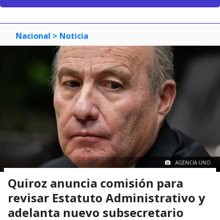
Nacional
> Noticia
AGENCIA UNO.
Quiroz anuncia comisión para
revisar Estatuto Administrativo y
adelanta nuevo subsecretario