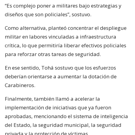
“Es complejo poner a militares bajo estrategias y
diseños que son policiales”, sostuvo.
Como alternativa, planteó concentrar el despliegue
militar en labores vinculadas a infraestructura
crítica, lo que permitiría liberar efectivos policiales
para reforzar otras tareas de seguridad.
En ese sentido, Tohá sostuvo que los esfuerzos
deberían orientarse a aumentar la dotación de
Carabineros.
Finalmente, también llamó a acelerar la
implementación de iniciativas que ya fueron
aprobadas, mencionando el sistema de inteligencia
del Estado, la seguridad municipal, la seguridad
privada y la protección de víctimas.