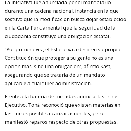
La iniciativa fue anunciada por el mandatario
durante una cadena nacional, instancia en la que
sostuvo que la modificación busca dejar establecido
en la Carta Fundamental que la seguridad de la
ciudadanía constituye una obligación estatal.
“Por primera vez, el Estado va a decir en su propia
Constitución que proteger a su gente no es una
opción más, sino una obligación”, afirmó Kast,
asegurando que se trataría de un mandato
aplicable a cualquier administración.
Frente a la batería de medidas anunciadas por el
Ejecutivo, Tohá reconoció que existen materias en
las que es posible alcanzar acuerdos, pero
manifestó reparos respecto de otras propuestas.