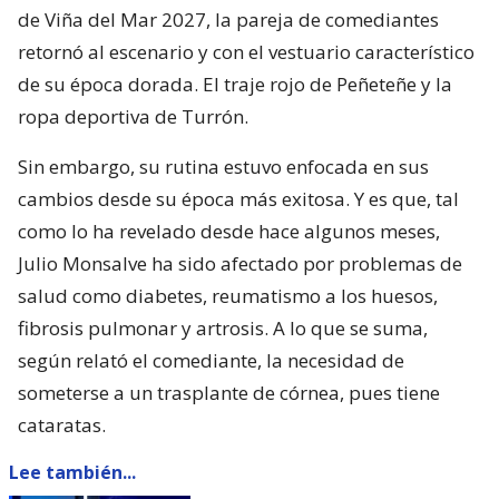
de Viña del Mar 2027, la pareja de comediantes
retornó al escenario y con el vestuario característico
de su época dorada. El traje rojo de Peñeteñe y la
ropa deportiva de Turrón.
Sin embargo, su rutina estuvo enfocada en sus
cambios desde su época más exitosa. Y es que, tal
como lo ha revelado desde hace algunos meses,
Julio Monsalve ha sido afectado por problemas de
salud como diabetes, reumatismo a los huesos,
fibrosis pulmonar y artrosis. A lo que se suma,
según relató el comediante, la necesidad de
someterse a un trasplante de córnea, pues tiene
cataratas.
Lee también...