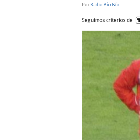
Por
Radio Bío Bío
Seguimos criterios de