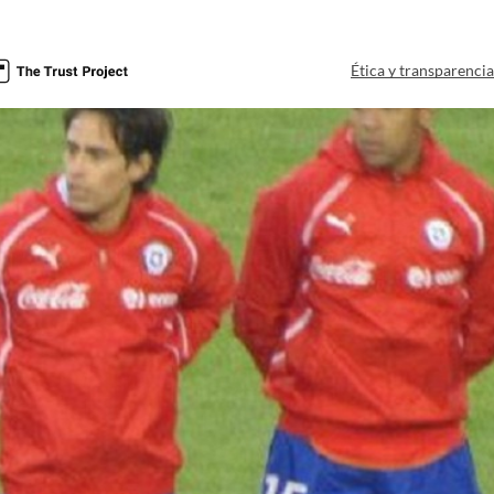
Ética y transparenci