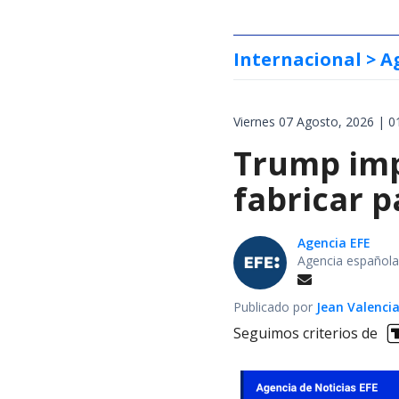
Internacional
> A
Viernes 07 Agosto, 2026 | 0
Trump impo
fabricar 
Agencia EFE
Agencia española
Publicado por
Jean Valenci
Seguimos criterios de