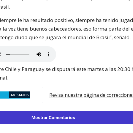
asil.
siempre le ha resultado positivo, siempre ha tenido juga
a la vez tiene buenos cabeceadores, eso forma parte del e
tengo duda que se jugará el mundial de Brasil”, señaló.
re Chile y Paraguay se disputará este martes a las 20:30 
nal.
Revisa nuestra página de correccione
AVÍSANOS
Mostrar Comentarios