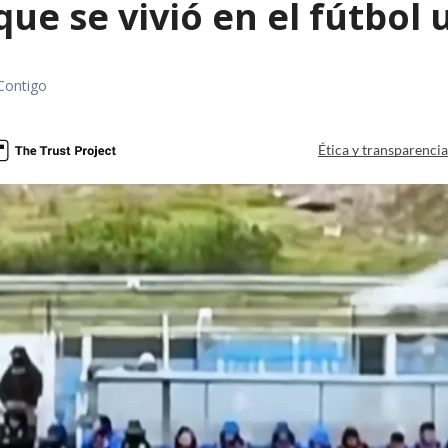
que se vivió en el fútbol
Contigo
Ética y transparenci