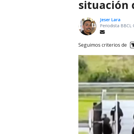
situación 
Jeser Lara
Periodista BBCL 
Seguimos criterios de