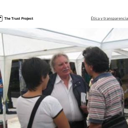
Ética y transparenci