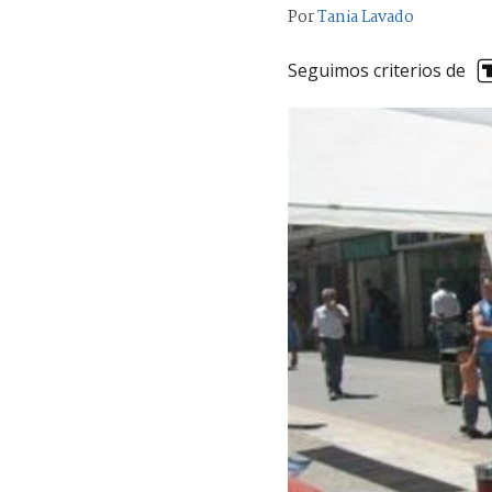
Por
Tania Lavado
Seguimos criterios de