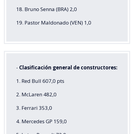
18. Bruno Senna (BRA) 2,0
19. Pastor Maldonado (VEN) 1,0
-
Clasificación general de constructores:
1. Red Bull 607,0 pts
2. McLaren 482,0
3. Ferrari 353,0
4. Mercedes GP 159,0