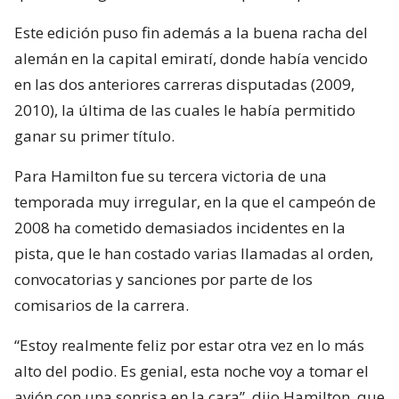
Este edición puso fin además a la buena racha del
alemán en la capital emiratí, donde había vencido
en las dos anteriores carreras disputadas (2009,
2010), la última de las cuales le había permitido
ganar su primer título.
Para Hamilton fue su tercera victoria de una
temporada muy irregular, en la que el campeón de
2008 ha cometido demasiados incidentes en la
pista, que le han costado varias llamadas al orden,
convocatorias y sanciones por parte de los
comisarios de la carrera.
“Estoy realmente feliz por estar otra vez en lo más
alto del podio. Es genial, esta noche voy a tomar el
avión con una sonrisa en la cara”, dijo Hamilton, que