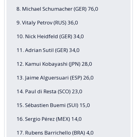
8. Michael Schumacher (GER) 76,0
9. Vitaly Petrov (RUS) 36,0
10. Nick Heidfeld (GER) 34,0
11. Adrian Sutil (GER) 34,0
12. Kamui Kobayashi (JPN) 28,0
13. Jaime Alguersuari (ESP) 26,0
14. Paul di Resta (SCO) 23,0
15. Sébastien Buemi (SUI) 15,0
16. Sergio Pérez (MEX) 14,0
17. Rubens Barrichello (BRA) 4,0