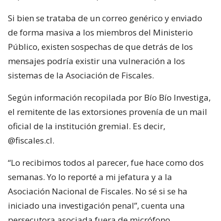
Si bien se trataba de un correo genérico y enviado
de forma masiva a los miembros del Ministerio
Público, existen sospechas de que detrás de los
mensajes podría existir una vulneración a los
sistemas de la Asociación de Fiscales.
Según información recopilada por Bío Bío Investiga,
el remitente de las extorsiones provenía de un mail
oficial de la institución gremial. Es decir,
@fiscales.cl.
“Lo recibimos todos al parecer, fue hace como dos
semanas. Yo lo reporté a mi jefatura y a la
Asociación Nacional de Fiscales. No sé si se ha
iniciado una investigación penal”, cuenta una
persecutora asociada fuera de micrófono.