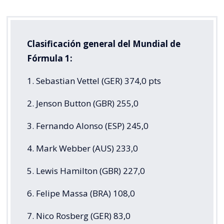
Clasificación general del Mundial de
Fórmula 1:
1. Sebastian Vettel (GER) 374,0 pts
2. Jenson Button (GBR) 255,0
3. Fernando Alonso (ESP) 245,0
4. Mark Webber (AUS) 233,0
5. Lewis Hamilton (GBR) 227,0
6. Felipe Massa (BRA) 108,0
7. Nico Rosberg (GER) 83,0