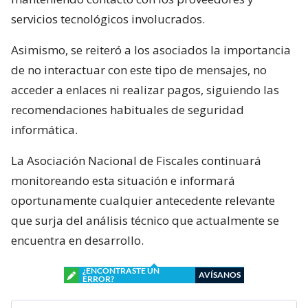
servicios tecnológicos involucrados.
Asimismo, se reiteró a los asociados la importancia
de no interactuar con este tipo de mensajes, no
acceder a enlaces ni realizar pagos, siguiendo las
recomendaciones habituales de seguridad
informática.
La Asociación Nacional de Fiscales continuará
monitoreando esta situación e informará
oportunamente cualquier antecedente relevante
que surja del análisis técnico que actualmente se
encuentra en desarrollo.
¿ENCONTRASTE UN
AVÍSANOS
ERROR?