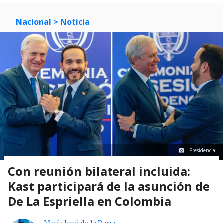
Nacional
> Noticia
Presidencia
Con reunión bilateral incluida:
Kast participará de la asunción de
De La Espriella en Colombia