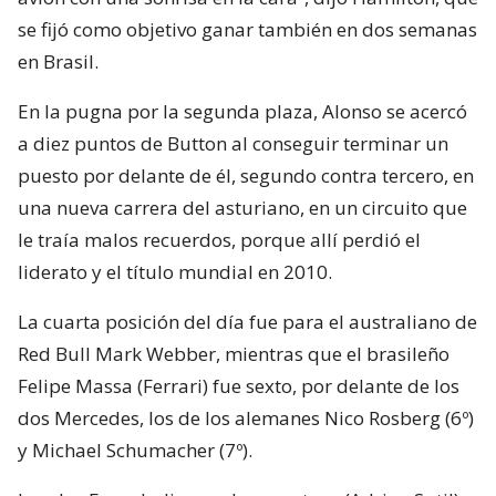
se fijó como objetivo ganar también en dos semanas
en Brasil.
En la pugna por la segunda plaza, Alonso se acercó
a diez puntos de Button al conseguir terminar un
puesto por delante de él, segundo contra tercero, en
una nueva carrera del asturiano, en un circuito que
le traía malos recuerdos, porque allí perdió el
liderato y el título mundial en 2010.
La cuarta posición del día fue para el australiano de
Red Bull Mark Webber, mientras que el brasileño
Felipe Massa (Ferrari) fue sexto, por delante de los
dos Mercedes, los de los alemanes Nico Rosberg (6º)
y Michael Schumacher (7º).