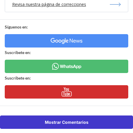
Revisa nuestra página de correcciones
Síguenos en:
Suscríbete en:
Suscríbete en:
Mostrar Comentarios