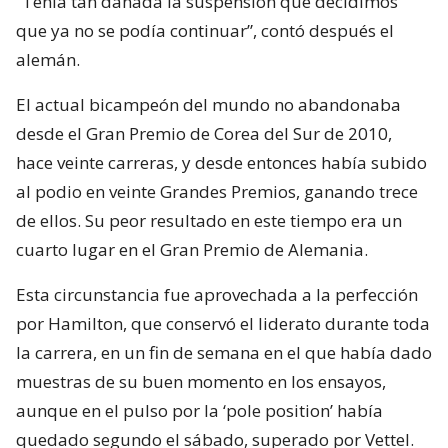
“Tenía tan dañada la suspensión que decidimos
que ya no se podía continuar”, contó después el
alemán.
El actual bicampeón del mundo no abandonaba
desde el Gran Premio de Corea del Sur de 2010,
hace veinte carreras, y desde entonces había subido
al podio en veinte Grandes Premios, ganando trece
de ellos. Su peor resultado en este tiempo era un
cuarto lugar en el Gran Premio de Alemania.
Esta circunstancia fue aprovechada a la perfección
por Hamilton, que conservó el liderato durante toda
la carrera, en un fin de semana en el que había dado
muestras de su buen momento en los ensayos,
aunque en el pulso por la ‘pole position’ había
quedado segundo el sábado, superado por Vettel.