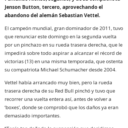
Jenson Button, tercero, aprovechando el
abandono del alemán Sebastian Vettel.
El campeón mundial, gran dominador de 2011, tuvo
que renunciar este domingo en la segunda vuelta
por un pinchazo en su rueda trasera derecha, que le
impedirá sobre todo aspirar a alcanzar el récord de
victorias (13) en una misma temporada, que ostenta
su compatriota Michael Schumacher desde 2004.
Vettel había arrancado muy bien, pero la rueda
trasera derecha de su Red Bull pinchó y tuvo que
recorrer una vuelta entera así, antes de volver a
‘boxes’, donde se comprobó que los daños ya eran
demasiado importantes.