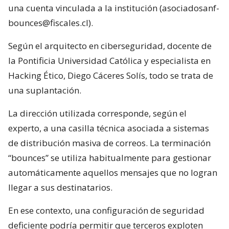
una cuenta vinculada a la institución (asociadosanf-
bounces@fiscales.cl).
Según el arquitecto en ciberseguridad, docente de
la Pontificia Universidad Católica y especialista en
Hacking Ético, Diego Cáceres Solís, todo se trata de
una suplantación.
La dirección utilizada corresponde, según el
experto, a una casilla técnica asociada a sistemas
de distribución masiva de correos. La terminación
“bounces” se utiliza habitualmente para gestionar
automáticamente aquellos mensajes que no logran
llegar a sus destinatarios.
En ese contexto, una configuración de seguridad
deficiente podría permitir que terceros exploten