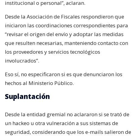
institucional o personal”, aclaran.
Desde la Asociación de Fiscales respondieron que
iniciaron las coordinaciones correspondientes para
“revisar el origen del envío y adoptar las medidas
que resulten necesarias, manteniendo contacto con
los proveedores y servicios tecnológicos
involucrados”.
Eso sí, no especificaron si es que denunciaron los
hechos al Ministerio Público.
Suplantación
Desde la entidad gremial no aclararon si se trató de
un hackeo u otra vulneración a sus sistemas de
seguridad, considerando que los e-mails salieron de