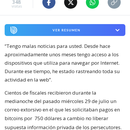
348
visitas
VER RESUMEN
“Tengo malas noticias para usted. Desde hace
aproximadamente unos meses tengo acceso a los
dispositivos que utiliza para navegar por Internet.
Durante ese tiempo, he estado rastreando toda su
actividad en la web”.
Cientos de fiscales recibieron durante la
medianoche del pasado miércoles 29 de julio un
correo extorsivo en el que les solicitaban pagos en
bitcoins por
750 dólares a cambio no liberar
supuesta información privada de los persecutores.