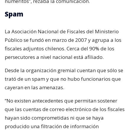
numeritos”, rezaba la comunicación.
Spam
La Asociación Nacional de Fiscales del Ministerio
Público se fundó en marzo de 2007 y agrupa a los
fiscales adjuntos chilenos. Cerca del 90% de los
persecutores a nivel nacional está afiliado.
Desde la organización gremial cuentan que sólo se
trató de un spam y que no hubo funcionarios que
cayeran en las amenazas.
“No existen antecedentes que permitan sostener
que las cuentas de correo electrónico de los fiscales
hayan sido comprometidas ni que se haya
producido una filtración de información