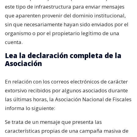
este tipo de infraestructura para enviar mensajes
que aparenten provenir del dominio institucional,
sin que necesariamente hayan sido enviados por el
organismo o por el propietario legítimo de una
cuenta.
Lea la declaración completa de la
Asociación
En relación con los correos electrónicos de carácter
extorsivo recibidos por algunos asociados durante
las últimas horas, la Asociación Nacional de Fiscales
informa lo siguiente:
Se trata de un mensaje que presenta las
características propias de una campaña masiva de