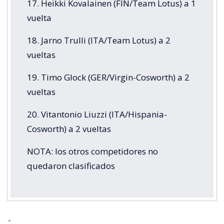
17. Heikki Kovalainen (FIN/Team Lotus) a 1
vuelta
18. Jarno Trulli (ITA/Team Lotus) a 2
vueltas
19. Timo Glock (GER/Virgin-Cosworth) a 2
vueltas
20. Vitantonio Liuzzi (ITA/Hispania-
Cosworth) a 2 vueltas
NOTA: los otros competidores no
quedaron clasificados
-