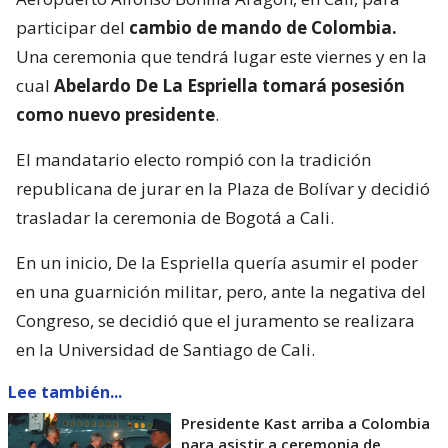
participar del
cambio de mando de Colombia.
Una ceremonia que tendrá lugar este viernes y en la
cual
Abelardo De La Espriella tomará posesión
como nuevo presidente
.
El mandatario electo rompió con la tradición
republicana de jurar en la Plaza de Bolívar y decidió
trasladar la ceremonia de Bogotá a Cali.
En un inicio, De la Espriella quería asumir el poder
en una guarnición militar, pero, ante la negativa del
Congreso, se decidió que el juramento se realizara
en la Universidad de Santiago de Cali.
Lee también...
Presidente Kast arriba a Colombia
para asistir a ceremonia de