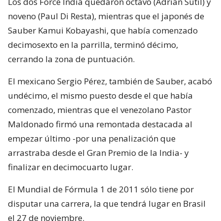
Los dos Force India quedaron octavo (Adrian Sutil) y
noveno (Paul Di Resta), mientras que el japonés de
Sauber Kamui Kobayashi, que había comenzado
decimosexto en la parrilla, terminó décimo,
cerrando la zona de puntuación.
El mexicano Sergio Pérez, también de Sauber, acabó
undécimo, el mismo puesto desde el que había
comenzado, mientras que el venezolano Pastor
Maldonado firmó una remontada destacada al
empezar último -por una penalización que
arrastraba desde el Gran Premio de la India- y
finalizar en decimocuarto lugar.
El Mundial de Fórmula 1 de 2011 sólo tiene por
disputar una carrera, la que tendrá lugar en Brasil
el 27 de noviembre.