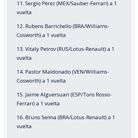
11. Sergio Pérez (MEX/Sauber-Ferrari) a 1
vuelta
12. Rubens Barrichello (BRA/Williams-
Cosworth) a 1 vuelta
13. Vitaly Petrov (RUS/Lotus-Renault) a 1
vuelta
14. Pastor Maldonado (VEN/Williams-
Cosworth) a 1 vuelta
15. Jaime Alguersuari (ESP/Toro Rosso-
Ferrari) a 1 vuelta
16. Bruno Senna (BRA/Lotus-Renault) a 1
vuelta