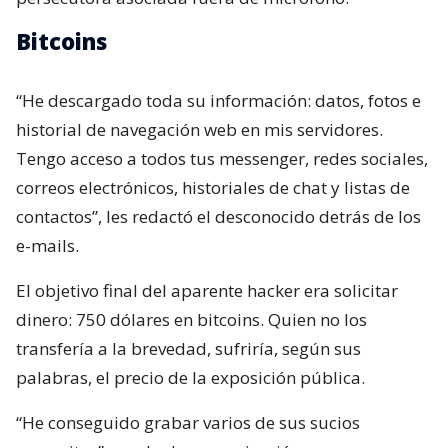
Bitcoins
“He descargado toda su información: datos, fotos e
historial de navegación web en mis servidores.
Tengo acceso a todos tus messenger, redes sociales,
correos electrónicos, historiales de chat y listas de
contactos”, les redactó el desconocido detrás de los
e-mails.
El objetivo final del aparente hacker era solicitar
dinero: 750 dólares en bitcoins. Quien no los
transfería a la brevedad, sufriría, según sus
palabras, el precio de la exposición pública.
“He conseguido grabar varios de sus sucios