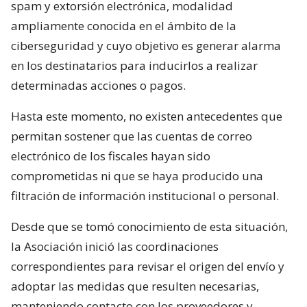
spam y extorsión electrónica, modalidad
ampliamente conocida en el ámbito de la
ciberseguridad y cuyo objetivo es generar alarma
en los destinatarios para inducirlos a realizar
determinadas acciones o pagos.
Hasta este momento, no existen antecedentes que
permitan sostener que las cuentas de correo
electrónico de los fiscales hayan sido
comprometidas ni que se haya producido una
filtración de información institucional o personal.
Desde que se tomó conocimiento de esta situación,
la Asociación inició las coordinaciones
correspondientes para revisar el origen del envío y
adoptar las medidas que resulten necesarias,
manteniendo contacto con los proveedores y