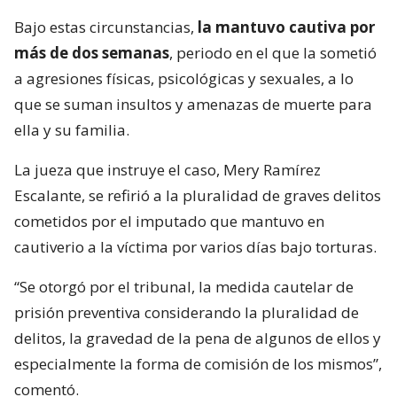
Bajo estas circunstancias,
la mantuvo cautiva por
más de dos semanas
, periodo en el que la sometió
a agresiones físicas, psicológicas y sexuales, a lo
que se suman insultos y amenazas de muerte para
ella y su familia.
La jueza que instruye el caso, Mery Ramírez
Escalante, se refirió a la pluralidad de graves delitos
cometidos por el imputado que mantuvo en
cautiverio a la víctima por varios días bajo torturas.
“Se otorgó por el tribunal, la medida cautelar de
prisión preventiva considerando la pluralidad de
delitos, la gravedad de la pena de algunos de ellos y
especialmente la forma de comisión de los mismos”,
comentó.