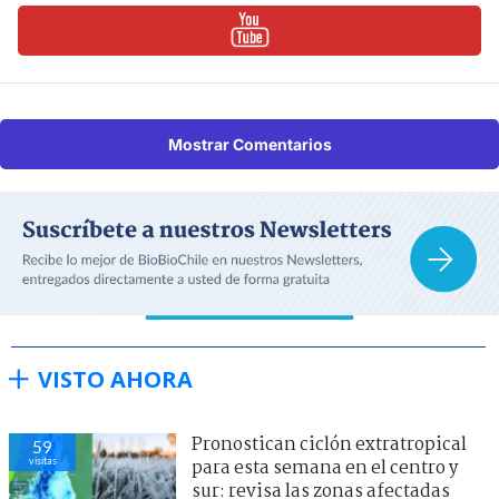
Mostrar Comentarios
VISTO AHORA
Pronostican ciclón extratropical
59
visitas
para esta semana en el centro y
sur: revisa las zonas afectadas