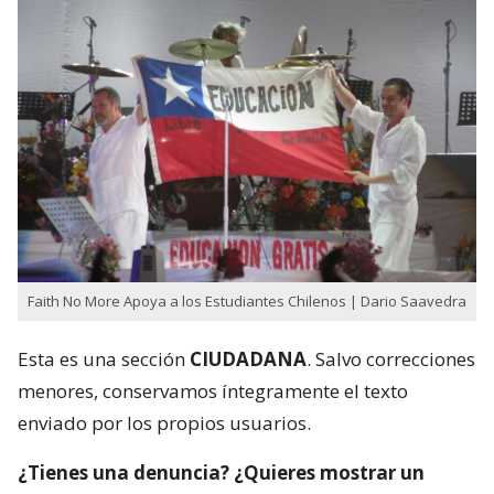
Faith No More Apoya a los Estudiantes Chilenos | Dario Saavedra
Esta es una sección
CIUDADANA
. Salvo correcciones
menores, conservamos íntegramente el texto
enviado por los propios usuarios.
¿Tienes una denuncia? ¿Quieres mostrar un