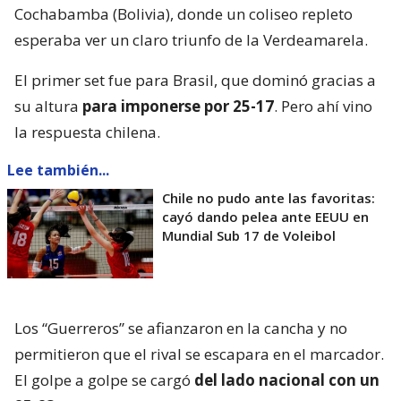
Cochabamba (Bolivia), donde un coliseo repleto
esperaba ver un claro triunfo de la Verdeamarela.
El primer set fue para Brasil, que dominó gracias a
su altura
para imponerse por 25-17
. Pero ahí vino
la respuesta chilena.
Lee también...
Chile no pudo ante las favoritas:
cayó dando pelea ante EEUU en
Mundial Sub 17 de Voleibol
Los “Guerreros” se afianzaron en la cancha y no
permitieron que el rival se escapara en el marcador.
El golpe a golpe se cargó
del lado nacional con un