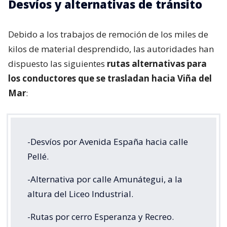
Desvíos y alternativas de tránsito
Debido a los trabajos de remoción de los miles de
kilos de material desprendido, las autoridades han
dispuesto las siguientes
rutas alternativas para
los conductores que se trasladan hacia Viña del
Mar
:
-Desvíos por Avenida España hacia calle
Pellé.
-Alternativa por calle Amunátegui, a la
altura del Liceo Industrial.
-Rutas por cerro Esperanza y Recreo.