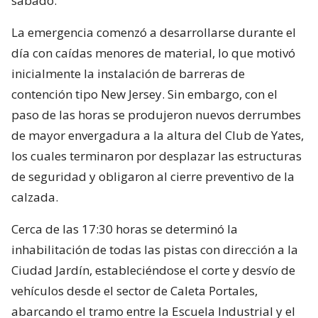
sábado.
La emergencia comenzó a desarrollarse durante el
día con caídas menores de material, lo que motivó
inicialmente la instalación de barreras de
contención tipo New Jersey. Sin embargo, con el
paso de las horas se produjeron nuevos derrumbes
de mayor envergadura a la altura del Club de Yates,
los cuales terminaron por desplazar las estructuras
de seguridad y obligaron al cierre preventivo de la
calzada.
Cerca de las 17:30 horas se determinó la
inhabilitación de todas las pistas con dirección a la
Ciudad Jardín, estableciéndose el corte y desvío de
vehículos desde el sector de Caleta Portales,
abarcando el tramo entre la Escuela Industrial y el