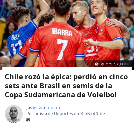
@TeamChile_COCH
Chile rozó la épica: perdió en cinco
sets ante Brasil en semis de la
Copa Sudamericana de Voleibol
Javier Zamorano
Periodista de Deportes en BioBioChile