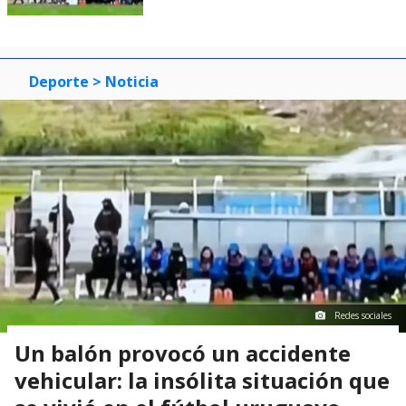
Deporte
> Noticia
Redes sociales
Un balón provocó un accidente
vehicular: la insólita situación que