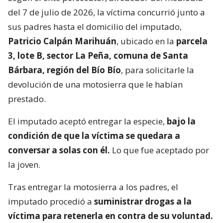
del 7 de julio de 2026, la víctima concurrió junto a
sus padres hasta el domicilio del imputado,
Patricio Calpán Marihuán
, ubicado en la
parcela
3, lote B, sector La Peña, comuna de Santa
Bárbara, región del Bío Bío
, para solicitarle la
devolución de una motosierra que le habían
prestado.
El imputado aceptó entregar la especie,
bajo la
condición de que la víctima se quedara a
conversar a solas con él.
Lo que fue aceptado por
la joven.
Tras entregar la motosierra a los padres, el
imputado procedió a
suministrar drogas a la
víctima para retenerla en contra de su voluntad.