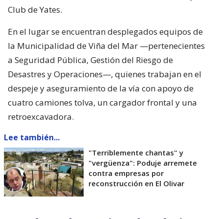
Club de Yates.
En el lugar se encuentran desplegados equipos de
la Municipalidad de Viña del Mar —pertenecientes
a Seguridad Pública, Gestión del Riesgo de
Desastres y Operaciones—, quienes trabajan en el
despeje y aseguramiento de la vía con apoyo de
cuatro camiones tolva, un cargador frontal y una
retroexcavadora.
Lee también...
"Terriblemente chantas" y
"vergüenza": Poduje arremete
contra empresas por
reconstrucción en El Olivar