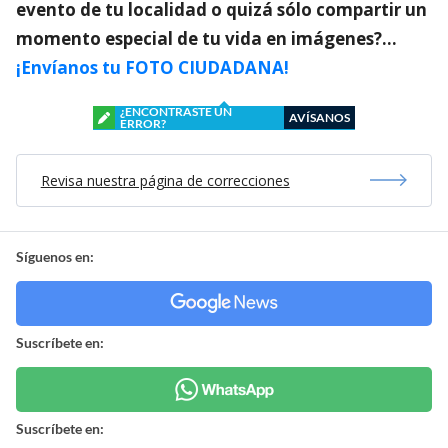
evento de tu localidad o quizá sólo compartir un
momento especial de tu vida en imágenes?…
¡Envíanos tu FOTO CIUDADANA!
¿ENCONTRASTE UN
AVÍSANOS
ERROR?
Revisa nuestra página de correcciones
Síguenos en:
Suscríbete en:
Suscríbete en: