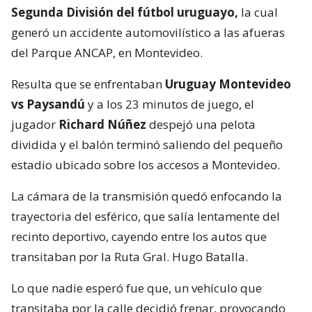
Segunda División del fútbol uruguayo,
la cual
generó un accidente automovilístico a las afueras
del Parque ANCAP, en Montevideo.
Resulta que se enfrentaban
Uruguay Montevideo
vs Paysandú
y a los 23 minutos de juego, el
jugador
Richard Núñez
despejó una pelota
dividida y el balón terminó saliendo del pequeño
estadio ubicado sobre los accesos a Montevideo.
La cámara de la transmisión quedó enfocando la
trayectoria del esférico, que salía lentamente del
recinto deportivo, cayendo entre los autos que
transitaban por la Ruta Gral. Hugo Batalla.
Lo que nadie esperó fue que, un vehículo que
transitaba por la calle decidió frenar, provocando