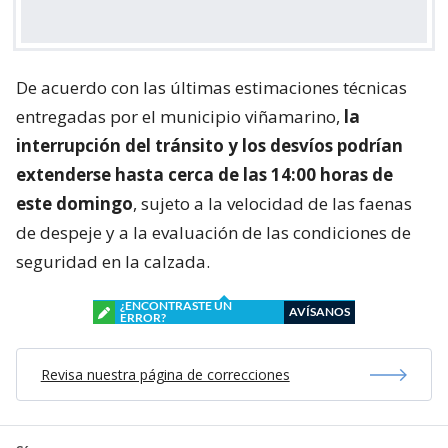
De acuerdo con las últimas estimaciones técnicas
entregadas por el municipio viñamarino,
la
interrupción del tránsito y los desvíos podrían
extenderse hasta cerca de las 14:00 horas de
este domingo
, sujeto a la velocidad de las faenas
de despeje y a la evaluación de las condiciones de
seguridad en la calzada.
¿ENCONTRASTE UN
AVÍSANOS
ERROR?
Revisa nuestra página de correcciones