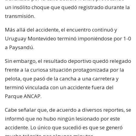
un insólito choque que quedó registrado durante la
transmisión.
Más allá del accidente, el encuentro continuó y
Uruguay Montevideo terminó imponiéndose por 1-0
a Paysandú.
Sin embargo, el resultado deportivo quedó relegado
frente a la curiosa situación protagonizada por la
pelota, que pasó de la cancha a una carretera y
terminó vinculada con un accidente fuera del
Parque ANCAP.
Cabe señalar que, de acuerdo a diversos reportes, se
informó que no hubo ningún lesionado por este
accidente. Lo único que sucedió es que se generó