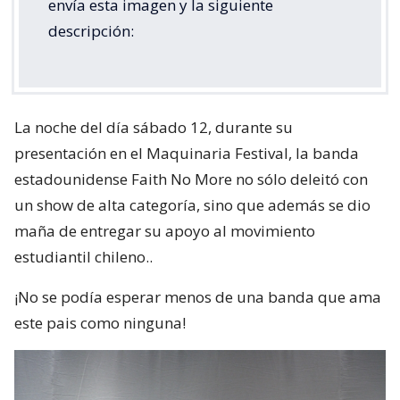
envía esta imagen y la siguiente
descripción:
La noche del día sábado 12, durante su
presentación en el Maquinaria Festival, la banda
estadounidense Faith No More no sólo deleitó con
un show de alta categoría, sino que además se dio
maña de entregar su apoyo al movimiento
estudiantil chileno..
¡No se podía esperar menos de una banda que ama
este pais como ninguna!