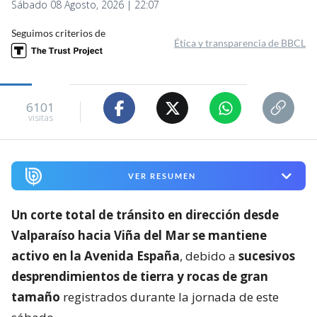
Sábado 08 Agosto, 2026 | 22:07
Seguimos criterios de
Ética y transparencia de BBCL
6101
visitas
VER RESUMEN
Un corte total de tránsito en dirección desde
Valparaíso hacia Viña del Mar se mantiene
activo en la Avenida España
, debido a
sucesivos
desprendimientos de tierra y rocas de gran
tamaño
registrados durante la jornada de este