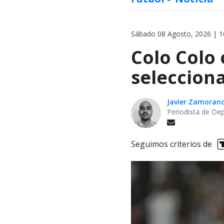
Sábado 08 Agosto, 2026 | 1
Colo Colo 
selecciona
Javier Zamoran
Periodista de De
Seguimos criterios de