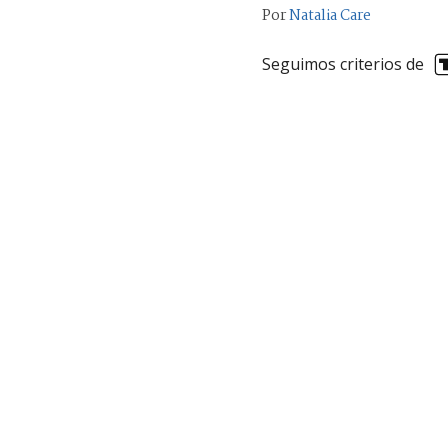
Por
Natalia Care
Seguimos criterios de