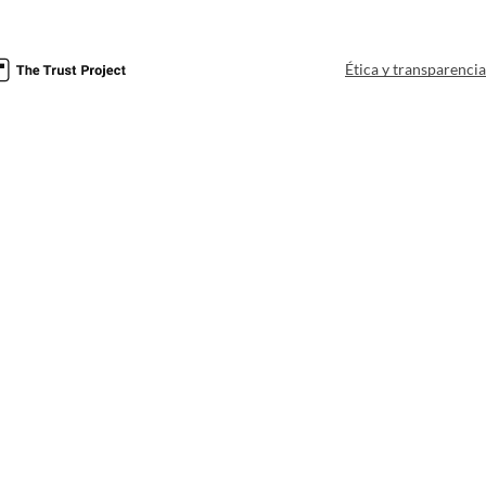
Ética y transparenci