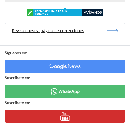
¿ENCONTRASTE UN
AVÍSANOS
ERROR?
Revisa nuestra página de correcciones
Síguenos en:
Suscríbete en:
Suscríbete en: