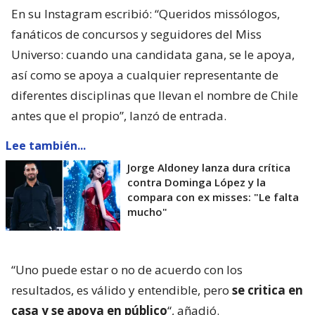
En su Instagram escribió: “Queridos missólogos,
fanáticos de concursos y seguidores del Miss
Universo: cuando una candidata gana, se le apoya,
así como se apoya a cualquier representante de
diferentes disciplinas que llevan el nombre de Chile
antes que el propio”, lanzó de entrada.
Lee también...
Jorge Aldoney lanza dura crítica
contra Dominga López y la
compara con ex misses: "Le falta
mucho"
“Uno puede estar o no de acuerdo con los
resultados, es válido y entendible, pero
se critica en
casa y se apoya en público
“, añadió.