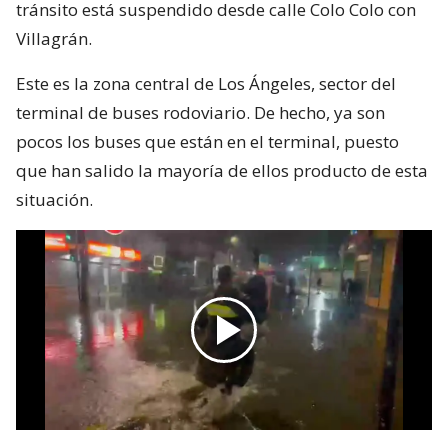
tránsito está suspendido desde calle Colo Colo con
Villagrán.
Este es la zona central de Los Ángeles, sector del
terminal de buses rodoviario. De hecho, ya son
pocos los buses que están en el terminal, puesto
que han salido la mayoría de ellos producto de esta
situación.