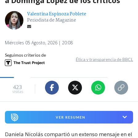
a Dominga López de los críticos
Valentina Espinoza Poblete
Periodista de Magazine
Miércoles 05 Agosto, 2026 | 20:08
Seguimos criterios de
Ética y transparencia de BBCL
423
visitas
VER RESUMEN
Daniela Nicolás compartió un extenso mensaje en el