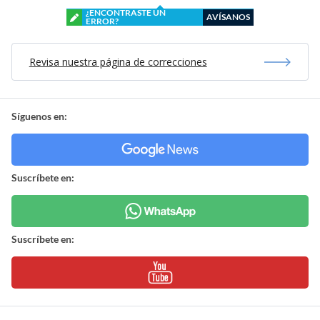
¿ENCONTRASTE UN
AVÍSANOS
ERROR?
Revisa nuestra página de correcciones
Síguenos en:
Suscríbete en:
Suscríbete en: