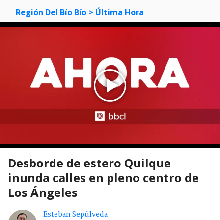
Región Del Bío Bío
> Última Hora
Desborde de estero Quilque
inunda calles en pleno centro de
Los Ángeles
Esteban Sepúlveda