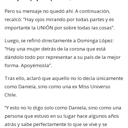
Pero su mensaje no quedó ahí. A continuación,
recalcó: “Hay ojos mirando por todas partes y es
importante la UNIÓN por sobre todas las cosas”.
Luego, se refirió directamente a Dominga López:
“Hay una mujer detrás de la corona que está
dándolo todo por representar a su país de la mejor
forma. Apoyémosla”.
Tras ello, aclaró que aquello no lo decía únicamente
como Daniela, sino como una ex Miss Universo
Chile.
“Y esto no lo digo solo como Daniela, sino como una
persona que estuvo en su lugar hace algunos años
atrás y sabe perfectamente lo que se vive y se