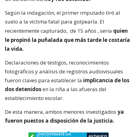
Según la indagación, el primer imputado tiró al
suelo a la víctima fatal para golpearla. El
recientemente capturado,
de 15 años
, sería
quien
le propinó la puñalada que más tarde le costaría
la vida.
Declaraciones de testigos, reconocimientos
fotográficos y análisis de registros audiovisuales
fueron claves para establecer la
implicancia de los
dos detenidos
en la riña a las afueras del
establecimiento escolar.
De esta manera, ambos menores investigados
ya
fueron puestos a disposición de la justicia.
¿ENCONTRASTE UN
AVÍSANOS