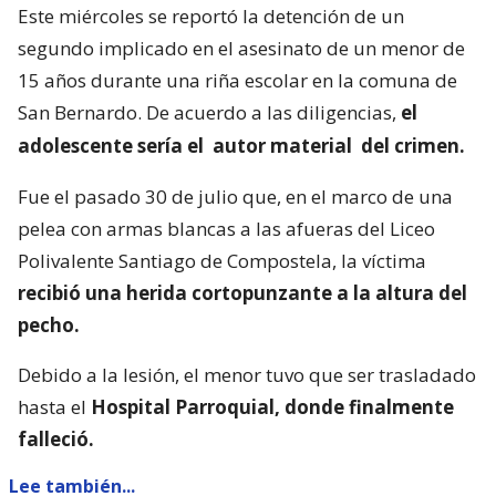
Este miércoles se reportó la detención de un
segundo implicado en el asesinato de un menor de
15 años durante una riña escolar en la comuna de
San Bernardo. De acuerdo a las diligencias,
el
adolescente sería el
autor material
del crimen.
Fue el pasado 30 de julio que, en el marco de una
pelea con armas blancas a las afueras del Liceo
Polivalente Santiago de Compostela, la víctima
recibió una herida cortopunzante a la altura del
pecho.
Debido a la lesión, el menor tuvo que ser trasladado
hasta el
Hospital Parroquial, donde finalmente
falleció.
Lee también...