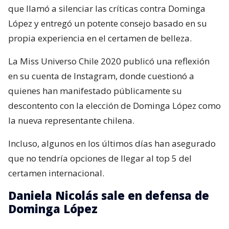
que llamó a silenciar las críticas contra Dominga
López y entregó un potente consejo basado en su
propia experiencia en el certamen de belleza.
La Miss Universo Chile 2020 publicó una reflexión
en su cuenta de Instagram, donde cuestionó a
quienes han manifestado públicamente su
descontento con la elección de Dominga López como
la nueva representante chilena.
Incluso, algunos en los últimos días han asegurado
que no tendría opciones de llegar al top 5 del
certamen internacional.
Daniela Nicolás sale en defensa de
Dominga López