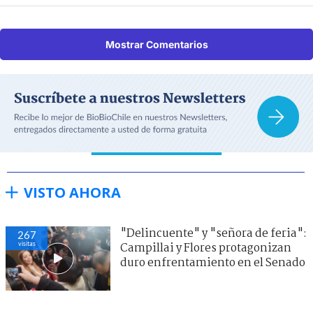
Mostrar Comentarios
VISTO AHORA
"Delincuente" y "señora de feria":
267
visitas
Campillai y Flores protagonizan
duro enfrentamiento en el Senado