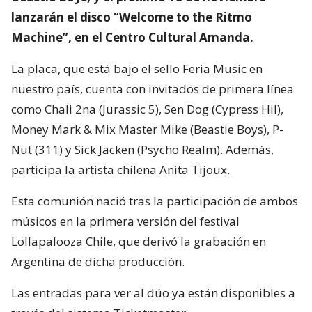
lanzarán el disco “Welcome to the Ritmo
Machine”, en el Centro Cultural Amanda.
La placa, que está bajo el sello Feria Music en
nuestro país, cuenta con invitados de primera línea
como Chali 2na (Jurassic 5), Sen Dog (Cypress Hil),
Money Mark & Mix Master Mike (Beastie Boys), P-
Nut (311) y Sick Jacken (Psycho Realm). Además,
participa la artista chilena Anita Tijoux.
Esta comunión nació tras la participación de ambos
músicos en la primera versión del festival
Lollapalooza Chile, que derivó la grabación en
Argentina de dicha producción.
Las entradas para ver al dúo ya están disponibles a