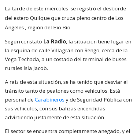
La tarde de este miércoles
se registró el desborde
del estero Quilque que cruza pleno centro de Los
Ángeles
, región del Bío Bío.
Según constató
La Radio
, la situación tiene lugar en
la esquina de calle Villagrán con Rengo, cerca de la
Vega Techada, a un costado del terminal de buses
rurales Isla Jacob.
A raíz de esta situación, se ha tenido que desviar el
tránsito tanto de peatones como vehículos. Está
personal de
Carabineros
y de Seguridad Pública con
sus vehículos, con sus balizas encendidas
advirtiendo justamente de esta situación.
El sector se encuentra completamente anegado, y el