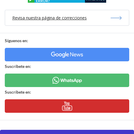
ERROR?
Revisa nuestra página de correcciones
Síguenos en:
Suscríbete en:
Suscríbete en: