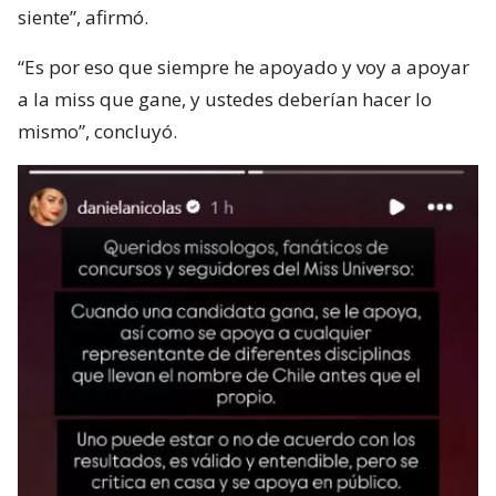
siente”, afirmó.
“Es por eso que siempre he apoyado y voy a apoyar
a la miss que gane, y ustedes deberían hacer lo
mismo”, concluyó.