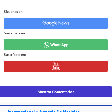
Síguenos en:
Suscríbete en:
Suscríbete en:
Mostrar Comentarios
Internacional
> Agencia De Noticias