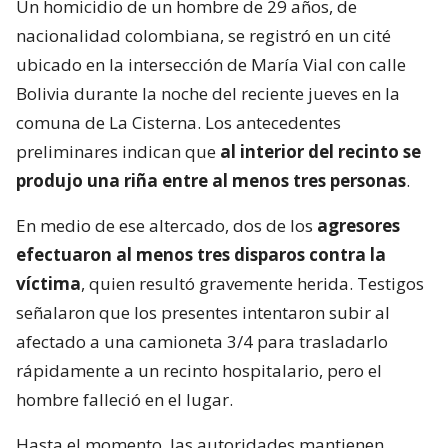
Un homicidio de un hombre de 29 años, de
nacionalidad colombiana, se registró en un cité
ubicado en la intersección de María Vial con calle
Bolivia durante la noche del reciente jueves en la
comuna de La Cisterna. Los antecedentes
preliminares indican que
al interior del recinto se
produjo una riña entre al menos tres personas
.
En medio de ese altercado, dos de los
agresores
efectuaron al menos tres disparos contra la
víctima
, quien resultó gravemente herida. Testigos
señalaron que los presentes intentaron subir al
afectado a una camioneta 3/4 para trasladarlo
rápidamente a un recinto hospitalario, pero el
hombre falleció en el lugar.
Hasta el momento, las autoridades mantienen