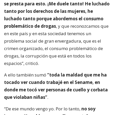
se presta para esto. ¡Me duele tanto! He luchado
tanto por los derechos de las mujeres, he
luchado tanto porque abordemos el consumo
problemático de drogas
, y que reconozcamos que
en este país y en esta sociedad tenemos un
problema social de gran envergadura, que es el
crimen organizado, el consumo problemático de
drogas, la corrupción que está en todos los
espacios”, criticó.
A ello también sumó
“toda la maldad que me ha
tocado ver cuando trabajé en el Sename, en
donde me tocó ver personas de cuello y corbata
que violaban niñas”
.
“De ese mundo vengo yo. Por lo tanto,
no soy