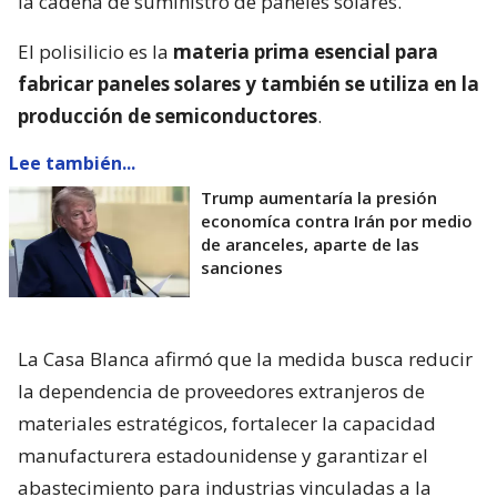
la cadena de suministro de paneles solares.
El polisilicio es la
materia prima esencial para
fabricar paneles solares y también se utiliza en la
producción de semiconductores
.
Lee también...
Trump aumentaría la presión
economíca contra Irán por medio
de aranceles, aparte de las
sanciones
La Casa Blanca afirmó que la medida busca reducir
la dependencia de proveedores extranjeros de
materiales estratégicos, fortalecer la capacidad
manufacturera estadounidense y garantizar el
abastecimiento para industrias vinculadas a la