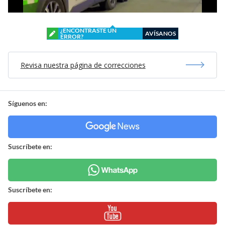
¿ENCONTRASTE UN
AVÍSANOS
ERROR?
Revisa nuestra página de correcciones
Síguenos en:
Suscríbete en:
Suscríbete en: