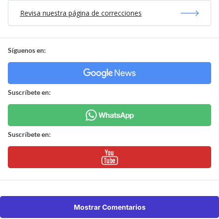
Revisa nuestra página de correcciones
Síguenos en:
Suscríbete en:
Suscríbete en:
Mostrar Comentarios