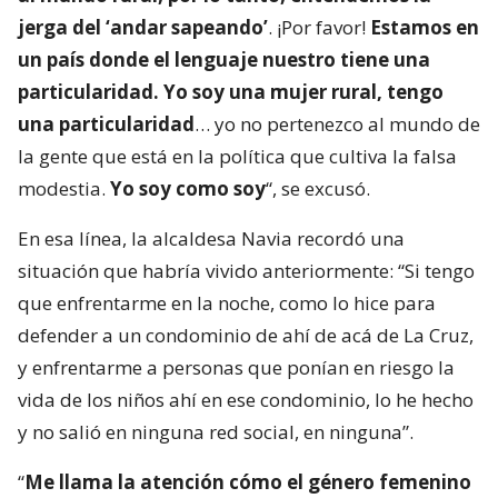
jerga del ‘andar sapeando’
. ¡Por favor!
Estamos en
un país donde el lenguaje nuestro tiene una
particularidad. Yo soy una mujer rural, tengo
una particularidad
… yo no pertenezco al mundo de
la gente que está en la política que cultiva la falsa
modestia.
Yo soy como soy
“, se excusó.
En esa línea, la alcaldesa Navia recordó una
situación que habría vivido anteriormente: “Si tengo
que enfrentarme en la noche, como lo hice para
defender a un condominio de ahí de acá de La Cruz,
y enfrentarme a personas que ponían en riesgo la
vida de los niños ahí en ese condominio, lo he hecho
y no salió en ninguna red social, en ninguna”.
“
Me llama la atención cómo el género femenino