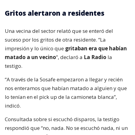
Gritos alertaron a residentes
Una vecina del sector relató que se enteró del
suceso por los gritos de otra residente. “La
impresión y lo único que
gritaban era que habían
matado a un vecino
”, declaró a
La Radio
la
testigo.
“A través de la Sosafe empezaron a llegar y recién
nos enteramos que habían matado a alguien y que
lo tenían en el pick up de la camioneta blanca”,
indicó.
Consultada sobre si escuchó disparos, la testigo
respondió que “no, nada. No se escuchó nada, ni un