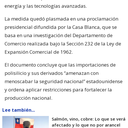
energía y las tecnologías avanzadas.
La medida quedó plasmada en una proclamación
presidencial difundida por la Casa Blanca, que se
basa en una investigación del Departamento de
Comercio realizada bajo la Sección 232 de la Ley de
Expansión Comercial de 1962.
El documento concluye que las importaciones de
polisilicio y sus derivados “amenazan con
menoscabar la seguridad nacional” estadounidense
y ordena aplicar restricciones para fortalecer la
producción nacional.
Lee también...
Salmón, vino, cobre: Lo que se verá
afectado y lo que no por arancel