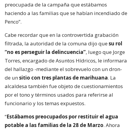
preocupada de la campaña que estábamos
haciendo a las familias que se habían incendiado de
Penco”.
Cabe recordar que en la controvertida grabación
filtrada, la autoridad de la comuna dijo que
su rol
“no es perseguir la delincuencia”
, luego que Jorge
Torres, encargado de Asuntos Hídricos, le informara
del hallazgo -mediante el sobrevuelo con un dron-
de un
sitio con tres plantas de marihuana
. La
alcaldesa también fue objeto de cuestionamientos
por el tono y términos usados para referirse al
funcionario y los temas expuestos.
“
Estábamos preocupados por restituir el agua
potable a las familias de la 28 de Marzo
. Ahora