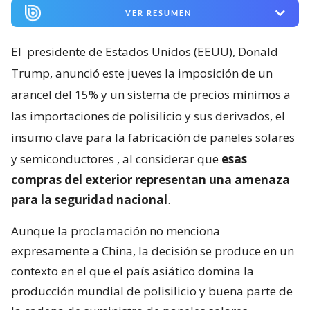
VER RESUMEN
El
presidente de Estados Unidos (EEUU), Donald
Trump, anunció este jueves la imposición de un
arancel del 15% y un sistema de precios mínimos a
las importaciones de polisilicio y sus derivados, el
insumo clave para la fabricación de paneles solares
y semiconductores
, al considerar que
esas
compras del exterior representan una amenaza
para la seguridad nacional
.
Aunque la proclamación no menciona
expresamente a China, la decisión se produce en un
contexto en el que el país asiático domina la
producción mundial de polisilicio y buena parte de