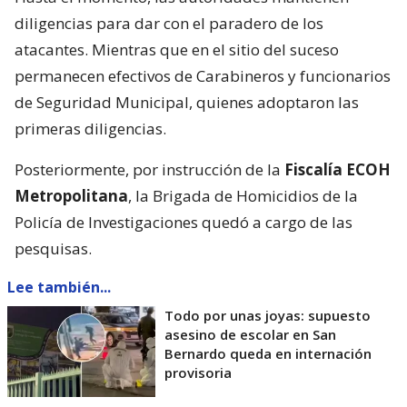
diligencias para dar con el paradero de los
atacantes. Mientras que en el sitio del suceso
permanecen efectivos de Carabineros y funcionarios
de Seguridad Municipal, quienes adoptaron las
primeras diligencias.
Posteriormente, por instrucción de la
Fiscalía ECOH
Metropolitana
, la Brigada de Homicidios de la
Policía de Investigaciones quedó a cargo de las
pesquisas.
Lee también...
Todo por unas joyas: supuesto
asesino de escolar en San
Bernardo queda en internación
provisoria