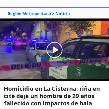
Región Metropolitana
> Noticia
Homicidio en La Cisterna: riña en
cité deja un hombre de 29 años
fallecido con impactos de bala