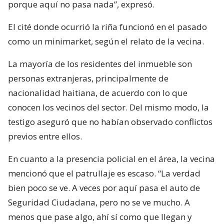
porque aquí no pasa nada”, expresó.
El cité donde ocurrió la riña funcionó en el pasado
como un minimarket, según el relato de la vecina.
La mayoría de los residentes del inmueble son
personas extranjeras, principalmente de
nacionalidad haitiana, de acuerdo con lo que
conocen los vecinos del sector. Del mismo modo, la
testigo aseguró que no habían observado conflictos
previos entre ellos.
En cuanto a la presencia policial en el área, la vecina
mencionó que el patrullaje es escaso. “La verdad
bien poco se ve. A veces por aquí pasa el auto de
Seguridad Ciudadana, pero no se ve mucho. A
menos que pase algo, ahí sí como que llegan y