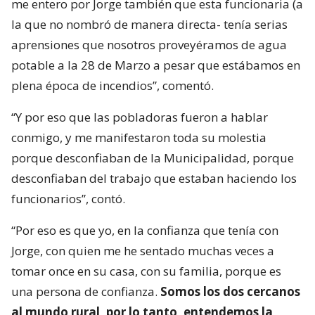
me entero por Jorge también que esta funcionaria (a
la que no nombró de manera directa- tenía serias
aprensiones que nosotros proveyéramos de agua
potable a la 28 de Marzo a pesar que estábamos en
plena época de incendios”, comentó.
“Y por eso que las pobladoras fueron a hablar
conmigo, y me manifestaron toda su molestia
porque desconfiaban de la Municipalidad, porque
desconfiaban del trabajo que estaban haciendo los
funcionarios”, contó.
“Por eso es que yo, en la confianza que tenía con
Jorge, con quien me he sentado muchas veces a
tomar once en su casa, con su familia, porque es
una persona de confianza.
Somos los dos cercanos
al mundo rural, por lo tanto, entendemos la