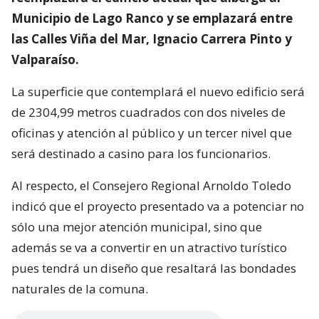
Municipio de Lago Ranco y se emplazará entre
las Calles Viña del Mar, Ignacio Carrera Pinto y
Valparaíso.
La superficie que contemplará el nuevo edificio será
de 2304,99 metros cuadrados con dos niveles de
oficinas y atención al público y un tercer nivel que
será destinado a casino para los funcionarios.
Al respecto, el Consejero Regional Arnoldo Toledo
indicó que el proyecto presentado va a potenciar no
sólo una mejor atención municipal, sino que
además se va a convertir en un atractivo turístico
pues tendrá un diseño que resaltará las bondades
naturales de la comuna.