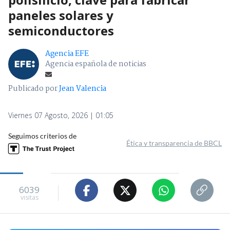
paneles solares y
semiconductores
Agencia EFE
Agencia española de noticias
Publicado por
Jean Valencia
Viernes 07 Agosto, 2026 | 01:05
Seguimos criterios de
Ética y transparencia de BBCL
6039
visitas