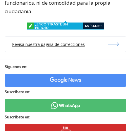
funcionarios, ni de comodidad para la propia
ciudadanía.
¿ENCONTRASTE UN
AVÍSANOS
ERROR?
Revisa nuestra página de correcciones
Síguenos en:
Suscríbete en:
Suscríbete en: