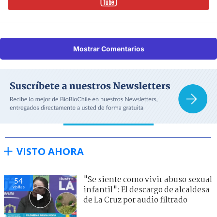
Mostrar Comentarios
VISTO AHORA
"Se siente como vivir abuso sexual
57
visitas
infantil": El descargo de alcaldesa
de La Cruz por audio filtrado