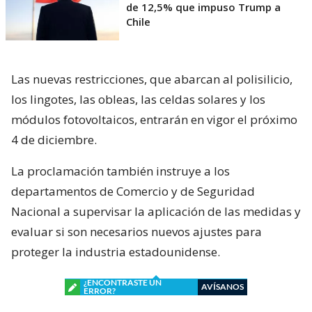
de 12,5% que impuso Trump a
Chile
Las nuevas restricciones, que abarcan al polisilicio,
los lingotes, las obleas, las celdas solares y los
módulos fotovoltaicos, entrarán en vigor el próximo
4 de diciembre.
La proclamación también instruye a los
departamentos de Comercio y de Seguridad
Nacional a supervisar la aplicación de las medidas y
evaluar si son necesarios nuevos ajustes para
proteger la industria estadounidense.
¿ENCONTRASTE UN
AVÍSANOS
ERROR?