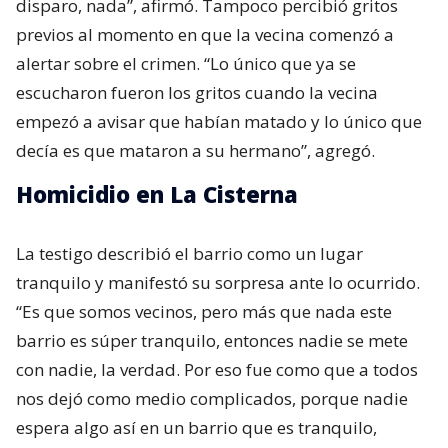
disparo, nada”, afirmó. Tampoco percibió gritos
previos al momento en que la vecina comenzó a
alertar sobre el crimen. “Lo único que ya se
escucharon fueron los gritos cuando la vecina
empezó a avisar que habían matado y lo único que
decía es que mataron a su hermano”, agregó.
Homicidio en La Cisterna
La testigo describió el barrio como un lugar
tranquilo y manifestó su sorpresa ante lo ocurrido.
“Es que somos vecinos, pero más que nada este
barrio es súper tranquilo, entonces nadie se mete
con nadie, la verdad. Por eso fue como que a todos
nos dejó como medio complicados, porque nadie
espera algo así en un barrio que es tranquilo,