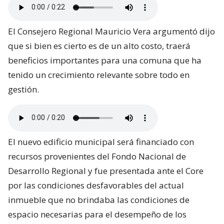
El Consejero Regional Mauricio Vera argumentó dijo
que si bien es cierto es de un alto costo, traerá
beneficios importantes para una comuna que ha
tenido un crecimiento relevante sobre todo en
gestión.
El nuevo edificio municipal será financiado con
recursos provenientes del Fondo Nacional de
Desarrollo Regional y fue presentada ante el Core
por las condiciones desfavorables del actual
inmueble que no brindaba las condiciones de
espacio necesarias para el desempeño de los