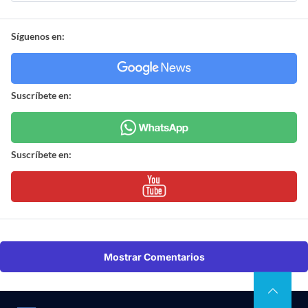
Síguenos en:
Suscríbete en:
Suscríbete en:
Mostrar Comentarios