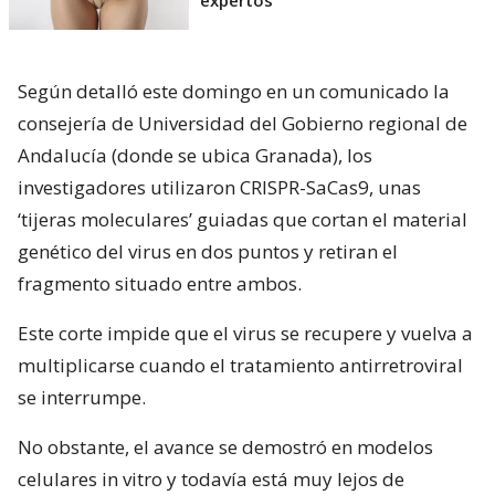
expertos
Según detalló este domingo en un comunicado la
consejería de Universidad del Gobierno regional de
Andalucía (donde se ubica Granada), los
investigadores utilizaron CRISPR-SaCas9, unas
‘tijeras moleculares’ guiadas que cortan el material
genético del virus en dos puntos y retiran el
fragmento situado entre ambos.
Este corte impide que el virus se recupere y vuelva a
multiplicarse cuando el tratamiento antirretroviral
se interrumpe.
No obstante, el avance se demostró en modelos
celulares in vitro y todavía está muy lejos de