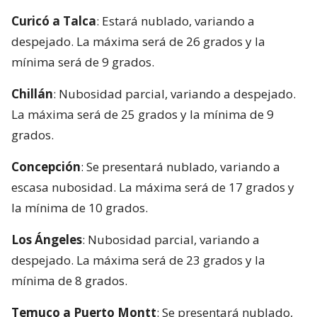
Curicó a Talca
: Estará nublado, variando a
despejado. La máxima será de 26 grados y la
mínima será de 9 grados.
Chillán
: Nubosidad parcial, variando a despejado.
La máxima será de 25 grados y la mínima de 9
grados.
Concepción
: Se presentará nublado, variando a
escasa nubosidad. La máxima será de 17 grados y
la mínima de 10 grados.
Los Ángeles
: Nubosidad parcial, variando a
despejado. La máxima será de 23 grados y la
mínima de 8 grados.
Temuco a Puerto Montt
: Se presentará nublado,