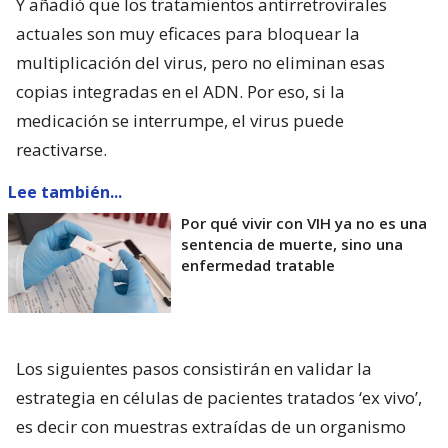
Y añadió que los tratamientos antirretrovirales
actuales son muy eficaces para bloquear la
multiplicación del virus, pero no eliminan esas
copias integradas en el ADN. Por eso, si la
medicación se interrumpe, el virus puede
reactivarse.
Lee también...
Por qué vivir con VIH ya no es una
sentencia de muerte, sino una
enfermedad tratable
Los siguientes pasos consistirán en validar la
estrategia en células de pacientes tratados ‘ex vivo’,
es decir con muestras extraídas de un organismo