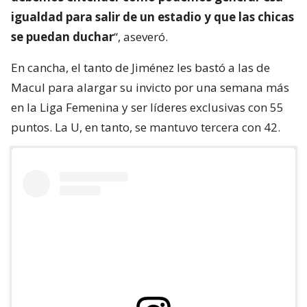
igualdad para salir de un estadio y que las chicas
se puedan duchar
“, aseveró.
En cancha, el tanto de Jiménez les bastó a las de
Macul para alargar su invicto por una semana más
en la Liga Femenina y ser líderes exclusivas con 55
puntos. La U, en tanto, se mantuvo tercera con 42.