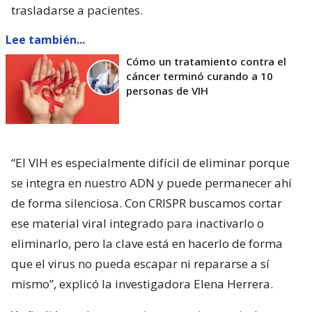
trasladarse a pacientes.
Lee también...
Cómo un tratamiento contra el
cáncer terminó curando a 10
personas de VIH
“El VIH es especialmente difícil de eliminar porque
se integra en nuestro ADN y puede permanecer ahí
de forma silenciosa. Con CRISPR buscamos cortar
ese material viral integrado para inactivarlo o
eliminarlo, pero la clave está en hacerlo de forma
que el virus no pueda escapar ni repararse a sí
mismo”, explicó la investigadora Elena Herrera.