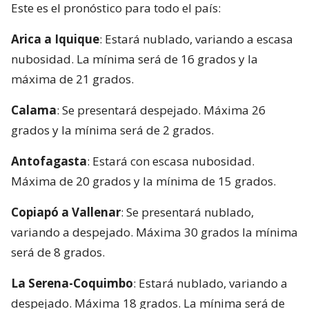
Este es el pronóstico para todo el país:
Arica a Iquique
: Estará nublado, variando a escasa
nubosidad. La mínima será de 16 grados y la
máxima de 21 grados.
Calama
: Se presentará despejado. Máxima 26
grados y la mínima será de 2 grados.
Antofagasta
: Estará con escasa nubosidad.
Máxima de 20 grados y la mínima de 15 grados.
Copiapó a Vallenar
: Se presentará nublado,
variando a despejado. Máxima 30 grados la mínima
será de 8 grados.
La Serena-Coquimbo
: Estará nublado, variando a
despejado. Máxima 18 grados. La mínima será de