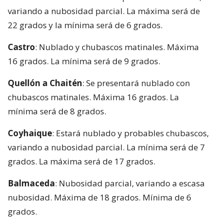
variando a nubosidad parcial. La máxima será de
22 grados y la mínima será de 6 grados.
Castro
: Nublado y chubascos matinales. Máxima
16 grados. La mínima será de 9 grados.
Quellón a Chaitén
: Se presentará nublado con
chubascos matinales. Máxima 16 grados. La
mínima será de 8 grados.
Coyhaique
: Estará nublado y probables chubascos,
variando a nubosidad parcial. La mínima será de 7
grados. La máxima será de 17 grados.
Balmaceda
: Nubosidad parcial, variando a escasa
nubosidad. Máxima de 18 grados. Mínima de 6
grados.