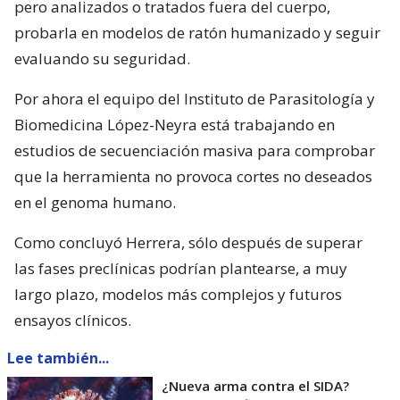
pero analizados o tratados fuera del cuerpo,
probarla en modelos de ratón humanizado y seguir
evaluando su seguridad.
Por ahora el equipo del Instituto de Parasitología y
Biomedicina López-Neyra está trabajando en
estudios de secuenciación masiva para comprobar
que la herramienta no provoca cortes no deseados
en el genoma humano.
Como concluyó Herrera, sólo después de superar
las fases preclínicas podrían plantearse, a muy
largo plazo, modelos más complejos y futuros
ensayos clínicos.
Lee también...
¿Nueva arma contra el SIDA?