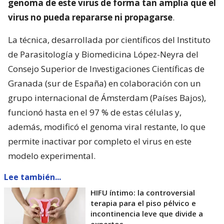
genoma de este virus de forma tan amplia que el
virus no pueda repararse ni propagarse
.
La técnica, desarrollada por científicos del Instituto
de Parasitología y Biomedicina López-Neyra del
Consejo Superior de Investigaciones Científicas de
Granada (sur de España) en colaboración con un
grupo internacional de Ámsterdam (Países Bajos),
funcionó hasta en el 97 % de estas células y,
además, modificó el genoma viral restante, lo que
permite inactivar por completo el virus en este
modelo experimental.
Lee también...
HIFU íntimo: la controversial
terapia para el piso pélvico e
incontinencia leve que divide a