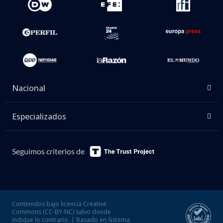
Nacional
Especializados
Seguimos criterios de
Contenidos bajo licencia Creative
Commons (CC-BY-NC) salvo donde
indique lo contrario. | Basado en Sistema