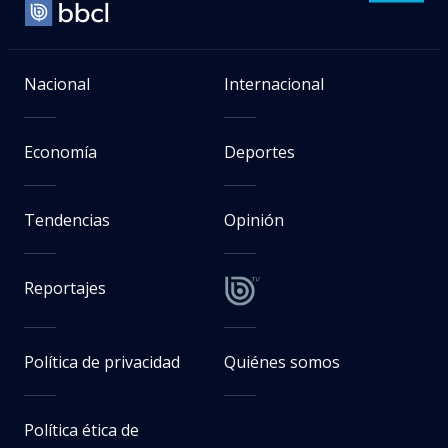
Nacional
Internacional
Economía
Deportes
Tendencias
Opinión
Reportajes
Política de privacidad
Quiénes somos
Política ética de