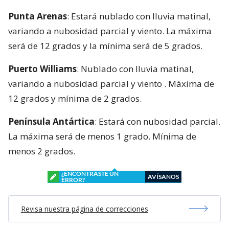
Punta Arenas
: Estará nublado con lluvia matinal,
variando a nubosidad parcial y viento. La máxima
será de 12 grados y la mínima será de 5 grados.
Puerto Williams
: Nublado con lluvia matinal,
variando a nubosidad parcial y viento . Máxima de
12 grados y mínima de 2 grados.
Península Antártica
: Estará con nubosidad parcial.
La máxima será de menos 1 grado. Mínima de
menos 2 grados.
¿ENCONTRASTE UN
AVÍSANOS
ERROR?
Revisa nuestra página de correcciones