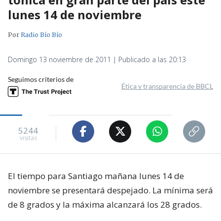
lunes 14 de noviembre
Por
Radio Bío Bío
Domingo 13 noviembre de 2011 | Publicado a las 20:13
Seguimos criterios de
Ética y transparencia de BBCL
5244
visitas
El tiempo para Santiago mañana lunes 14 de
noviembre se presentará despejado. La mínima será
de 8 grados y la máxima alcanzará los 28 grados.