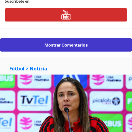
Suscríbete en:
Mostrar Comentarios
Fútbol
> Noticia