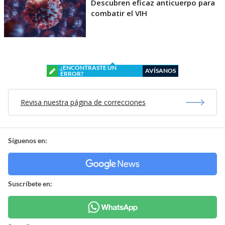
Descubren eficaz anticuerpo para
combatir el VIH
¿ENCONTRASTE UN
AVÍSANOS
ERROR?
Revisa nuestra página de correcciones
Síguenos en:
Suscríbete en: