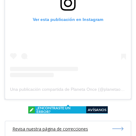
Ver esta publicación en Instagram
Una publicación compartida de Planeta Once (@planetaoncefem)
¿ENCONTRASTE UN
AVÍSANOS
ERROR?
Revisa nuestra página de correcciones