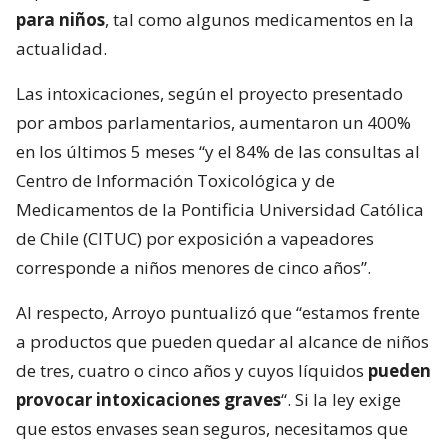
para niños
, tal como algunos medicamentos en la
actualidad.
Las intoxicaciones, según el proyecto presentado
por ambos parlamentarios, aumentaron un 400%
en los últimos 5 meses “y el 84% de las consultas al
Centro de Información Toxicológica y de
Medicamentos de la Pontificia Universidad Católica
de Chile (CITUC) por exposición a vapeadores
corresponde a niños menores de cinco años”.
Al respecto, Arroyo puntualizó que “estamos frente
a productos que pueden quedar al alcance de niños
de tres, cuatro o cinco años y cuyos líquidos
pueden
provocar intoxicaciones graves
“. Si la ley exige
que estos envases sean seguros, necesitamos que