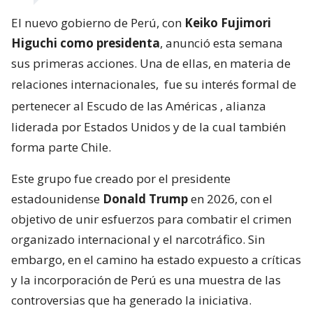
El nuevo gobierno de Perú, con
Keiko Fujimori
Higuchi como presidenta
, anunció esta semana
sus primeras acciones. Una de ellas, en materia de
relaciones internacionales,
fue su interés formal de
pertenecer al Escudo de las Américas
, alianza
liderada por Estados Unidos y de la cual también
forma parte Chile.
Este grupo fue creado por el presidente
estadounidense
Donald Trump
en 2026, con el
objetivo de unir esfuerzos para combatir el crimen
organizado internacional y el narcotráfico. Sin
embargo, en el camino ha estado expuesto a críticas
y la incorporación de Perú es una muestra de las
controversias que ha generado la iniciativa.