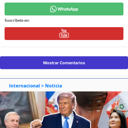
Suscríbete en:
Mostrar Comentarios
Internacional
> Noticia