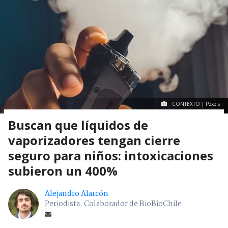
CONTEXTO | Pexels
Buscan que líquidos de
vaporizadores tengan cierre
seguro para niños: intoxicaciones
subieron un 400%
Alejandro Alarcón
Periodista. Colaborador de BioBioChile.