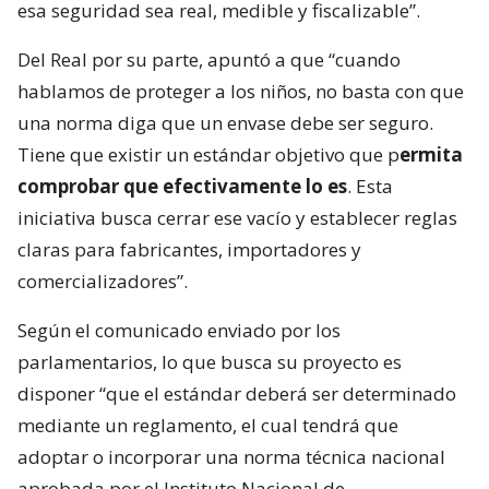
esa seguridad sea real, medible y fiscalizable”.
Del Real por su parte, apuntó a que “cuando
hablamos de proteger a los niños, no basta con que
una norma diga que un envase debe ser seguro.
Tiene que existir un estándar objetivo que p
ermita
comprobar que efectivamente lo es
. Esta
iniciativa busca cerrar ese vacío y establecer reglas
claras para fabricantes, importadores y
comercializadores”.
Según el comunicado enviado por los
parlamentarios, lo que busca su proyecto es
disponer “que el estándar deberá ser determinado
mediante un reglamento, el cual tendrá que
adoptar o incorporar una norma técnica nacional
aprobada por el Instituto Nacional de