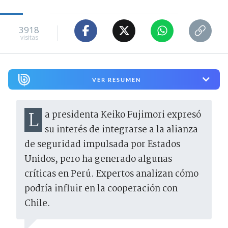
3918
visitas
VER RESUMEN
La presidenta Keiko Fujimori expresó
su interés de integrarse a la alianza
de seguridad impulsada por Estados
Unidos, pero ha generado algunas
críticas en Perú. Expertos analizan cómo
podría influir en la cooperación con
Chile.