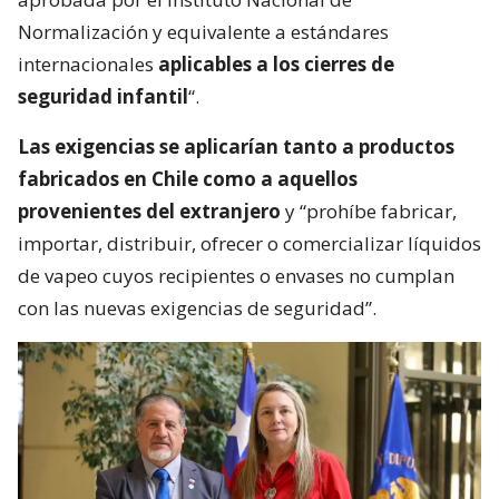
Normalización y equivalente a estándares
internacionales
aplicables a los cierres de
seguridad infantil
“.
Las exigencias se aplicarían tanto a productos
fabricados en Chile como a aquellos
provenientes del extranjero
y “prohíbe fabricar,
importar, distribuir, ofrecer o comercializar líquidos
de vapeo cuyos recipientes o envases no cumplan
con las nuevas exigencias de seguridad”.