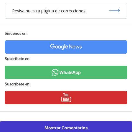
Revisa nuestra página de correcciones
Síguenos en:
Suscríbete en:
Suscríbete en:
Mostrar Comentarios