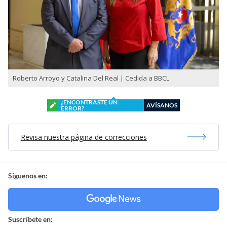
Roberto Arroyo y Catalina Del Real | Cedida a BBCL
¿ENCONTRASTE UN
AVÍSANOS
ERROR?
Revisa nuestra página de correcciones
Síguenos en:
Suscríbete en: