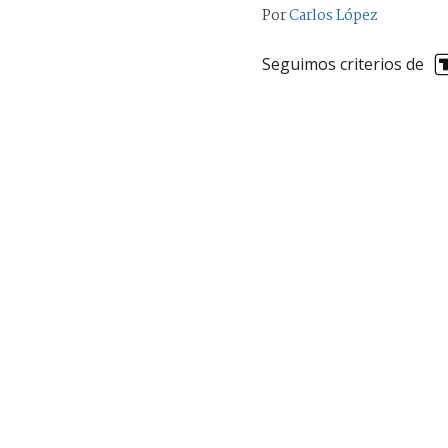
Por
Carlos López
Seguimos criterios de