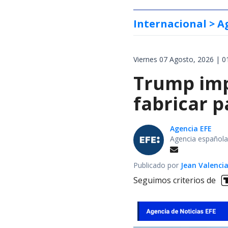
Internacional
> A
Viernes 07 Agosto, 2026 | 0
Trump impo
fabricar 
Agencia EFE
Agencia española
Publicado por
Jean Valenci
Seguimos criterios de