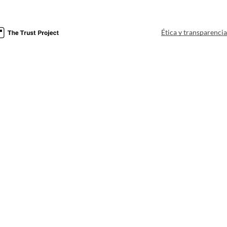
Ética y transparenci